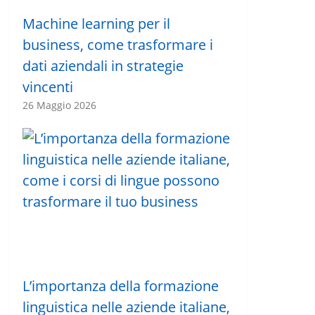
Machine learning per il
business, come trasformare i
dati aziendali in strategie
vincenti
26 Maggio 2026
L’importanza della formazione
linguistica nelle aziende italiane,