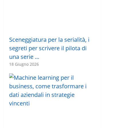
Sceneggiatura per la serialità, i
segreti per scrivere il pilota di
una serie …
18 Giugno 2026