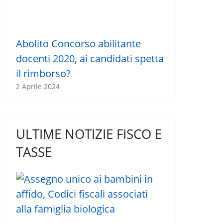
Abolito Concorso abilitante
docenti 2020, ai candidati spetta
il rimborso?
2 Aprile 2024
ULTIME NOTIZIE FISCO E
TASSE