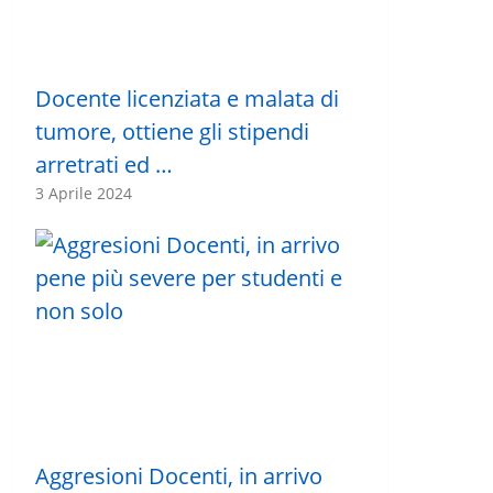
Docente licenziata e malata di
tumore, ottiene gli stipendi
arretrati ed …
3 Aprile 2024
Aggresioni Docenti, in arrivo