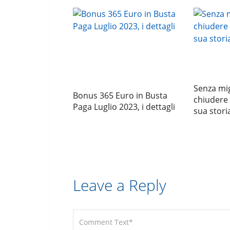
Senza mig
Bonus 365 Euro in Busta
chiudere 
Paga Luglio 2023, i dettagli
sua stori
Leave a Reply