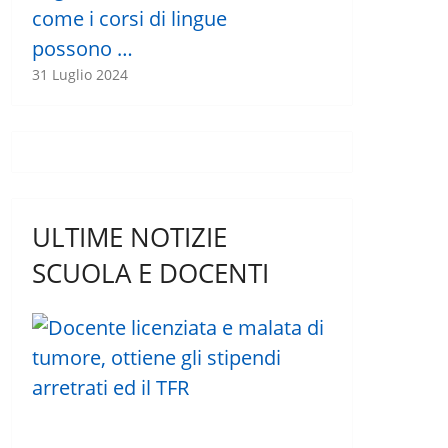
come i corsi di lingue
possono …
31 Luglio 2024
ULTIME NOTIZIE
SCUOLA E DOCENTI