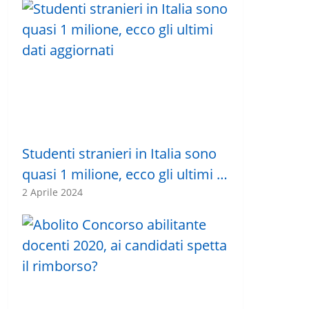
Studenti stranieri in Italia sono
quasi 1 milione, ecco gli ultimi …
2 Aprile 2024