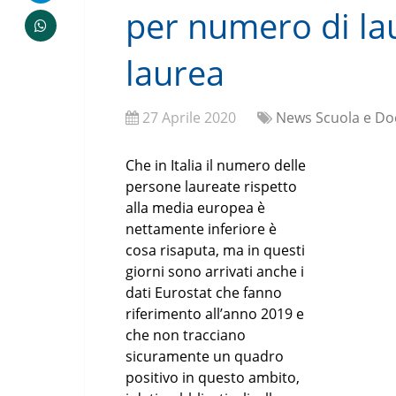
per numero di laur
laurea
27 Aprile 2020
News Scuola e Do
Che in Italia il numero delle
persone laureate rispetto
alla media europea è
nettamente inferiore è
cosa risaputa, ma in questi
giorni sono arrivati anche i
dati Eurostat che fanno
riferimento all’anno 2019 e
che non tracciano
sicuramente un quadro
positivo in questo ambito,