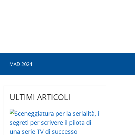
MAD 2024
ULTIMI ARTICOLI