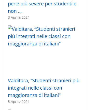
pene più severe per studenti e
non …
3 Aprile 2024
Valditara, “Studenti stranieri più
integrati nelle classi con
maggioranza di italiani”
3 Aprile 2024