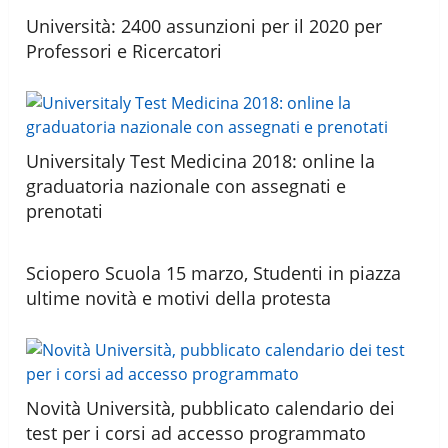
Università: 2400 assunzioni per il 2020 per
Professori e Ricercatori
Universitaly Test Medicina 2018: online la
graduatoria nazionale con assegnati e
prenotati
Sciopero Scuola 15 marzo, Studenti in piazza
ultime novità e motivi della protesta
Novità Università, pubblicato calendario dei
test per i corsi ad accesso programmato