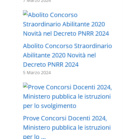
7 Marzo 2024
Abolito Concorso Straordinario
Abilitante 2020 Novità nel
Decreto PNRR 2024
5 Marzo 2024
Prove Concorsi Docenti 2024,
Ministero pubblica le istruzioni
per lo …