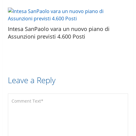
Intesa SanPaolo vara un nuovo piano di
Assunzioni previsti 4.600 Posti
Leave a Reply