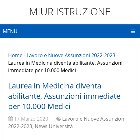
MIUR ISTRUZIONE
MENU
Home
-
Lavoro e Nuove Assunzioni 2022-2023
-
Laurea in Medicina diventa abilitante, Assunzioni
immediate per 10.000 Medici
Laurea in Medicina diventa
abilitante, Assunzioni immediate
per 10.000 Medici
17 Marzo 2020
Lavoro e Nuove Assunzioni
2022-2023
,
News Università