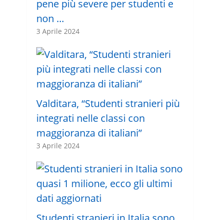
pene più severe per studenti e
non …
3 Aprile 2024
Valditara, “Studenti stranieri più
integrati nelle classi con
maggioranza di italiani”
3 Aprile 2024
Studenti stranieri in Italia sono