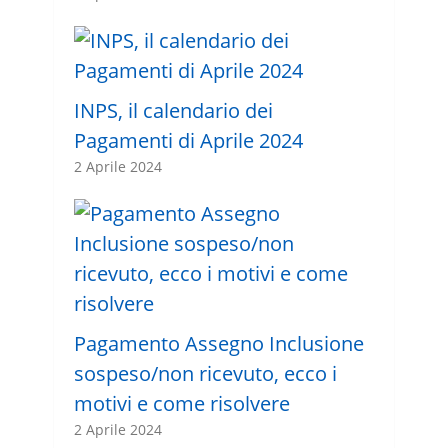
INPS, il calendario dei
Pagamenti di Aprile 2024
2 Aprile 2024
Pagamento Assegno Inclusione
sospeso/non ricevuto, ecco i
motivi e come risolvere
2 Aprile 2024