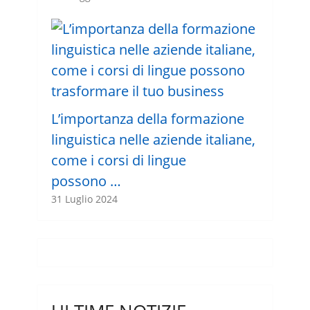
L’importanza della formazione
linguistica nelle aziende italiane,
come i corsi di lingue
possono …
31 Luglio 2024