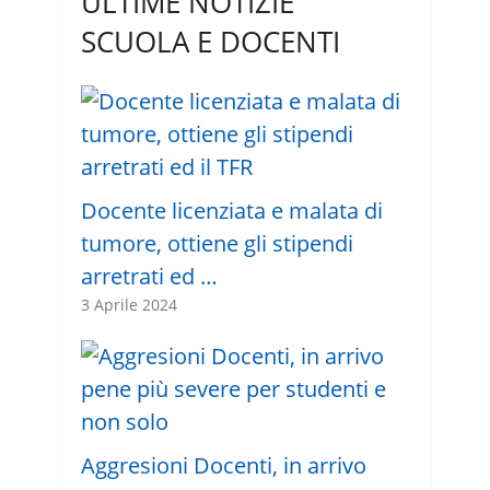
ULTIME NOTIZIE
SCUOLA E DOCENTI
Docente licenziata e malata di
tumore, ottiene gli stipendi
arretrati ed …
3 Aprile 2024
Aggresioni Docenti, in arrivo