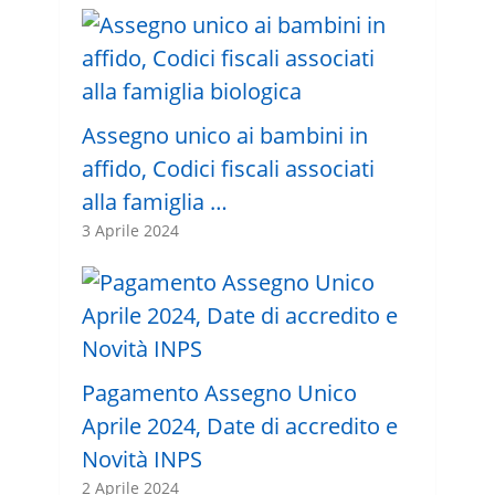
Assegno unico ai bambini in
affido, Codici fiscali associati
alla famiglia …
3 Aprile 2024
Pagamento Assegno Unico
Aprile 2024, Date di accredito e
Novità INPS
2 Aprile 2024