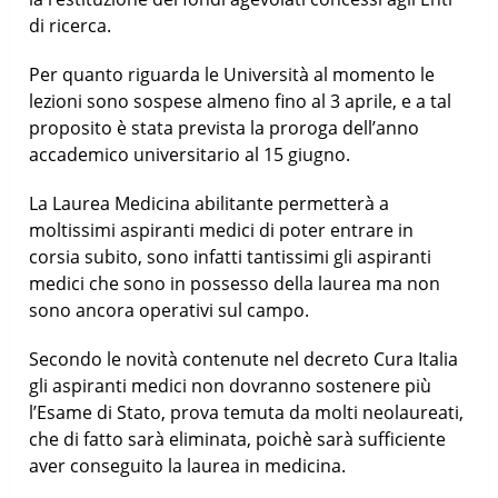
di ricerca.
Per quanto riguarda le Università al momento le
lezioni sono sospese almeno fino al 3 aprile, e a tal
proposito è stata prevista la proroga dell’anno
accademico universitario al 15 giugno.
La Laurea Medicina abilitante permetterà a
moltissimi aspiranti medici di poter entrare in
corsia subito, sono infatti tantissimi gli aspiranti
medici che sono in possesso della laurea ma non
sono ancora operativi sul campo.
Secondo le novità contenute nel decreto Cura Italia
gli aspiranti medici non dovranno sostenere più
l’Esame di Stato, prova temuta da molti neolaureati,
che di fatto sarà eliminata, poichè sarà sufficiente
aver conseguito la laurea in medicina.