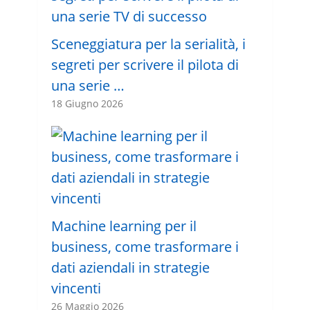
Sceneggiatura per la serialità, i
segreti per scrivere il pilota di
una serie …
18 Giugno 2026
Machine learning per il
business, come trasformare i
dati aziendali in strategie
vincenti
26 Maggio 2026