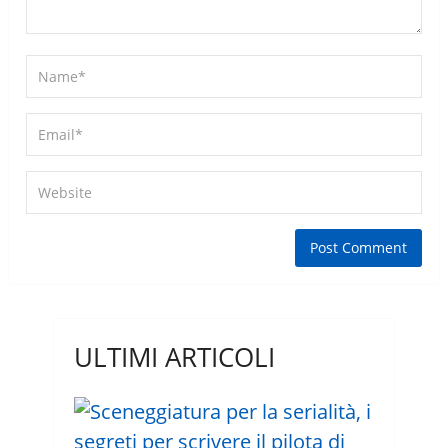
ULTIMI ARTICOLI