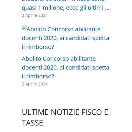
quasi 1 milione, ecco gli ultimi …
2 Aprile 2024
Abolito Concorso abilitante
docenti 2020, ai candidati spetta
il rimborso?
2 Aprile 2024
ULTIME NOTIZIE FISCO E
TASSE