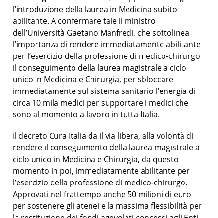
l’introduzione della laurea in Medicina subito
abilitante. A confermare tale il ministro
dell’Università Gaetano Manfredi, che sottolinea
l’importanza di rendere immediatamente abilitante
per l’esercizio della professione di medico-chirurgo
il conseguimento della laurea magistrale a ciclo
unico in Medicina e Chirurgia, per sbloccare
immediatamente sul sistema sanitario l’energia di
circa 10 mila medici per supportare i medici che
sono al momento a lavoro in tutta Italia.
Il decreto Cura Italia da il via libera, alla volontà di
rendere il conseguimento della laurea magistrale a
ciclo unico in Medicina e Chirurgia, da questo
momento in poi, immediatamente abilitante per
l’esercizio della professione di medico-chirurgo.
Approvati nel frattempo anche 50 milioni di euro
per sostenere gli atenei e la massima flessibilità per
la restituzione dei fondi agevolati concessi agli Enti