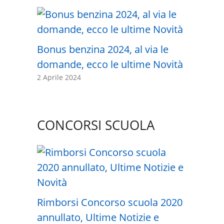
Bonus benzina 2024, al via le
domande, ecco le ultime Novità
2 Aprile 2024
CONCORSI SCUOLA
Rimborsi Concorso scuola 2020
annullato, Ultime Notizie e