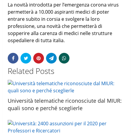
La novità introdotta per l’emergenza corona virus
permetterà a 10.000 aspiranti medici di poter
entrare subito in corsia e svolgere la loro
professione, una novità che permetterà di
sopperire alla carenza di medici nelle strutture
ospedaliere di tutta italia.
Related Posts
Università telematiche riconosciute dal MIUR:
quali sono e perché sceglierle