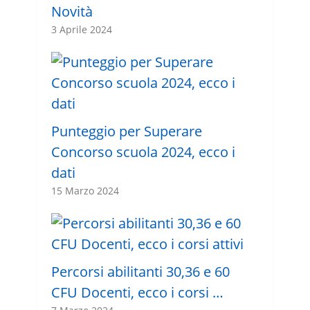
Novità
3 Aprile 2024
Punteggio per Superare
Concorso scuola 2024, ecco i
dati
15 Marzo 2024
Percorsi abilitanti 30,36 e 60
CFU Docenti, ecco i corsi …