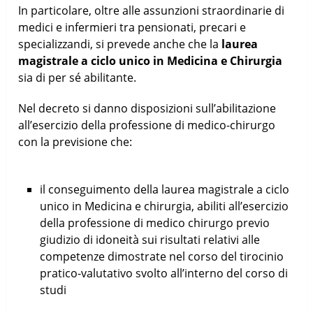
In particolare, oltre alle assunzioni straordinarie di
medici e infermieri tra pensionati, precari e
specializzandi, si prevede anche che la
laurea
magistrale a ciclo unico in Medicina e Chirurgia
sia di per sé abilitante.
Nel decreto si danno disposizioni sull’abilitazione
all’esercizio della professione di medico-chirurgo
con la previsione che:
il conseguimento della laurea magistrale a ciclo
unico in Medicina e chirurgia, abiliti all’esercizio
della professione di medico chirurgo previo
giudizio di idoneità sui risultati relativi alle
competenze dimostrate nel corso del tirocinio
pratico-valutativo svolto all’interno del corso di
studi