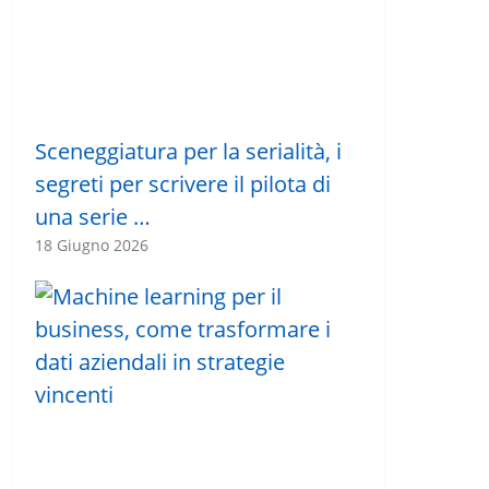
Sceneggiatura per la serialità, i
segreti per scrivere il pilota di
una serie …
18 Giugno 2026