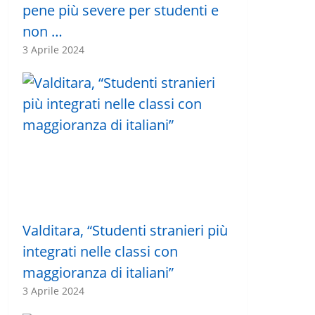
pene più severe per studenti e
non …
3 Aprile 2024
Valditara, “Studenti stranieri più
integrati nelle classi con
maggioranza di italiani”
3 Aprile 2024