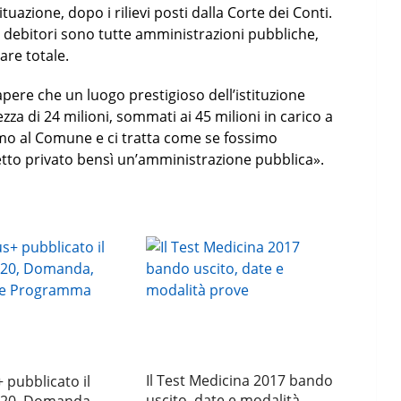
azione, dopo i rilievi posti dalla Corte dei Conti.
i debitori sono tutte amministrazioni pubbliche,
are totale.
pere che un luogo prestigioso dell’istituzione
zza di 24 milioni, sommati ai 45 milioni in carico a
imo al Comune e ci tratta come se fossimo
tto privato bensì un’amministrazione pubblica».
Il Test Medicina 2017 bando
pubblicato il
uscito, date e modalità