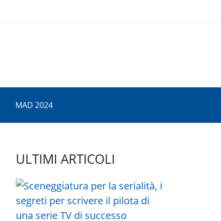
MAD 2024
ULTIMI ARTICOLI