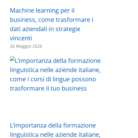
Machine learning per il
business, come trasformare i
dati aziendali in strategie
vincenti
26 Maggio 2026
L’importanza della formazione
linguistica nelle aziende italiane,