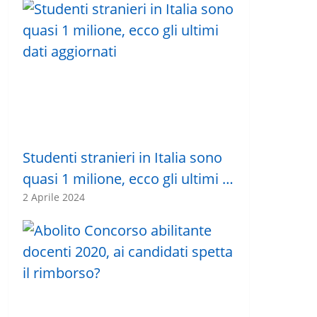
Studenti stranieri in Italia sono
quasi 1 milione, ecco gli ultimi …
2 Aprile 2024