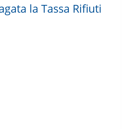
gata la Tassa Rifiuti