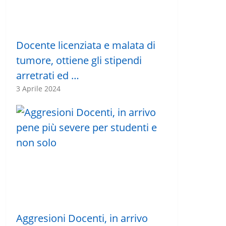
Docente licenziata e malata di
tumore, ottiene gli stipendi
arretrati ed …
3 Aprile 2024
Aggresioni Docenti, in arrivo