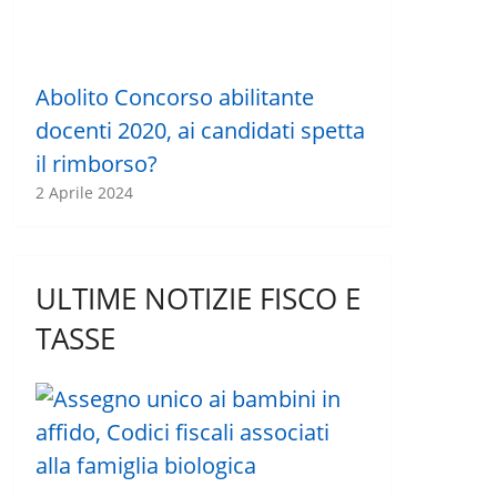
Abolito Concorso abilitante
docenti 2020, ai candidati spetta
il rimborso?
2 Aprile 2024
ULTIME NOTIZIE FISCO E
TASSE