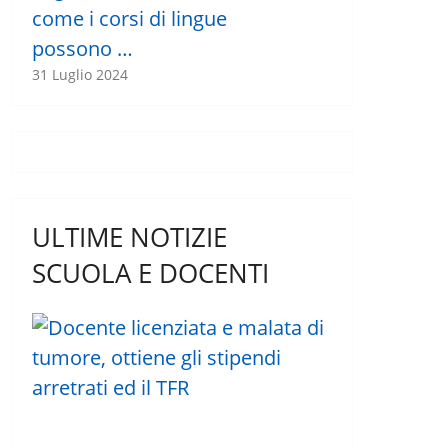
come i corsi di lingue
possono …
31 Luglio 2024
ULTIME NOTIZIE
SCUOLA E DOCENTI