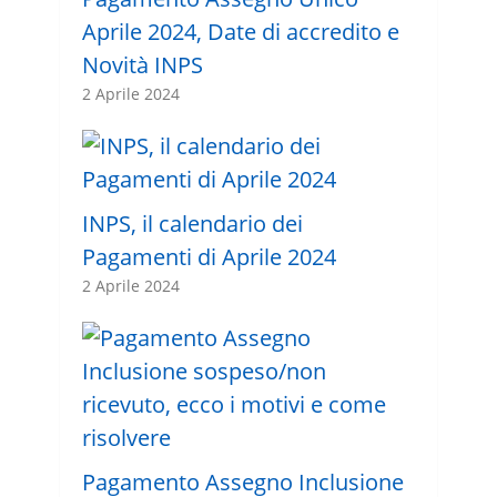
Aprile 2024, Date di accredito e
Novità INPS
2 Aprile 2024
INPS, il calendario dei
Pagamenti di Aprile 2024
2 Aprile 2024
Pagamento Assegno Inclusione