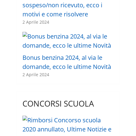
sospeso/non ricevuto, ecco i
motivi e come risolvere
2 Aprile 2024
Bonus benzina 2024, al via le
domande, ecco le ultime Novità
2 Aprile 2024
CONCORSI SCUOLA