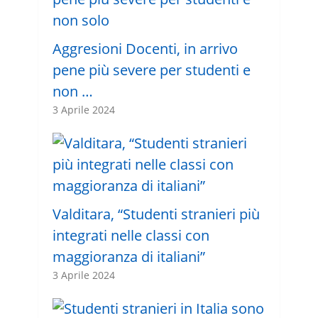
Aggresioni Docenti, in arrivo
pene più severe per studenti e
non …
3 Aprile 2024
Valditara, “Studenti stranieri più
integrati nelle classi con
maggioranza di italiani”
3 Aprile 2024