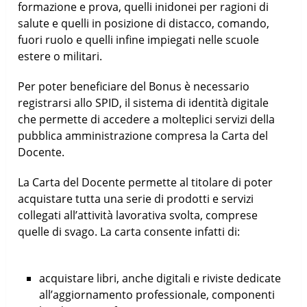
formazione e prova, quelli inidonei per ragioni di
salute e quelli in posizione di distacco, comando,
fuori ruolo e quelli infine impiegati nelle scuole
estere o militari.
Per poter beneficiare del Bonus è necessario
registrarsi allo SPID, il sistema di identità digitale
che permette di accedere a molteplici servizi della
pubblica amministrazione compresa la Carta del
Docente.
La Carta del Docente permette al titolare di poter
acquistare tutta una serie di prodotti e servizi
collegati all’attività lavorativa svolta, comprese
quelle di svago. La carta consente infatti di:
acquistare libri, anche digitali e riviste dedicate
all’aggiornamento professionale, componenti