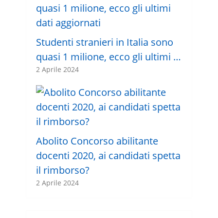
Studenti stranieri in Italia sono
quasi 1 milione, ecco gli ultimi …
2 Aprile 2024
Abolito Concorso abilitante
docenti 2020, ai candidati spetta
il rimborso?
2 Aprile 2024