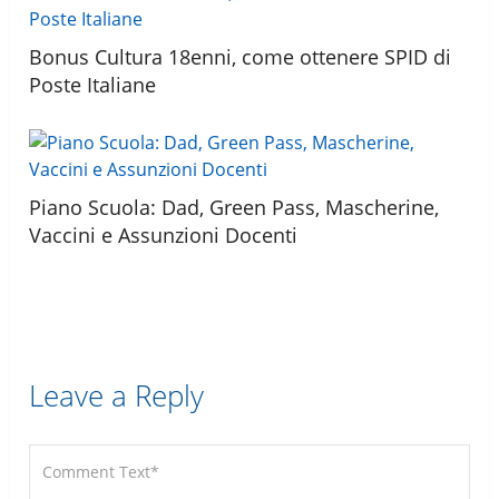
Bonus Cultura 18enni, come ottenere SPID di
Poste Italiane
Piano Scuola: Dad, Green Pass, Mascherine,
Vaccini e Assunzioni Docenti
Leave a Reply