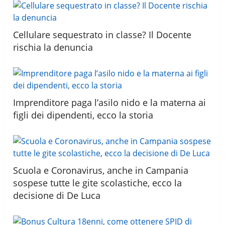
Cellulare sequestrato in classe? Il Docente
rischia la denuncia
Imprenditore paga l’asilo nido e la materna ai
figli dei dipendenti, ecco la storia
Scuola e Coronavirus, anche in Campania
sospese tutte le gite scolastiche, ecco la
decisione di De Luca