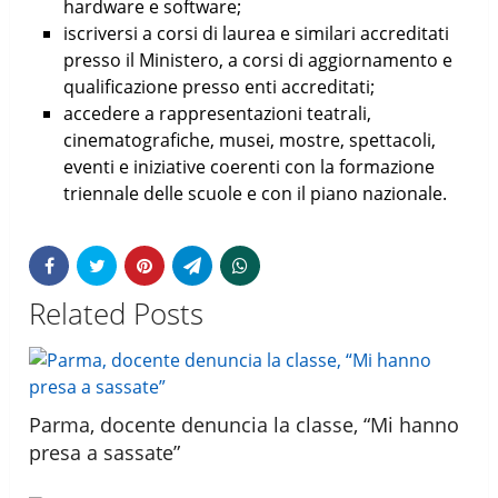
hardware e software;
iscriversi a corsi di laurea e similari accreditati
presso il Ministero, a corsi di aggiornamento e
qualificazione presso enti accreditati;
accedere a rappresentazioni teatrali,
cinematografiche, musei, mostre, spettacoli,
eventi e iniziative coerenti con la formazione
triennale delle scuole e con il piano nazionale.
Related Posts
Parma, docente denuncia la classe, “Mi hanno
presa a sassate”