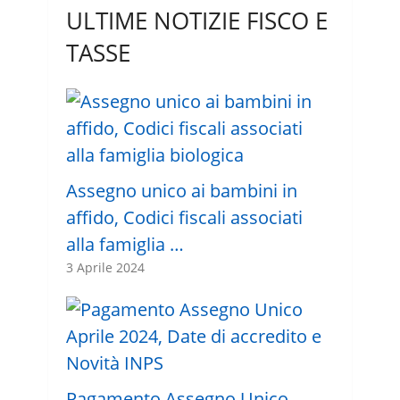
ULTIME NOTIZIE FISCO E
TASSE
Assegno unico ai bambini in
affido, Codici fiscali associati
alla famiglia …
3 Aprile 2024
Pagamento Assegno Unico