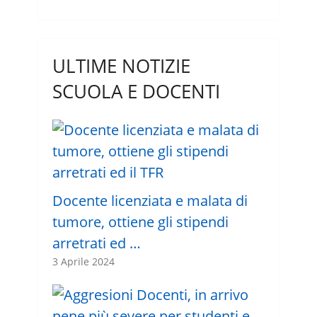
ULTIME NOTIZIE
SCUOLA E DOCENTI
Docente licenziata e malata di
tumore, ottiene gli stipendi
arretrati ed …
3 Aprile 2024