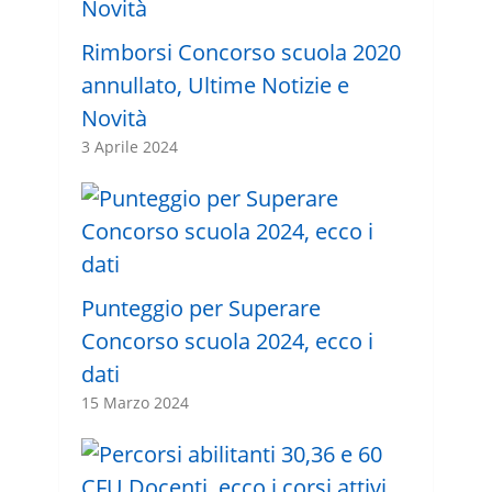
Rimborsi Concorso scuola 2020
annullato, Ultime Notizie e
Novità
3 Aprile 2024
Punteggio per Superare
Concorso scuola 2024, ecco i
dati
15 Marzo 2024