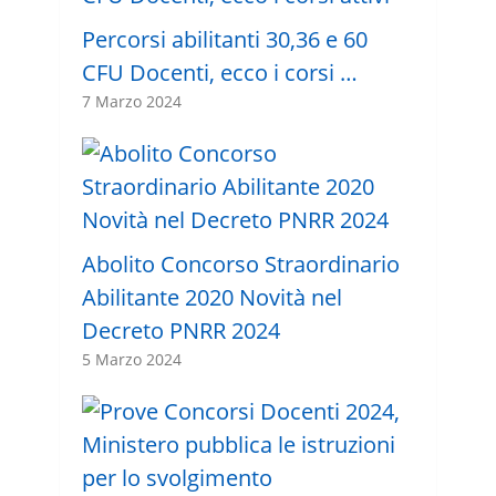
Percorsi abilitanti 30,36 e 60
CFU Docenti, ecco i corsi …
7 Marzo 2024
Abolito Concorso Straordinario
Abilitante 2020 Novità nel
Decreto PNRR 2024
5 Marzo 2024