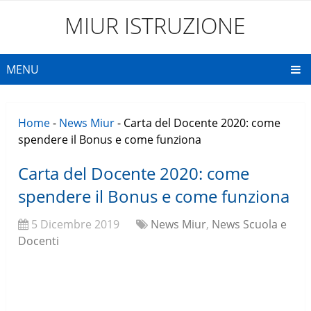
MIUR ISTRUZIONE
MENU
Home
-
News Miur
-
Carta del Docente 2020: come
spendere il Bonus e come funziona
Carta del Docente 2020: come
spendere il Bonus e come funziona
5 Dicembre 2019
News Miur
,
News Scuola e
Docenti