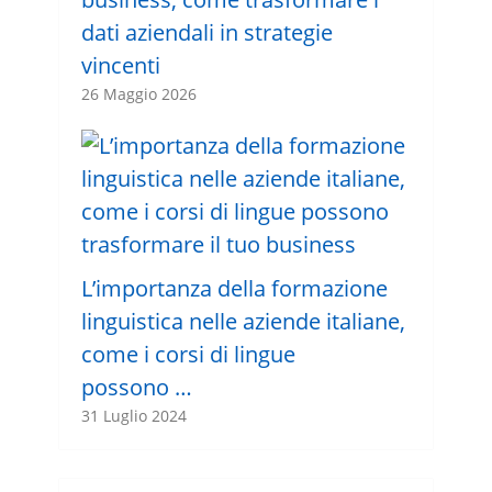
dati aziendali in strategie
vincenti
26 Maggio 2026
L’importanza della formazione
linguistica nelle aziende italiane,
come i corsi di lingue
possono …
31 Luglio 2024