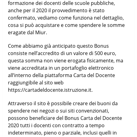
formazione dei docenti delle scuole pubbliche,
anche per il 2020 il provvedimento è stato
confermato, vediamo come funziona nel dettaglio,
cosa si può acquistare e come spendere le somme
eragate dal Miur.
Come abbiamo già anticipato questo Bonus
consiste nell’accredito di un valore di 500 euro,
questa somma non viene erogata fisicamente, ma
viene accreditata in un portafoglio elettronico
all’interno della piattaforma Carta del Docente
raggiungibile al sito web
https://cartadeldocente.istruzione.it.
Attraverso il sito è possibile creare dei buoni da
spendere nei negozi o sui siti convenzionati,
possono beneficiare del Bonus Carta del Docente
2020 tutti i docenti con contratto a tempo
indeterminato, pieno o parziale, inclusi quelli in