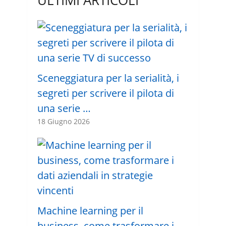
ULTIMI ARTICOLI
Sceneggiatura per la serialità, i
segreti per scrivere il pilota di
una serie …
18 Giugno 2026
Machine learning per il
business, come trasformare i