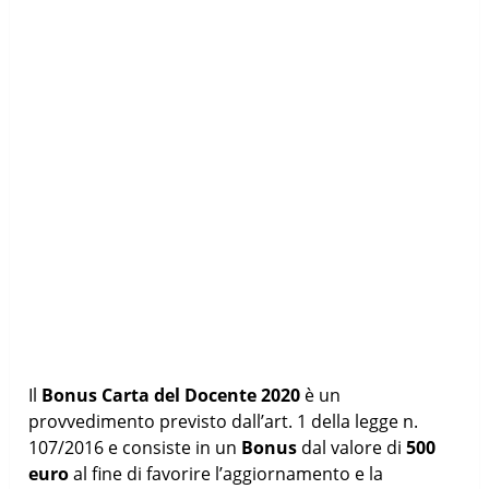
Il
Bonus Carta del Docente 2020
è un
provvedimento previsto dall’art. 1 della legge n.
107/2016 e consiste in un
Bonus
dal valore di
500
euro
al fine di favorire l’aggiornamento e la