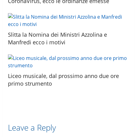
CoronaVirus, ecco le ordinanze emesse
Slitta la Nomina dei Ministri Azzolina e
Manfredi ecco i motivi
Liceo musicale, dal prossimo anno due ore
primo strumento
Leave a Reply