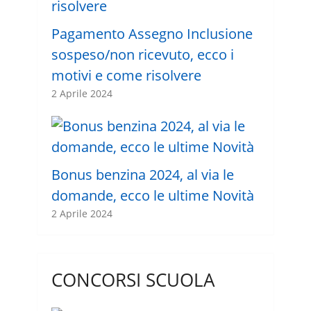
Pagamento Assegno Inclusione
sospeso/non ricevuto, ecco i
motivi e come risolvere
2 Aprile 2024
Bonus benzina 2024, al via le
domande, ecco le ultime Novità
2 Aprile 2024
CONCORSI SCUOLA