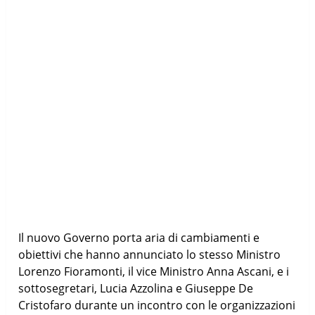
Il nuovo Governo porta aria di cambiamenti e
obiettivi che hanno annunciato lo stesso Ministro
Lorenzo Fioramonti, il vice Ministro Anna Ascani, e i
sottosegretari, Lucia Azzolina e Giuseppe De
Cristofaro durante un incontro con le organizzazioni