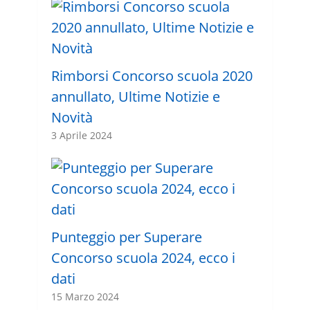
Rimborsi Concorso scuola 2020
annullato, Ultime Notizie e
Novità
3 Aprile 2024
Punteggio per Superare
Concorso scuola 2024, ecco i
dati
15 Marzo 2024