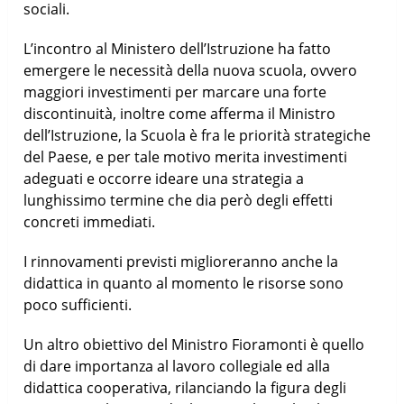
sociali.
L’incontro al Ministero dell’Istruzione ha fatto
emergere le necessità della nuova scuola, ovvero
maggiori investimenti per marcare una forte
discontinuità, inoltre come afferma il Ministro
dell’Istruzione, la Scuola è fra le priorità strategiche
del Paese, e per tale motivo merita investimenti
adeguati e occorre ideare una strategia a
lunghissimo termine che dia però degli effetti
concreti immediati.
I rinnovamenti previsti miglioreranno anche la
didattica in quanto al momento le risorse sono
poco sufficienti.
Un altro obiettivo del Ministro Fioramonti è quello
di dare importanza al lavoro collegiale ed alla
didattica cooperativa, rilanciando la figura degli