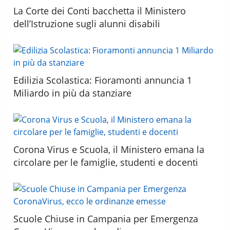
La Corte dei Conti bacchetta il Ministero
dell’Istruzione sugli alunni disabili
Edilizia Scolastica: Fioramonti annuncia 1
Miliardo in più da stanziare
Corona Virus e Scuola, il Ministero emana la
circolare per le famiglie, studenti e docenti
Scuole Chiuse in Campania per Emergenza