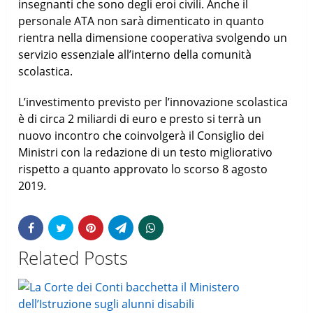
insegnanti che sono degli eroi civili. Anche il
personale ATA non sarà dimenticato in quanto
rientra nella dimensione cooperativa svolgendo un
servizio essenziale all’interno della comunità
scolastica.
L’investimento previsto per l’innovazione scolastica
è di circa 2 miliardi di euro e presto si terrà un
nuovo incontro che coinvolgerà il Consiglio dei
Ministri con la redazione di un testo migliorativo
rispetto a quanto approvato lo scorso 8 agosto
2019.
Related Posts