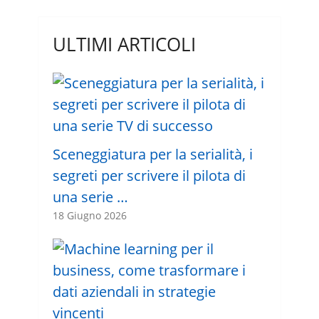
ULTIMI ARTICOLI
Sceneggiatura per la serialità, i
segreti per scrivere il pilota di
una serie …
18 Giugno 2026