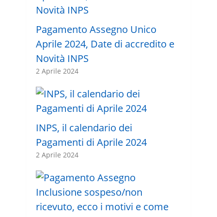
Pagamento Assegno Unico
Aprile 2024, Date di accredito e
Novità INPS
2 Aprile 2024
INPS, il calendario dei
Pagamenti di Aprile 2024
2 Aprile 2024