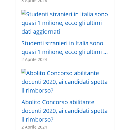
3 Aprile 2024
Studenti stranieri in Italia sono
quasi 1 milione, ecco gli ultimi …
2 Aprile 2024
Abolito Concorso abilitante
docenti 2020, ai candidati spetta
il rimborso?
2 Aprile 2024