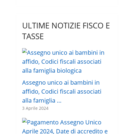
ULTIME NOTIZIE FISCO E
TASSE
Assegno unico ai bambini in
affido, Codici fiscali associati
alla famiglia …
3 Aprile 2024