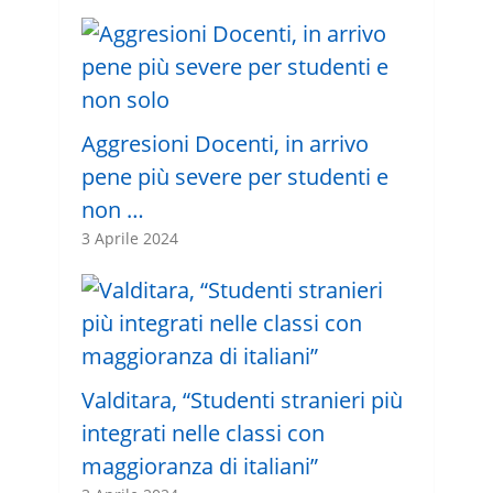
Aggresioni Docenti, in arrivo
pene più severe per studenti e
non …
3 Aprile 2024
Valditara, “Studenti stranieri più
integrati nelle classi con
maggioranza di italiani”