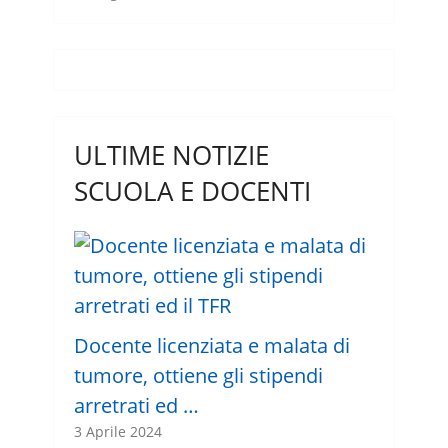
ULTIME NOTIZIE
SCUOLA E DOCENTI
Docente licenziata e malata di
tumore, ottiene gli stipendi
arretrati ed …
3 Aprile 2024