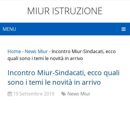
MIUR ISTRUZIONE
MENU
Home
-
News Miur
-
Incontro Miur-Sindacati, ecco
quali sono i temi le novità in arrivo
Incontro Miur-Sindacati, ecco quali
sono i temi le novità in arrivo
19 Settembre 2019
News Miur