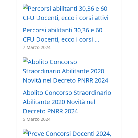
Percorsi abilitanti 30,36 e 60
CFU Docenti, ecco i corsi …
7 Marzo 2024
Abolito Concorso Straordinario
Abilitante 2020 Novità nel
Decreto PNRR 2024
5 Marzo 2024