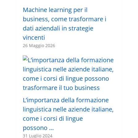
Machine learning per il
business, come trasformare i
dati aziendali in strategie
vincenti
26 Maggio 2026
L’importanza della formazione
linguistica nelle aziende italiane,
come i corsi di lingue
possono …
31 Luglio 2024