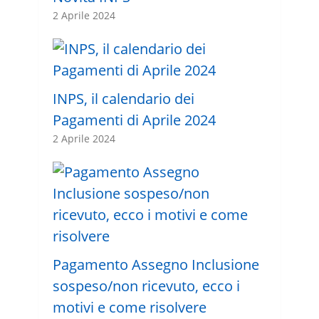
2 Aprile 2024
INPS, il calendario dei
Pagamenti di Aprile 2024
2 Aprile 2024
Pagamento Assegno Inclusione
sospeso/non ricevuto, ecco i
motivi e come risolvere