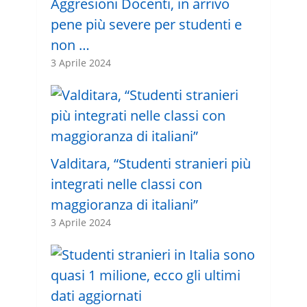
Aggresioni Docenti, in arrivo
pene più severe per studenti e
non …
3 Aprile 2024
Valditara, “Studenti stranieri più
integrati nelle classi con
maggioranza di italiani”
3 Aprile 2024