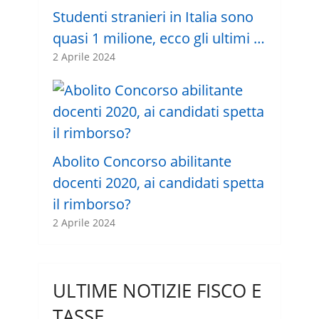
Studenti stranieri in Italia sono
quasi 1 milione, ecco gli ultimi …
2 Aprile 2024
Abolito Concorso abilitante
docenti 2020, ai candidati spetta
il rimborso?
2 Aprile 2024
ULTIME NOTIZIE FISCO E
TASSE