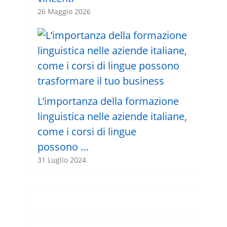
26 Maggio 2026
L’importanza della formazione
linguistica nelle aziende italiane,
come i corsi di lingue
possono …
31 Luglio 2024