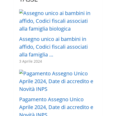
Assegno unico ai bambini in
affido, Codici fiscali associati
alla famiglia …
3 Aprile 2024
Pagamento Assegno Unico
Aprile 2024, Date di accredito e
Novità INPS