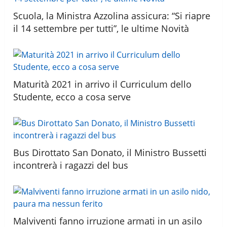
Scuola, la Ministra Azzolina assicura: “Si riapre
il 14 settembre per tutti”, le ultime Novità
Maturità 2021 in arrivo il Curriculum dello
Studente, ecco a cosa serve
Bus Dirottato San Donato, il Ministro Bussetti
incontrerà i ragazzi del bus
Malviventi fanno irruzione armati in un asilo