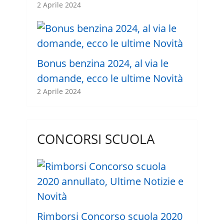
2 Aprile 2024
Bonus benzina 2024, al via le
domande, ecco le ultime Novità
2 Aprile 2024
CONCORSI SCUOLA
Rimborsi Concorso scuola 2020