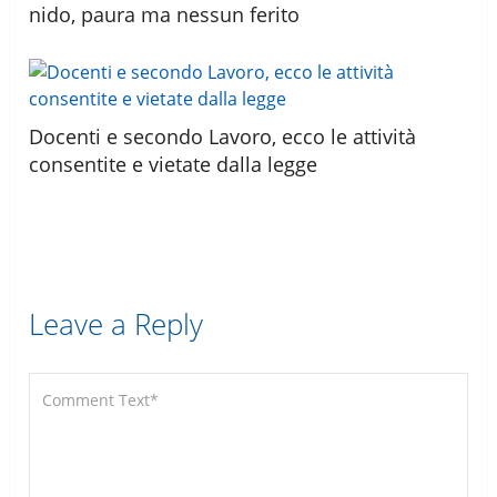
nido, paura ma nessun ferito
Docenti e secondo Lavoro, ecco le attività
consentite e vietate dalla legge
Leave a Reply