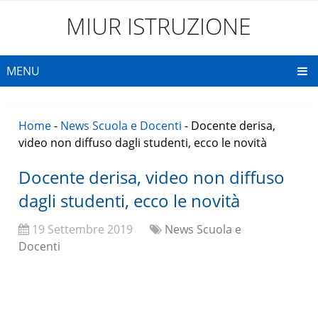
MIUR ISTRUZIONE
MENU
Home
-
News Scuola e Docenti
-
Docente derisa,
video non diffuso dagli studenti, ecco le novità
Docente derisa, video non diffuso
dagli studenti, ecco le novità
19 Settembre 2019
News Scuola e
Docenti