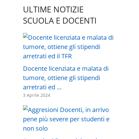
ULTIME NOTIZIE
SCUOLA E DOCENTI
Docente licenziata e malata di
tumore, ottiene gli stipendi
arretrati ed …
3 Aprile 2024