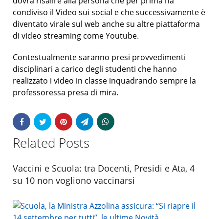
dovrà risalire alla persona che per prima ha
condiviso il Video sui social e che successivamente è
diventato virale sul web anche su altre piattaforma
di video streaming come Youtube.
Contestualmente saranno presi provvedimenti
disciplinari a carico degli studenti che hanno
realizzato i video in classe inquadrando sempre la
professoressa presa di mira.
Related Posts
Vaccini e Scuola: tra Docenti, Presidi e Ata, 4
su 10 non vogliono vaccinarsi