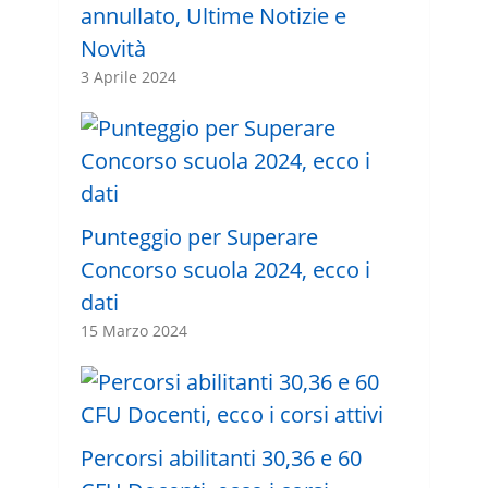
annullato, Ultime Notizie e
Novità
3 Aprile 2024
Punteggio per Superare
Concorso scuola 2024, ecco i
dati
15 Marzo 2024
Percorsi abilitanti 30,36 e 60