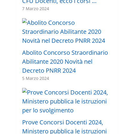
CFU Docenti, ecco i corsi …
7 Marzo 2024
Abolito Concorso Straordinario
Abilitante 2020 Novità nel
Decreto PNRR 2024
5 Marzo 2024
Prove Concorsi Docenti 2024,
Ministero pubblica le istruzioni