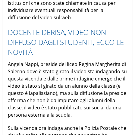
istituzioni che sono state chiamate in causa per
individuare eventuali responsabilità per la
diffusione del video sul web.
DOCENTE DERISA, VIDEO NON
DIFFUSO DAGLI STUDENTI, ECCO LE
NOVITÀ
Angela Nappi, preside del liceo Regina Margherita di
Salerno dove è stato girato il video sta indagando su
questa vicenda e dalle prime indagine emerge che il
video è stato si girato da un alunno della classe (e
questo è lapalissiano), ma sulla diffusione la preside
afferma che non è da imputare agli alunni della
classe, il video è stato pubblicato sui social da una
persona esterna alla scuola.
Sulla vicenda ora indaga anche la Polizia Postale che