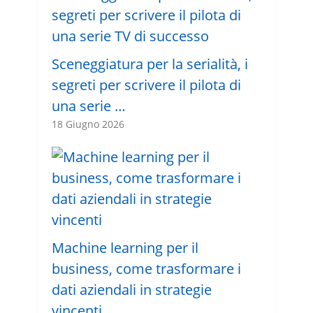
Sceneggiatura per la serialità, i
segreti per scrivere il pilota di
una serie …
18 Giugno 2026
Machine learning per il
business, come trasformare i
dati aziendali in strategie
vincenti