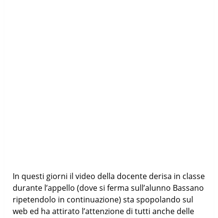
In questi giorni il video della docente derisa in classe
durante l’appello (dove si ferma sull’alunno Bassano
ripetendolo in continuazione) sta spopolando sul
web ed ha attirato l’attenzione di tutti anche delle