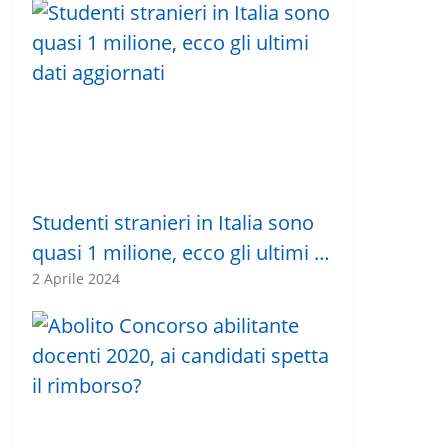
Studenti stranieri in Italia sono
quasi 1 milione, ecco gli ultimi …
2 Aprile 2024