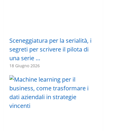
Sceneggiatura per la serialità, i
segreti per scrivere il pilota di
una serie …
18 Giugno 2026