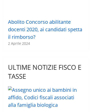
Abolito Concorso abilitante
docenti 2020, ai candidati spetta
il rimborso?
2 Aprile 2024
ULTIME NOTIZIE FISCO E
TASSE