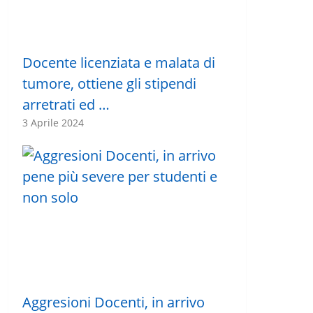
Docente licenziata e malata di
tumore, ottiene gli stipendi
arretrati ed …
3 Aprile 2024
Aggresioni Docenti, in arrivo