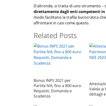
D’altronde, si tratta di uno strumento – 
direttamente dagli enti competenti in 
modo facilitano la trafila burocratica che i
affrontare in casi come questo.
Related Posts
Bonus INPS 2021 per
Attestazi
Partite IVA, fino a 800 euro:
Valida ai 
Requisiti, Domanda e
dettagli 
Scadenza