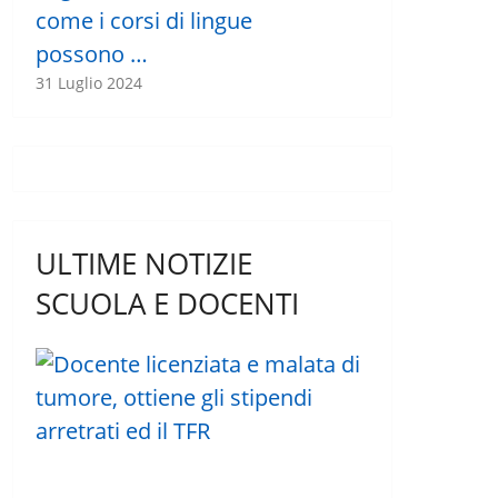
come i corsi di lingue
possono …
31 Luglio 2024
ULTIME NOTIZIE
SCUOLA E DOCENTI