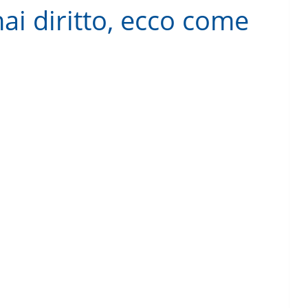
hai diritto, ecco come