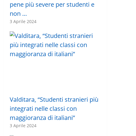
pene più severe per studenti e
non …
3 Aprile 2024
Valditara, “Studenti stranieri più
integrati nelle classi con
maggioranza di italiani”
3 Aprile 2024