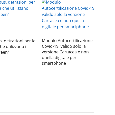
Modulo Autocertificazione
, detrazioni per le
Covid-19, valido solo la
he utilizzano i
versione Cartacea e non
reen”
quella digitale per
smartphone