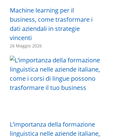
Machine learning per il
business, come trasformare i
dati aziendali in strategie
vincenti
26 Maggio 2026
L’importanza della formazione
linguistica nelle aziende italiane,