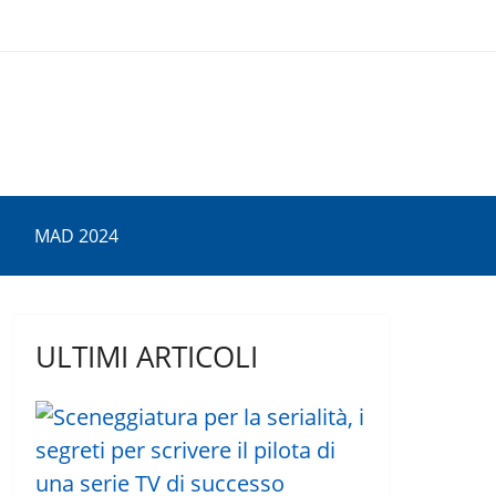
MAD 2024
ULTIMI ARTICOLI