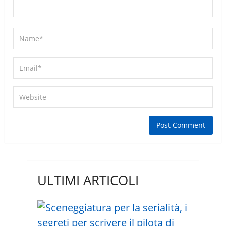
ULTIMI ARTICOLI