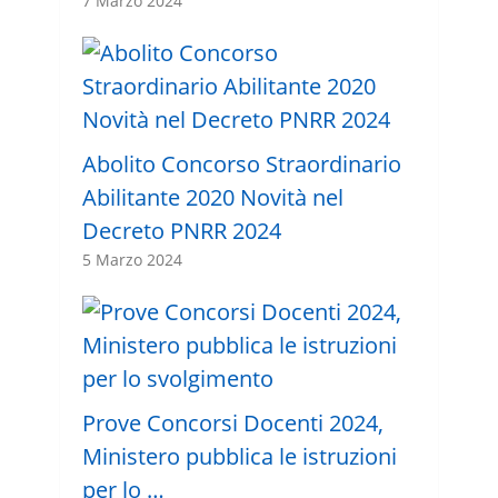
7 Marzo 2024
Abolito Concorso Straordinario
Abilitante 2020 Novità nel
Decreto PNRR 2024
5 Marzo 2024
Prove Concorsi Docenti 2024,
Ministero pubblica le istruzioni
per lo …