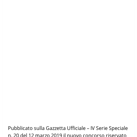
Pubblicato sulla Gazzetta Ufficiale – IV Serie Speciale
n. 20 del 12 marzo 2019 il nuovo concorso riservato