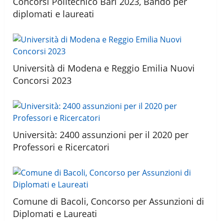
Concorsi Politecnico Bari 2023, Bando per
diplomati e laureati
Università di Modena e Reggio Emilia Nuovi
Concorsi 2023
Università: 2400 assunzioni per il 2020 per
Professori e Ricercatori
Comune di Bacoli, Concorso per Assunzioni di
Diplomati e Laureati