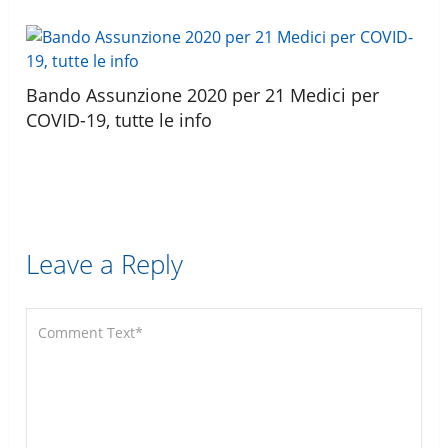
Bando Assunzione 2020 per 21 Medici per
COVID-19, tutte le info
Leave a Reply