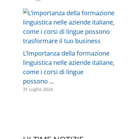
L’importanza della formazione
linguistica nelle aziende italiane,
come i corsi di lingue
possono …
31 Luglio 2024