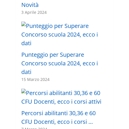
Novità
3 Aprile 2024
Punteggio per Superare
Concorso scuola 2024, ecco i
dati
15 Marzo 2024
Percorsi abilitanti 30,36 e 60
CFU Docenti, ecco i corsi …