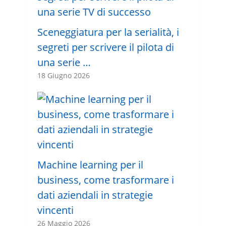
Sceneggiatura per la serialità, i
segreti per scrivere il pilota di
una serie …
18 Giugno 2026
Machine learning per il
business, come trasformare i
dati aziendali in strategie
vincenti
26 Maggio 2026