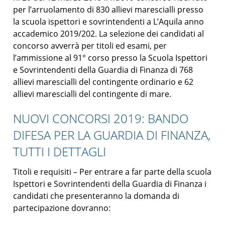
per l’arruolamento di 830 allievi marescialli presso
la scuola ispettori e sovrintendenti a L’Aquila anno
accademico 2019/202. La selezione dei candidati al
concorso avverrà per titoli ed esami, per
l’ammissione al 91° corso presso la Scuola Ispettori
e Sovrintendenti della Guardia di Finanza di 768
allievi marescialli del contingente ordinario e 62
allievi marescialli del contingente di mare.
NUOVI CONCORSI 2019: BANDO
DIFESA PER LA GUARDIA DI FINANZA,
TUTTI I DETTAGLI
Titoli e requisiti – Per entrare a far parte della scuola
Ispettori e Sovrintendenti della Guardia di Finanza i
candidati che presenteranno la domanda di
partecipazione dovranno: