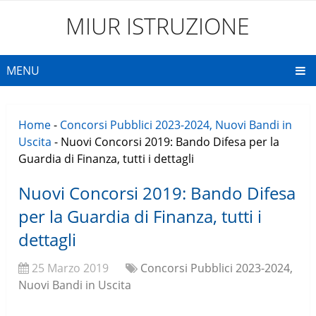
MIUR ISTRUZIONE
MENU
Home
-
Concorsi Pubblici 2023-2024, Nuovi Bandi in
Uscita
-
Nuovi Concorsi 2019: Bando Difesa per la
Guardia di Finanza, tutti i dettagli
Nuovi Concorsi 2019: Bando Difesa
per la Guardia di Finanza, tutti i
dettagli
25 Marzo 2019
Concorsi Pubblici 2023-2024,
Nuovi Bandi in Uscita