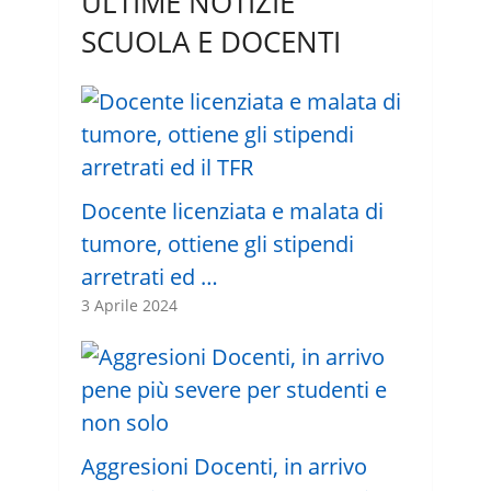
ULTIME NOTIZIE
SCUOLA E DOCENTI
Docente licenziata e malata di
tumore, ottiene gli stipendi
arretrati ed …
3 Aprile 2024
Aggresioni Docenti, in arrivo