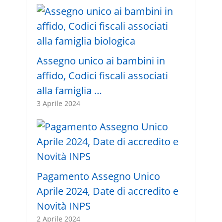
Assegno unico ai bambini in
affido, Codici fiscali associati
alla famiglia …
3 Aprile 2024
Pagamento Assegno Unico
Aprile 2024, Date di accredito e
Novità INPS
2 Aprile 2024