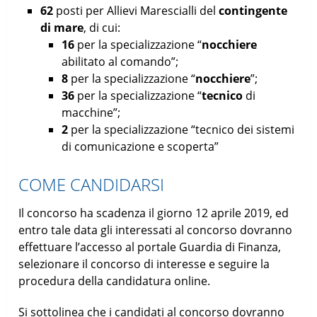
62
posti per Allievi Marescialli del
contingente
di mare
, di cui:
16
per la specializzazione “
nocchiere
abilitato al comando”;
8
per la specializzazione “
nocchiere
”;
36
per la specializzazione “
tecnico
di
macchine”;
2
per la specializzazione “tecnico dei sistemi
di comunicazione e scoperta”
COME CANDIDARSI
Il concorso ha scadenza il giorno 12 aprile 2019, ed
entro tale data gli interessati al concorso dovranno
effettuare l’accesso al portale Guardia di Finanza,
selezionare il concorso di interesse e seguire la
procedura della candidatura online.
Si sottolinea che i candidati al concorso dovranno