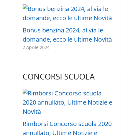
Bonus benzina 2024, al via le
domande, ecco le ultime Novità
2 Aprile 2024
CONCORSI SCUOLA
Rimborsi Concorso scuola 2020
annullato, Ultime Notizie e