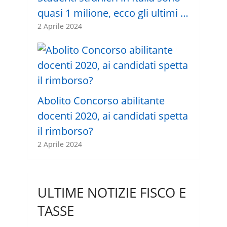
quasi 1 milione, ecco gli ultimi …
2 Aprile 2024
Abolito Concorso abilitante
docenti 2020, ai candidati spetta
il rimborso?
2 Aprile 2024
ULTIME NOTIZIE FISCO E
TASSE