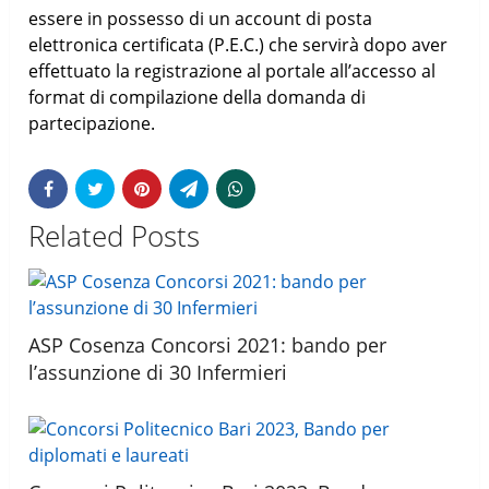
essere in possesso di un account di posta
elettronica certificata (P.E.C.) che servirà dopo aver
effettuato la registrazione al portale all’accesso al
format di compilazione della domanda di
partecipazione.
Related Posts
ASP Cosenza Concorsi 2021: bando per
l’assunzione di 30 Infermieri