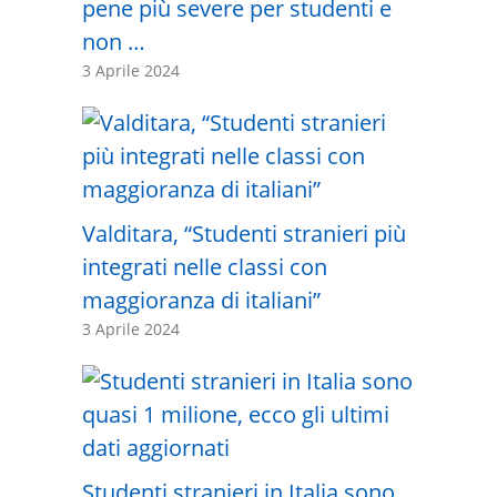
pene più severe per studenti e
non …
3 Aprile 2024
Valditara, “Studenti stranieri più
integrati nelle classi con
maggioranza di italiani”
3 Aprile 2024
Studenti stranieri in Italia sono