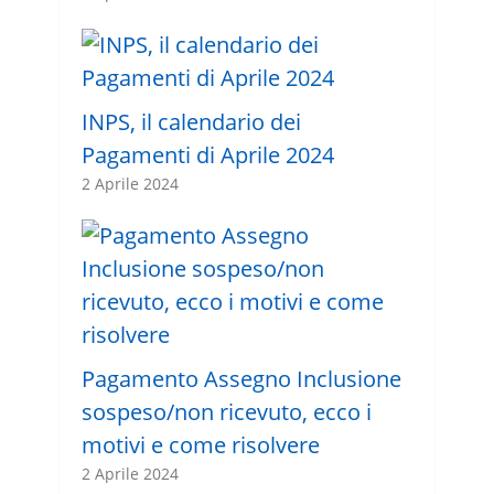
INPS, il calendario dei
Pagamenti di Aprile 2024
2 Aprile 2024
Pagamento Assegno Inclusione
sospeso/non ricevuto, ecco i
motivi e come risolvere
2 Aprile 2024