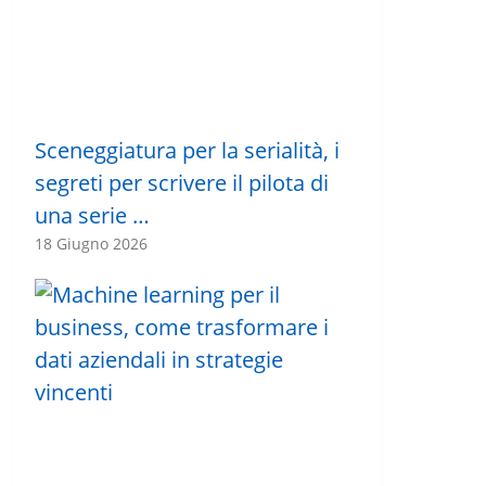
Sceneggiatura per la serialità, i
segreti per scrivere il pilota di
una serie …
18 Giugno 2026