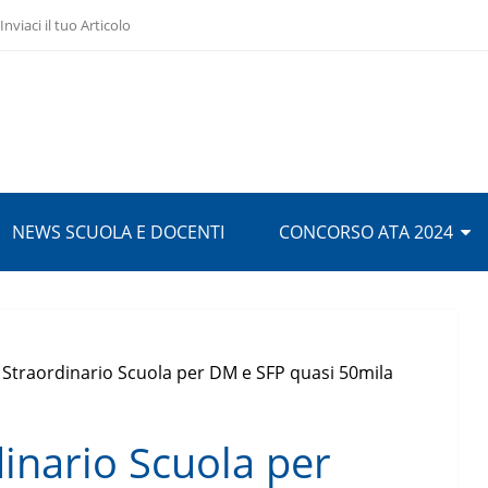
Inviaci il tuo Articolo
NEWS SCUOLA E DOCENTI
CONCORSO ATA 2024
Straordinario Scuola per DM e SFP quasi 50mila
inario Scuola per