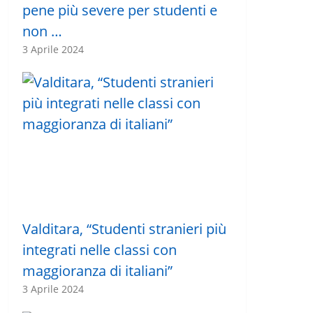
pene più severe per studenti e
non …
3 Aprile 2024
Valditara, “Studenti stranieri più
integrati nelle classi con
maggioranza di italiani”
3 Aprile 2024