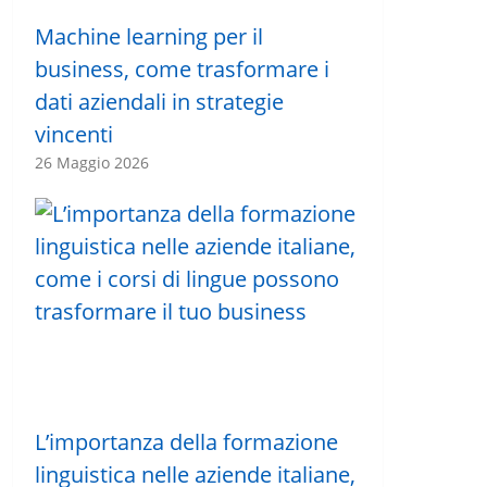
Machine learning per il
business, come trasformare i
dati aziendali in strategie
vincenti
26 Maggio 2026
L’importanza della formazione
linguistica nelle aziende italiane,