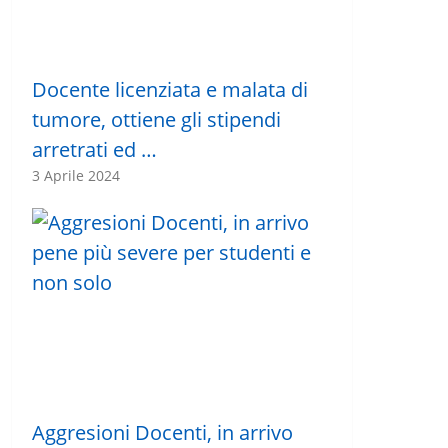
Docente licenziata e malata di
tumore, ottiene gli stipendi
arretrati ed …
3 Aprile 2024
Aggresioni Docenti, in arrivo