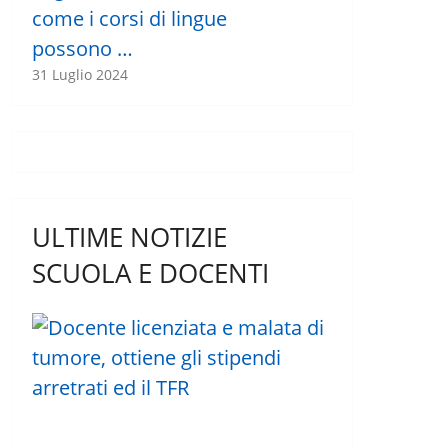
come i corsi di lingue
possono …
31 Luglio 2024
ULTIME NOTIZIE
SCUOLA E DOCENTI