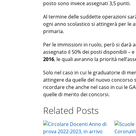
posto sono invece assegnati 3,5 punti.
Al termine delle suddette operazioni sar
ogni anno scolastico si attingerà per le a
primaria.
Per le immissioni in ruolo, però si darà
assegnato il 50% dei posti disponibili – e 
2016
, le quali avranno la priorità nell’a
Solo nel caso in cui le graduatorie di me
attingere da quelle del nuovo concorso s
ricordare che anche nel caso in cui le GA
quelle di merito dei concorsi.
Related Posts