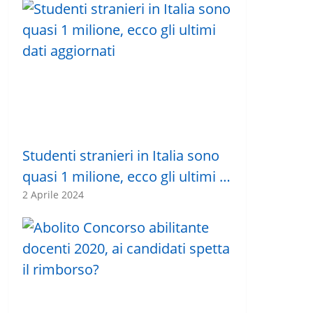
Studenti stranieri in Italia sono
quasi 1 milione, ecco gli ultimi …
2 Aprile 2024