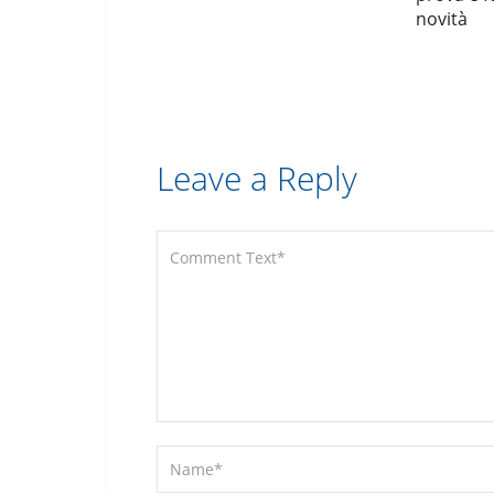
novità
Leave a Reply