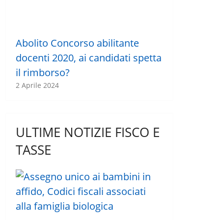
Abolito Concorso abilitante
docenti 2020, ai candidati spetta
il rimborso?
2 Aprile 2024
ULTIME NOTIZIE FISCO E
TASSE