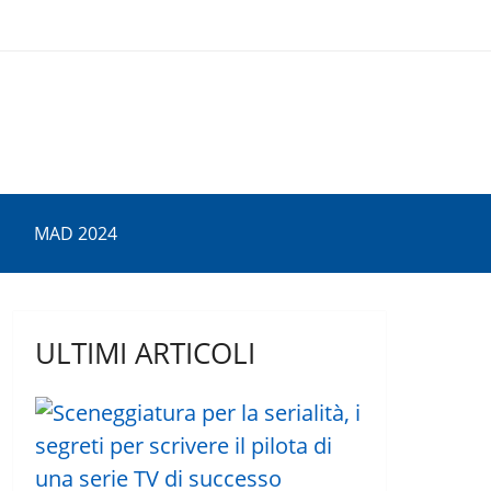
MAD 2024
ULTIMI ARTICOLI