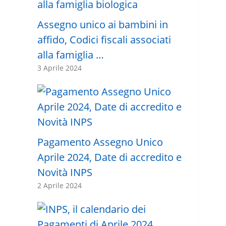
Assegno unico ai bambini in
affido, Codici fiscali associati
alla famiglia …
3 Aprile 2024
Pagamento Assegno Unico
Aprile 2024, Date di accredito e
Novità INPS
2 Aprile 2024