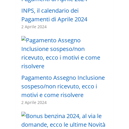
INPS, il calendario dei
Pagamenti di Aprile 2024
2 Aprile 2024
Pagamento Assegno Inclusione
sospeso/non ricevuto, ecco i
motivi e come risolvere
2 Aprile 2024