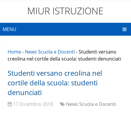
MIUR ISTRUZIONE
MENU
Home
-
News Scuola e Docenti
-
Studenti versano
creolina nel cortile della scuola: studenti denunciati
Studenti versano creolina nel
cortile della scuola: studenti
denunciati
17 Dicembre 2018
News Scuola e Docenti