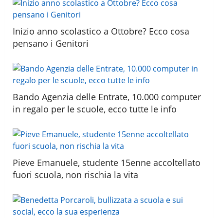
Inizio anno scolastico a Ottobre? Ecco cosa
pensano i Genitori
Bando Agenzia delle Entrate, 10.000 computer
in regalo per le scuole, ecco tutte le info
Pieve Emanuele, studente 15enne accoltellato
fuori scuola, non rischia la vita