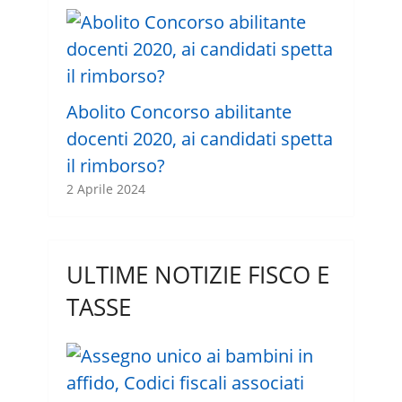
Abolito Concorso abilitante
docenti 2020, ai candidati spetta
il rimborso?
2 Aprile 2024
ULTIME NOTIZIE FISCO E
TASSE