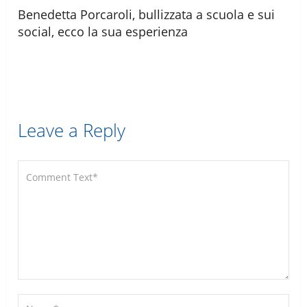
Benedetta Porcaroli, bullizzata a scuola e sui
social, ecco la sua esperienza
Leave a Reply