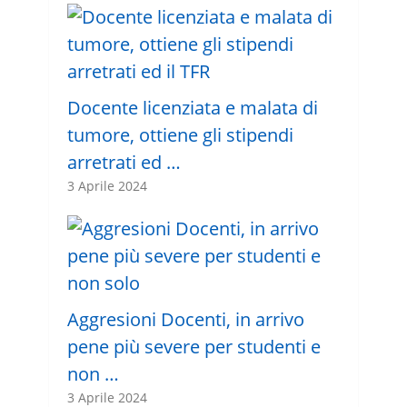
Docente licenziata e malata di
tumore, ottiene gli stipendi
arretrati ed …
3 Aprile 2024
Aggresioni Docenti, in arrivo
pene più severe per studenti e
non …
3 Aprile 2024