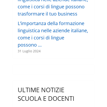
L’importanza della formazione
linguistica nelle aziende italiane,
come i corsi di lingue
possono …
31 Luglio 2024
ULTIME NOTIZIE
SCUOLA E DOCENTI