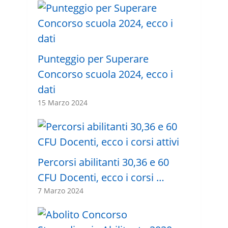
Punteggio per Superare
Concorso scuola 2024, ecco i
dati
15 Marzo 2024
Percorsi abilitanti 30,36 e 60
CFU Docenti, ecco i corsi …
7 Marzo 2024