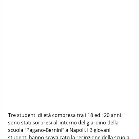
Tre studenti di età compresa tra i 18 ed i 20 anni
sono stati sorpresi all’interno del giardino della
scuola “Pagano-Bernini” a Napoli, i 3 giovani
studenti hanno scavalcato la recinzione della scuola