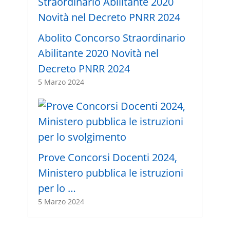
Abolito Concorso Straordinario
Abilitante 2020 Novità nel
Decreto PNRR 2024
5 Marzo 2024
Prove Concorsi Docenti 2024,
Ministero pubblica le istruzioni
per lo …
5 Marzo 2024