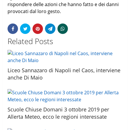
rispondere delle azioni che hanno fatto e dei danni
provocati dal loro gesto.
Related Posts
Liceo Sannazaro di Napoli nel Caos, interviene
anche Di Maio
Scuole Chiuse Domani 3 ottobre 2019 per
Allerta Meteo, ecco le regioni interessate