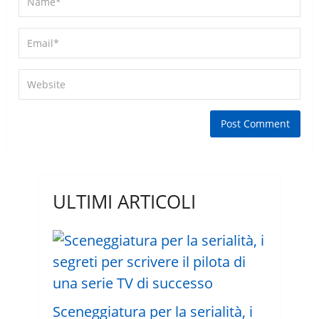
ULTIMI ARTICOLI
Sceneggiatura per la serialità, i