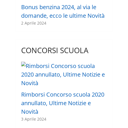
Bonus benzina 2024, al via le
domande, ecco le ultime Novità
2 Aprile 2024
CONCORSI SCUOLA
Rimborsi Concorso scuola 2020
annullato, Ultime Notizie e
Novità
3 Aprile 2024