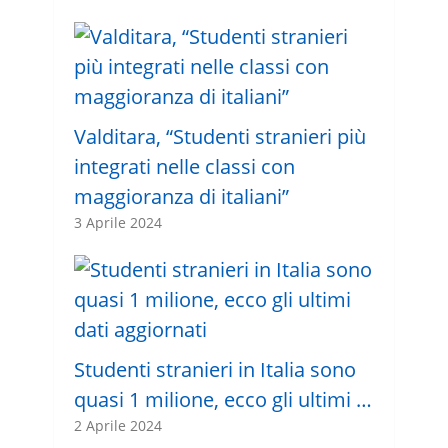
Valditara, “Studenti stranieri più
integrati nelle classi con
maggioranza di italiani”
3 Aprile 2024
Studenti stranieri in Italia sono
quasi 1 milione, ecco gli ultimi …
2 Aprile 2024