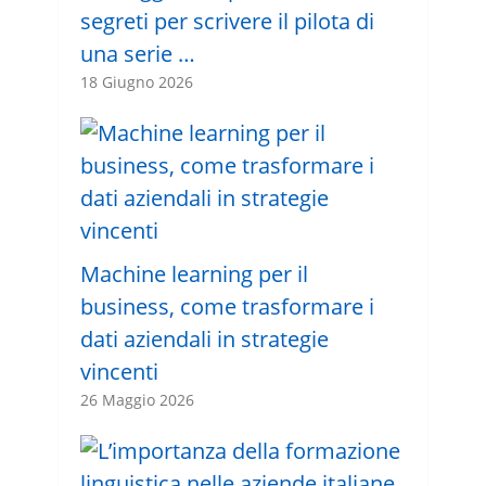
segreti per scrivere il pilota di
una serie …
18 Giugno 2026
Machine learning per il
business, come trasformare i
dati aziendali in strategie
vincenti
26 Maggio 2026