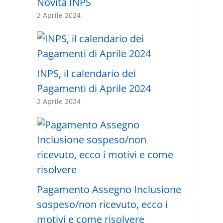
Novità INPS
2 Aprile 2024
INPS, il calendario dei
Pagamenti di Aprile 2024
2 Aprile 2024
Pagamento Assegno Inclusione
sospeso/non ricevuto, ecco i
motivi e come risolvere