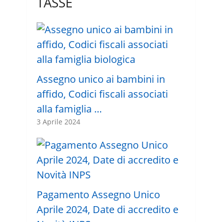
TASSE
Assegno unico ai bambini in
affido, Codici fiscali associati
alla famiglia …
3 Aprile 2024
Pagamento Assegno Unico
Aprile 2024, Date di accredito e