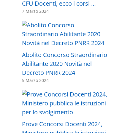
CFU Docenti, ecco i corsi …
7 Marzo 2024
Abolito Concorso Straordinario
Abilitante 2020 Novità nel
Decreto PNRR 2024
5 Marzo 2024
Prove Concorsi Docenti 2024,
Ministero pubblica le istruzioni