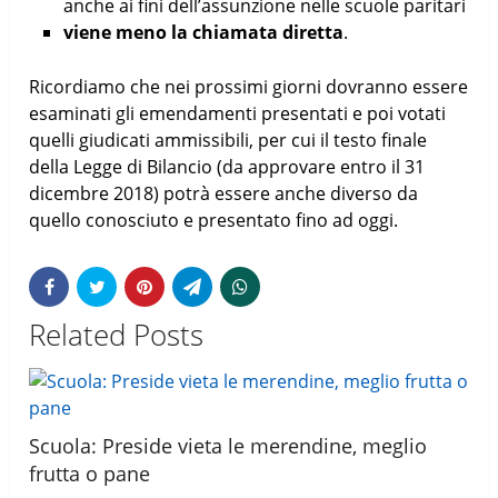
anche ai fini dell’assunzione nelle scuole paritari
viene meno la chiamata diretta
.
Ricordiamo che nei prossimi giorni dovranno essere
esaminati gli emendamenti presentati e poi votati
quelli giudicati ammissibili, per cui il testo finale
della Legge di Bilancio (da approvare entro il 31
dicembre 2018) potrà essere anche diverso da
quello conosciuto e presentato fino ad oggi.
Related Posts
Scuola: Preside vieta le merendine, meglio
frutta o pane