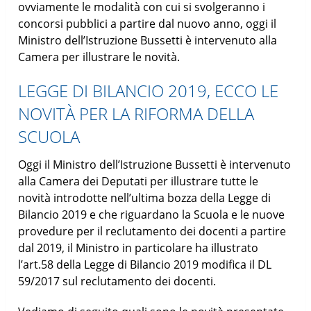
ovviamente le modalità con cui si svolgeranno i
concorsi pubblici a partire dal nuovo anno, oggi il
Ministro dell’Istruzione Bussetti è intervenuto alla
Camera per illustrare le novità.
LEGGE DI BILANCIO 2019, ECCO LE
NOVITÀ PER LA RIFORMA DELLA
SCUOLA
Oggi il Ministro dell’Istruzione Bussetti è intervenuto
alla Camera dei Deputati per illustrare tutte le
novità introdotte nell’ultima bozza della Legge di
Bilancio 2019 e che riguardano la Scuola e le nuove
provedure per il reclutamento dei docenti a partire
dal 2019, il Ministro in particolare ha illustrato
l’art.58 della Legge di Bilancio 2019 modifica il DL
59/2017 sul reclutamento dei docenti.