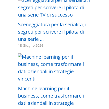
Sceneggiatura per la serialità, i
segreti per scrivere il pilota di
una serie …
18 Giugno 2026
Machine learning per il
business, come trasformare i
dati aziendali in strategie