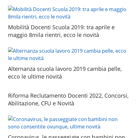
Mobilità Docenti Scuola 2019: tra aprile e
maggio 8mila rientri, ecco le novità
Alternanza scuola lavoro 2019 cambia pelle,
ecco le ultime novità
Riforma Reclutamento Docenti 2022, Concorsi,
Abilitazione, CFU e Novità
Coronavirus, le passeggiate con bambini non