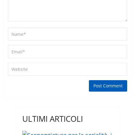
ULTIMI ARTICOLI