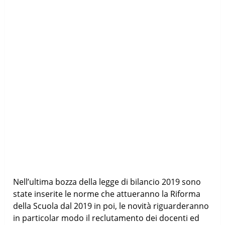
Nell’ultima bozza della legge di bilancio 2019 sono
state inserite le norme che attueranno la Riforma
della Scuola dal 2019 in poi, le novità riguarderanno
in particolar modo il reclutamento dei docenti ed