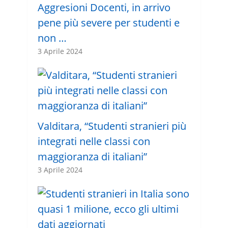
Aggresioni Docenti, in arrivo
pene più severe per studenti e
non …
3 Aprile 2024
Valditara, “Studenti stranieri più
integrati nelle classi con
maggioranza di italiani”
3 Aprile 2024