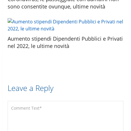
sono consentite ovunque, ultime novità
Aumento stipendi Dipendenti Pubblici e Privati
nel 2022, le ultime novità
Leave a Reply