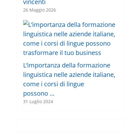
vincenti
26 Maggio 2026
L’importanza della formazione
linguistica nelle aziende italiane,
come i corsi di lingue
possono …
31 Luglio 2024