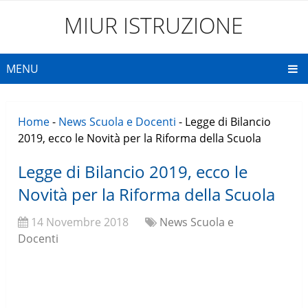
MIUR ISTRUZIONE
MENU
Home
-
News Scuola e Docenti
-
Legge di Bilancio
2019, ecco le Novità per la Riforma della Scuola
Legge di Bilancio 2019, ecco le
Novità per la Riforma della Scuola
14 Novembre 2018
News Scuola e
Docenti