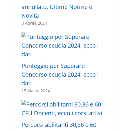
annullato, Ultime Notizie e
Novità
3 Aprile 2024
Punteggio per Superare
Concorso scuola 2024, ecco i
dati
15 Marzo 2024
Percorsi abilitanti 30,36 e 60