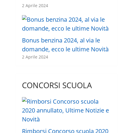
2 Aprile 2024
Bonus benzina 2024, al via le
domande, ecco le ultime Novità
2 Aprile 2024
CONCORSI SCUOLA
Rimborsi Concorso scuola 2020