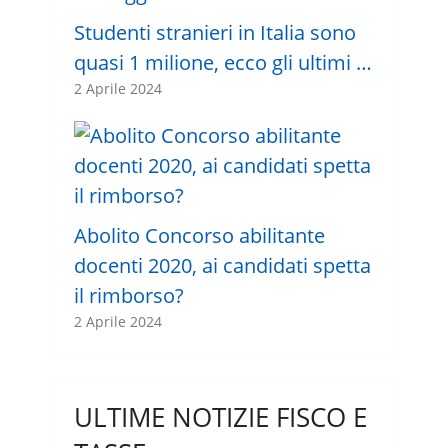
Studenti stranieri in Italia sono
quasi 1 milione, ecco gli ultimi …
2 Aprile 2024
Abolito Concorso abilitante
docenti 2020, ai candidati spetta
il rimborso?
2 Aprile 2024
ULTIME NOTIZIE FISCO E