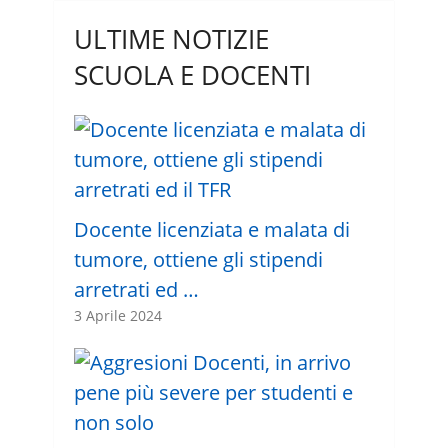
ULTIME NOTIZIE
SCUOLA E DOCENTI
Docente licenziata e malata di
tumore, ottiene gli stipendi
arretrati ed …
3 Aprile 2024