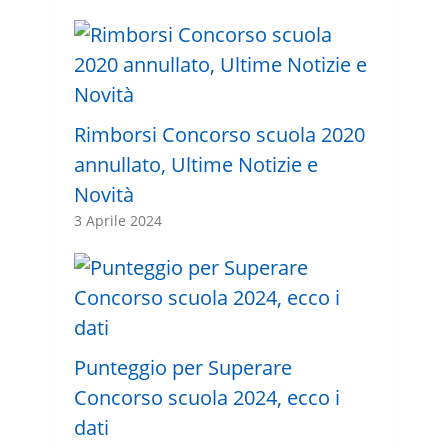
Rimborsi Concorso scuola 2020
annullato, Ultime Notizie e
Novità
3 Aprile 2024
Punteggio per Superare
Concorso scuola 2024, ecco i
dati