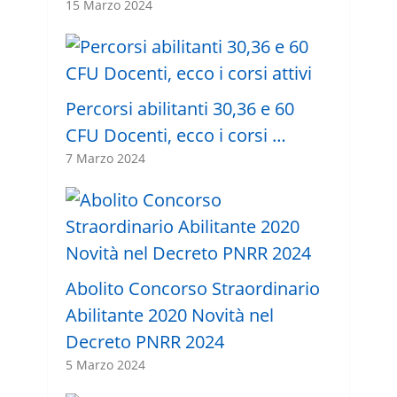
15 Marzo 2024
Percorsi abilitanti 30,36 e 60
CFU Docenti, ecco i corsi …
7 Marzo 2024
Abolito Concorso Straordinario
Abilitante 2020 Novità nel
Decreto PNRR 2024
5 Marzo 2024