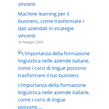
Machine learning per il
business, come trasformare i
dati aziendali in strategie
vincenti
26 Maggio 2026
L’importanza della formazione
linguistica nelle aziende italiane,
come i corsi di lingue
possono …