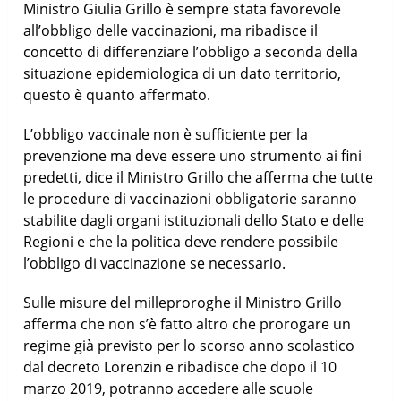
Ministro Giulia Grillo è sempre stata favorevole
all’obbligo delle vaccinazioni, ma ribadisce il
concetto di differenziare l’obbligo a seconda della
situazione epidemiologica di un dato territorio,
questo è quanto affermato.
L’obbligo vaccinale non è sufficiente per la
prevenzione ma deve essere uno strumento ai fini
predetti, dice il Ministro Grillo che afferma che tutte
le procedure di vaccinazioni obbligatorie saranno
stabilite dagli organi istituzionali dello Stato e delle
Regioni e che la politica deve rendere possibile
l’obbligo di vaccinazione se necessario.
Sulle misure del milleproroghe il Ministro Grillo
afferma che non s’è fatto altro che prorogare un
regime già previsto per lo scorso anno scolastico
dal decreto Lorenzin e ribadisce che dopo il 10
marzo 2019, potranno accedere alle scuole