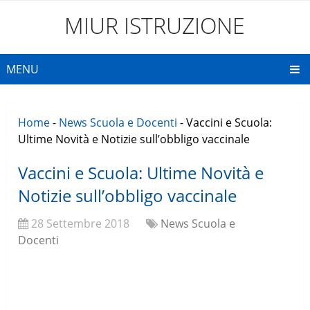
MIUR ISTRUZIONE
MENU
Home
-
News Scuola e Docenti
-
Vaccini e Scuola:
Ultime Novità e Notizie sull’obbligo vaccinale
Vaccini e Scuola: Ultime Novità e
Notizie sull’obbligo vaccinale
28 Settembre 2018
News Scuola e
Docenti