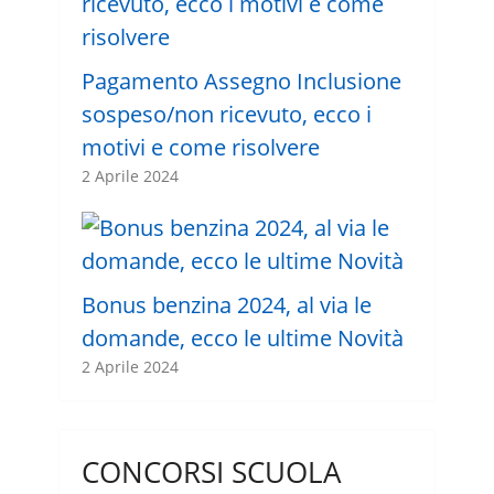
Pagamento Assegno Inclusione
sospeso/non ricevuto, ecco i
motivi e come risolvere
2 Aprile 2024
Bonus benzina 2024, al via le
domande, ecco le ultime Novità
2 Aprile 2024
CONCORSI SCUOLA