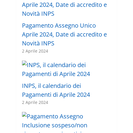
Pagamento Assegno Unico
Aprile 2024, Date di accredito e
Novità INPS
2 Aprile 2024
INPS, il calendario dei
Pagamenti di Aprile 2024
2 Aprile 2024