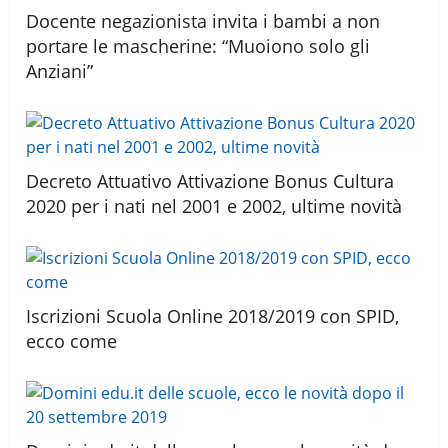
Docente negazionista invita i bambi a non
portare le mascherine: “Muoiono solo gli
Anziani”
Decreto Attuativo Attivazione Bonus Cultura
2020 per i nati nel 2001 e 2002, ultime novità
Iscrizioni Scuola Online 2018/2019 con SPID,
ecco come