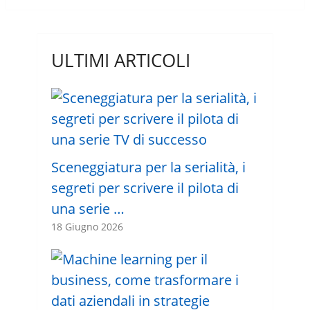
ULTIMI ARTICOLI
Sceneggiatura per la serialità, i
segreti per scrivere il pilota di
una serie …
18 Giugno 2026