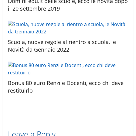
Domini edu.it delle scuole, ecco le novità dopo
il 20 settembre 2019
Scuola, nuove regole al rientro a scuola, le
Novità da Gennaio 2022
Bonus 80 euro Renzi e Docenti, ecco chi deve
restituirlo
Leave a Reply