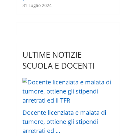
31 Luglio 2024
ULTIME NOTIZIE
SCUOLA E DOCENTI
Docente licenziata e malata di
tumore, ottiene gli stipendi
arretrati ed …