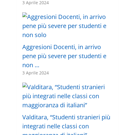
3 Aprile 2024
Aggresioni Docenti, in arrivo
pene più severe per studenti e
non …
3 Aprile 2024
Valditara, “Studenti stranieri più
integrati nelle classi con