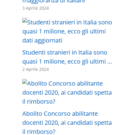
maggioranza di italiani”
3 Aprile 2024
Studenti stranieri in Italia sono
quasi 1 milione, ecco gli ultimi …
2 Aprile 2024
Abolito Concorso abilitante
docenti 2020, ai candidati spetta
il rimborso?