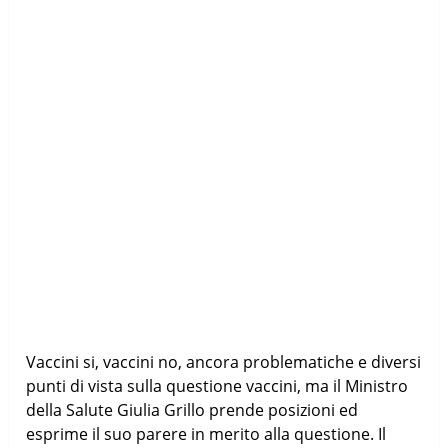
Vaccini si, vaccini no, ancora problematiche e diversi
punti di vista sulla questione vaccini, ma il Ministro
della Salute Giulia Grillo prende posizioni ed
esprime il suo parere in merito alla questione. Il