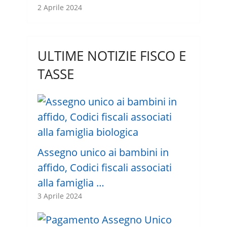
2 Aprile 2024
ULTIME NOTIZIE FISCO E
TASSE
Assegno unico ai bambini in
affido, Codici fiscali associati
alla famiglia …
3 Aprile 2024