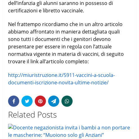
dell’infanzia gli alunni saranno in possesso di
certificazioni e libretto vaccinale.
Nel frattempo ricordiamo che in un altro articolo
abbiamo affrontato in maniera dettagliata quali
sono tutti i documenti che i genitori devono
presentare per essere in regola con l’attuale
normativa vigente in materia di vaccini, di seguito
trovare il link all’articolo completo:
http://miuristruzione.it/5911-vaccini-a-scuola-
documenti-iscrizione-novita-ultime-notizie/
Related Posts