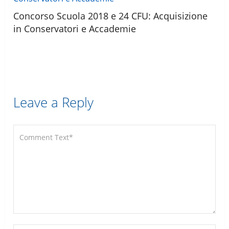
Concorso Scuola 2018 e 24 CFU: Acquisizione
in Conservatori e Accademie
Leave a Reply