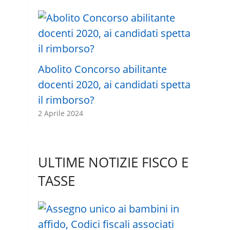
Abolito Concorso abilitante
docenti 2020, ai candidati spetta
il rimborso?
2 Aprile 2024
ULTIME NOTIZIE FISCO E
TASSE