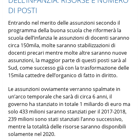
DI POSTI
Entrando nel merito delle assunzioni secondo il
programma della buona scuola che riformerà la
scuola dell’infanzia le assunzioni di docenti saranno
circa 150mila, molte saranno stabilizzazioni di
docenti precari mentre molte altre saranno nuove
assunzioni, la maggior parte di questi posti sarà al
Sud, come successo già con la trasformazione delle
15mila cattedre dell’organico di fatto in diritto.
Le assunzioni ovviamente verranno spalmate in
un’arco temporale che sarà di circa 6 anni, il
governo ha stanziato in totale 1 miliardo di euro ma
solo 433 milioni saranno stanziati per il 2017-2018,
239 milioni sono stati stanziati l’anno successivo,
mentre la totalità delle risorse saranno disponibili
solamente nel 2020.