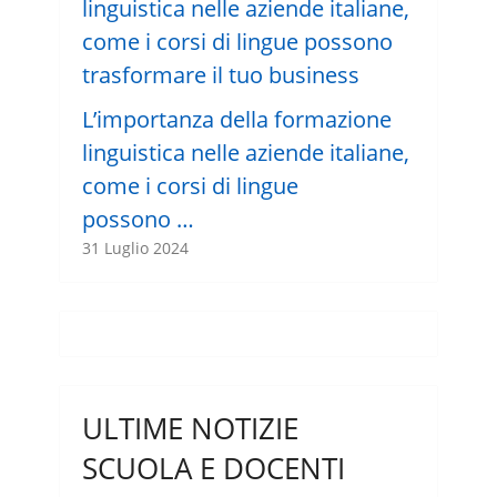
L’importanza della formazione
linguistica nelle aziende italiane,
come i corsi di lingue
possono …
31 Luglio 2024
ULTIME NOTIZIE
SCUOLA E DOCENTI