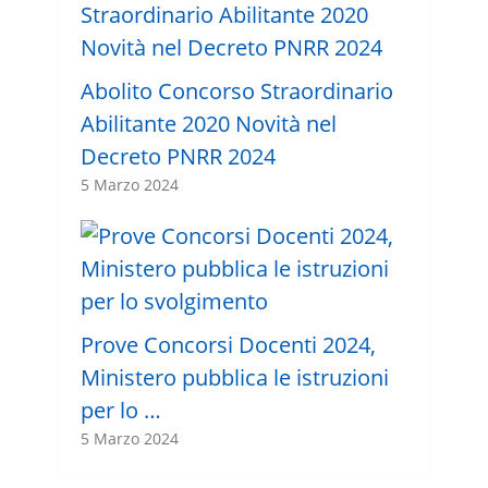
Abolito Concorso Straordinario
Abilitante 2020 Novità nel
Decreto PNRR 2024
5 Marzo 2024
Prove Concorsi Docenti 2024,
Ministero pubblica le istruzioni
per lo …
5 Marzo 2024