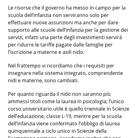
Le risorse che il governo ha messo in campo per la
scuola dell’infanzia non serviranno solo per
effettuare nuove assunzioni ma anche per dare
supporto alle scuole dell’infanzia per la gestione dei
servizi, infatti una perte degli investimenti servirà
per ridurre le tariffe pagate dalle famiglie per
l’iscrizione a materne e asili nido.
Nel frattempo vi ricordiamo che i requisiti per
insegnare nella sistema integrato, comprendente
nidi e materne, sono cambiati.
Per quanto riguarda il nido non saranno più
ammessi titoli come la laurea in psicologia; l’unico
corso universitario utile è quello triennale in Scienze
dell’educazione, classe L-19, mentre per la scuola
dell’infanzia viene confermato l’obbligo di laurea
quinquennale a ciclo unico in Scienze della