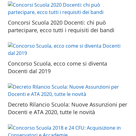
Concorsi Scuola 2020 Docenti: chi può
partecipare, ecco tutti i requisiti dei bandi
Concorso Scuola, ecco come si diventa
Docenti dal 2019
Decreto Rilancio Scuola: Nuove Assunzioni per
Docenti e ATA 2020, tutte le novità