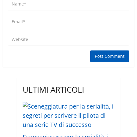
ULTIMI ARTICOLI
Sceneggiatura per la serialità, i