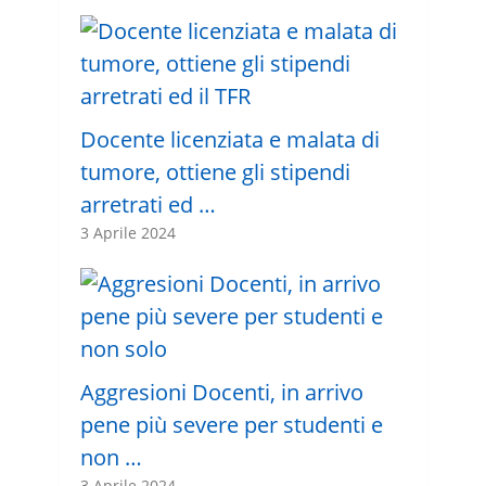
Docente licenziata e malata di
tumore, ottiene gli stipendi
arretrati ed …
3 Aprile 2024
Aggresioni Docenti, in arrivo
pene più severe per studenti e
non …
3 Aprile 2024