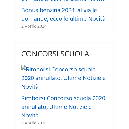
Bonus benzina 2024, al via le
domande, ecco le ultime Novità
2 Aprile 2024
CONCORSI SCUOLA
Rimborsi Concorso scuola 2020
annullato, Ultime Notizie e
Novità
3 Aprile 2024