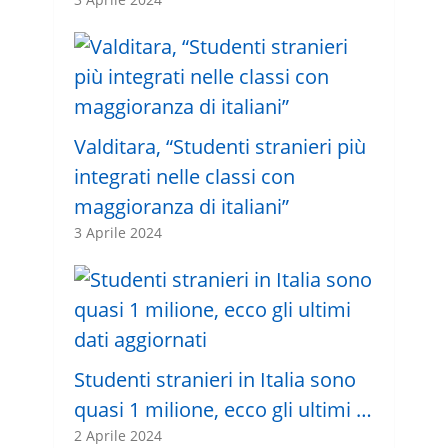
Valditara, “Studenti stranieri più
integrati nelle classi con
maggioranza di italiani”
3 Aprile 2024
Studenti stranieri in Italia sono
quasi 1 milione, ecco gli ultimi …
2 Aprile 2024