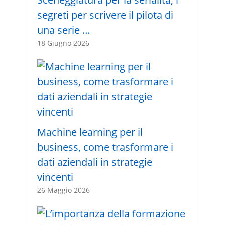
segreti per scrivere il pilota di
una serie …
18 Giugno 2026
Machine learning per il
business, come trasformare i
dati aziendali in strategie
vincenti
26 Maggio 2026