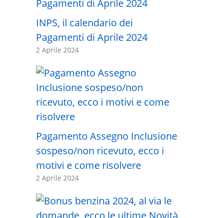
INPS, il calendario dei
Pagamenti di Aprile 2024
2 Aprile 2024
Pagamento Assegno Inclusione
sospeso/non ricevuto, ecco i
motivi e come risolvere
2 Aprile 2024