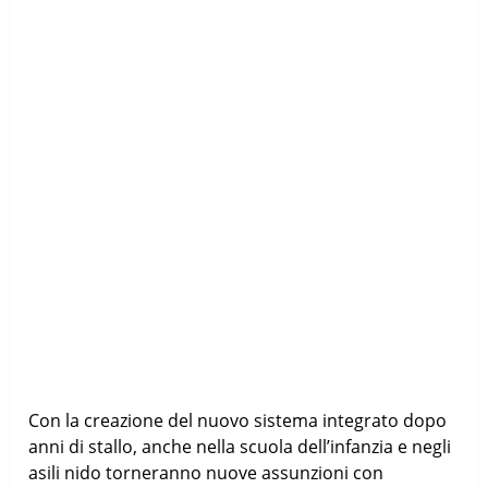
Con la creazione del nuovo sistema integrato dopo
anni di stallo, anche nella scuola dell’infanzia e negli
asili nido torneranno nuove assunzioni con