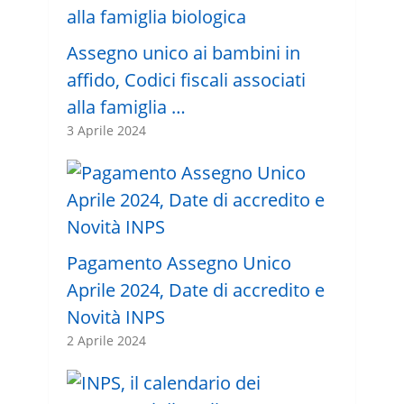
Assegno unico ai bambini in
affido, Codici fiscali associati
alla famiglia …
3 Aprile 2024
Pagamento Assegno Unico
Aprile 2024, Date di accredito e
Novità INPS
2 Aprile 2024