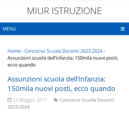
MIUR ISTRUZIONE
MENU
Home
-
Concorso Scuola Docenti 2023-2024
-
Assunzioni scuola dell’infanzia: 150mila nuovi posti,
ecco quando
Assunzioni scuola dell’infanzia:
150mila nuovi posti, ecco quando
23 Maggio 2017
Concorso Scuola Docenti
2023-2024