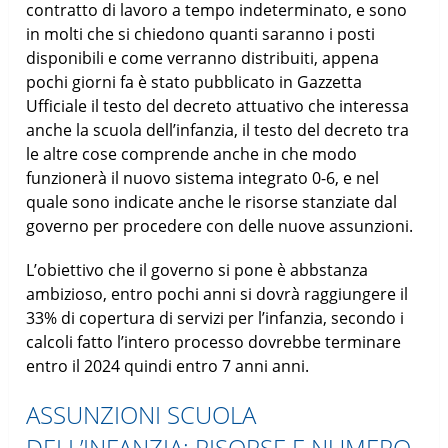
contratto di lavoro a tempo indeterminato, e sono
in molti che si chiedono quanti saranno i posti
disponibili e come verranno distribuiti, appena
pochi giorni fa è stato pubblicato in Gazzetta
Ufficiale il testo del decreto attuativo che interessa
anche la scuola dell’infanzia, il testo del decreto tra
le altre cose comprende anche in che modo
funzionerà il nuovo sistema integrato 0-6, e nel
quale sono indicate anche le risorse stanziate dal
governo per procedere con delle nuove assunzioni.
L’obiettivo che il governo si pone è abbstanza
ambizioso, entro pochi anni si dovrà raggiungere il
33% di copertura di servizi per l’infanzia, secondo i
calcoli fatto l’intero processo dovrebbe terminare
entro il 2024 quindi entro 7 anni anni.
ASSUNZIONI SCUOLA
DELL’INFANZIA: RISORSE E NUMERO