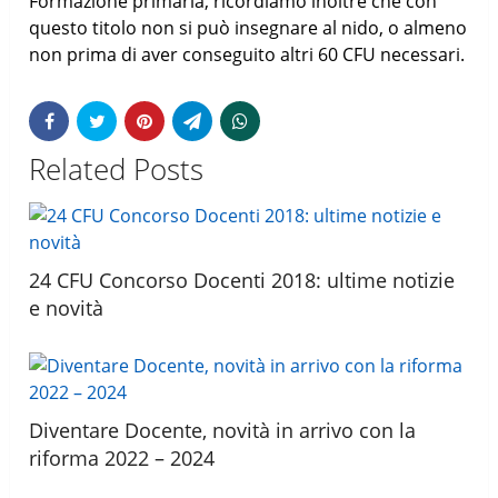
Formazione primaria, ricordiamo inoltre che con
questo titolo non si può insegnare al nido, o almeno
non prima di aver conseguito altri 60 CFU necessari.
Related Posts
24 CFU Concorso Docenti 2018: ultime notizie
e novità
Diventare Docente, novità in arrivo con la
riforma 2022 – 2024