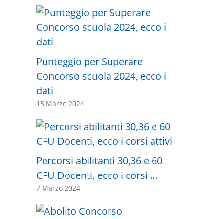
Punteggio per Superare
Concorso scuola 2024, ecco i
dati
15 Marzo 2024
Percorsi abilitanti 30,36 e 60
CFU Docenti, ecco i corsi …
7 Marzo 2024