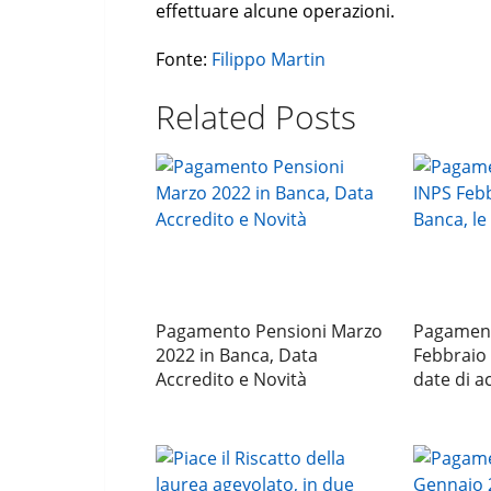
effettuare alcune operazioni.
Fonte:
Filippo Martin
Related Posts
Pagamento Pensioni Marzo
Pagament
2022 in Banca, Data
Febbraio 
Accredito e Novità
date di a