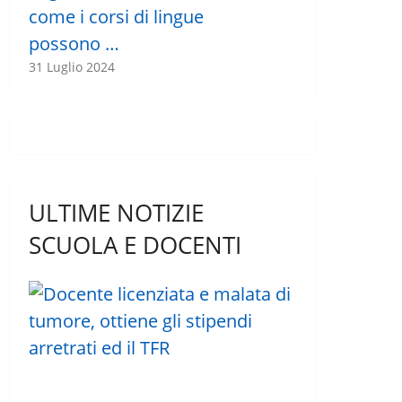
come i corsi di lingue
possono …
31 Luglio 2024
ULTIME NOTIZIE
SCUOLA E DOCENTI