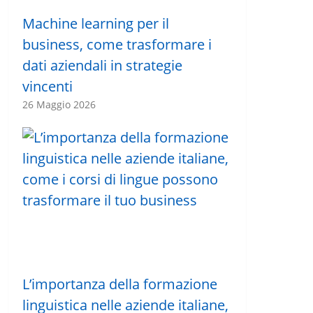
Machine learning per il
business, come trasformare i
dati aziendali in strategie
vincenti
26 Maggio 2026
L’importanza della formazione
linguistica nelle aziende italiane,