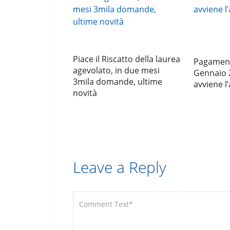
Piace il Riscatto della laurea
Pagament
agevolato, in due mesi
Gennaio 
3mila domande, ultime
avviene l
novità
Leave a Reply