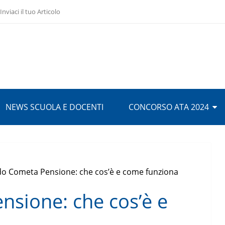
Inviaci il tuo Articolo
NEWS SCUOLA E DOCENTI
CONCORSO ATA 2024
o Cometa Pensione: che cos’è e come funziona
sione: che cos’è e