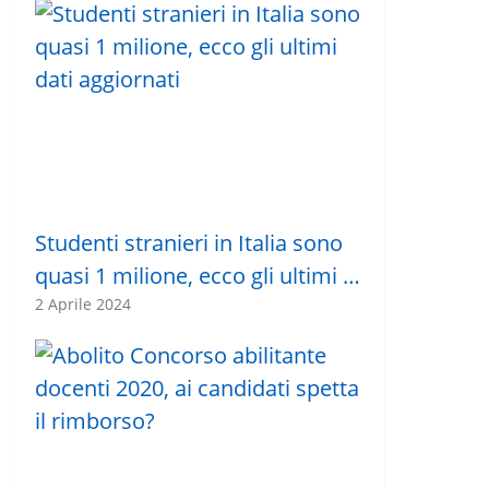
Studenti stranieri in Italia sono
quasi 1 milione, ecco gli ultimi …
2 Aprile 2024