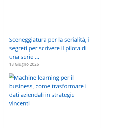
Sceneggiatura per la serialità, i
segreti per scrivere il pilota di
una serie …
18 Giugno 2026