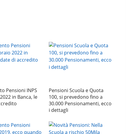
o Pensioni INPS
Pensioni Scuola e Quota
2022 in Banca, le
100, si prevedono fino a
ccredito
30.000 Pensionamenti, ecco
i dettagli