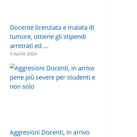
Docente licenziata e malata di
tumore, ottiene gli stipendi
arretrati ed …
3 Aprile 2024
Aggresioni Docenti, in arrivo