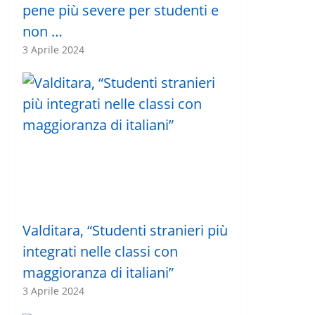
pene più severe per studenti e
non …
3 Aprile 2024
Valditara, “Studenti stranieri più
integrati nelle classi con
maggioranza di italiani”
3 Aprile 2024