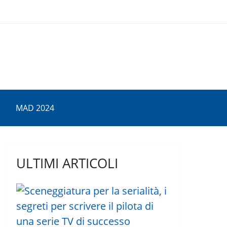
MAD 2024
ULTIMI ARTICOLI