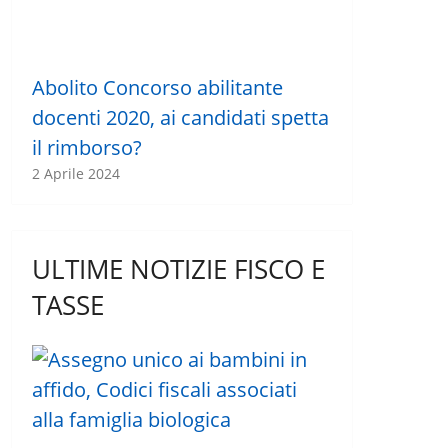
Abolito Concorso abilitante
docenti 2020, ai candidati spetta
il rimborso?
2 Aprile 2024
ULTIME NOTIZIE FISCO E
TASSE