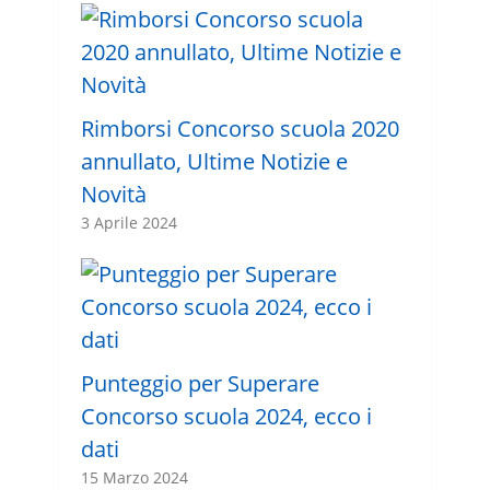
Rimborsi Concorso scuola 2020
annullato, Ultime Notizie e
Novità
3 Aprile 2024
Punteggio per Superare
Concorso scuola 2024, ecco i
dati
15 Marzo 2024