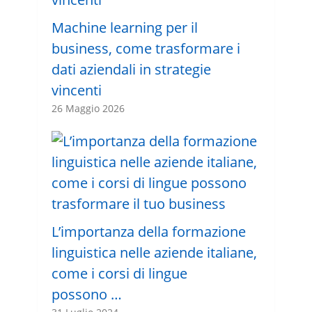
Machine learning per il
business, come trasformare i
dati aziendali in strategie
vincenti
26 Maggio 2026
L’importanza della formazione
linguistica nelle aziende italiane,
come i corsi di lingue
possono …