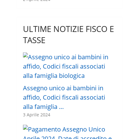
ULTIME NOTIZIE FISCO E
TASSE
Assegno unico ai bambini in
affido, Codici fiscali associati
alla famiglia …
3 Aprile 2024