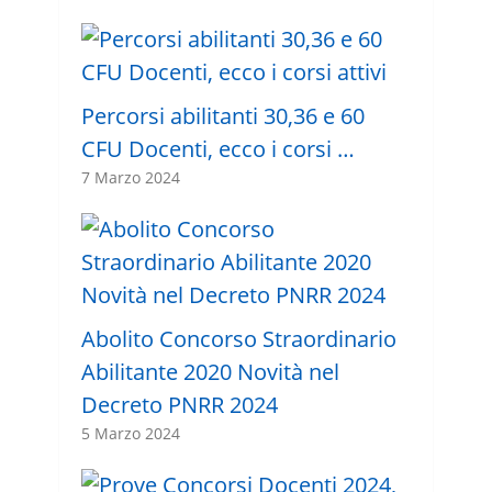
Percorsi abilitanti 30,36 e 60
CFU Docenti, ecco i corsi …
7 Marzo 2024
Abolito Concorso Straordinario
Abilitante 2020 Novità nel
Decreto PNRR 2024
5 Marzo 2024