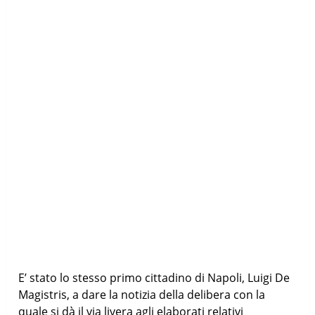
E’ stato lo stesso primo cittadino di Napoli, Luigi De
Magistris, a dare la notizia della delibera con la
quale si dà il via livera agli elaborati relativi