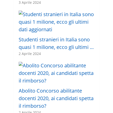
3 Aprile 2024
Studenti stranieri in Italia sono
quasi 1 milione, ecco gli ultimi …
2 Aprile 2024
Abolito Concorso abilitante
docenti 2020, ai candidati spetta
il rimborso?
2 Aprile 2024