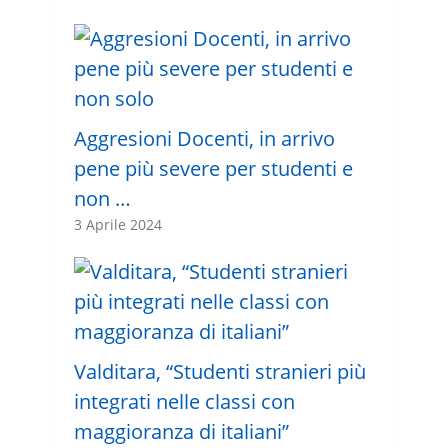
Aggresioni Docenti, in arrivo
pene più severe per studenti e
non …
3 Aprile 2024
Valditara, “Studenti stranieri più
integrati nelle classi con
maggioranza di italiani”