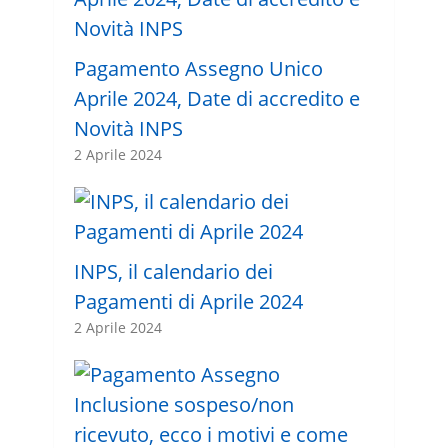
Pagamento Assegno Unico
Aprile 2024, Date di accredito e
Novità INPS
2 Aprile 2024
INPS, il calendario dei
Pagamenti di Aprile 2024
2 Aprile 2024