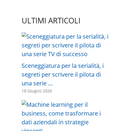
ULTIMI ARTICOLI
Sceneggiatura per la serialità, i
segreti per scrivere il pilota di
una serie …
18 Giugno 2026