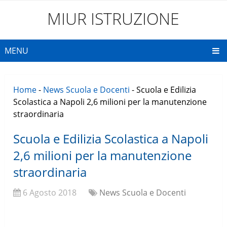
MIUR ISTRUZIONE
MENU
Home
-
News Scuola e Docenti
-
Scuola e Edilizia
Scolastica a Napoli 2,6 milioni per la manutenzione
straordinaria
Scuola e Edilizia Scolastica a Napoli
2,6 milioni per la manutenzione
straordinaria
6 Agosto 2018
News Scuola e Docenti