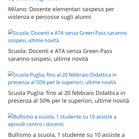
Milano: Docente elementari sospeso per
violenza e percosse sugli alunni
Scuola: Docenti e ATA senza Green Pass
saranno sospesi, ultime novità
Scuola Puglia: fino al 20 febbraio Didattica in
presenza al 50% per le superiori, ultime novità
Bullismo a scuola, 1 studente su 10 assiste a