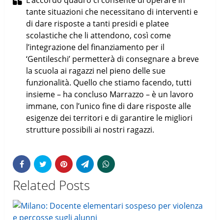
tante situazioni che necessitano di interventi e
di dare risposte a tanti presidi e platee
scolastiche che li attendono, così come
l’integrazione del finanziamento per il
‘Gentileschi’ permetterà di consegnare a breve
la scuola ai ragazzi nel pieno delle sue
funzionalità. Quello che stiamo facendo, tutti
insieme – ha concluso Marrazzo – è un lavoro
immane, con l’unico fine di dare risposte alle
esigenze dei territori e di garantire le migliori
strutture possibili ai nostri ragazzi.
Related Posts