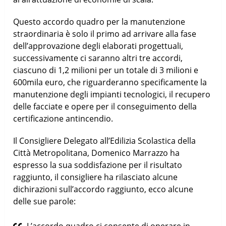
Questo accordo quadro per la manutenzione
straordinaria è solo il primo ad arrivare alla fase
dell’approvazione degli elaborati progettuali,
successivamente ci saranno altri tre accordi,
ciascuno di 1,2 milioni per un totale di 3 milioni e
600mila euro, che riguarderanno specificamente la
manutenzione degli impianti tecnologici, il recupero
delle facciate e opere per il conseguimento della
certificazione antincendio.
Il Consigliere Delegato all’Edilizia Scolastica della
Città Metropolitana, Domenico Marrazzo ha
espresso la sua soddisfazione per il risultato
raggiunto, il consigliere ha rilasciato alcune
dichirazioni sull’accordo raggiunto, ecco alcune
delle sue parole:
L’accordo quadro ci consente di operare in