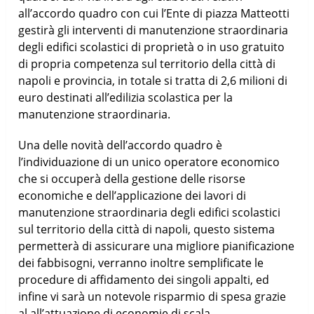
all’accordo quadro con cui l’Ente di piazza Matteotti
gestirà gli interventi di manutenzione straordinaria
degli edifici scolastici di proprietà o in uso gratuito
di propria competenza sul territorio della città di
napoli e provincia, in totale si tratta di 2,6 milioni di
euro destinati all’edilizia scolastica per la
manutenzione straordinaria.
Una delle novità dell’accordo quadro è
l’individuazione di un unico operatore economico
che si occuperà della gestione delle risorse
economiche e dell’applicazione dei lavori di
manutenzione straordinaria degli edifici scolastici
sul territorio della città di napoli, questo sistema
permetterà di assicurare una migliore pianificazione
dei fabbisogni, verranno inoltre semplificate le
procedure di affidamento dei singoli appalti, ed
infine vi sarà un notevole risparmio di spesa grazie
al all’attuazione di economie di scala.