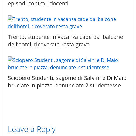
episodi contro i docenti
Trento, studente in vacanza cade dal balcone
dellʼhotel, ricoverato resta grave
Sciopero Studenti, sagome di Salvini e Di Maio
bruciate in piazza, denunciate 2 studentesse
Leave a Reply