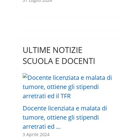
31 Luglio 2024
ULTIME NOTIZIE
SCUOLA E DOCENTI
Docente licenziata e malata di
tumore, ottiene gli stipendi
arretrati ed …
3 Aprile 2024