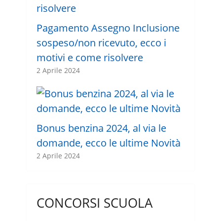
Pagamento Assegno Inclusione
sospeso/non ricevuto, ecco i
motivi e come risolvere
2 Aprile 2024
Bonus benzina 2024, al via le
domande, ecco le ultime Novità
2 Aprile 2024
CONCORSI SCUOLA