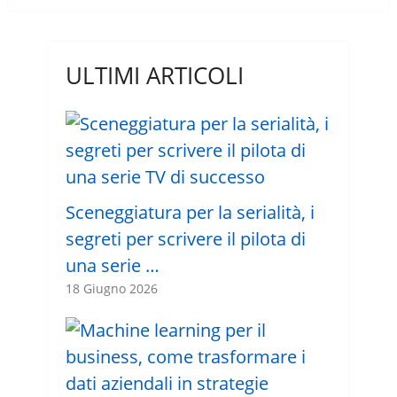
ULTIMI ARTICOLI
Sceneggiatura per la serialità, i
segreti per scrivere il pilota di
una serie …
18 Giugno 2026