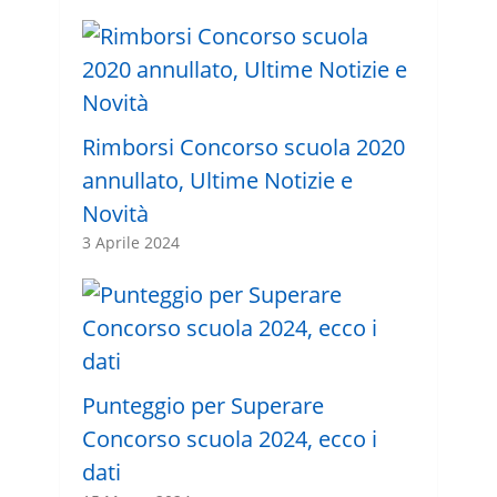
Rimborsi Concorso scuola 2020
annullato, Ultime Notizie e
Novità
3 Aprile 2024
Punteggio per Superare
Concorso scuola 2024, ecco i
dati