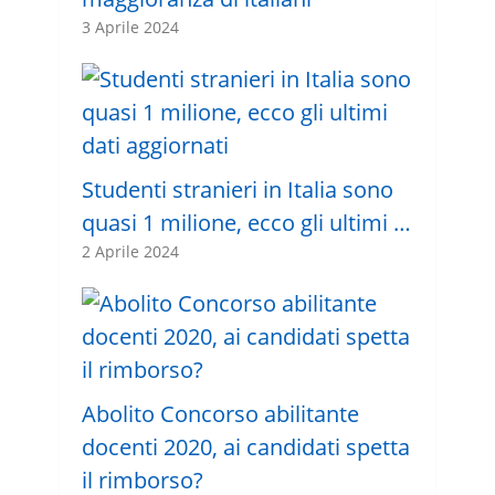
3 Aprile 2024
Studenti stranieri in Italia sono
quasi 1 milione, ecco gli ultimi …
2 Aprile 2024
Abolito Concorso abilitante
docenti 2020, ai candidati spetta
il rimborso?