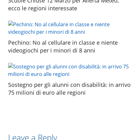
Scuole Chiuse 12 Marzo per Allerta Meteo,
ecco le regioni interessate
Pechino: No al cellulare in classe e niente
videogiochi per i minori di 8 anni
Sostegno per gli alunni con disabilità: in arrivo
75 milioni di euro alle regioni
Leave a Reply