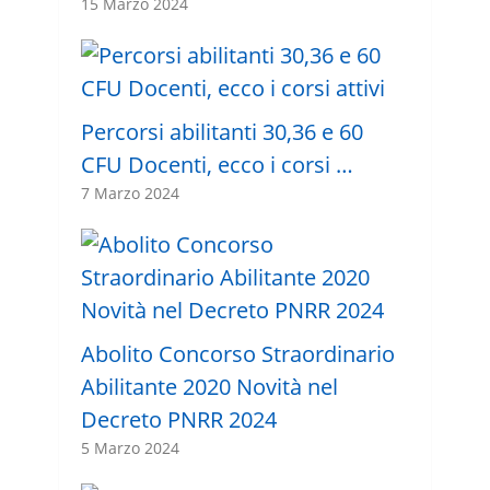
15 Marzo 2024
Percorsi abilitanti 30,36 e 60
CFU Docenti, ecco i corsi …
7 Marzo 2024
Abolito Concorso Straordinario
Abilitante 2020 Novità nel
Decreto PNRR 2024
5 Marzo 2024