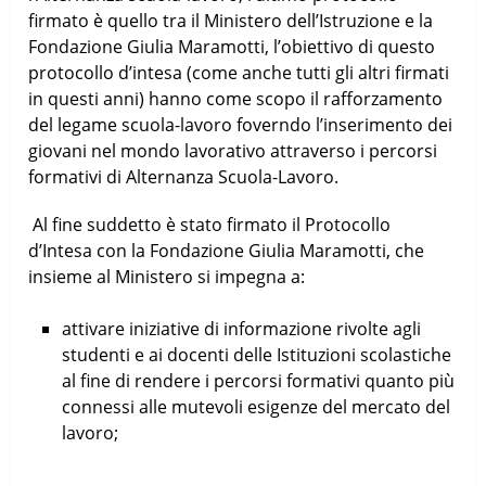
firmato è quello tra il Ministero dell’Istruzione e la
Fondazione Giulia Maramotti, l’obiettivo di questo
protocollo d’intesa (come anche tutti gli altri firmati
in questi anni) hanno come scopo il rafforzamento
del legame scuola-lavoro foverndo l’inserimento dei
giovani nel mondo lavorativo attraverso i percorsi
formativi di Alternanza Scuola-Lavoro.
Al fine suddetto è stato firmato il Protocollo
d’Intesa con la Fondazione Giulia Maramotti, che
insieme al Ministero si impegna a:
attivare iniziative di informazione rivolte agli
studenti e ai docenti delle Istituzioni scolastiche
al fine di rendere i percorsi formativi quanto più
connessi alle mutevoli esigenze del mercato del
lavoro;