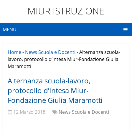
MIUR ISTRUZIONE
MENU
Home
-
News Scuola e Docenti
-
Alternanza scuola-
lavoro, protocollo d’Intesa Miur-Fondazione Giulia
Maramotti
Alternanza scuola-lavoro,
protocollo d’Intesa Miur-
Fondazione Giulia Maramotti
12 Marzo 2018
News Scuola e Docenti