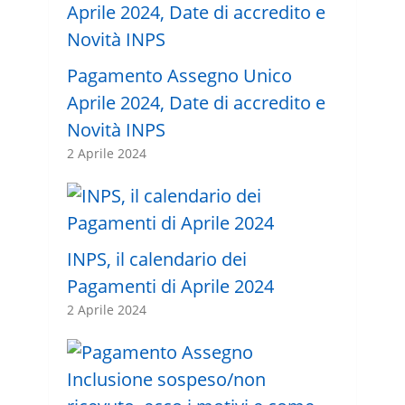
Pagamento Assegno Unico
Aprile 2024, Date di accredito e
Novità INPS
2 Aprile 2024
INPS, il calendario dei
Pagamenti di Aprile 2024
2 Aprile 2024