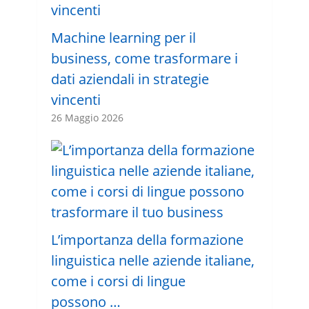
Machine learning per il
business, come trasformare i
dati aziendali in strategie
vincenti
26 Maggio 2026
L’importanza della formazione
linguistica nelle aziende italiane,
come i corsi di lingue
possono …