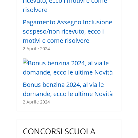
Pagamento Assegno Inclusione
sospeso/non ricevuto, ecco i
motivi e come risolvere
2 Aprile 2024
Bonus benzina 2024, al via le
domande, ecco le ultime Novità
2 Aprile 2024
CONCORSI SCUOLA