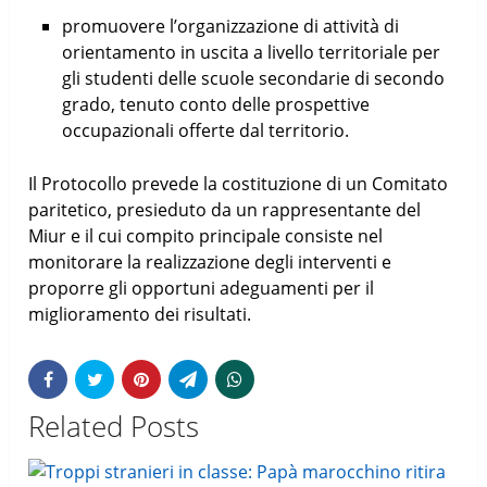
promuovere l’organizzazione di attività di
orientamento in uscita a livello territoriale per
gli studenti delle scuole secondarie di secondo
grado, tenuto conto delle prospettive
occupazionali offerte dal territorio.
Il Protocollo prevede la costituzione di un Comitato
paritetico, presieduto da un rappresentante del
Miur e il cui compito principale consiste nel
monitorare la realizzazione degli interventi e
proporre gli opportuni adeguamenti per il
miglioramento dei risultati.
Related Posts