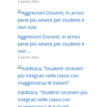
3 Aprile 2024
Aggresioni Docenti, in arrivo
pene più severe per studenti e
non …
3 Aprile 2024
Valditara, “Studenti stranieri più
integrati nelle classi con
maggioranza di italiani”