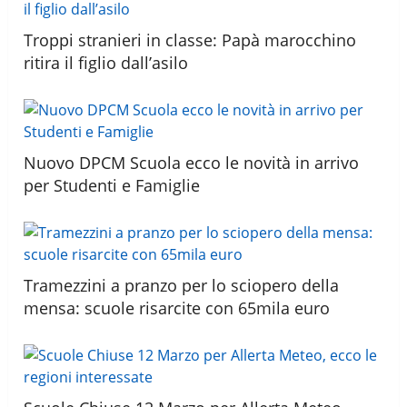
Troppi stranieri in classe: Papà marocchino
ritira il figlio dall’asilo
Nuovo DPCM Scuola ecco le novità in arrivo
per Studenti e Famiglie
Tramezzini a pranzo per lo sciopero della
mensa: scuole risarcite con 65mila euro