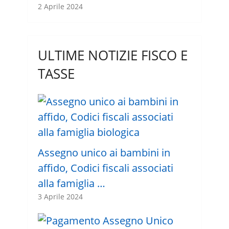
2 Aprile 2024
ULTIME NOTIZIE FISCO E
TASSE
Assegno unico ai bambini in
affido, Codici fiscali associati
alla famiglia …
3 Aprile 2024