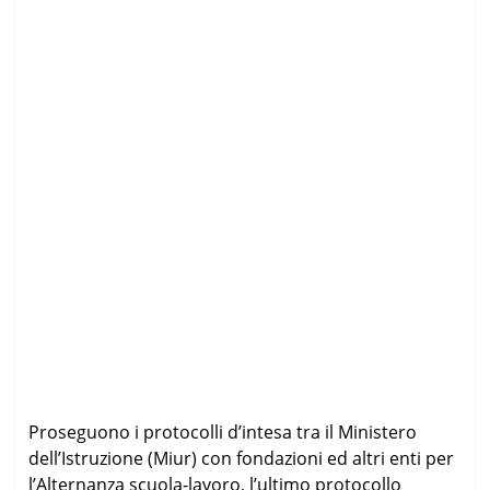
Proseguono i protocolli d’intesa tra il Ministero
dell’Istruzione (Miur) con fondazioni ed altri enti per
l’Alternanza scuola-lavoro, l’ultimo protocollo