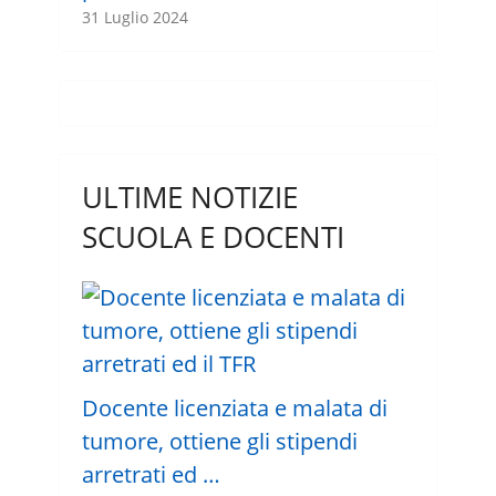
31 Luglio 2024
ULTIME NOTIZIE
SCUOLA E DOCENTI
Docente licenziata e malata di
tumore, ottiene gli stipendi
arretrati ed …