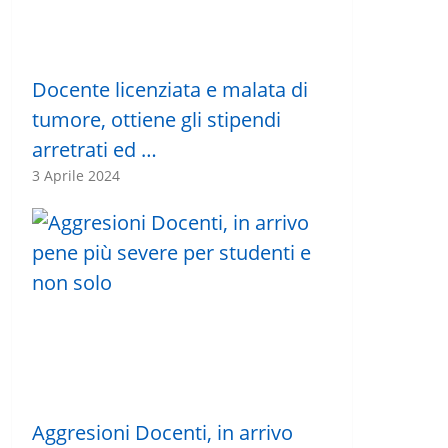
Docente licenziata e malata di
tumore, ottiene gli stipendi
arretrati ed …
3 Aprile 2024
Aggresioni Docenti, in arrivo