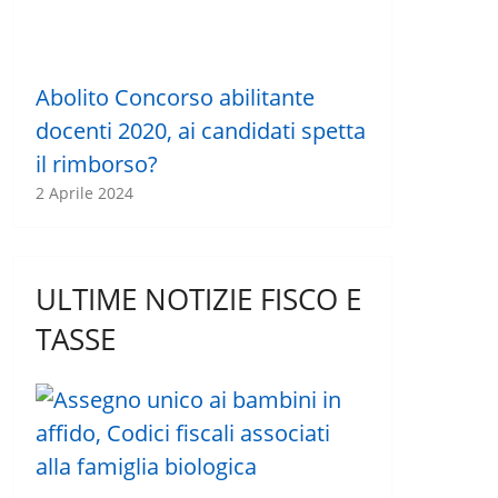
Abolito Concorso abilitante
docenti 2020, ai candidati spetta
il rimborso?
2 Aprile 2024
ULTIME NOTIZIE FISCO E
TASSE