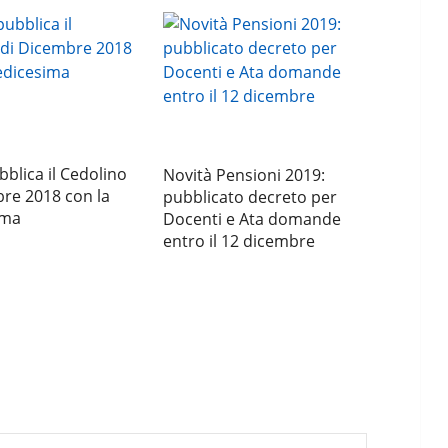
blica il Cedolino
Novità Pensioni 2019:
re 2018 con la
pubblicato decreto per
ima
Docenti e Ata domande
entro il 12 dicembre