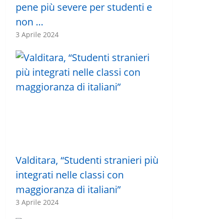
pene più severe per studenti e
non …
3 Aprile 2024
Valditara, “Studenti stranieri più
integrati nelle classi con
maggioranza di italiani”
3 Aprile 2024