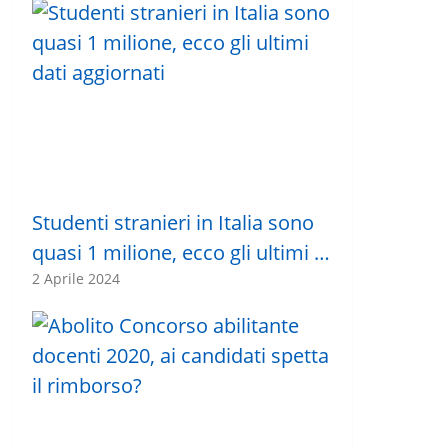
Studenti stranieri in Italia sono
quasi 1 milione, ecco gli ultimi …
2 Aprile 2024