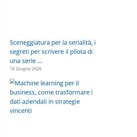
Sceneggiatura per la serialità, i
segreti per scrivere il pilota di
una serie …
18 Giugno 2026