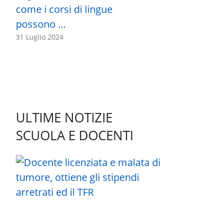
come i corsi di lingue
possono …
31 Luglio 2024
ULTIME NOTIZIE
SCUOLA E DOCENTI