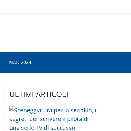
MAD 2024
ULTIMI ARTICOLI