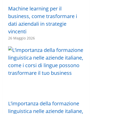
Machine learning per il
business, come trasformare i
dati aziendali in strategie
vincenti
26 Maggio 2026
L’importanza della formazione
linguistica nelle aziende italiane,