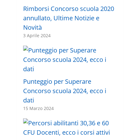
Rimborsi Concorso scuola 2020
annullato, Ultime Notizie e
Novità
3 Aprile 2024
Punteggio per Superare
Concorso scuola 2024, ecco i
dati
15 Marzo 2024