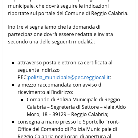
municipale, che dovrà seguire le indicazioni
riportate sul portale del Comune di Reggio Calabria.
Inoltre vi segnaliamo che la domanda di
partecipazione dovrà essere redatta e inviata
secondo una delle seguenti modalità:
attraverso posta elettronica certificata al
seguente indirizzo
PEC:
polizia_municipale@pec.reggiocal.it
;
a mezzo raccomandata con avviso di
ricevimento all’indirizzo:
Comando di Polizia Municipale di Reggio
Calabria – Segreteria di Settore – viale Aldo
Moro, 18 – 89129 – Reggio Calabria;
consegna a mano presso lo Sportello Front-
Office del Comando di Polizia Municipale di
Reggio Calabria negli orari di apertura al