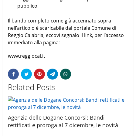
pubblico.
Il bando completo come già accennato sopra
nell’articolo è scaricabile dal portale Comune di
Reggio Calabria, eccovi segnalo il link, per l’accesso
immediato alla pagina:
www.reggiocal.it
Related Posts
Agenzia delle Dogane Concorsi: Bandi
rettificati e proroga al 7 dicembre, le novità