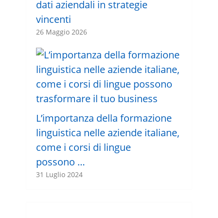
dati aziendali in strategie
vincenti
26 Maggio 2026
L’importanza della formazione
linguistica nelle aziende italiane,
come i corsi di lingue
possono …
31 Luglio 2024