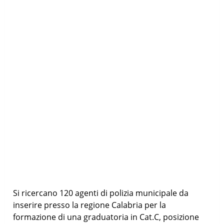
Si ricercano 120 agenti di polizia municipale da
inserire presso la regione Calabria per la
formazione di una graduatoria in Cat.C, posizione