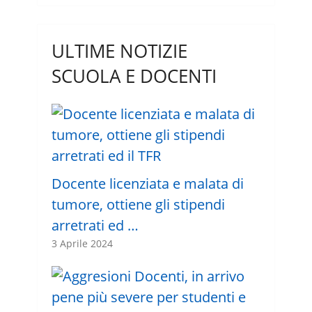
ULTIME NOTIZIE
SCUOLA E DOCENTI
Docente licenziata e malata di
tumore, ottiene gli stipendi
arretrati ed …
3 Aprile 2024