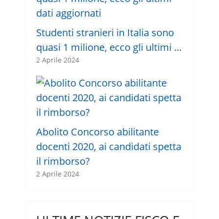
Studenti stranieri in Italia sono
quasi 1 milione, ecco gli ultimi …
2 Aprile 2024
Abolito Concorso abilitante
docenti 2020, ai candidati spetta
il rimborso?
2 Aprile 2024