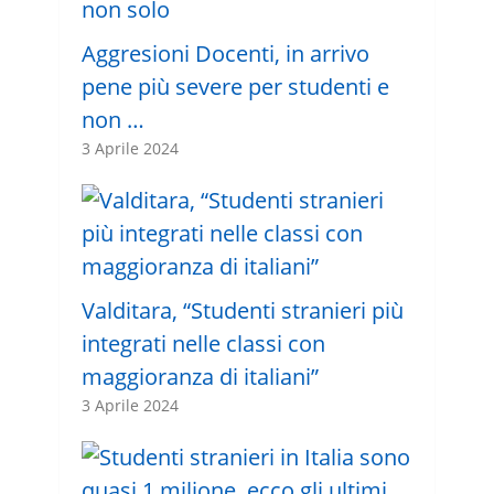
Aggresioni Docenti, in arrivo
pene più severe per studenti e
non …
3 Aprile 2024
Valditara, “Studenti stranieri più
integrati nelle classi con
maggioranza di italiani”
3 Aprile 2024