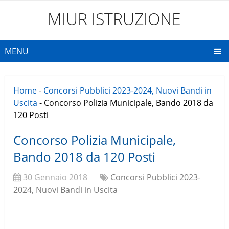
MIUR ISTRUZIONE
MENU
Home
-
Concorsi Pubblici 2023-2024, Nuovi Bandi in
Uscita
-
Concorso Polizia Municipale, Bando 2018 da
120 Posti
Concorso Polizia Municipale,
Bando 2018 da 120 Posti
30 Gennaio 2018
Concorsi Pubblici 2023-
2024, Nuovi Bandi in Uscita