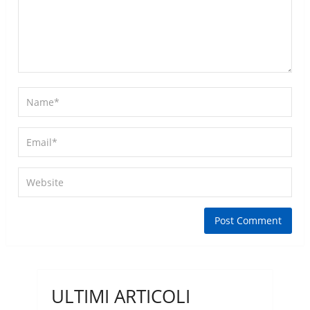
ULTIMI ARTICOLI