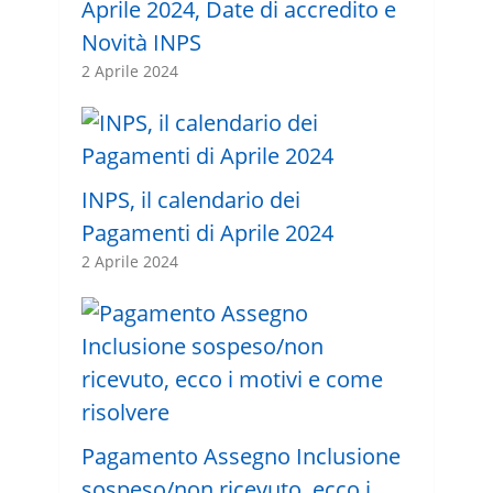
Aprile 2024, Date di accredito e
Novità INPS
2 Aprile 2024
INPS, il calendario dei
Pagamenti di Aprile 2024
2 Aprile 2024
Pagamento Assegno Inclusione
sospeso/non ricevuto, ecco i