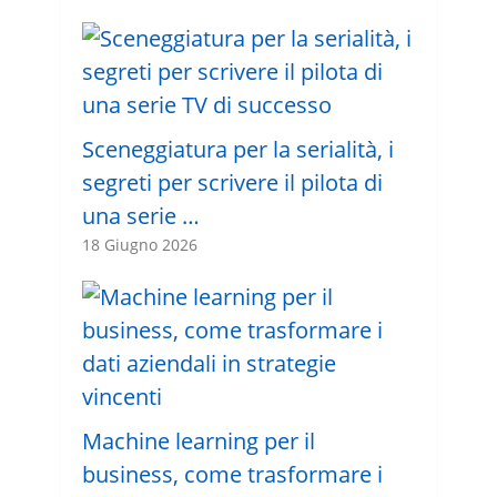
Sceneggiatura per la serialità, i
segreti per scrivere il pilota di
una serie …
18 Giugno 2026
Machine learning per il
business, come trasformare i