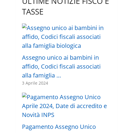
ULTIME NOTIZIE FISCO E
TASSE
Assegno unico ai bambini in
affido, Codici fiscali associati
alla famiglia …
3 Aprile 2024
Pagamento Assegno Unico