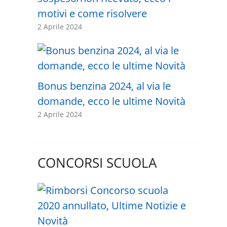
motivi e come risolvere
2 Aprile 2024
Bonus benzina 2024, al via le
domande, ecco le ultime Novità
2 Aprile 2024
CONCORSI SCUOLA