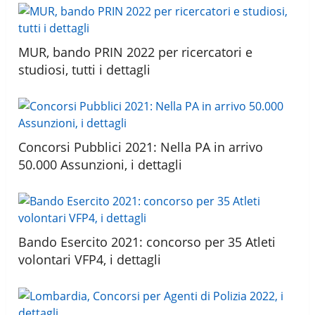
MUR, bando PRIN 2022 per ricercatori e
studiosi, tutti i dettagli
Concorsi Pubblici 2021: Nella PA in arrivo
50.000 Assunzioni, i dettagli
Bando Esercito 2021: concorso per 35 Atleti
volontari VFP4, i dettagli