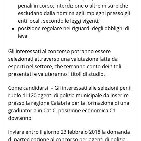
penali in corso, interdizione o altre misure che
escludano dalla nomina agli impieghi presso gli
enti locali, secondo le leggi vigenti;
posizione regolare nei riguardi degli obblighi di
leva.
Gli interessati al concorso potranno essere
selezionati attraverso una valutazione fatta da
esperti nel settore, che terranno conto dei titoli
presentati e valuteranno i titoli di studio.
Come candidarsi – Gli interessati alle selezioni per il
ruolo di 120 agenti di polizia municipale da inserire
presso la regione Calabria per la formazione di una
graduatoria in Cat.C, posizione economica C1,
dovranno
inviare entro il giorno 23 febbraio 2018 la domanda
di partecipazione al concorso per agenti di polizia