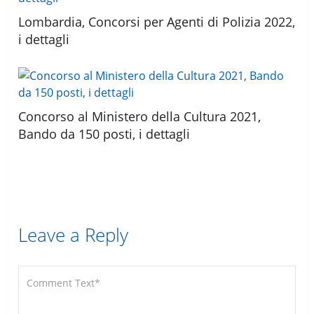
Lombardia, Concorsi per Agenti di Polizia 2022,
i dettagli
Concorso al Ministero della Cultura 2021,
Bando da 150 posti, i dettagli
Leave a Reply