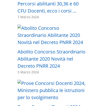
Percorsi abilitanti 30,36 e 60
CFU Docenti, ecco i corsi …
7 Marzo 2024
Abolito Concorso Straordinario
Abilitante 2020 Novità nel
Decreto PNRR 2024
5 Marzo 2024