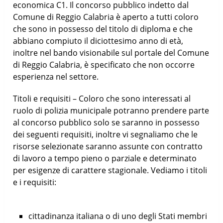
economica C1. Il concorso pubblico indetto dal
Comune di Reggio Calabria è aperto a tutti coloro
che sono in possesso del titolo di diploma e che
abbiano compiuto il diciottesimo anno di età,
inoltre nel bando visionabile sul portale del Comune
di Reggio Calabria, è specificato che non occorre
esperienza nel settore.
Titoli e requisiti – Coloro che sono interessati al
ruolo di polizia municipale potranno prendere parte
al concorso pubblico solo se saranno in possesso
dei seguenti requisiti, inoltre vi segnaliamo che le
risorse selezionate saranno assunte con contratto
di lavoro a tempo pieno o parziale e determinato
per esigenze di carattere stagionale. Vediamo i titoli
e i requisiti:
cittadinanza italiana o di uno degli Stati membri