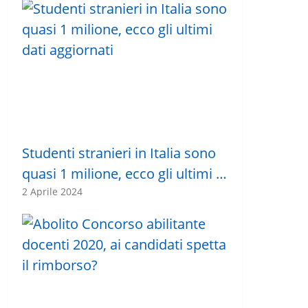
Studenti stranieri in Italia sono
quasi 1 milione, ecco gli ultimi …
2 Aprile 2024