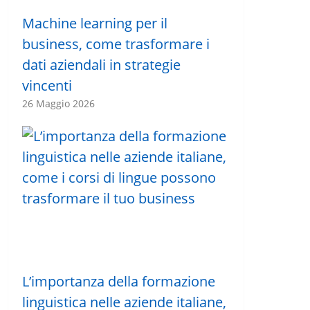
Machine learning per il
business, come trasformare i
dati aziendali in strategie
vincenti
26 Maggio 2026
L’importanza della formazione
linguistica nelle aziende italiane,