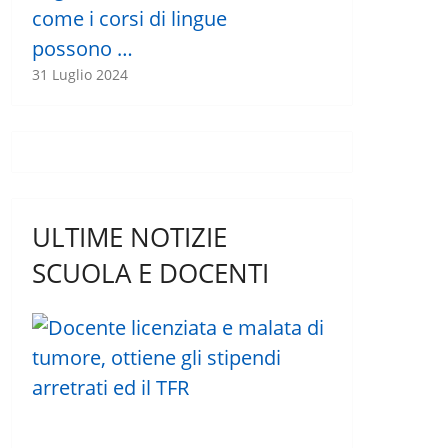
come i corsi di lingue
possono …
31 Luglio 2024
ULTIME NOTIZIE
SCUOLA E DOCENTI