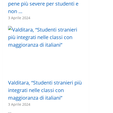
pene più severe per studenti e
non …
3 Aprile 2024
Valditara, “Studenti stranieri più
integrati nelle classi con
maggioranza di italiani”
3 Aprile 2024