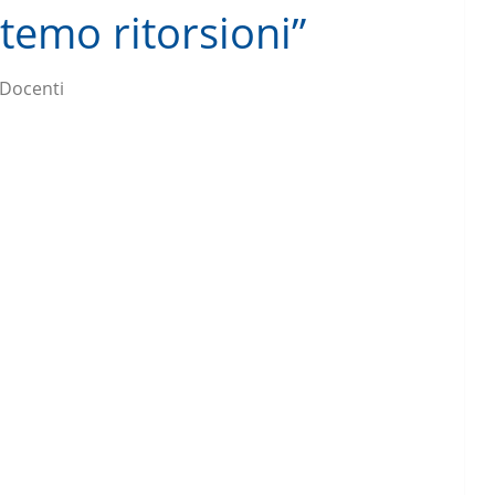
 temo ritorsioni”
 Docenti