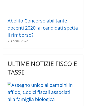
Abolito Concorso abilitante
docenti 2020, ai candidati spetta
il rimborso?
2 Aprile 2024
ULTIME NOTIZIE FISCO E
TASSE