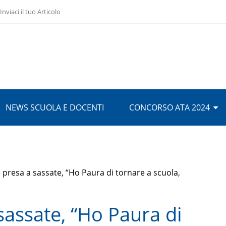
Inviaci il tuo Articolo
NEWS SCUOLA E DOCENTI
CONCORSO ATA 2024
presa a sassate, “Ho Paura di tornare a scuola,
sassate, “Ho Paura di