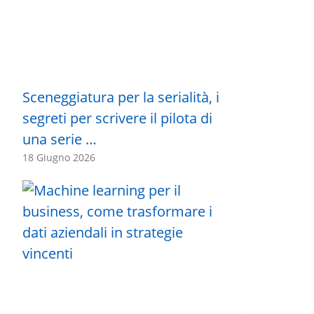
Sceneggiatura per la serialità, i
segreti per scrivere il pilota di
una serie …
18 Giugno 2026