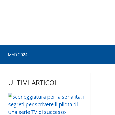
MAD 2024
ULTIMI ARTICOLI