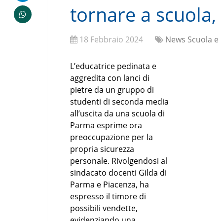
tornare a scuola,
18 Febbraio 2024
News Scuola e
L’educatrice pedinata e
aggredita con lanci di
pietre da un gruppo di
studenti di seconda media
all’uscita da una scuola di
Parma esprime ora
preoccupazione per la
propria sicurezza
personale. Rivolgendosi al
sindacato docenti Gilda di
Parma e Piacenza, ha
espresso il timore di
possibili vendette,
evidenziando una