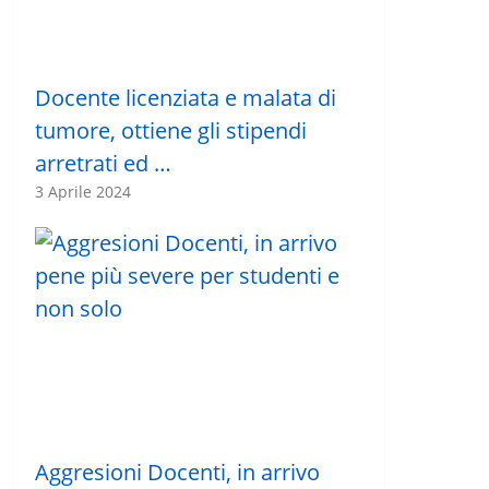
Docente licenziata e malata di
tumore, ottiene gli stipendi
arretrati ed …
3 Aprile 2024
Aggresioni Docenti, in arrivo