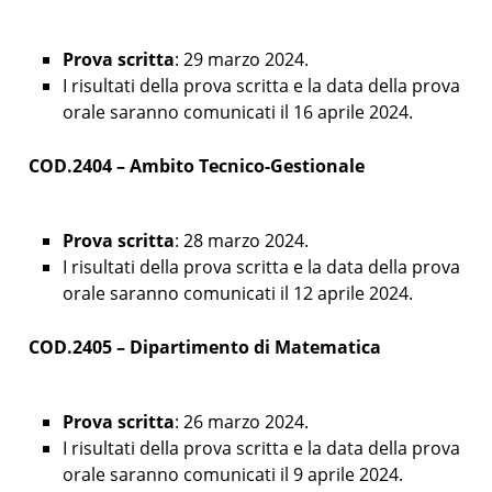
Prova scritta
: 29 marzo 2024.
I risultati della prova scritta e la data della prova
orale saranno comunicati il 16 aprile 2024.
COD.2404 – Ambito Tecnico-Gestionale
Prova scritta
: 28 marzo 2024.
I risultati della prova scritta e la data della prova
orale saranno comunicati il 12 aprile 2024.
COD.2405 – Dipartimento di Matematica
Prova scritta
: 26 marzo 2024.
I risultati della prova scritta e la data della prova
orale saranno comunicati il 9 aprile 2024.