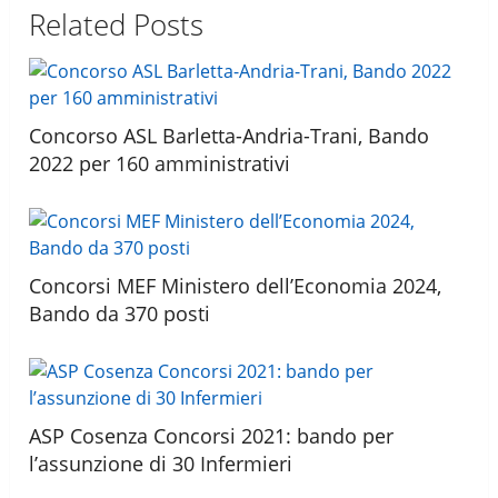
Related Posts
Concorso ASL Barletta-Andria-Trani, Bando
2022 per 160 amministrativi
Concorsi MEF Ministero dell’Economia 2024,
Bando da 370 posti
ASP Cosenza Concorsi 2021: bando per
l’assunzione di 30 Infermieri