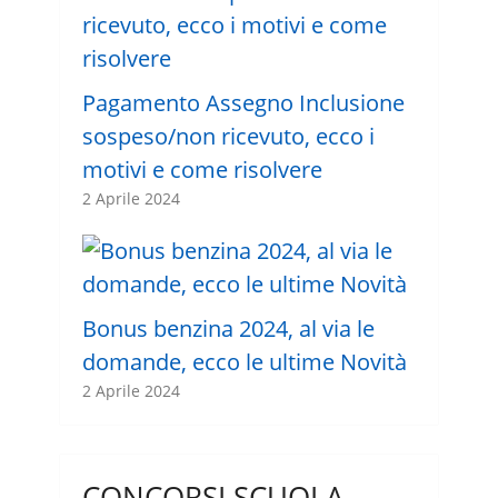
Pagamento Assegno Inclusione
sospeso/non ricevuto, ecco i
motivi e come risolvere
2 Aprile 2024
Bonus benzina 2024, al via le
domande, ecco le ultime Novità
2 Aprile 2024
CONCORSI SCUOLA