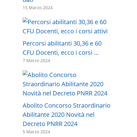
15 Marzo 2024
Percorsi abilitanti 30,36 e 60
CFU Docenti, ecco i corsi …
7 Marzo 2024
Abolito Concorso Straordinario
Abilitante 2020 Novità nel
Decreto PNRR 2024
5 Marzo 2024