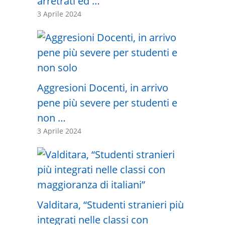
arretrati ed …
3 Aprile 2024
Aggresioni Docenti, in arrivo
pene più severe per studenti e
non …
3 Aprile 2024
Valditara, “Studenti stranieri più
integrati nelle classi con