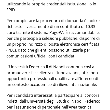
utilizzando le proprie credenziali istituzionali o lo
SPID.
Per completare la procedura di domanda è inoltre
richiesto il versamento di un contributo di 10,33
euro tramite il sistema PagoPA. È raccomandabile,
per chi partecipa a selezioni pubbliche, disporre di
un proprio indirizzo di posta elettronica certificata
(PEC), dato che gli enti possono utilizzarla per
comunicazioni ufficiali con i candidati.
L’Università Federico II di Napoli continua così a
promuovere l’eccellenza e l’innovazione, offrendo
opportunità professionali qualificate all’interno di
un contesto accademico di rilievo internazionale.
Per i candidati interessati a partecipare ai concorsi
indetti dall’Università degli Studi di Napoli Federico II
per l’assunzione di personale nell’Area tecnica,