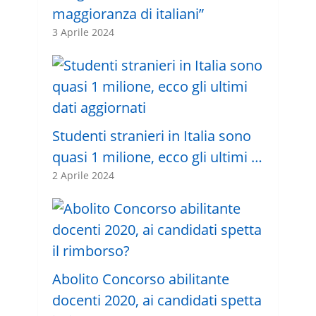
maggioranza di italiani”
3 Aprile 2024
Studenti stranieri in Italia sono
quasi 1 milione, ecco gli ultimi …
2 Aprile 2024
Abolito Concorso abilitante
docenti 2020, ai candidati spetta