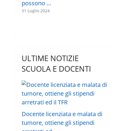
possono …
31 Luglio 2024
ULTIME NOTIZIE
SCUOLA E DOCENTI
Docente licenziata e malata di
tumore, ottiene gli stipendi