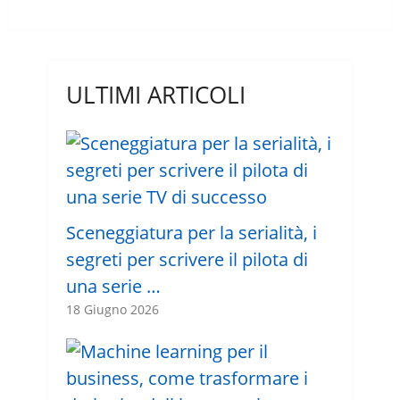
ULTIMI ARTICOLI
Sceneggiatura per la serialità, i
segreti per scrivere il pilota di
una serie …
18 Giugno 2026