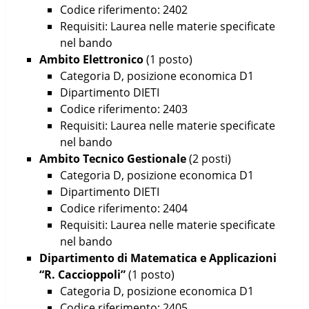
Codice riferimento: 2402
Requisiti: Laurea nelle materie specificate
nel bando
Ambito Elettronico
(1 posto)
Categoria D, posizione economica D1
Dipartimento DIETI
Codice riferimento: 2403
Requisiti: Laurea nelle materie specificate
nel bando
Ambito Tecnico Gestionale
(2 posti)
Categoria D, posizione economica D1
Dipartimento DIETI
Codice riferimento: 2404
Requisiti: Laurea nelle materie specificate
nel bando
Dipartimento di Matematica e Applicazioni
“R. Caccioppoli”
(1 posto)
Categoria D, posizione economica D1
Codice riferimento: 2405