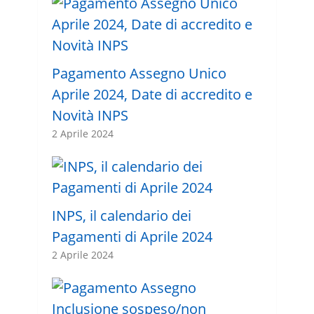
Pagamento Assegno Unico
Aprile 2024, Date di accredito e
Novità INPS
2 Aprile 2024
INPS, il calendario dei
Pagamenti di Aprile 2024
2 Aprile 2024