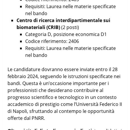
Requisiti: Laurea nelle materie specificate
nel bando
Centro di ricerca interdipartimentale sui
biomateriali (CRIB)
(2 posti)
Categoria D, posizione economica D1
Codice riferimento: 2406
Requisiti: Laurea nelle materie specificate
nel bando
Le candidature dovranno essere inviate entro il 28
febbraio 2024, seguendo le istruzioni specificate nei
bandi. Questa è un’occasione importante per i
professionisti che desiderano contribuire al
progresso scientifico e tecnologico in un contesto
accademico di prestigio come l’Università Federico II
di Napoli, sfruttando al contempo le opportunità
offerte dal PNRR.