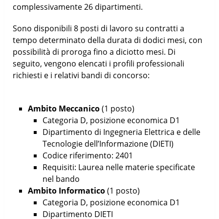
complessivamente 26 dipartimenti.
Sono disponibili 8 posti di lavoro su contratti a
tempo determinato della durata di dodici mesi, con
possibilità di proroga fino a diciotto mesi. Di
seguito, vengono elencati i profili professionali
richiesti e i relativi bandi di concorso:
Ambito Meccanico
(1 posto)
Categoria D, posizione economica D1
Dipartimento di Ingegneria Elettrica e delle
Tecnologie dell’Informazione (DIETI)
Codice riferimento: 2401
Requisiti: Laurea nelle materie specificate
nel bando
Ambito Informatico
(1 posto)
Categoria D, posizione economica D1
Dipartimento DIETI