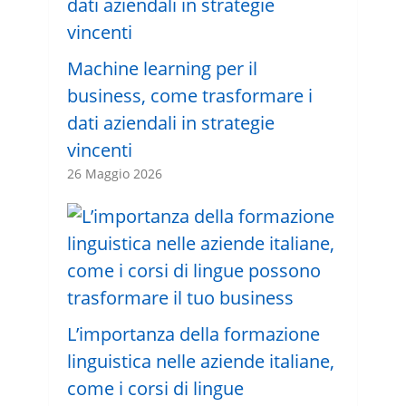
Machine learning per il
business, come trasformare i
dati aziendali in strategie
vincenti
26 Maggio 2026
L’importanza della formazione
linguistica nelle aziende italiane,
come i corsi di lingue