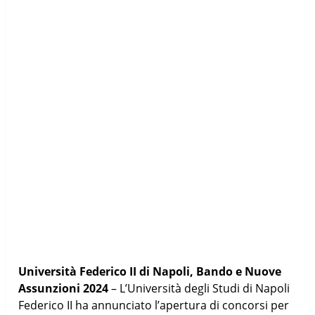
Università Federico II di Napoli, Bando e Nuove
Assunzioni 2024
– L’Università degli Studi di Napoli
Federico II ha annunciato l’apertura di concorsi per