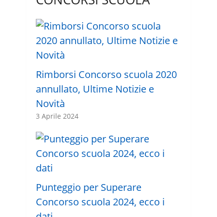
Rimborsi Concorso scuola 2020
annullato, Ultime Notizie e
Novità
3 Aprile 2024
Punteggio per Superare
Concorso scuola 2024, ecco i
dati