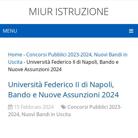
MIUR ISTRUZIONE
MENU
Home
-
Concorsi Pubblici 2023-2024, Nuovi Bandi in
Uscita
-
Università Federico II di Napoli, Bando e
Nuove Assunzioni 2024
Università Federico II di Napoli,
Bando e Nuove Assunzioni 2024
15 Febbraio 2024
Concorsi Pubblici 2023-
2024, Nuovi Bandi in Uscita