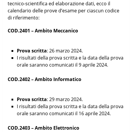
tecnico-scientifica ed elaborazione dati, ecco il
calendario delle prove d’esame per ciascun codice
di riferimento:
COD.2401 – Ambito Meccanico
Prova scritta
: 26 marzo 2024.
I risultati della prova scritta e la data della prova
orale saranno comunicati il 9 aprile 2024.
COD.2402 – Ambito Informatico
Prova scritta
: 29 marzo 2024.
I risultati della prova scritta e la data della prova
orale saranno comunicati il 16 aprile 2024.
COD.2403 – Ambito Elettronico