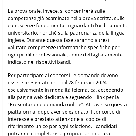
La prova orale, invece, si concentrerà sulle
competenze già esaminate nella prova scritta, sulle
conoscenze fondamentali riguardanti l’ordinamento
universitario, nonché sulla padronanza della lingua
inglese. Durante questa fase saranno altresì
valutate competenze informatiche specifiche per
ogni profilo professionale, come dettagliatamente
indicato nei rispettivi bandi.
Per partecipare ai concorsi, le domande devono
essere presentate entro il 28 febbraio 2024
esclusivamente in modalità telematica, accedendo
alla pagina web dedicata e seguendo il link per la
“Presentazione domanda online”. Attraverso questa
piattaforma, dopo aver selezionato il concorso di
interesse e prestato attenzione al codice di
riferimento unico per ogni selezione, i candidati
potranno completare la propria candidatura