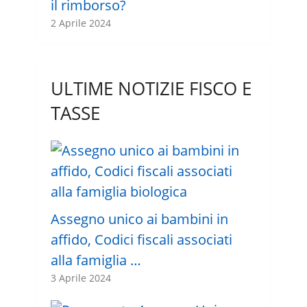
il rimborso?
2 Aprile 2024
ULTIME NOTIZIE FISCO E
TASSE
Assegno unico ai bambini in
affido, Codici fiscali associati
alla famiglia …
3 Aprile 2024