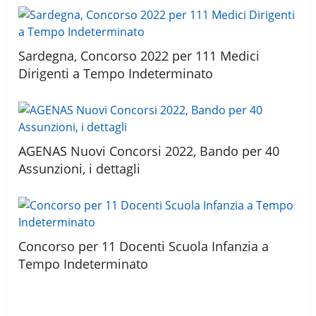
Sardegna, Concorso 2022 per 111 Medici
Dirigenti a Tempo Indeterminato
AGENAS Nuovi Concorsi 2022, Bando per 40
Assunzioni, i dettagli
Concorso per 11 Docenti Scuola Infanzia a
Tempo Indeterminato