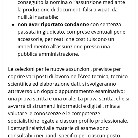
conseguito la nomina o l’assunzione mediante
la produzione di documenti falsi o viziati da
nullità insanabile;
non aver riportato condanne
con sentenza
passata in giudicato, comprese eventuali pene
accessorie, per reati che costituiscono un
impedimento all’assunzione presso una
pubblica amministrazione.
Le selezioni per le nuove assunzioni, previste per
coprire vari posti di lavoro nell’Area tecnica, tecnico-
scientifica ed elaborazione dati, si svolgeranno
attraverso un doppio appuntamento esaminativo:
una prova scritta e una orale. La prova scritta, che si
avvarrà di strumenti informatici e digitali, mira a
valutare le conoscenze e le competenze
specialistiche legate a ciascun profilo professionale.
I dettagli relativi alle materie di esame sono
consultabili nei bandi specifici per ciascun posto.