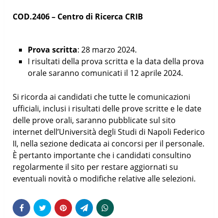
COD.2406 – Centro di Ricerca CRIB
Prova scritta
: 28 marzo 2024.
I risultati della prova scritta e la data della prova
orale saranno comunicati il 12 aprile 2024.
Si ricorda ai candidati che tutte le comunicazioni
ufficiali, inclusi i risultati delle prove scritte e le date
delle prove orali, saranno pubblicate sul sito
internet dell’Università degli Studi di Napoli Federico
II, nella sezione dedicata ai concorsi per il personale.
È pertanto importante che i candidati consultino
regolarmente il sito per restare aggiornati su
eventuali novità o modifiche relative alle selezioni.