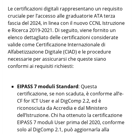
Le certificazioni digitali rappresentano un requisito
cruciale per l’accesso alle graduatorie ATA terza
fascia del 2024, in linea con il nuovo CCNL Istruzione
e Ricerca 2019-2021. Di seguito, viene fornito un
elenco dettagliato delle certificazioni considerate
valide come Certificazione Internazionale di
Alfabetizzazione Digitale (CIAD) e le procedure
necessarie per assicurarsi che queste siano
conformi ai requisiti richiesti:
EIPASS 7 moduli Standard
: Questa
certificazione, se non scaduta, è conforme all’e-
CF for ICT User e al DigComp 2.2, ed è
riconosciuta da Accredia e dal Ministero
dell’Istruzione. Chi ha ottenuto la certificazione
EIPASS 7 moduli User prima del 2020, conforme
solo al DigComp 2.1, può aggiornarla alla