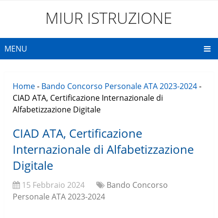
MIUR ISTRUZIONE
MENU
Home
-
Bando Concorso Personale ATA 2023-2024
-
CIAD ATA, Certificazione Internazionale di
Alfabetizzazione Digitale
CIAD ATA, Certificazione
Internazionale di Alfabetizzazione
Digitale
15 Febbraio 2024
Bando Concorso
Personale ATA 2023-2024