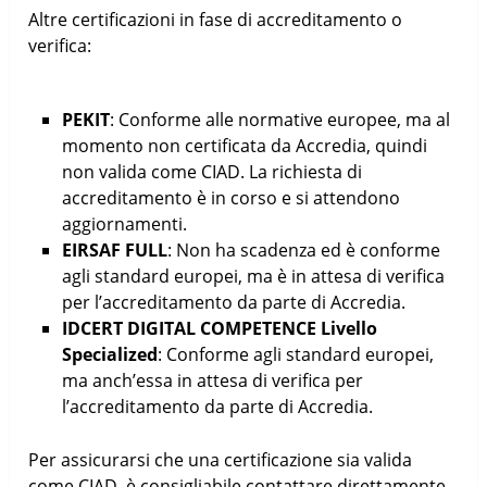
Altre certificazioni in fase di accreditamento o
verifica:
PEKIT
: Conforme alle normative europee, ma al
momento non certificata da Accredia, quindi
non valida come CIAD. La richiesta di
accreditamento è in corso e si attendono
aggiornamenti.
EIRSAF FULL
: Non ha scadenza ed è conforme
agli standard europei, ma è in attesa di verifica
per l’accreditamento da parte di Accredia.
IDCERT DIGITAL COMPETENCE Livello
Specialized
: Conforme agli standard europei,
ma anch’essa in attesa di verifica per
l’accreditamento da parte di Accredia.
Per assicurarsi che una certificazione sia valida
come CIAD, è consigliabile contattare direttamente