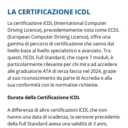
LA CERTIFICAZIONE ICDL
La certificazione ICDL (International Computer
Driving Licence), precedentemente nota come ECDL
(European Computer Driving Licence), offre una
gamma di percorsi di certificazione che vanno dal
livello base al livello specialistico e avanzato. Tra
questi, l’ICDL Full Standard, che copre 7 moduli, è
particolarmente rilevante per chi mira ad accedere
alle graduatorie ATA di terza fascia nel 2024, grazie
al suo riconoscimento da parte di Accredia e alla
sua conformità con le normative richieste.
Durata della Certificazione ICDL
A differenza di altre certificazioni ICDL che non
hanno una data di scadenza, la versione precedente
della Full Standard aveva una validità di 3 anni,