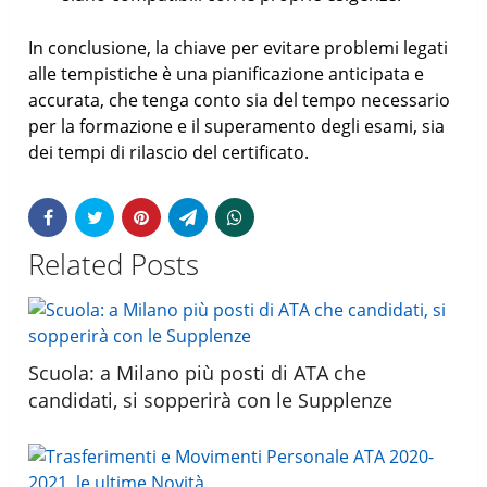
In conclusione, la chiave per evitare problemi legati
alle tempistiche è una pianificazione anticipata e
accurata, che tenga conto sia del tempo necessario
per la formazione e il superamento degli esami, sia
dei tempi di rilascio del certificato.
Related Posts
Scuola: a Milano più posti di ATA che
candidati, si sopperirà con le Supplenze