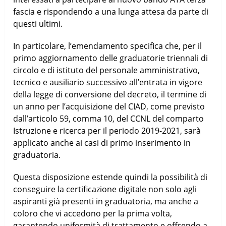
fascia e rispondendo a una lunga attesa da parte di
questi ultimi.
In particolare, l’emendamento specifica che, per il
primo aggiornamento delle graduatorie triennali di
circolo e di istituto del personale amministrativo,
tecnico e ausiliario successivo all’entrata in vigore
della legge di conversione del decreto, il termine di
un anno per l’acquisizione del CIAD, come previsto
dall’articolo 59, comma 10, del CCNL del comparto
Istruzione e ricerca per il periodo 2019-2021, sarà
applicato anche ai casi di primo inserimento in
graduatoria.
Questa disposizione estende quindi la possibilità di
conseguire la certificazione digitale non solo agli
aspiranti già presenti in graduatoria, ma anche a
coloro che vi accedono per la prima volta,
garantendo uniformità di trattamento e offrendo a