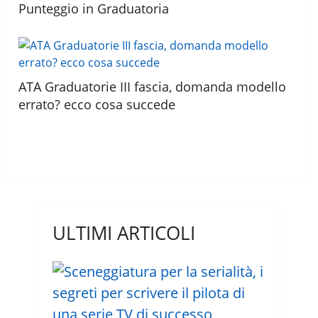
Punteggio in Graduatoria
ATA Graduatorie III fascia, domanda modello
errato? ecco cosa succede
ULTIMI ARTICOLI