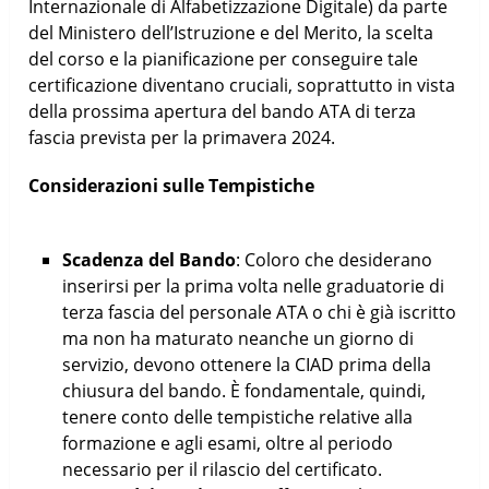
Internazionale di Alfabetizzazione Digitale) da parte
del Ministero dell’Istruzione e del Merito, la scelta
del corso e la pianificazione per conseguire tale
certificazione diventano cruciali, soprattutto in vista
della prossima apertura del bando ATA di terza
fascia prevista per la primavera 2024.
Considerazioni sulle Tempistiche
Scadenza del Bando
: Coloro che desiderano
inserirsi per la prima volta nelle graduatorie di
terza fascia del personale ATA o chi è già iscritto
ma non ha maturato neanche un giorno di
servizio, devono ottenere la CIAD prima della
chiusura del bando. È fondamentale, quindi,
tenere conto delle tempistiche relative alla
formazione e agli esami, oltre al periodo
necessario per il rilascio del certificato.