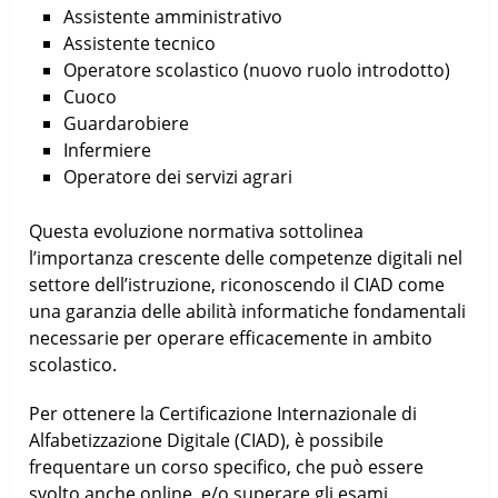
Assistente amministrativo
Assistente tecnico
Operatore scolastico (nuovo ruolo introdotto)
Cuoco
Guardarobiere
Infermiere
Operatore dei servizi agrari
Questa evoluzione normativa sottolinea
l’importanza crescente delle competenze digitali nel
settore dell’istruzione, riconoscendo il CIAD come
una garanzia delle abilità informatiche fondamentali
necessarie per operare efficacemente in ambito
scolastico.
Per ottenere la Certificazione Internazionale di
Alfabetizzazione Digitale (CIAD), è possibile
frequentare un corso specifico, che può essere
svolto anche online, e/o superare gli esami