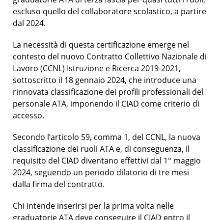
escluso quello del collaboratore scolastico, a partire
dal 2024.
La necessità di questa certificazione emerge nel
contesto del nuovo Contratto Collettivo Nazionale di
Lavoro (CCNL) Istruzione e Ricerca 2019-2021,
sottoscritto il 18 gennaio 2024, che introduce una
rinnovata classificazione dei profili professionali del
personale ATA, imponendo il CIAD come criterio di
accesso.
Secondo l’articolo 59, comma 1, del CCNL, la nuova
classificazione dei ruoli ATA e, di conseguenza, il
requisito del CIAD diventano effettivi dal 1° maggio
2024, seguendo un periodo dilatorio di tre mesi
dalla firma del contratto.
Chi intende inserirsi per la prima volta nelle
graduatorie ATA deve conseguire il CIAD entro il