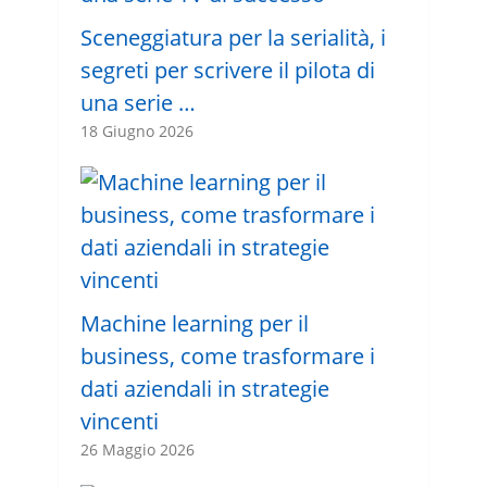
Sceneggiatura per la serialità, i
segreti per scrivere il pilota di
una serie …
18 Giugno 2026
Machine learning per il
business, come trasformare i
dati aziendali in strategie
vincenti
26 Maggio 2026