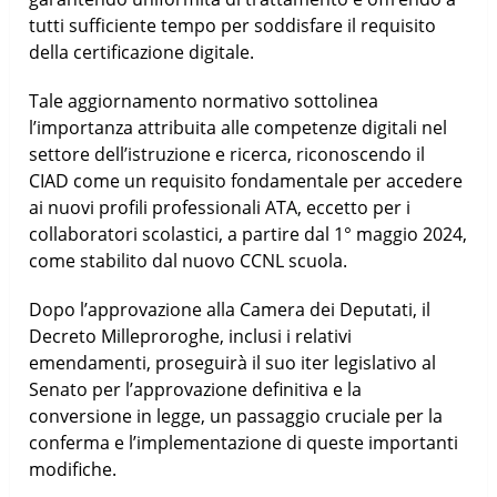
tutti sufficiente tempo per soddisfare il requisito
della certificazione digitale.
Tale aggiornamento normativo sottolinea
l’importanza attribuita alle competenze digitali nel
settore dell’istruzione e ricerca, riconoscendo il
CIAD come un requisito fondamentale per accedere
ai nuovi profili professionali ATA, eccetto per i
collaboratori scolastici, a partire dal 1° maggio 2024,
come stabilito dal nuovo CCNL scuola.
Dopo l’approvazione alla Camera dei Deputati, il
Decreto Milleproroghe, inclusi i relativi
emendamenti, proseguirà il suo iter legislativo al
Senato per l’approvazione definitiva e la
conversione in legge, un passaggio cruciale per la
conferma e l’implementazione di queste importanti
modifiche.