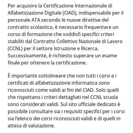
Per acquisire la Certificazione Internazionale di
Alfabetizzazione Digitale (CIAD), indispensabile per il
personale ATA secondo le nuove direttive del
contratto scolastico, è necessario frequentare un
corso di formazione che soddisfi specifici criteri
stabiliti dal Contratto Collettivo Nazionale di Lavoro
(CCNL) per il settore Istruzione e Ricerca.
Successivamente, è richiesto superare un esame
finale per ottenere la certificazione.
È importante sottolineare che non tutti i corsi e i
certificati di alfabetizzazione informatica sono
riconosciuti come validi ai fini del CIAD. Solo quelli
che rispettano i criteri dettagliati nel CCNL scuola
sono considerati validi. Sul sito ufficiale dedicato è
possibile consultare sia i requisiti specifici per i corsi
sia l’elenco dei corsi riconosciuti validi e di quelli in
attesa di valutazione.