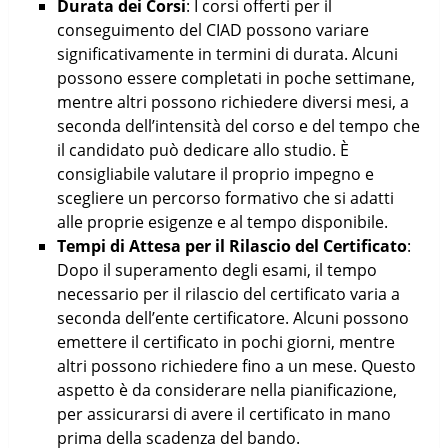
Durata dei Corsi
: I corsi offerti per il
conseguimento del CIAD possono variare
significativamente in termini di durata. Alcuni
possono essere completati in poche settimane,
mentre altri possono richiedere diversi mesi, a
seconda dell’intensità del corso e del tempo che
il candidato può dedicare allo studio. È
consigliabile valutare il proprio impegno e
scegliere un percorso formativo che si adatti
alle proprie esigenze e al tempo disponibile.
Tempi di Attesa per il Rilascio del Certificato
:
Dopo il superamento degli esami, il tempo
necessario per il rilascio del certificato varia a
seconda dell’ente certificatore. Alcuni possono
emettere il certificato in pochi giorni, mentre
altri possono richiedere fino a un mese. Questo
aspetto è da considerare nella pianificazione,
per assicurarsi di avere il certificato in mano
prima della scadenza del bando.