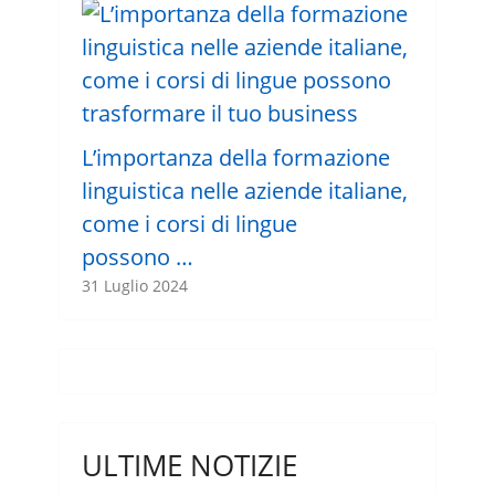
L’importanza della formazione
linguistica nelle aziende italiane,
come i corsi di lingue
possono …
31 Luglio 2024
ULTIME NOTIZIE