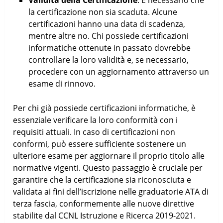
la certificazione non sia scaduta. Alcune
certificazioni hanno una data di scadenza,
mentre altre no. Chi possiede certificazioni
informatiche ottenute in passato dovrebbe
controllare la loro validità e, se necessario,
procedere con un aggiornamento attraverso un
esame di rinnovo.
Per chi già possiede certificazioni informatiche, è
essenziale verificare la loro conformità con i
requisiti attuali. In caso di certificazioni non
conformi, può essere sufficiente sostenere un
ulteriore esame per aggiornare il proprio titolo alle
normative vigenti. Questo passaggio è cruciale per
garantire che la certificazione sia riconosciuta e
validata ai fini dell’iscrizione nelle graduatorie ATA di
terza fascia, conformemente alle nuove direttive
stabilite dal CCNL Istruzione e Ricerca 2019-2021.