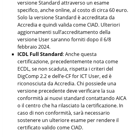
versione Standard attraverso un esame
specifico, anche online, al costo di circa 60 euro.
Solo la versione Standard è accreditata da
Accredia e quindi valida come CIAD. Ulteriori
aggiornamenti sull’accreditamento della
versione User saranno forniti dopo il 6/8
febbraio 2024.
ICDL Full Standard
: Anche questa
certificazione, precedentemente nota come
ECDL, se non scaduta, rispetta i criteri del
DigComp 2.2 e dell’e-CF for ICT User, ed è
riconosciuta da Accredia. Chi possiede una
versione precedente deve verificare la sua
conformità ai nuovi standard contattando AICA
o il centro che ha rilasciato la certificazione. In
caso di non conformità, sarà necessario
sostenere un ulteriore esame per rendere il
certificato valido come CIAD.