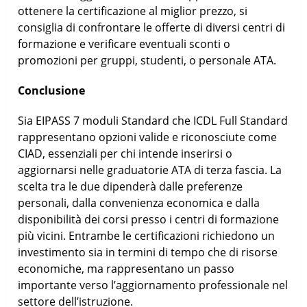
ottenere la certificazione al miglior prezzo, si
consiglia di confrontare le offerte di diversi centri di
formazione e verificare eventuali sconti o
promozioni per gruppi, studenti, o personale ATA.
Conclusione
Sia EIPASS 7 moduli Standard che ICDL Full Standard
rappresentano opzioni valide e riconosciute come
CIAD, essenziali per chi intende inserirsi o
aggiornarsi nelle graduatorie ATA di terza fascia. La
scelta tra le due dipenderà dalle preferenze
personali, dalla convenienza economica e dalla
disponibilità dei corsi presso i centri di formazione
più vicini. Entrambe le certificazioni richiedono un
investimento sia in termini di tempo che di risorse
economiche, ma rappresentano un passo
importante verso l’aggiornamento professionale nel
settore dell’istruzione.