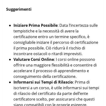
Suggerimenti
Iniziare Prima Possibile
: Data l’incertezza sulle
tempistiche e la necessità di avere la
certificazione entro un termine specifico, è
consigliabile iniziare il percorso di certificazione
il prima possibile. Ciò ridurrà il rischio di
incontrare ostacoli o ritardi imprevisti.
Valutare Corsi Online
: I corsi online possono
offrire una maggiore flessibilità e consentire di
accelerare il processo di apprendimento e
conseguimento della certificazione.
Informarsi sui Tempi di Rilascio
: Prima di
iscriversi a un corso, è utile informarsi sui tempi
di rilascio del certificato da parte dell’ente
certificatore scelto, per assicurarsi che questi
siano compatibili con le proprie esigenze.