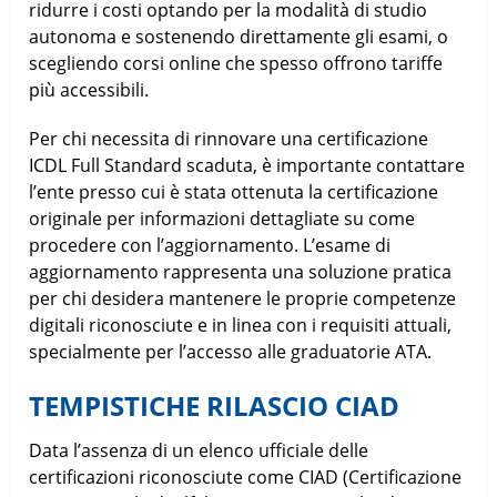
ridurre i costi optando per la modalità di studio
autonoma e sostenendo direttamente gli esami, o
scegliendo corsi online che spesso offrono tariffe
più accessibili.
Per chi necessita di rinnovare una certificazione
ICDL Full Standard scaduta, è importante contattare
l’ente presso cui è stata ottenuta la certificazione
originale per informazioni dettagliate su come
procedere con l’aggiornamento. L’esame di
aggiornamento rappresenta una soluzione pratica
per chi desidera mantenere le proprie competenze
digitali riconosciute e in linea con i requisiti attuali,
specialmente per l’accesso alle graduatorie ATA.
TEMPISTICHE RILASCIO CIAD
Data l’assenza di un elenco ufficiale delle
certificazioni riconosciute come CIAD (Certificazione