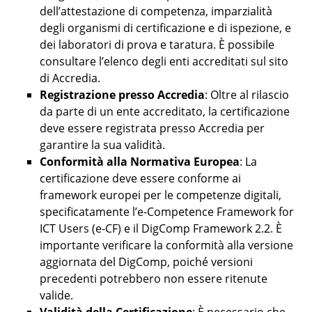
dell’attestazione di competenza, imparzialità
degli organismi di certificazione e di ispezione, e
dei laboratori di prova e taratura. È possibile
consultare l’elenco degli enti accreditati sul sito
di Accredia.
Registrazione presso Accredia
: Oltre al rilascio
da parte di un ente accreditato, la certificazione
deve essere registrata presso Accredia per
garantire la sua validità.
Conformità alla Normativa Europea
: La
certificazione deve essere conforme ai
framework europei per le competenze digitali,
specificatamente l’e-Competence Framework for
ICT Users (e-CF) e il DigComp Framework 2.2. È
importante verificare la conformità alla versione
aggiornata del DigComp, poiché versioni
precedenti potrebbero non essere ritenute
valide.
Validità della Certificazione
: È necessario che