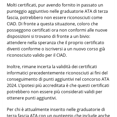
Molti certificati, pur avendo fornito in passato un
punteggio aggiuntivo nelle graduatorie ATA di terza
fascia, potrebbero non essere riconosciuti come
CIAD. Di fronte a questa situazione, coloro che
posseggono certificati ora non conformi alle nuove
disposizioni si trovano di fronte a un bivio:
attendere nella speranza che il proprio certificato
diventi conforme o iscriversi a un nuovo corso già
riconosciuto valido per il CIAD.
Inoltre, rimane incerta la validità dei certificati
informatici precedentemente riconosciuti ai fini del
conseguimento di punti aggiuntivi nel concorso ATA
2024. L’ipotesi più accreditata è che questi certificati
potrebbero non essere più considerati validi per
ottenere punti aggiuntivi.
Per chi è attualmente inserito nelle graduatorie di
terza fascia ATA con un punteggio che include anche