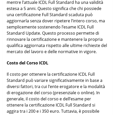
mentre l’attuale ICDL Full Standard ha una validità
estesa a 5 anni. Questo significa che chi possiede
una certificazione Full Standard scaduta può
aggiornarla senza dover ripetere l’intero corso, ma
semplicemente sostenendo l’esame ICDL Full
Standard Update. Questo processo permette di
rinnovare la certificazione e mantenere la propria
qualifica aggiornata rispetto alle ultime richieste del
mercato del lavoro e delle normative in vigore.
Costo del Corso ICDL
Il costo per ottenere la certificazione ICDL Full
Standard può variare significativamente in base a
diversi fattori, tra cui l’ente erogatore e la modalità
di erogazione del corso (presenziale o online). In
generale, il costo del corso e dell’esame per
ottenere la certificazione ICDL Full Standard si
aggira tra i 200 e i 350 euro. Tuttavia, è possibile