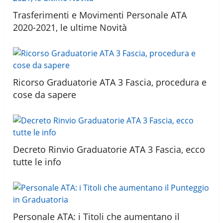
Trasferimenti e Movimenti Personale ATA
2020-2021, le ultime Novità
Ricorso Graduatorie ATA 3 Fascia, procedura e
cose da sapere
Decreto Rinvio Graduatorie ATA 3 Fascia, ecco
tutte le info
Personale ATA: i Titoli che aumentano il