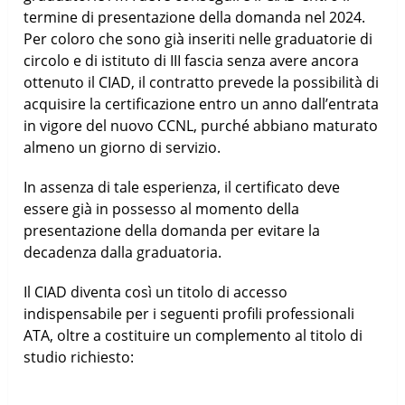
termine di presentazione della domanda nel 2024.
Per coloro che sono già inseriti nelle graduatorie di
circolo e di istituto di III fascia senza avere ancora
ottenuto il CIAD, il contratto prevede la possibilità di
acquisire la certificazione entro un anno dall’entrata
in vigore del nuovo CCNL, purché abbiano maturato
almeno un giorno di servizio.
In assenza di tale esperienza, il certificato deve
essere già in possesso al momento della
presentazione della domanda per evitare la
decadenza dalla graduatoria.
Il CIAD diventa così un titolo di accesso
indispensabile per i seguenti profili professionali
ATA, oltre a costituire un complemento al titolo di
studio richiesto: