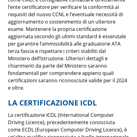
l’ente certificatore per verificare la conformità ai
requisiti del nuovo CCNL e l’eventuale necessità di
aggiornamento o sostenimento di un ulteriore
esame. Mantenere la propria certificazione
aggiornata secondo gli ultimi standard è essenziale
per garantire l’ammissibilità alle graduatorie ATA
terza fascia e rispettare i criteri stabiliti dal
Ministero dell’Istruzione. Ulteriori dettagli e
chiarimenti da parte del Ministero saranno
fondamentali per comprendere appieno quali
certificazioni saranno riconosciute valide per il 2024
e oltre.
LA CERTIFICAZIONE ICDL
La certificazione ICDL (International Computer
Driving Licence), precedentemente conosciuta
come ECDL (European Computer Driving Licence), è