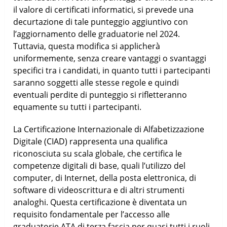
il valore di certificati informatici, si prevede una
decurtazione di tale punteggio aggiuntivo con
l’aggiornamento delle graduatorie nel 2024.
Tuttavia, questa modifica si applicherà
uniformemente, senza creare vantaggi o svantaggi
specifici tra i candidati, in quanto tutti i partecipanti
saranno soggetti alle stesse regole e quindi
eventuali perdite di punteggio si rifletteranno
equamente su tutti i partecipanti.
La Certificazione Internazionale di Alfabetizzazione
Digitale (CIAD) rappresenta una qualifica
riconosciuta su scala globale, che certifica le
competenze digitali di base, quali l’utilizzo del
computer, di Internet, della posta elettronica, di
software di videoscrittura e di altri strumenti
analoghi. Questa certificazione è diventata un
requisito fondamentale per l’accesso alle
graduatorie ATA di terza fascia per quasi tutti i ruoli,