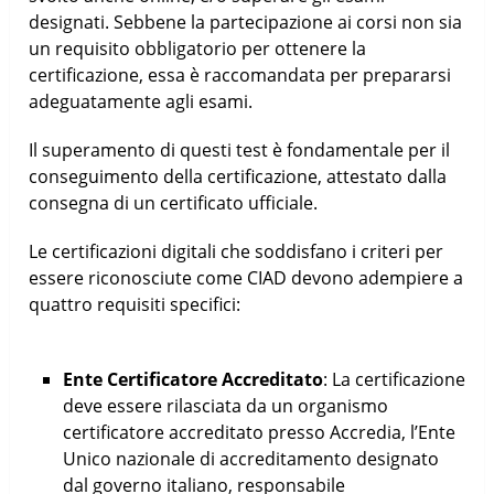
designati. Sebbene la partecipazione ai corsi non sia
un requisito obbligatorio per ottenere la
certificazione, essa è raccomandata per prepararsi
adeguatamente agli esami.
Il superamento di questi test è fondamentale per il
conseguimento della certificazione, attestato dalla
consegna di un certificato ufficiale.
Le certificazioni digitali che soddisfano i criteri per
essere riconosciute come CIAD devono adempiere a
quattro requisiti specifici:
Ente Certificatore Accreditato
: La certificazione
deve essere rilasciata da un organismo
certificatore accreditato presso Accredia, l’Ente
Unico nazionale di accreditamento designato
dal governo italiano, responsabile