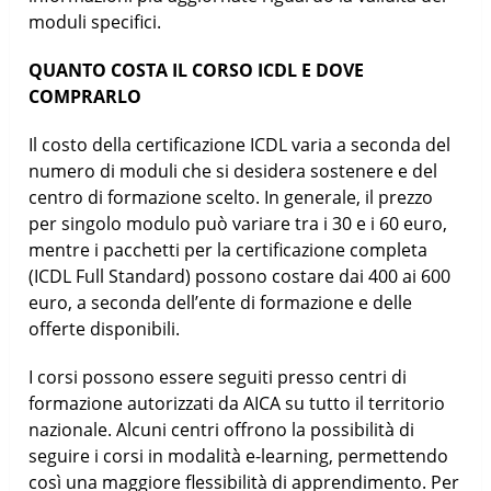
moduli specifici.
QUANTO COSTA IL CORSO ICDL E DOVE
COMPRARLO
Il costo della certificazione ICDL varia a seconda del
numero di moduli che si desidera sostenere e del
centro di formazione scelto. In generale, il prezzo
per singolo modulo può variare tra i 30 e i 60 euro,
mentre i pacchetti per la certificazione completa
(ICDL Full Standard) possono costare dai 400 ai 600
euro, a seconda dell’ente di formazione e delle
offerte disponibili.
I corsi possono essere seguiti presso centri di
formazione autorizzati da AICA su tutto il territorio
nazionale. Alcuni centri offrono la possibilità di
seguire i corsi in modalità e-learning, permettendo
così una maggiore flessibilità di apprendimento. Per