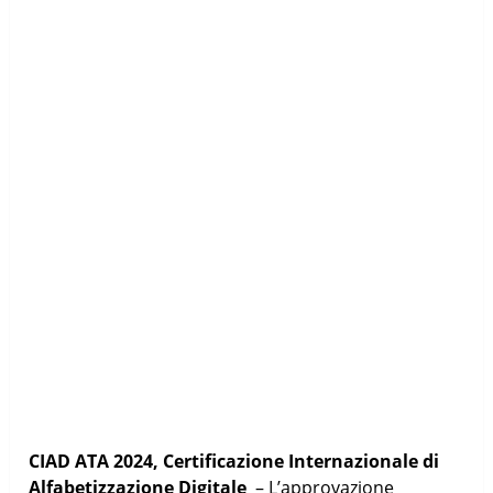
CIAD ATA 2024, Certificazione Internazionale di
Alfabetizzazione Digitale
– L’approvazione