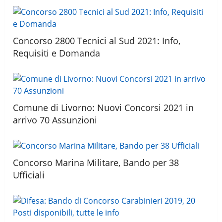
Concorso 2800 Tecnici al Sud 2021: Info,
Requisiti e Domanda
Comune di Livorno: Nuovi Concorsi 2021 in
arrivo 70 Assunzioni
Concorso Marina Militare, Bando per 38
Ufficiali