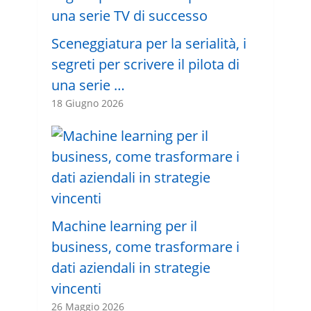
Sceneggiatura per la serialità, i
segreti per scrivere il pilota di
una serie …
18 Giugno 2026
Machine learning per il
business, come trasformare i
dati aziendali in strategie
vincenti
26 Maggio 2026