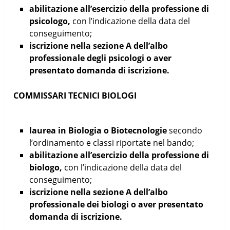
abilitazione all’esercizio della professione di
psicologo,
con l’indicazione della data del
conseguimento;
iscrizione nella sezione A dell’albo
professionale degli psicologi o aver
presentato domanda di iscrizione.
COMMISSARI TECNICI BIOLOGI
laurea in Biologia o Biotecnologie
secondo
l’ordinamento e classi riportate nel bando;
abilitazione all’esercizio della professione di
biologo,
con l’indicazione della data del
conseguimento;
iscrizione nella sezione A dell’albo
professionale dei biologi o aver presentato
domanda di iscrizione.