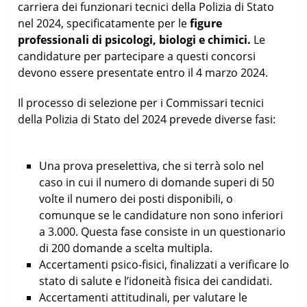
carriera dei funzionari tecnici della Polizia di Stato
nel 2024, specificatamente per le
figure
professionali di psicologi, biologi e chimici.
Le
candidature per partecipare a questi concorsi
devono essere presentate entro il 4 marzo 2024.
Il processo di selezione per i Commissari tecnici
della Polizia di Stato del 2024 prevede diverse fasi:
Una prova preselettiva, che si terrà solo nel
caso in cui il numero di domande superi di 50
volte il numero dei posti disponibili, o
comunque se le candidature non sono inferiori
a 3.000. Questa fase consiste in un questionario
di 200 domande a scelta multipla.
Accertamenti psico-fisici, finalizzati a verificare lo
stato di salute e l’idoneità fisica dei candidati.
Accertamenti attitudinali, per valutare le