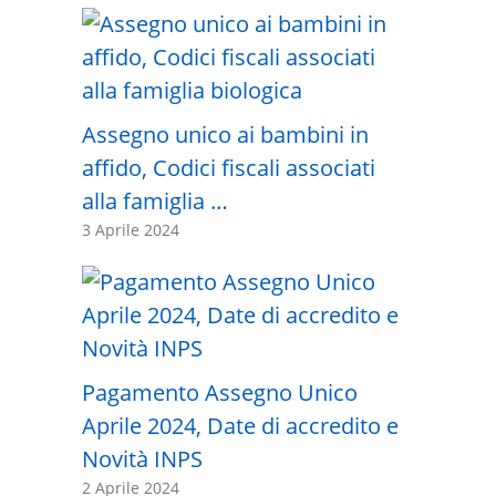
Assegno unico ai bambini in
affido, Codici fiscali associati
alla famiglia …
3 Aprile 2024
Pagamento Assegno Unico
Aprile 2024, Date di accredito e
Novità INPS
2 Aprile 2024