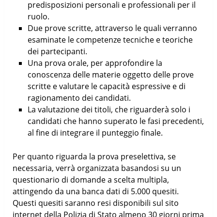
predisposizioni personali e professionali per il
ruolo.
Due prove scritte, attraverso le quali verranno
esaminate le competenze tecniche e teoriche
dei partecipanti.
Una prova orale, per approfondire la
conoscenza delle materie oggetto delle prove
scritte e valutare le capacità espressive e di
ragionamento dei candidati.
La valutazione dei titoli, che riguarderà solo i
candidati che hanno superato le fasi precedenti,
al fine di integrare il punteggio finale.
Per quanto riguarda la prova preselettiva, se
necessaria, verrà organizzata basandosi su un
questionario di domande a scelta multipla,
attingendo da una banca dati di 5.000 quesiti.
Questi quesiti saranno resi disponibili sul sito
internet della Polizia di Stato almeno 30 giorni prima