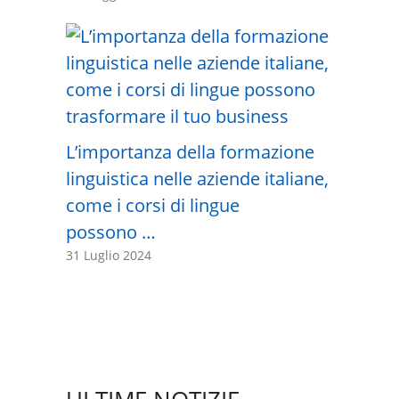
L’importanza della formazione
linguistica nelle aziende italiane,
come i corsi di lingue
possono …
31 Luglio 2024