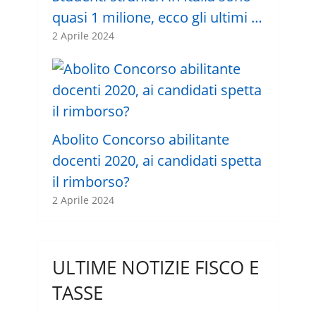
quasi 1 milione, ecco gli ultimi …
2 Aprile 2024
Abolito Concorso abilitante
docenti 2020, ai candidati spetta
il rimborso?
2 Aprile 2024
ULTIME NOTIZIE FISCO E
TASSE