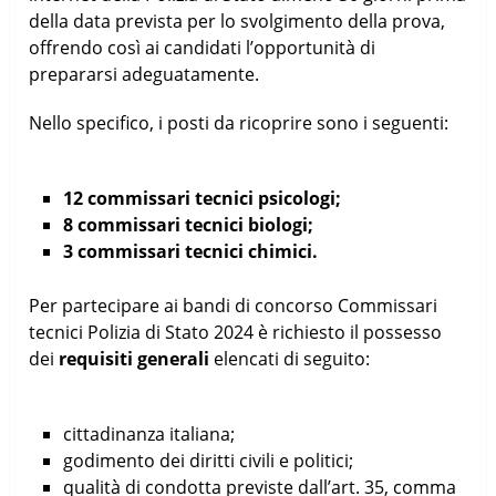
della data prevista per lo svolgimento della prova,
offrendo così ai candidati l’opportunità di
prepararsi adeguatamente.
Nello specifico, i posti da ricoprire sono i seguenti:
12 commissari tecnici psicologi;
8 commissari tecnici biologi;
3 commissari tecnici chimici.
Per partecipare ai bandi di concorso Commissari
tecnici Polizia di Stato 2024 è richiesto il possesso
dei
requisiti generali
elencati di seguito:
cittadinanza italiana;
godimento dei diritti civili e politici;
qualità di condotta previste dall’art. 35, comma