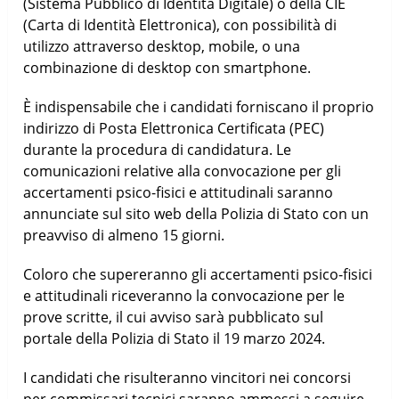
(Sistema Pubblico di Identità Digitale) o della CIE
(Carta di Identità Elettronica), con possibilità di
utilizzo attraverso desktop, mobile, o una
combinazione di desktop con smartphone.
È indispensabile che i candidati forniscano il proprio
indirizzo di Posta Elettronica Certificata (PEC)
durante la procedura di candidatura. Le
comunicazioni relative alla convocazione per gli
accertamenti psico-fisici e attitudinali saranno
annunciate sul sito web della Polizia di Stato con un
preavviso di almeno 15 giorni.
Coloro che supereranno gli accertamenti psico-fisici
e attitudinali riceveranno la convocazione per le
prove scritte, il cui avviso sarà pubblicato sul
portale della Polizia di Stato il 19 marzo 2024.
I candidati che risulteranno vincitori nei concorsi