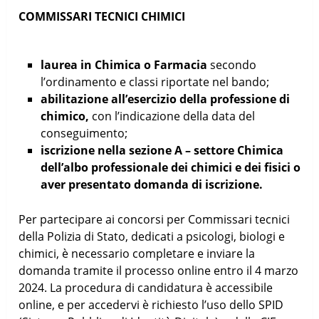
COMMISSARI TECNICI CHIMICI
laurea in Chimica o Farmacia
secondo
l’ordinamento e classi riportate nel bando;
abilitazione all’esercizio della professione di
chimico,
con l’indicazione della data del
conseguimento;
iscrizione nella sezione A – settore Chimica
dell’albo professionale dei chimici e dei fisici o
aver presentato domanda di iscrizione.
Per partecipare ai concorsi per Commissari tecnici
della Polizia di Stato, dedicati a psicologi, biologi e
chimici, è necessario completare e inviare la
domanda tramite il processo online entro il 4 marzo
2024. La procedura di candidatura è accessibile
online, e per accedervi è richiesto l’uso dello SPID