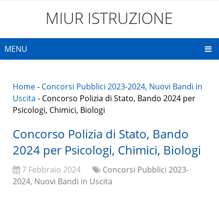
MIUR ISTRUZIONE
MENU
Home
-
Concorsi Pubblici 2023-2024, Nuovi Bandi in
Uscita
-
Concorso Polizia di Stato, Bando 2024 per
Psicologi, Chimici, Biologi
Concorso Polizia di Stato, Bando
2024 per Psicologi, Chimici, Biologi
7 Febbraio 2024
Concorsi Pubblici 2023-
2024, Nuovi Bandi in Uscita