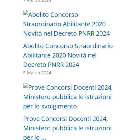
Abolito Concorso Straordinario
Abilitante 2020 Novità nel
Decreto PNRR 2024
5 Marzo 2024
Prove Concorsi Docenti 2024,
Ministero pubblica le istruzioni
per lo …