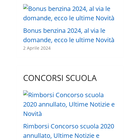
Bonus benzina 2024, al via le
domande, ecco le ultime Novità
2 Aprile 2024
CONCORSI SCUOLA
Rimborsi Concorso scuola 2020
annullato, Ultime Notizie e