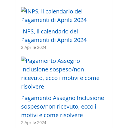
INPS, il calendario dei
Pagamenti di Aprile 2024
2 Aprile 2024
Pagamento Assegno Inclusione
sospeso/non ricevuto, ecco i
motivi e come risolvere
2 Aprile 2024