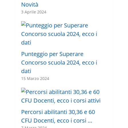
Novità
3 Aprile 2024
Punteggio per Superare
Concorso scuola 2024, ecco i
dati
15 Marzo 2024
Percorsi abilitanti 30,36 e 60
CFU Docenti, ecco i corsi …
7 Marzo 2024