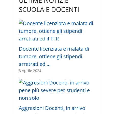
ULTIME NOTIZIE
SCUOLA E DOCENTI
Docente licenziata e malata di
tumore, ottiene gli stipendi
arretrati ed …
3 Aprile 2024
Aggresioni Docenti, in arrivo