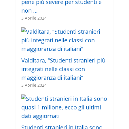
pene più severe per studenti e
non …
3 Aprile 2024
Valditara, “Studenti stranieri più
integrati nelle classi con
maggioranza di italiani”
3 Aprile 2024
Studenti stranieri in Italia sono