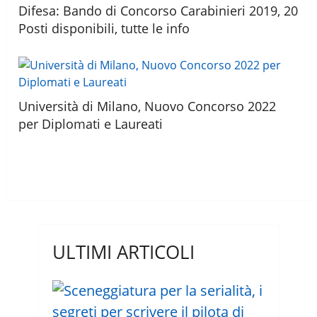
Difesa: Bando di Concorso Carabinieri 2019, 20
Posti disponibili, tutte le info
Università di Milano, Nuovo Concorso 2022
per Diplomati e Laureati
ULTIMI ARTICOLI