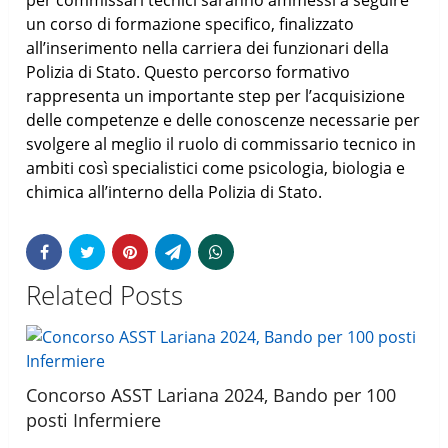
per commissari tecnici saranno ammessi a seguire
un corso di formazione specifico, finalizzato
all’inserimento nella carriera dei funzionari della
Polizia di Stato. Questo percorso formativo
rappresenta un importante step per l’acquisizione
delle competenze e delle conoscenze necessarie per
svolgere al meglio il ruolo di commissario tecnico in
ambiti così specialistici come psicologia, biologia e
chimica all’interno della Polizia di Stato.
Related Posts
Concorso ASST Lariana 2024, Bando per 100
posti Infermiere