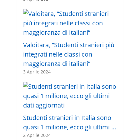
Valditara, “Studenti stranieri più
integrati nelle classi con
maggioranza di italiani”
3 Aprile 2024
Studenti stranieri in Italia sono
quasi 1 milione, ecco gli ultimi …
2 Aprile 2024