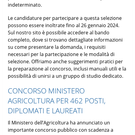
indeterminato.
Le candidature per partecipare a questa selezione
possono essere inoltrate fino al 26 gennaio 2024.
Sul nostro sito è possibile accedere al bando
completo, dove si trovano dettagliate informazioni
su come presentare la domanda, i requisiti
necessari per la partecipazione e le modalità di
selezione. Offriamo anche suggerimenti pratici per
la preparazione al concorso, inclusi manuali utili e la
possibilità di unirsi a un gruppo di studio dedicato.
CONCORSO MINISTERO
AGRICOLTURA PER 462 POSTI,
DIPLOMATI E LAUREATI
Il Ministero dell’Agricoltura ha annunciato un
importante concorso pubblico con scadenza a