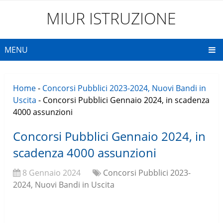
MIUR ISTRUZIONE
MENU
Home
-
Concorsi Pubblici 2023-2024, Nuovi Bandi in
Uscita
-
Concorsi Pubblici Gennaio 2024, in scadenza
4000 assunzioni
Concorsi Pubblici Gennaio 2024, in
scadenza 4000 assunzioni
8 Gennaio 2024
Concorsi Pubblici 2023-
2024, Nuovi Bandi in Uscita