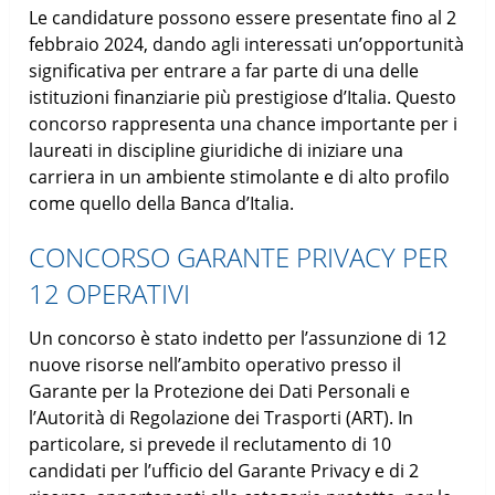
Le candidature possono essere presentate fino al 2
febbraio 2024, dando agli interessati un’opportunità
significativa per entrare a far parte di una delle
istituzioni finanziarie più prestigiose d’Italia. Questo
concorso rappresenta una chance importante per i
laureati in discipline giuridiche di iniziare una
carriera in un ambiente stimolante e di alto profilo
come quello della Banca d’Italia.
CONCORSO GARANTE PRIVACY PER
12 OPERATIVI
Un concorso è stato indetto per l’assunzione di 12
nuove risorse nell’ambito operativo presso il
Garante per la Protezione dei Dati Personali e
l’Autorità di Regolazione dei Trasporti (ART). In
particolare, si prevede il reclutamento di 10
candidati per l’ufficio del Garante Privacy e di 2