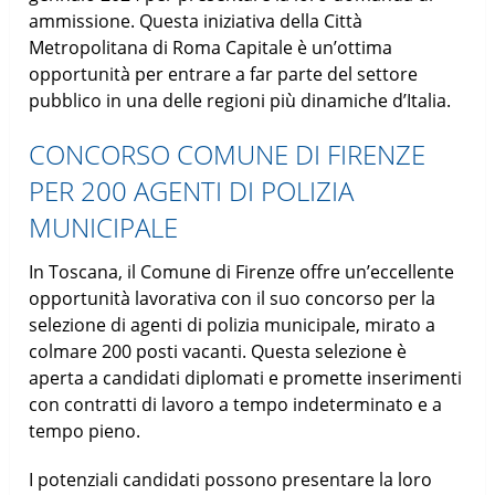
ammissione. Questa iniziativa della Città
Metropolitana di Roma Capitale è un’ottima
opportunità per entrare a far parte del settore
pubblico in una delle regioni più dinamiche d’Italia.
CONCORSO COMUNE DI FIRENZE
PER 200 AGENTI DI POLIZIA
MUNICIPALE
In Toscana, il Comune di Firenze offre un’eccellente
opportunità lavorativa con il suo concorso per la
selezione di agenti di polizia municipale, mirato a
colmare 200 posti vacanti. Questa selezione è
aperta a candidati diplomati e promette inserimenti
con contratti di lavoro a tempo indeterminato e a
tempo pieno.
I potenziali candidati possono presentare la loro