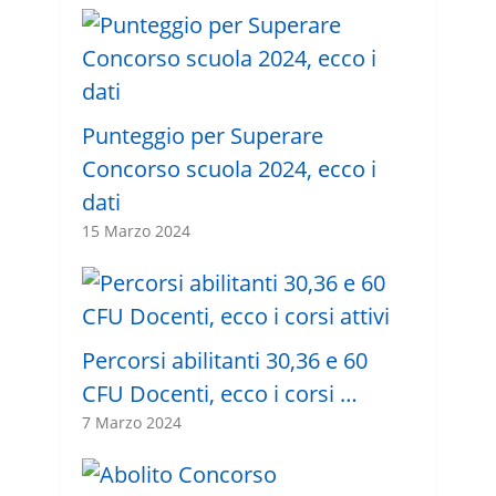
Punteggio per Superare
Concorso scuola 2024, ecco i
dati
15 Marzo 2024
Percorsi abilitanti 30,36 e 60
CFU Docenti, ecco i corsi …
7 Marzo 2024