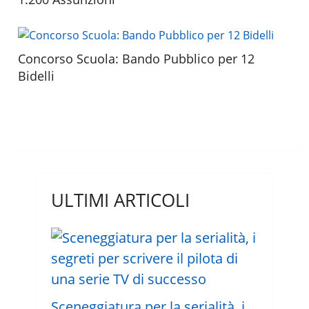
Concorso Scuola: Bando Pubblico per 12
Bidelli
ULTIMI ARTICOLI
Sceneggiatura per la serialità, i