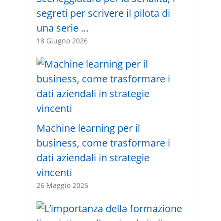
segreti per scrivere il pilota di
una serie …
18 Giugno 2026
Machine learning per il
business, come trasformare i
dati aziendali in strategie
vincenti
26 Maggio 2026