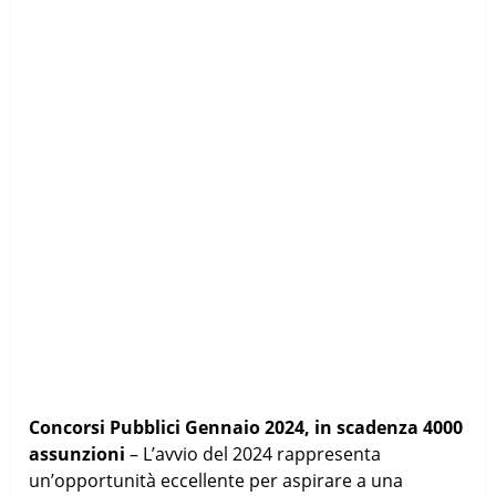
Concorsi Pubblici Gennaio 2024, in scadenza 4000
assunzioni
– L’avvio del 2024 rappresenta
un’opportunità eccellente per aspirare a una