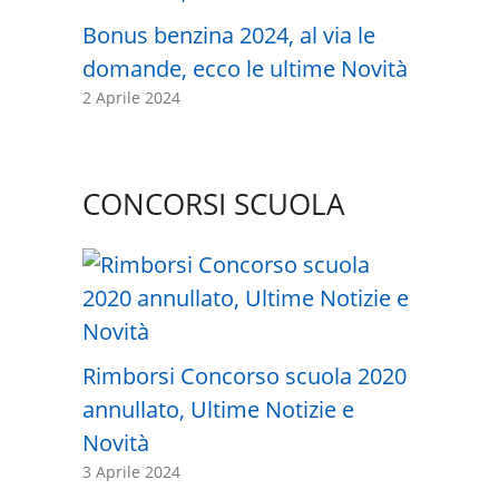
Bonus benzina 2024, al via le
domande, ecco le ultime Novità
2 Aprile 2024
CONCORSI SCUOLA
Rimborsi Concorso scuola 2020
annullato, Ultime Notizie e
Novità
3 Aprile 2024