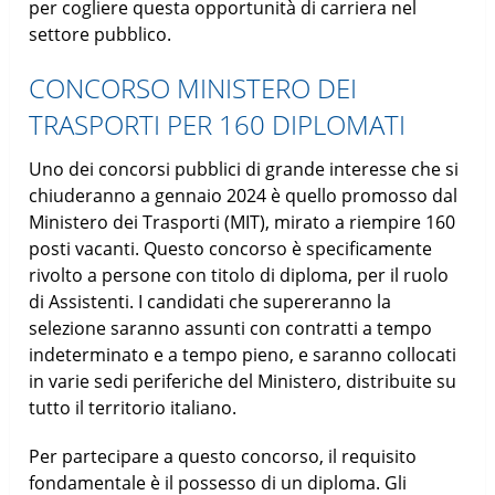
per cogliere questa opportunità di carriera nel
settore pubblico.
CONCORSO MINISTERO DEI
TRASPORTI PER 160 DIPLOMATI
Uno dei concorsi pubblici di grande interesse che si
chiuderanno a gennaio 2024 è quello promosso dal
Ministero dei Trasporti (MIT), mirato a riempire 160
posti vacanti. Questo concorso è specificamente
rivolto a persone con titolo di diploma, per il ruolo
di Assistenti. I candidati che supereranno la
selezione saranno assunti con contratti a tempo
indeterminato e a tempo pieno, e saranno collocati
in varie sedi periferiche del Ministero, distribuite su
tutto il territorio italiano.
Per partecipare a questo concorso, il requisito
fondamentale è il possesso di un diploma. Gli