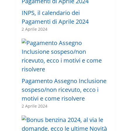
INPS, il calendario dei
Pagamenti di Aprile 2024
2 Aprile 2024
Pagamento Assegno Inclusione
sospeso/non ricevuto, ecco i
motivi e come risolvere
2 Aprile 2024