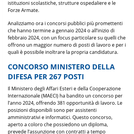
istituzioni scolastiche, strutture ospedaliere e le
Forze Armate.
Analizziamo ora i concorsi pubblici più promettenti
che hanno termine a gennaio 2024 o all’inizio di
febbraio 2024, con un focus particolare su quelli che
offrono un maggior numero di posti di lavoro e per i
quali è possibile inoltrare la propria candidatura.
CONCORSO MINISTERO DELLA
DIFESA PER 267 POSTI
Il Ministero degli Affari Esteri e della Cooperazione
Internazionale (MAECI) ha bandito un concorso per
l’anno 2024, offrendo 381 opportunità di lavoro. Le
posizioni disponibili sono per assistenti
amministrativi e informatici. Questo concorso,
aperto a coloro che possiedono un diploma,
prevede l’assunzione con contratti a tempo