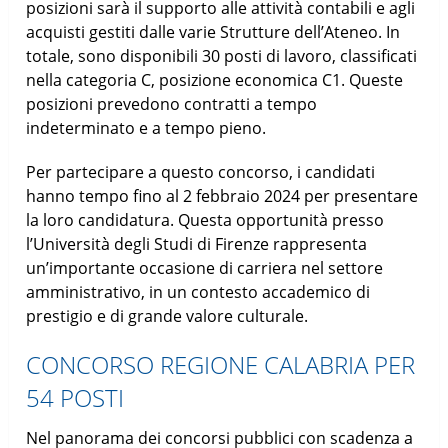
posizioni sarà il supporto alle attività contabili e agli
acquisti gestiti dalle varie Strutture dell’Ateneo. In
totale, sono disponibili 30 posti di lavoro, classificati
nella categoria C, posizione economica C1. Queste
posizioni prevedono contratti a tempo
indeterminato e a tempo pieno.
Per partecipare a questo concorso, i candidati
hanno tempo fino al 2 febbraio 2024 per presentare
la loro candidatura. Questa opportunità presso
l’Università degli Studi di Firenze rappresenta
un’importante occasione di carriera nel settore
amministrativo, in un contesto accademico di
prestigio e di grande valore culturale.
CONCORSO REGIONE CALABRIA PER
54 POSTI
Nel panorama dei concorsi pubblici con scadenza a