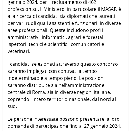
gennaio 2024, per il reclutamento di 462
professionisti. Il Ministero, in particolare il MASAF, è
alla ricerca di candidati sia diplomati che laureati
per vari ruoli quali assistenti e funzionari, in diverse
aree professionali. Queste includono profili
amministrativi, informatici, agrari e forestali,
ispettori, tecnici e scientifici, comunicatori e
veterinari.
I candidati selezionati attraverso questo concorso
saranno impiegati con contratti a tempo
indeterminato e a tempo pieno. Le posizioni
saranno distribuite sia nell’amministrazione
centrale di Roma, sia in diverse regioni italiane,
coprendo l’intero territorio nazionale, dal nord al
sud.
Le persone interessate possono presentare la loro
domanda di partecipazione fino al 27 gennaio 2024,