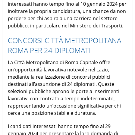
interessati hanno tempo fino al 10 gennaio 2024 per
inoltrare la propria candidatura, una chance da non
perdere per chi aspira a una carriera nel settore
pubblico, in particolare nel Ministero dei Trasporti.
CONCORSI CITTÀ METROPOLITANA
ROMA PER 24 DIPLOMATI
La Città Metropolitana di Roma Capitale offre
un’opportunità lavorativa notevole nel Lazio,
mediante la realizzazione di concorsi pubblici
destinati all’assunzione di 24 diplomati. Queste
selezioni pubbliche aprono le porte a inserimenti
lavorativi con contratti a tempo indeterminato,
rappresentando un’occasione significativa per chi
cerca una posizione stabile e duratura.
I candidati interessati hanno tempo fino al 29
gennaio 2024 per presentare la loro domanda di