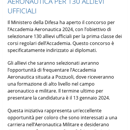
AERONAUTICA PER 130 ALLIEVI
UFFICIALI
Il Ministero della Difesa ha aperto il concorso per
l’Accademia Aeronautica 2024, con l’obiettivo di
selezionare 130 allievi ufficiali per la prima classe dei
corsi regolari dell’Accademia. Questo concorso è
specificatamente indirizzato ai diplomati.
Gli allievi che saranno selezionati avranno
l’opportunità di frequentare l’Accademia
Aeronautica situata a Pozzuoli, dove riceveranno
una formazione di alto livello nel campo
aeronautico e militare. Il termine ultimo per
presentare la candidatura è il 13 gennaio 2024.
Questa iniziativa rappresenta un’eccellente
opportunità per coloro che sono interessati a una
carriera nell’Aeronautica Militare e desiderano