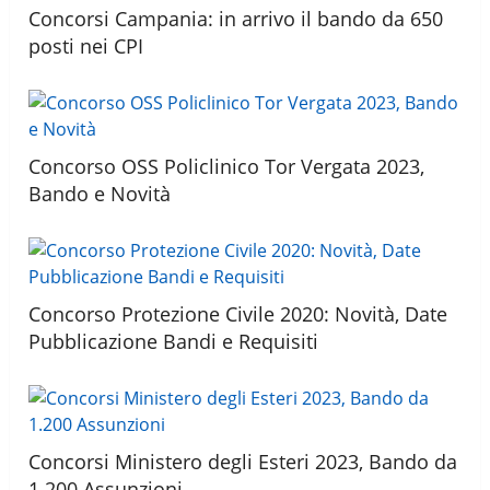
Concorsi Campania: in arrivo il bando da 650
posti nei CPI
Concorso OSS Policlinico Tor Vergata 2023,
Bando e Novità
Concorso Protezione Civile 2020: Novità, Date
Pubblicazione Bandi e Requisiti
Concorsi Ministero degli Esteri 2023, Bando da
1.200 Assunzioni