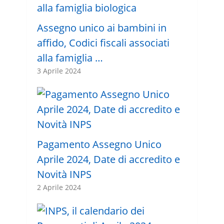
Assegno unico ai bambini in
affido, Codici fiscali associati
alla famiglia …
3 Aprile 2024
Pagamento Assegno Unico
Aprile 2024, Date di accredito e
Novità INPS
2 Aprile 2024