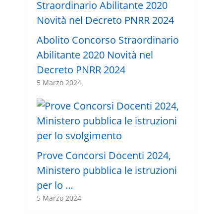
Abolito Concorso Straordinario
Abilitante 2020 Novità nel
Decreto PNRR 2024
5 Marzo 2024
Prove Concorsi Docenti 2024,
Ministero pubblica le istruzioni
per lo …
5 Marzo 2024