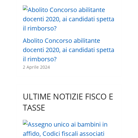
Abolito Concorso abilitante
docenti 2020, ai candidati spetta
il rimborso?
2 Aprile 2024
ULTIME NOTIZIE FISCO E
TASSE