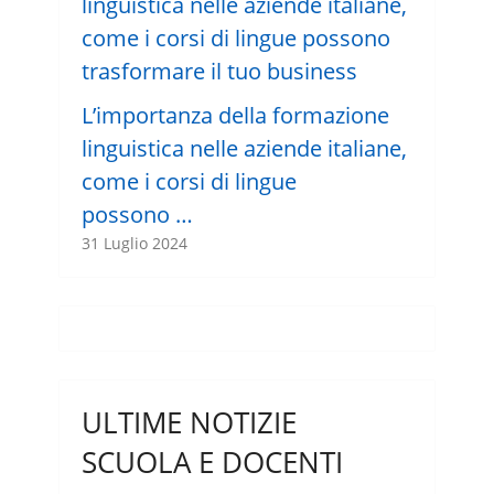
L’importanza della formazione
linguistica nelle aziende italiane,
come i corsi di lingue
possono …
31 Luglio 2024
ULTIME NOTIZIE
SCUOLA E DOCENTI