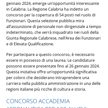
gennaio 2024, emerge un’opportunità interessante
in Calabria. La Regione Calabria ha indetto un
concorso per la copertura di 54 posti nel ruolo di
Funzionari. Questa selezione pubblica mira
all’assunzione di personale non dirigenziale a tempo
indeterminato, che verrà inquadrato nei ruoli della
Giunta Regionale Calabrese, nell’Area dei Funzionari
e di Elevata Qualificazione.
Per partecipare a questo concorso, è necessario
essere in possesso di una laurea. Le candidature
possono essere presentate fino al 26 gennaio 2024.
Questa iniziativa offre un’opportunità significativa
per coloro che desiderano intraprendere una
carriera nella pubblica amministrazione in una delle
regioni italiane più ricche di cultura e storia.
CONCORSO ACCADEMIA