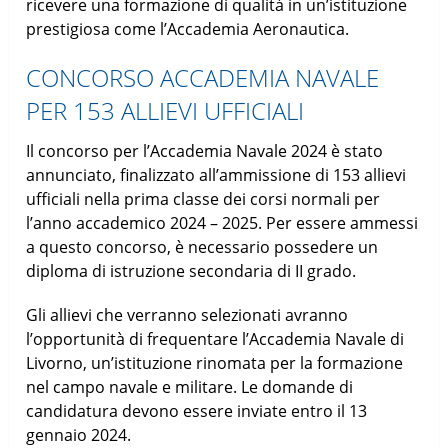
ricevere una formazione di qualità in un’istituzione
prestigiosa come l’Accademia Aeronautica.
CONCORSO ACCADEMIA NAVALE
PER 153 ALLIEVI UFFICIALI
Il concorso per l’Accademia Navale 2024 è stato
annunciato, finalizzato all’ammissione di 153 allievi
ufficiali nella prima classe dei corsi normali per
l’anno accademico 2024 – 2025. Per essere ammessi
a questo concorso, è necessario possedere un
diploma di istruzione secondaria di II grado.
Gli allievi che verranno selezionati avranno
l’opportunità di frequentare l’Accademia Navale di
Livorno, un’istituzione rinomata per la formazione
nel campo navale e militare. Le domande di
candidatura devono essere inviate entro il 13
gennaio 2024.