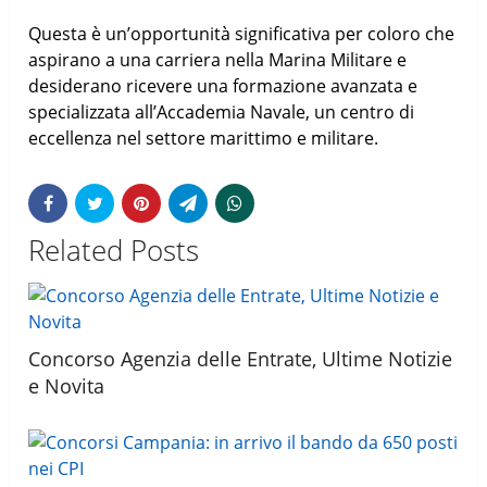
Questa è un’opportunità significativa per coloro che
aspirano a una carriera nella Marina Militare e
desiderano ricevere una formazione avanzata e
specializzata all’Accademia Navale, un centro di
eccellenza nel settore marittimo e militare.
Related Posts
Concorso Agenzia delle Entrate, Ultime Notizie
e Novita