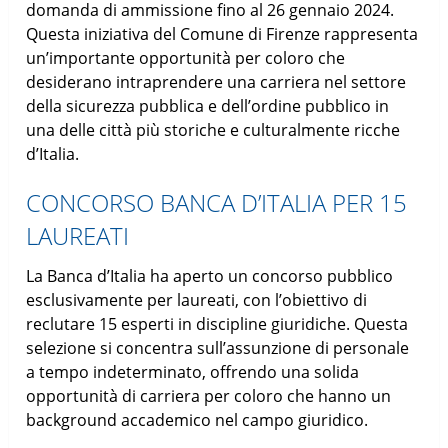
domanda di ammissione fino al 26 gennaio 2024.
Questa iniziativa del Comune di Firenze rappresenta
un’importante opportunità per coloro che
desiderano intraprendere una carriera nel settore
della sicurezza pubblica e dell’ordine pubblico in
una delle città più storiche e culturalmente ricche
d’Italia.
CONCORSO BANCA D’ITALIA PER 15
LAUREATI
La Banca d’Italia ha aperto un concorso pubblico
esclusivamente per laureati, con l’obiettivo di
reclutare 15 esperti in discipline giuridiche. Questa
selezione si concentra sull’assunzione di personale
a tempo indeterminato, offrendo una solida
opportunità di carriera per coloro che hanno un
background accademico nel campo giuridico.