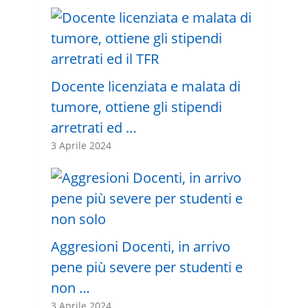
Docente licenziata e malata di
tumore, ottiene gli stipendi
arretrati ed …
3 Aprile 2024
Aggresioni Docenti, in arrivo
pene più severe per studenti e
non …
3 Aprile 2024