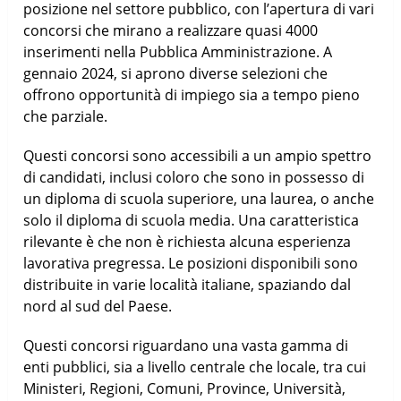
posizione nel settore pubblico, con l’apertura di vari
concorsi che mirano a realizzare quasi 4000
inserimenti nella Pubblica Amministrazione. A
gennaio 2024, si aprono diverse selezioni che
offrono opportunità di impiego sia a tempo pieno
che parziale.
Questi concorsi sono accessibili a un ampio spettro
di candidati, inclusi coloro che sono in possesso di
un diploma di scuola superiore, una laurea, o anche
solo il diploma di scuola media. Una caratteristica
rilevante è che non è richiesta alcuna esperienza
lavorativa pregressa. Le posizioni disponibili sono
distribuite in varie località italiane, spaziando dal
nord al sud del Paese.
Questi concorsi riguardano una vasta gamma di
enti pubblici, sia a livello centrale che locale, tra cui
Ministeri, Regioni, Comuni, Province, Università,