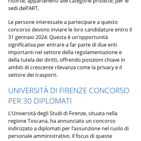
risorse, appartenenti alle categorie protette, per le
sedi dell’ART.
Le persone interessate a partecipare a questo
concorso devono inviare le loro candidature entro il
31 gennaio 2024. Questa è un’opportunità
significativa per entrare a far parte di due enti
importanti nel settore della regolamentazione e
della tutela dei diritti, offrendo posizioni chiave in
ambiti di crescente rilevanza come la privacy e il
settore dei trasporti.
UNIVERSITÀ DI FIRENZE CONCORSO
PER 30 DIPLOMATI
L’Università degli Studi di Firenze, situata nella
regione Toscana, ha annunciato un concorso
indirizzato a diplomati per l’assunzione nel ruolo di
personale amministrativo. Il focus di queste