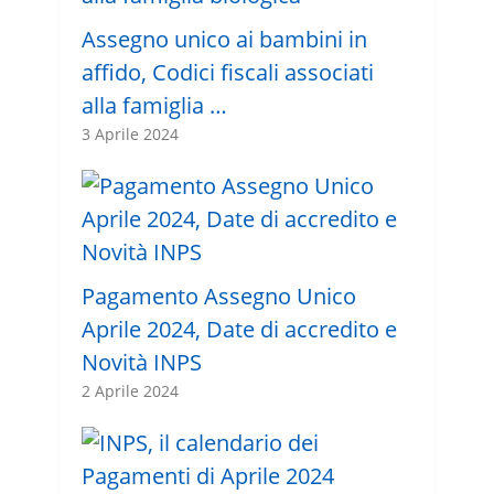
Assegno unico ai bambini in
affido, Codici fiscali associati
alla famiglia …
3 Aprile 2024
Pagamento Assegno Unico
Aprile 2024, Date di accredito e
Novità INPS
2 Aprile 2024