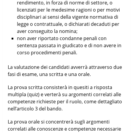
rendimento, in forza di norme di settore, o
licenziati per le medesime ragioni o per motivi
disciplinari ai sensi della vigente normativa di
legge o contrattuale, o dichiarati decaduti per
aver conseguito la nomina;
non aver riportato condanne penali con
sentenza passata in giudicato e di non avere in
corso procedimenti penali.
La valutazione dei candidati avverrà attraverso due
fasi di esame, una scritta e una orale.
La prova scritta consisterà in quesiti a risposta
multipla (quiz) e verterà su argomenti correlati alle
competenze richieste per il ruolo, come dettagliato
nell’articolo 3 del bando.
La prova orale si concentrerà sugli argomenti
correlati alle conoscenze e competenze necessarie