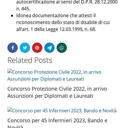
autocertificazione ai sensi del D.P.R. 28.12.2000
n. 445.
Idonea documentazione che attesti il
riconoscimento dello stato di disabile di cui
all’art. 1 della Legge 12.03.1999, n. 68.
Related Posts
Concorso Protezione Civile 2022, in arrivo
Assunzioni per Diplomati e Laureati
Concorso per 45 Infermieri 2023, Bando e
Novità