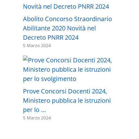
Abolito Concorso Straordinario
Abilitante 2020 Novità nel
Decreto PNRR 2024
5 Marzo 2024
Prove Concorsi Docenti 2024,
Ministero pubblica le istruzioni
per lo …
5 Marzo 2024