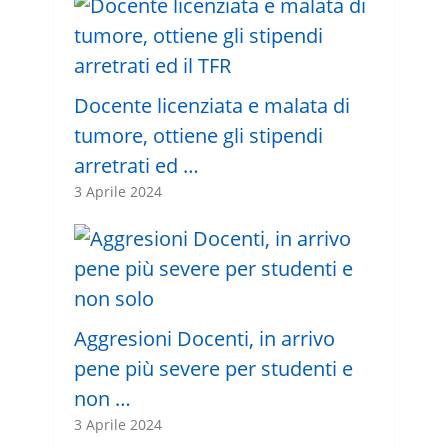
Docente licenziata e malata di
tumore, ottiene gli stipendi
arretrati ed …
3 Aprile 2024
Aggresioni Docenti, in arrivo
pene più severe per studenti e
non …
3 Aprile 2024