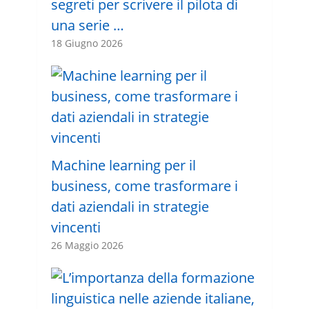
segreti per scrivere il pilota di
una serie …
18 Giugno 2026
Machine learning per il
business, come trasformare i
dati aziendali in strategie
vincenti
26 Maggio 2026