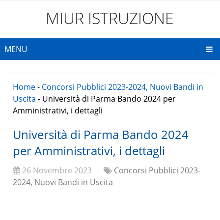
MIUR ISTRUZIONE
MENU
Home
-
Concorsi Pubblici 2023-2024, Nuovi Bandi in
Uscita
-
Università di Parma Bando 2024 per
Amministrativi, i dettagli
Università di Parma Bando 2024
per Amministrativi, i dettagli
26 Novembre 2023
Concorsi Pubblici 2023-
2024, Nuovi Bandi in Uscita