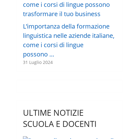
L’importanza della formazione
linguistica nelle aziende italiane,
come i corsi di lingue
possono …
31 Luglio 2024
ULTIME NOTIZIE
SCUOLA E DOCENTI