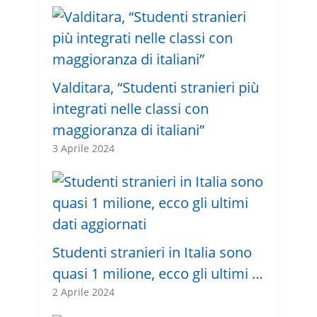
Valditara, “Studenti stranieri più
integrati nelle classi con
maggioranza di italiani”
3 Aprile 2024
Studenti stranieri in Italia sono
quasi 1 milione, ecco gli ultimi …
2 Aprile 2024