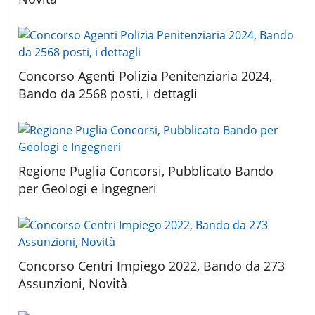
Concorso Agenti Polizia Penitenziaria 2024,
Bando da 2568 posti, i dettagli
Regione Puglia Concorsi, Pubblicato Bando
per Geologi e Ingegneri
Concorso Centri Impiego 2022, Bando da 273
Assunzioni, Novità