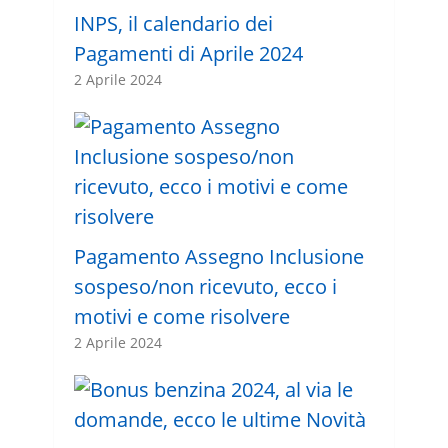
INPS, il calendario dei
Pagamenti di Aprile 2024
2 Aprile 2024
Pagamento Assegno Inclusione
sospeso/non ricevuto, ecco i
motivi e come risolvere
2 Aprile 2024