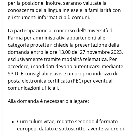
per la posizione. Inoltre, saranno valutate la
conoscenza della lingua inglese e la familiarità con
gli strumenti informatici più comuni.
La partecipazione al concorso dell’Università di
Parma per amministrativi appartenenti alle
categorie protette richiede la presentazione della
domanda entro le ore 13.00 del 27 novembre 2023,
esclusivamente tramite modalità telematica. Per
accedere, i candidati devono autenticarsi mediante
SPID. È consigliabile avere un proprio indirizzo di
posta elettronica certificata (PEC) per eventuali
comunicazioni ufficiali.
Alla domanda è necessario allegare:
Curriculum vitae, redatto secondo il formato
europeo, datato e sottoscritto, avente valore di