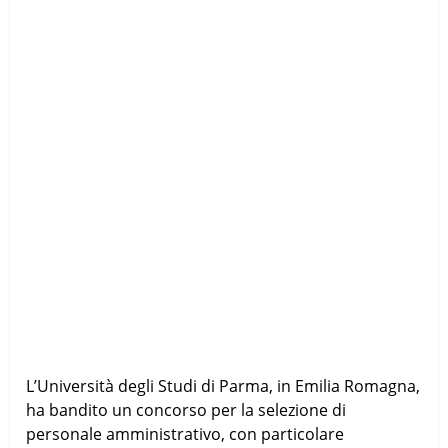
L’Università degli Studi di Parma, in Emilia Romagna,
ha bandito un concorso per la selezione di
personale amministrativo, con particolare