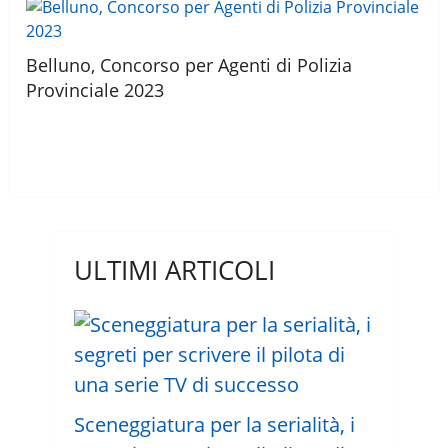
Belluno, Concorso per Agenti di Polizia
Provinciale 2023
ULTIMI ARTICOLI
Sceneggiatura per la serialità, i