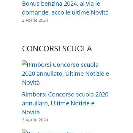
Bonus benzina 2024, al via le
domande, ecco le ultime Novità
2 Aprile 2024
CONCORSI SCUOLA
Rimborsi Concorso scuola 2020
annullato, Ultime Notizie e
Novità
3 Aprile 2024