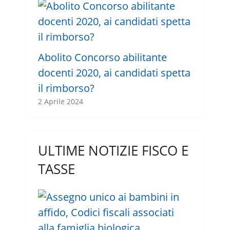
Abolito Concorso abilitante
docenti 2020, ai candidati spetta
il rimborso?
2 Aprile 2024
ULTIME NOTIZIE FISCO E
TASSE