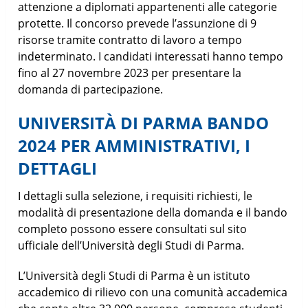
attenzione a diplomati appartenenti alle categorie
protette. Il concorso prevede l’assunzione di 9
risorse tramite contratto di lavoro a tempo
indeterminato. I candidati interessati hanno tempo
fino al 27 novembre 2023 per presentare la
domanda di partecipazione.
UNIVERSITÀ DI PARMA BANDO
2024 PER AMMINISTRATIVI, I
DETTAGLI
I dettagli sulla selezione, i requisiti richiesti, le
modalità di presentazione della domanda e il bando
completo possono essere consultati sul sito
ufficiale dell’Università degli Studi di Parma.
L’Università degli Studi di Parma è un istituto
accademico di rilievo con una comunità accademica