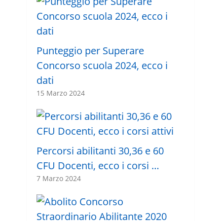
Punteggio per Superare
Concorso scuola 2024, ecco i
dati
15 Marzo 2024
Percorsi abilitanti 30,36 e 60
CFU Docenti, ecco i corsi …
7 Marzo 2024