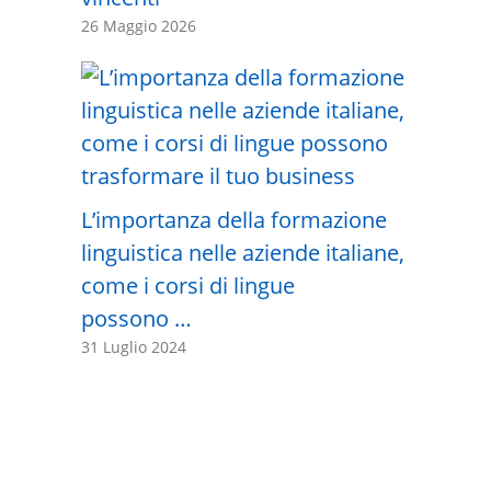
26 Maggio 2026
L’importanza della formazione
linguistica nelle aziende italiane,
come i corsi di lingue
possono …
31 Luglio 2024