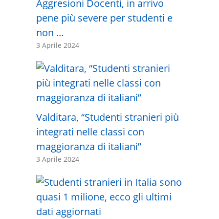
Aggresioni Docenti, in arrivo
pene più severe per studenti e
non …
3 Aprile 2024
Valditara, “Studenti stranieri più
integrati nelle classi con
maggioranza di italiani”
3 Aprile 2024