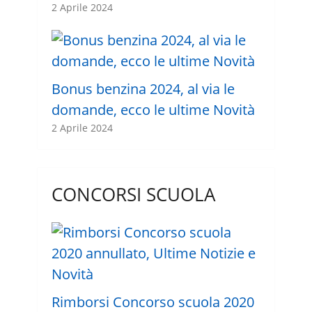
2 Aprile 2024
Bonus benzina 2024, al via le
domande, ecco le ultime Novità
2 Aprile 2024
CONCORSI SCUOLA
Rimborsi Concorso scuola 2020