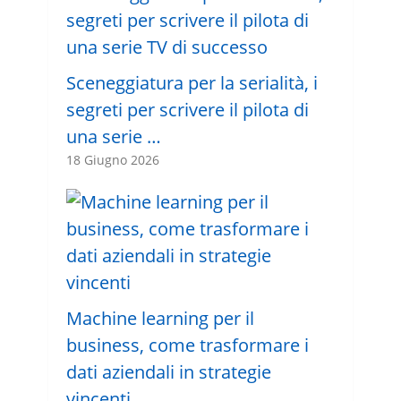
Sceneggiatura per la serialità, i
segreti per scrivere il pilota di
una serie …
18 Giugno 2026
Machine learning per il
business, come trasformare i
dati aziendali in strategie
vincenti