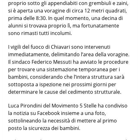
proprio sotto gli appendiabiti con grembiuli e zaini,
si è aperta una voragine di circa 12 metri quadrati,
prima delle 8:30. In quel momento, una decina di
alunni si trovava proprio lì, ma fortunatamente
sono rimasti tutti incolumi.
I vigili del fuoco di Chiavari sono intervenuti
immediatamente, delimitando l’area della voragine.
Il sindaco Federico Messuti ha avviato le procedure
per trovare una sistemazione temporanea per i
bambini, considerando che l’intera struttura sarà
sottoposta a ispezione nei prossimi giorni per
determinare le cause del cedimento strutturale.
Luca Pirondini del Movimento 5 Stelle ha condiviso
la notizia su Facebook insieme a una foto,
sottolineando la necessità di mettere al primo
posto la sicurezza dei bambini.