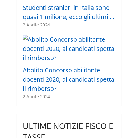
Studenti stranieri in Italia sono
quasi 1 milione, ecco gli ultimi …
2 Aprile 2024
Abolito Concorso abilitante
docenti 2020, ai candidati spetta
il rimborso?
2 Aprile 2024
ULTIME NOTIZIE FISCO E
TASSE