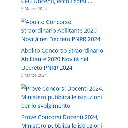
CFU Docenti, ecco i corsi …
7 Marzo 2024
Abolito Concorso Straordinario
Abilitante 2020 Novità nel
Decreto PNRR 2024
5 Marzo 2024
Prove Concorsi Docenti 2024,
Ministero pubblica le istruzioni