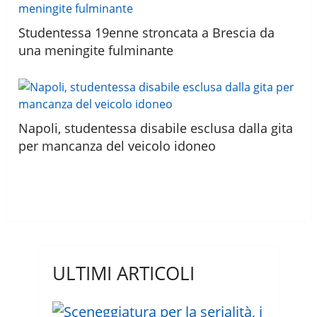
Studentessa 19enne stroncata a Brescia da
una meningite fulminante
Napoli, studentessa disabile esclusa dalla gita
per mancanza del veicolo idoneo
ULTIMI ARTICOLI