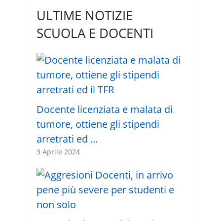
ULTIME NOTIZIE
SCUOLA E DOCENTI
Docente licenziata e malata di
tumore, ottiene gli stipendi
arretrati ed …
3 Aprile 2024