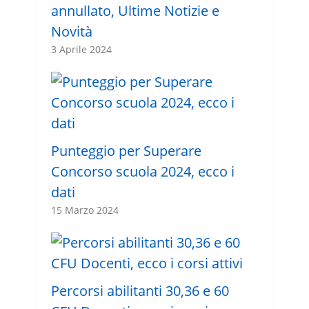
annullato, Ultime Notizie e
Novità
3 Aprile 2024
Punteggio per Superare
Concorso scuola 2024, ecco i
dati
15 Marzo 2024
Percorsi abilitanti 30,36 e 60