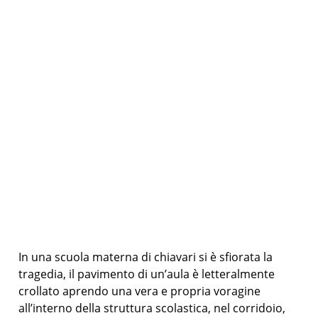
In una scuola materna di chiavari si è sfiorata la
tragedia, il pavimento di un’aula è letteralmente
crollato aprendo una vera e propria voragine
all’interno della struttura scolastica, nel corridoio,