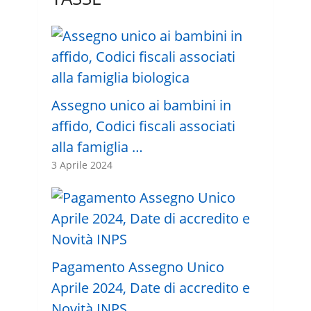
Assegno unico ai bambini in
affido, Codici fiscali associati
alla famiglia …
3 Aprile 2024
Pagamento Assegno Unico
Aprile 2024, Date di accredito e
Novità INPS