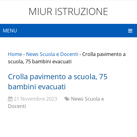
MIUR ISTRUZIONE
MENU
Home
-
News Scuola e Docenti
-
Crolla pavimento a
scuola, 75 bambini evacuati
Crolla pavimento a scuola, 75
bambini evacuati
21 Novembre 2023
News Scuola e
Docenti