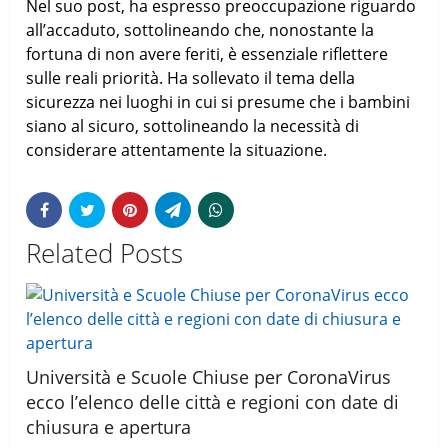
Nel suo post, ha espresso preoccupazione riguardo
all’accaduto, sottolineando che, nonostante la
fortuna di non avere feriti, è essenziale riflettere
sulle reali priorità. Ha sollevato il tema della
sicurezza nei luoghi in cui si presume che i bambini
siano al sicuro, sottolineando la necessità di
considerare attentamente la situazione.
Related Posts
Università e Scuole Chiuse per CoronaVirus
ecco l’elenco delle città e regioni con date di
chiusura e apertura