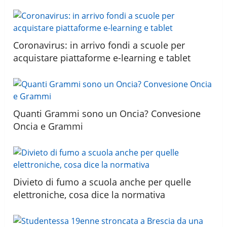
Coronavirus: in arrivo fondi a scuole per
acquistare piattaforme e-learning e tablet
Quanti Grammi sono un Oncia? Convesione
Oncia e Grammi
Divieto di fumo a scuola anche per quelle
elettroniche, cosa dice la normativa