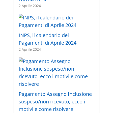
2 Aprile 2024
INPS, il calendario dei
Pagamenti di Aprile 2024
2 Aprile 2024
Pagamento Assegno Inclusione
sospeso/non ricevuto, ecco i
motivi e come risolvere