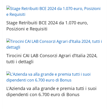
Stage Retribuiti BCE 2024 da 1.070 euro,
Posizioni e Requisiti
Tirocini CAI LAB Consorzi Agrari d’Italia 2024,
tutti i dettagli
L’Azienda va alla grande e premia tutti i suoi
dipendenti con 6.700 euro di Bonus