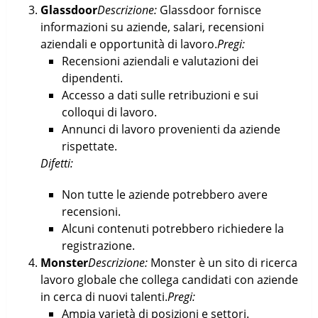
Glassdoor
Descrizione:
Glassdoor fornisce
informazioni su aziende, salari, recensioni
aziendali e opportunità di lavoro.
Pregi:
Recensioni aziendali e valutazioni dei
dipendenti.
Accesso a dati sulle retribuzioni e sui
colloqui di lavoro.
Annunci di lavoro provenienti da aziende
rispettate.
Difetti:
Non tutte le aziende potrebbero avere
recensioni.
Alcuni contenuti potrebbero richiedere la
registrazione.
Monster
Descrizione:
Monster è un sito di ricerca
lavoro globale che collega candidati con aziende
in cerca di nuovi talenti.
Pregi:
Ampia varietà di posizioni e settori.