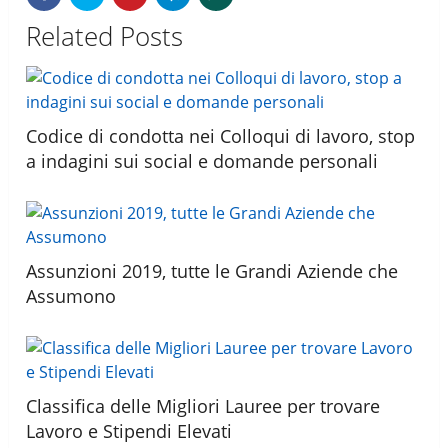
Related Posts
Codice di condotta nei Colloqui di lavoro, stop
a indagini sui social e domande personali
Assunzioni 2019, tutte le Grandi Aziende che
Assumono
Classifica delle Migliori Lauree per trovare
Lavoro e Stipendi Elevati