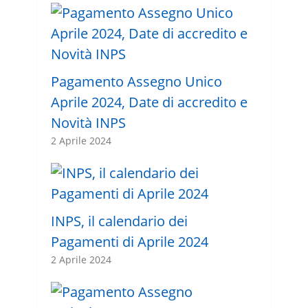
Pagamento Assegno Unico
Aprile 2024, Date di accredito e
Novità INPS
2 Aprile 2024
INPS, il calendario dei
Pagamenti di Aprile 2024
2 Aprile 2024