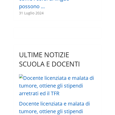
possono …
31 Luglio 2024
ULTIME NOTIZIE
SCUOLA E DOCENTI
Docente licenziata e malata di
tumore, ottiene gli stipendi