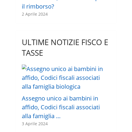
il rimborso?
2 Aprile 2024
ULTIME NOTIZIE FISCO E
TASSE
Assegno unico ai bambini in
affido, Codici fiscali associati
alla famiglia …
3 Aprile 2024