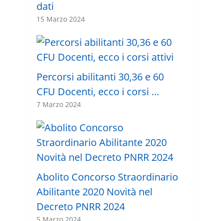
dati
15 Marzo 2024
Percorsi abilitanti 30,36 e 60
CFU Docenti, ecco i corsi …
7 Marzo 2024
Abolito Concorso Straordinario
Abilitante 2020 Novità nel
Decreto PNRR 2024
5 Marzo 2024