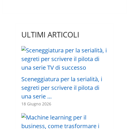
ULTIMI ARTICOLI
Sceneggiatura per la serialità, i
segreti per scrivere il pilota di
una serie …
18 Giugno 2026