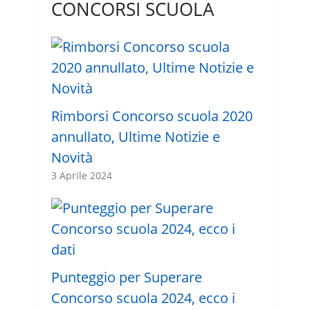
CONCORSI SCUOLA
Rimborsi Concorso scuola 2020
annullato, Ultime Notizie e
Novità
3 Aprile 2024
Punteggio per Superare
Concorso scuola 2024, ecco i