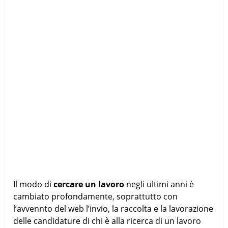
Il modo di
cercare un lavoro
negli ultimi anni è
cambiato profondamente, soprattutto con
l’avvennto del web l’invio, la raccolta e la lavorazione
delle candidature di chi è alla ricerca di un lavoro