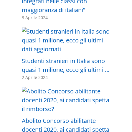
integrati nelle classi con
maggioranza di italiani”
3 Aprile 2024
Studenti stranieri in Italia sono
quasi 1 milione, ecco gli ultimi …
2 Aprile 2024
Abolito Concorso abilitante
docenti 2020, ai candidati spetta