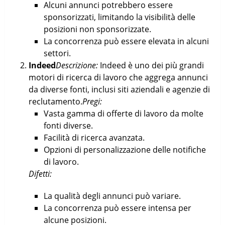
Alcuni annunci potrebbero essere
sponsorizzati, limitando la visibilità delle
posizioni non sponsorizzate.
La concorrenza può essere elevata in alcuni
settori.
Indeed
Descrizione:
Indeed è uno dei più grandi
motori di ricerca di lavoro che aggrega annunci
da diverse fonti, inclusi siti aziendali e agenzie di
reclutamento.
Pregi:
Vasta gamma di offerte di lavoro da molte
fonti diverse.
Facilità di ricerca avanzata.
Opzioni di personalizzazione delle notifiche
di lavoro.
Difetti:
La qualità degli annunci può variare.
La concorrenza può essere intensa per
alcune posizioni.