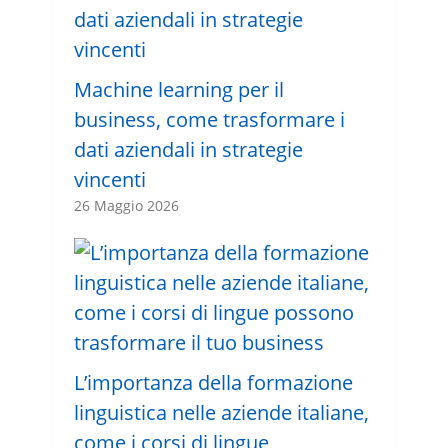
Machine learning per il
business, come trasformare i
dati aziendali in strategie
vincenti
26 Maggio 2026
L’importanza della formazione
linguistica nelle aziende italiane,
come i corsi di lingue