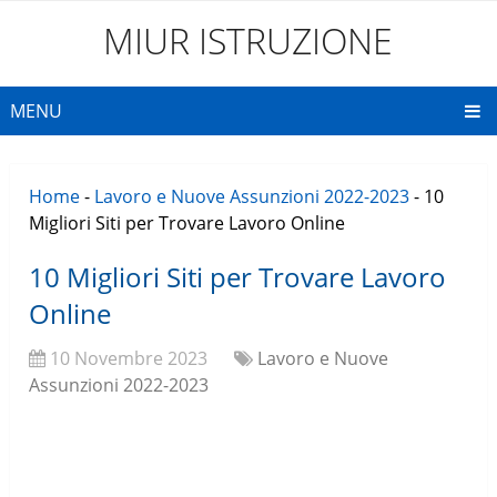
MIUR ISTRUZIONE
MENU
Home
-
Lavoro e Nuove Assunzioni 2022-2023
-
10
Migliori Siti per Trovare Lavoro Online
10 Migliori Siti per Trovare Lavoro
Online
10 Novembre 2023
Lavoro e Nuove
Assunzioni 2022-2023