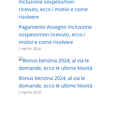
Pagamento Assegno Inclusione
sospeso/non ricevuto, ecco i
motivi e come risolvere
2 Aprile 2024
Bonus benzina 2024, al via le
domande, ecco le ultime Novità
2 Aprile 2024