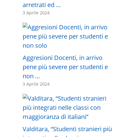
arretrati ed …
3 Aprile 2024
Aggresioni Docenti, in arrivo
pene più severe per studenti e
non …
3 Aprile 2024
Valditara, “Studenti stranieri più