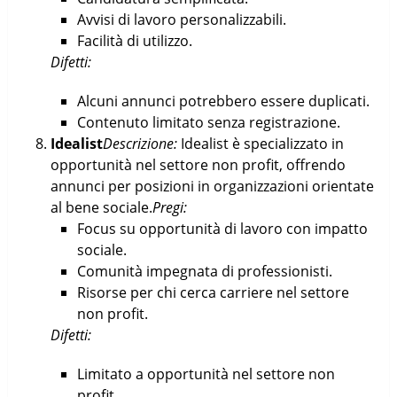
Avvisi di lavoro personalizzabili.
Facilità di utilizzo.
Difetti:
Alcuni annunci potrebbero essere duplicati.
Contenuto limitato senza registrazione.
Idealist
Descrizione:
Idealist è specializzato in
opportunità nel settore non profit, offrendo
annunci per posizioni in organizzazioni orientate
al bene sociale.
Pregi:
Focus su opportunità di lavoro con impatto
sociale.
Comunità impegnata di professionisti.
Risorse per chi cerca carriere nel settore
non profit.
Difetti:
Limitato a opportunità nel settore non
profit.