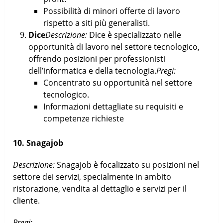
Possibilità di minori offerte di lavoro
rispetto a siti più generalisti.
Dice
Descrizione:
Dice è specializzato nelle
opportunità di lavoro nel settore tecnologico,
offrendo posizioni per professionisti
dell’informatica e della tecnologia.
Pregi:
Concentrato su opportunità nel settore
tecnologico.
Informazioni dettagliate su requisiti e
competenze richieste
10. Snagajob
Descrizione:
Snagajob è focalizzato su posizioni nel
settore dei servizi, specialmente in ambito
ristorazione, vendita al dettaglio e servizi per il
cliente.
Pregi: