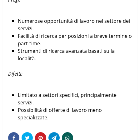
Numerose opportunità di lavoro nel settore dei
servizi.
Facilità di ricerca per posizioni a breve termine o
part-time.
Strumenti di ricerca avanzata basati sulla
località.
Difetti:
Limitato a settori specifici, principalmente
servizi.
Possibilità di offerte di lavoro meno
specializzate.