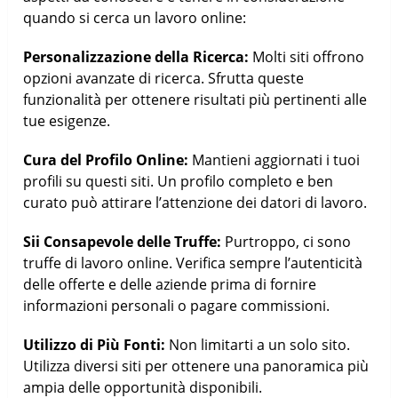
quando si cerca un lavoro online:
Personalizzazione della Ricerca:
Molti siti offrono
opzioni avanzate di ricerca. Sfrutta queste
funzionalità per ottenere risultati più pertinenti alle
tue esigenze.
Cura del Profilo Online:
Mantieni aggiornati i tuoi
profili su questi siti. Un profilo completo e ben
curato può attirare l’attenzione dei datori di lavoro.
Sii Consapevole delle Truffe:
Purtroppo, ci sono
truffe di lavoro online. Verifica sempre l’autenticità
delle offerte e delle aziende prima di fornire
informazioni personali o pagare commissioni.
Utilizzo di Più Fonti:
Non limitarti a un solo sito.
Utilizza diversi siti per ottenere una panoramica più
ampia delle opportunità disponibili.