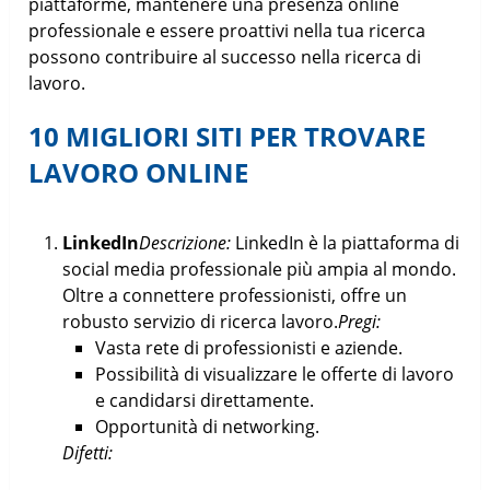
piattaforme, mantenere una presenza online
professionale e essere proattivi nella tua ricerca
possono contribuire al successo nella ricerca di
lavoro.
10 MIGLIORI SITI PER TROVARE
LAVORO ONLINE
LinkedIn
Descrizione:
LinkedIn è la piattaforma di
social media professionale più ampia al mondo.
Oltre a connettere professionisti, offre un
robusto servizio di ricerca lavoro.
Pregi:
Vasta rete di professionisti e aziende.
Possibilità di visualizzare le offerte di lavoro
e candidarsi direttamente.
Opportunità di networking.
Difetti: