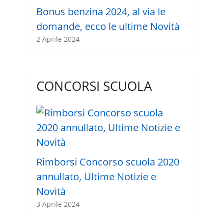
Bonus benzina 2024, al via le
domande, ecco le ultime Novità
2 Aprile 2024
CONCORSI SCUOLA
Rimborsi Concorso scuola 2020
annullato, Ultime Notizie e
Novità
3 Aprile 2024