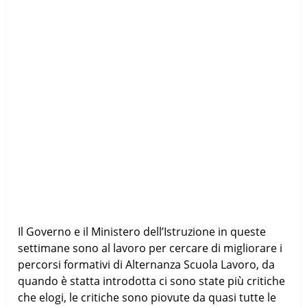
Il Governo e il Ministero dell’Istruzione in queste
settimane sono al lavoro per cercare di migliorare i
percorsi formativi di Alternanza Scuola Lavoro, da
quando è statta introdotta ci sono state più critiche
che elogi, le critiche sono piovute da quasi tutte le