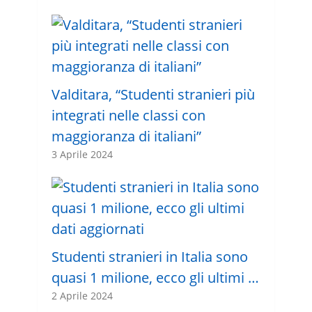
Valditara, “Studenti stranieri più
integrati nelle classi con
maggioranza di italiani”
3 Aprile 2024
Studenti stranieri in Italia sono
quasi 1 milione, ecco gli ultimi …
2 Aprile 2024