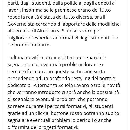
parti, dagli studenti, dalla politicia, dagli addetti ai
lavori, insomma se le premesse erano del tutto
rosee la realtà è stata del tutto diversa, ora il
Governo sta cercando di apportare delle modifiche
ai percorsi di Alternanza Scuola Lavoro per
migliorare l’esperienza formativi degli studenti che
ne prendono parte.
L’ultima novità in ordine di tempo riguarda le
segnalazioni di eventuali problemi durante i
percorsi formativi, in queste settimane si sta
procedendo ad un profondo restyling del portale
dedicato all’Alternanza Scuola Lavoro e tra le novità
che verranno introdotte ci sarà anche la possibilità
di segnalare eventuali problemi che potranno
sorgere durante i percorsi formativi, gli studenti
grazie ad un click al bottone rosso potranno subito
segnalare eventuali problemi o pericoli o anche
difformità dei progetti formativi.