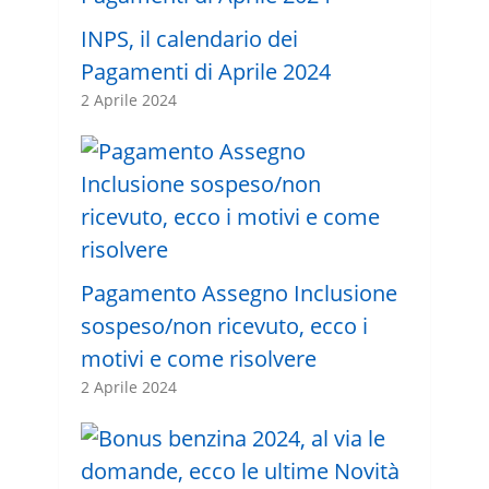
INPS, il calendario dei
Pagamenti di Aprile 2024
2 Aprile 2024
Pagamento Assegno Inclusione
sospeso/non ricevuto, ecco i
motivi e come risolvere
2 Aprile 2024