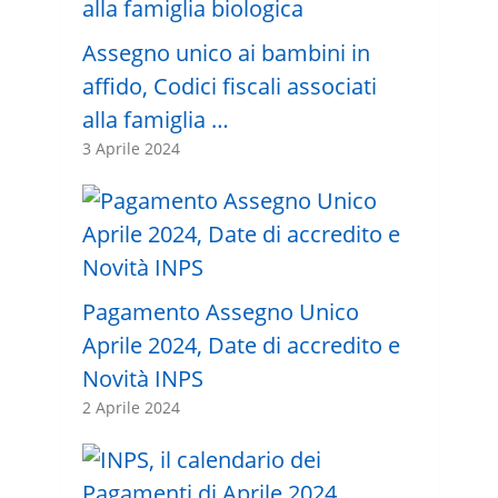
Assegno unico ai bambini in
affido, Codici fiscali associati
alla famiglia …
3 Aprile 2024
Pagamento Assegno Unico
Aprile 2024, Date di accredito e
Novità INPS
2 Aprile 2024