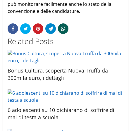
può monitorare facilmente anche lo stato della
convenzione e delle candidature.
Related Posts
Bonus Cultura, scoperta Nuova Truffa da
300mila euro, i dettagli
6 adolescenti su 10 dichiarano di soffrire di
mal di testa a scuola