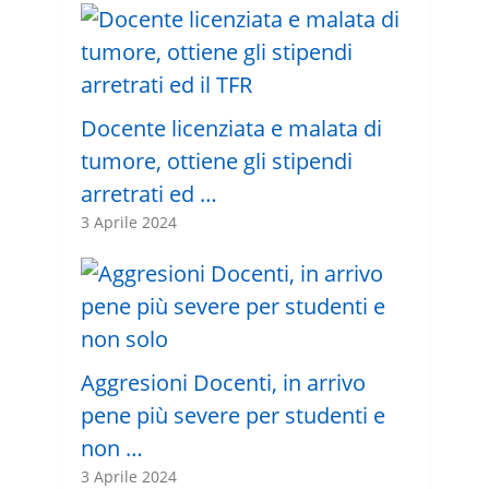
Docente licenziata e malata di
tumore, ottiene gli stipendi
arretrati ed …
3 Aprile 2024
Aggresioni Docenti, in arrivo
pene più severe per studenti e
non …
3 Aprile 2024