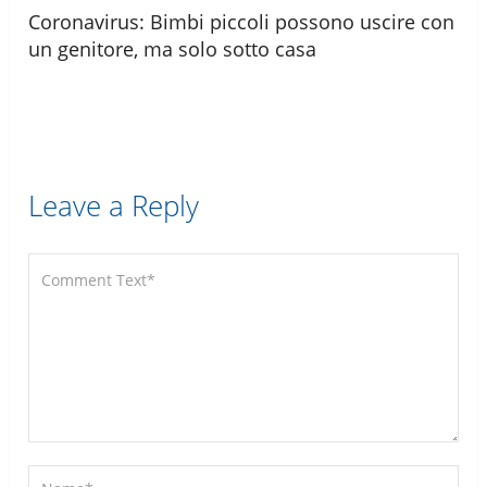
Coronavirus: Bimbi piccoli possono uscire con
un genitore, ma solo sotto casa
Leave a Reply