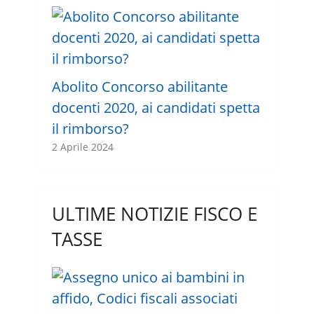
Abolito Concorso abilitante
docenti 2020, ai candidati spetta
il rimborso?
2 Aprile 2024
ULTIME NOTIZIE FISCO E
TASSE