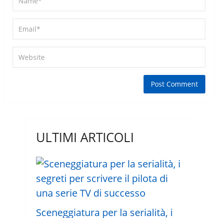
ULTIMI ARTICOLI
Sceneggiatura per la serialità, i