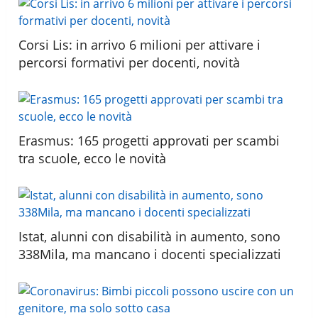
Corsi Lis: in arrivo 6 milioni per attivare i
percorsi formativi per docenti, novità
Erasmus: 165 progetti approvati per scambi
tra scuole, ecco le novità
Istat, alunni con disabilità in aumento, sono
338Mila, ma mancano i docenti specializzati