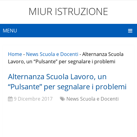
MIUR ISTRUZIONE
MENU
Home
-
News Scuola e Docenti
-
Alternanza Scuola
Lavoro, un “Pulsante” per segnalare i problemi
Alternanza Scuola Lavoro, un
“Pulsante” per segnalare i problemi
9 Dicembre 2017
News Scuola e Docenti