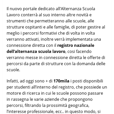
Il nuovo portale dedicato all’Alternanza Scuola
Lavoro conterrà al suo interno altre novità e
strumenti che permetteranno alle scuole, alle
strutture ospitanti e alle famiglie, di poter gestire al
meglio i percorsi formativi che di volta in volta
verranno attivati, inoltre verrà implementata una
connessione diretta con il
registro nazionale
dell’alternanza scuola lavoro
, cosi facendo
verranno messe in connessione diretta le offerte di
percorsi da parte di strutture con la domanda delle
scuole.
Infatti, ad oggi sono + di
170mila
i posti disponibili
per studenti all’interno del registro, che possiede un
motore di ricerca in cui le scuole possono passare
in rassegna le varie aziende che propongono
percorsi, filtrando la prossimità geografica,
l’interesse professionale, ecc.. in questo modo, si