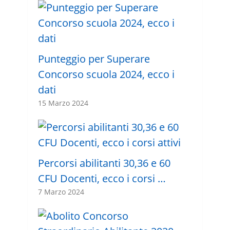
Punteggio per Superare
Concorso scuola 2024, ecco i
dati
15 Marzo 2024
Percorsi abilitanti 30,36 e 60
CFU Docenti, ecco i corsi …
7 Marzo 2024