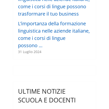
L’importanza della formazione
linguistica nelle aziende italiane,
come i corsi di lingue
possono …
31 Luglio 2024
ULTIME NOTIZIE
SCUOLA E DOCENTI