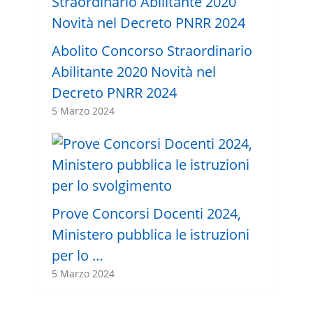
Abolito Concorso Straordinario
Abilitante 2020 Novità nel
Decreto PNRR 2024
5 Marzo 2024
Prove Concorsi Docenti 2024,
Ministero pubblica le istruzioni
per lo …
5 Marzo 2024