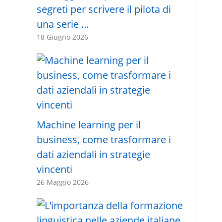
segreti per scrivere il pilota di
una serie …
18 Giugno 2026
Machine learning per il
business, come trasformare i
dati aziendali in strategie
vincenti
26 Maggio 2026