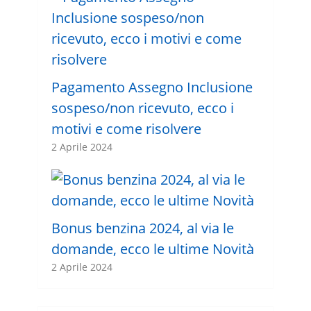
Pagamento Assegno Inclusione
sospeso/non ricevuto, ecco i
motivi e come risolvere
2 Aprile 2024
Bonus benzina 2024, al via le
domande, ecco le ultime Novità
2 Aprile 2024