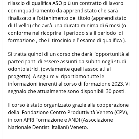
rilascio di qualifica ASO più un contratto di lavoro
con inquadramento da apprendistato che sarà
finalizzato all’ottenimento del titolo (apprendistato
di I livello) che avrà una durata minima di 6 mesi (o
conforme nel ricoprire il periodo sia il periodo di
formazione , che il tirocinio e l’ esame di qualifica ).
Si tratta quindi di un corso che darà l’opportunità ai
partecipanti di essere assunti da subito negli studi
odontoiatrici, (ovviamente quelli associati al
progetto). A seguire vi riportiamo tutte le
informazioni inerenti al corso di formazione 2023. Vi
segnalo che attualmente sono disponibili 30 posti.
Il corso è stato organizzato grazie alla cooperazione
della Fondazione Centro Produttività Veneto (CPV),
in con APRI Formazione e ANDI (Associazione
Nazionale Dentisti Italiani) Veneto.