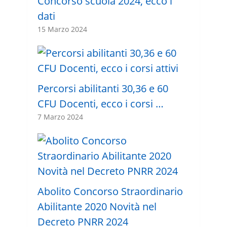
Concorso scuola 2024, ecco i
dati
15 Marzo 2024
Percorsi abilitanti 30,36 e 60
CFU Docenti, ecco i corsi …
7 Marzo 2024
Abolito Concorso Straordinario
Abilitante 2020 Novità nel
Decreto PNRR 2024