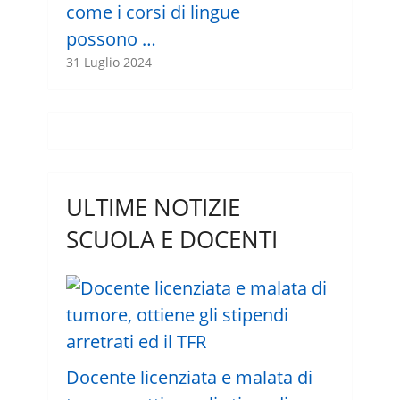
come i corsi di lingue
possono …
31 Luglio 2024
ULTIME NOTIZIE
SCUOLA E DOCENTI
Docente licenziata e malata di