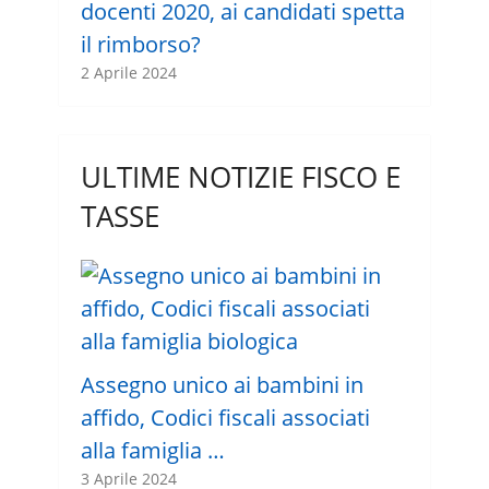
docenti 2020, ai candidati spetta
il rimborso?
2 Aprile 2024
ULTIME NOTIZIE FISCO E
TASSE
Assegno unico ai bambini in
affido, Codici fiscali associati
alla famiglia …
3 Aprile 2024