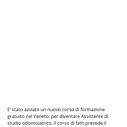
E’ stato avviato un nuovo corso di formazione
gratuito nel Veneto, per diventare Assistente di
studio odontoiatrico, il corso di fatti prevede il