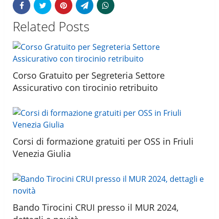
Related Posts
Corso Gratuito per Segreteria Settore
Assicurativo con tirocinio retribuito
Corsi di formazione gratuiti per OSS in Friuli
Venezia Giulia
Bando Tirocini CRUI presso il MUR 2024,