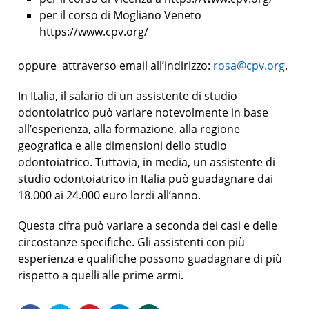
per il corso di Mogliano Veneto
https://www.cpv.org/
oppure attraverso email all’indirizzo:
rosa@cpv.org
.
In Italia, il salario di un assistente di studio
odontoiatrico può variare notevolmente in base
all’esperienza, alla formazione, alla regione
geografica e alle dimensioni dello studio
odontoiatrico. Tuttavia, in media, un assistente di
studio odontoiatrico in Italia può guadagnare dai
18.000 ai 24.000 euro lordi all’anno.
Questa cifra può variare a seconda dei casi e delle
circostanze specifiche. Gli assistenti con più
esperienza e qualifiche possono guadagnare di più
rispetto a quelli alle prime armi.