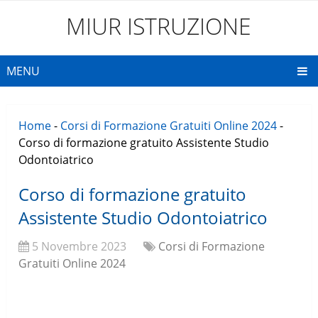
MIUR ISTRUZIONE
MENU
Home
-
Corsi di Formazione Gratuiti Online 2024
-
Corso di formazione gratuito Assistente Studio
Odontoiatrico
Corso di formazione gratuito
Assistente Studio Odontoiatrico
5 Novembre 2023
Corsi di Formazione
Gratuiti Online 2024