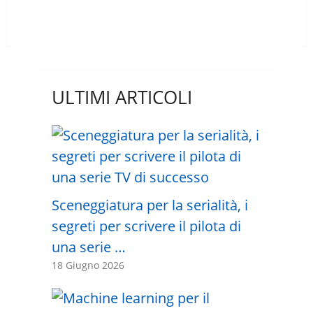
ULTIMI ARTICOLI
Sceneggiatura per la serialità, i
segreti per scrivere il pilota di
una serie …
18 Giugno 2026