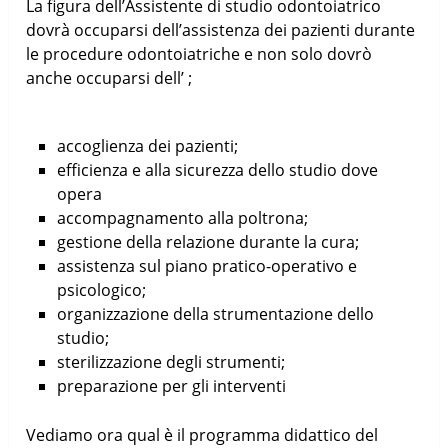
La figura dell’Assistente di studio odontoiatrico
dovrà occuparsi dell’assistenza dei pazienti durante
le procedure odontoiatriche e non solo dovrò
anche occuparsi dell’ ;
accoglienza dei pazienti;
efficienza e alla sicurezza dello studio dove
opera
accompagnamento alla poltrona;
gestione della relazione durante la cura;
assistenza sul piano pratico-operativo e
psicologico;
organizzazione della strumentazione dello
studio;
sterilizzazione degli strumenti;
preparazione per gli interventi
Vediamo ora qual è il programma didattico del