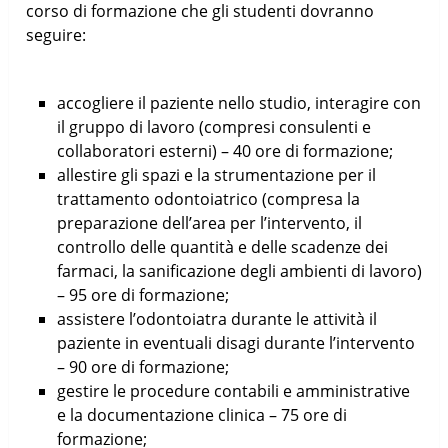
corso di formazione che gli studenti dovranno
seguire:
accogliere il paziente nello studio, interagire con
il gruppo di lavoro (compresi consulenti e
collaboratori esterni) – 40 ore di formazione;
allestire gli spazi e la strumentazione per il
trattamento odontoiatrico (compresa la
preparazione dell’area per l’intervento, il
controllo delle quantità e delle scadenze dei
farmaci, la sanificazione degli ambienti di lavoro)
– 95 ore di formazione;
assistere l’odontoiatra durante le attività il
paziente in eventuali disagi durante l’intervento
– 90 ore di formazione;
gestire le procedure contabili e amministrative
e la documentazione clinica – 75 ore di
formazione;