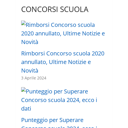
CONCORSI SCUOLA
Rimborsi Concorso scuola 2020
annullato, Ultime Notizie e
Novità
3 Aprile 2024
Punteggio per Superare