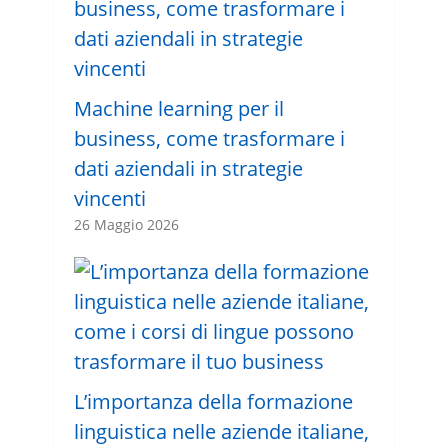
Machine learning per il
business, come trasformare i
dati aziendali in strategie
vincenti
26 Maggio 2026
L’importanza della formazione
linguistica nelle aziende italiane,