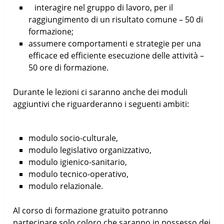
interagire nel gruppo di lavoro, per il
raggiungimento di un risultato comune – 50 di
formazione;
assumere comportamenti e strategie per una
efficace ed efficiente esecuzione delle attività –
50 ore di formazione.
Durante le lezioni ci saranno anche dei moduli
aggiuntivi che riguarderanno i seguenti ambiti:
modulo socio-culturale,
modulo legislativo organizzativo,
modulo igienico-sanitario,
modulo tecnico-operativo,
modulo relazionale.
Al corso di formazione gratuito potranno
partecipare solo coloro che saranno in possesso dei