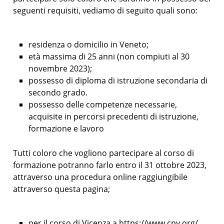
seguenti requisiti, vediamo di seguito quali sono:
residenza o domicilio in Veneto;
età massima di 25 anni (non compiuti al 30
novembre 2023);
possesso di diploma di istruzione secondaria di
secondo grado.
possesso delle competenze necessarie,
acquisite in percorsi precedenti di istruzione,
formazione e lavoro
Tutti coloro che vogliono partecipare al corso di
formazione potranno farlo entro il 31 ottobre 2023,
attraverso una procedura online raggiungibile
attraverso questa pagina;
per il corso di Vicenza a https://www.cpv.org/