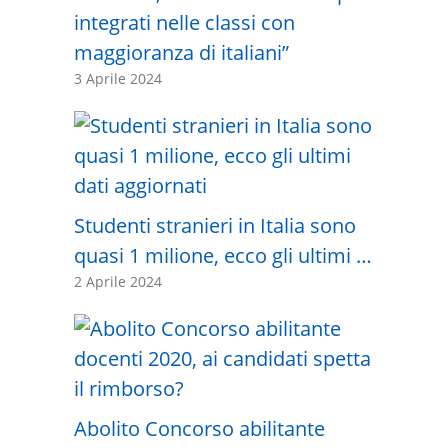
integrati nelle classi con
maggioranza di italiani”
3 Aprile 2024
Studenti stranieri in Italia sono
quasi 1 milione, ecco gli ultimi …
2 Aprile 2024
Abolito Concorso abilitante