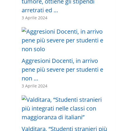
tumore, ottiene gli stipendi
arretrati ed …
3 Aprile 2024
Aggresioni Docenti, in arrivo
pene più severe per studenti e
non …
3 Aprile 2024
Valditara, “Studenti stranieri più