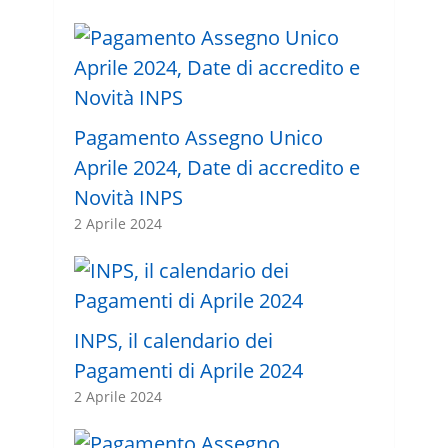
Pagamento Assegno Unico
Aprile 2024, Date di accredito e
Novità INPS
2 Aprile 2024
INPS, il calendario dei
Pagamenti di Aprile 2024
2 Aprile 2024