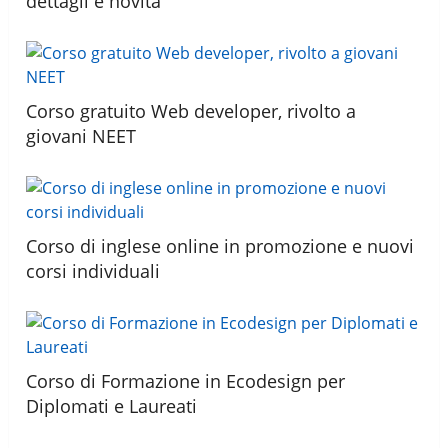
dettagli e novità
Corso gratuito Web developer, rivolto a
giovani NEET
Corso di inglese online in promozione e nuovi
corsi individuali
Corso di Formazione in Ecodesign per
Diplomati e Laureati