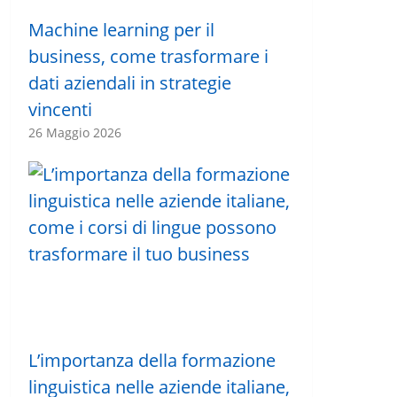
Machine learning per il
business, come trasformare i
dati aziendali in strategie
vincenti
26 Maggio 2026
L’importanza della formazione
linguistica nelle aziende italiane,