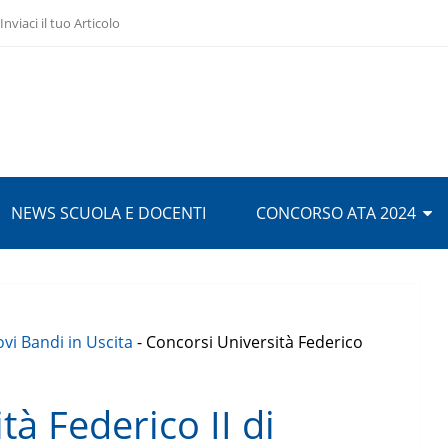
Inviaci il tuo Articolo
NEWS SCUOLA E DOCENTI
CONCORSO ATA 2024
vi Bandi in Uscita
-
Concorsi Università Federico
tà Federico II di