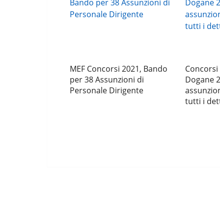
MEF Concorsi 2021, Bando
Concorsi 
per 38 Assunzioni di
Dogane 2
Personale Dirigente
assunzion
tutti i det