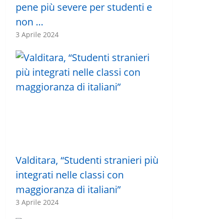
pene più severe per studenti e
non …
3 Aprile 2024
Valditara, “Studenti stranieri più
integrati nelle classi con
maggioranza di italiani”
3 Aprile 2024