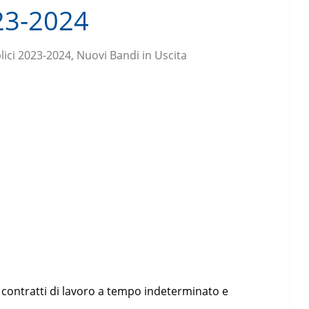
23-2024
ici 2023-2024, Nuovi Bandi in Uscita
 contratti di lavoro a tempo indeterminato e