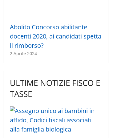
Abolito Concorso abilitante
docenti 2020, ai candidati spetta
il rimborso?
2 Aprile 2024
ULTIME NOTIZIE FISCO E
TASSE