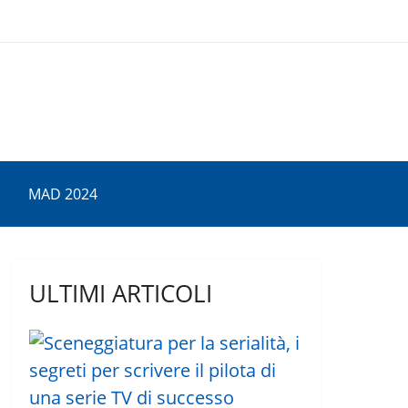
MAD 2024
ULTIMI ARTICOLI