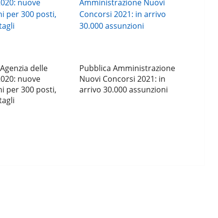
Agenzia delle
Pubblica Amministrazione
020: nuove
Nuovi Concorsi 2021: in
i per 300 posti,
arrivo 30.000 assunzioni
tagli