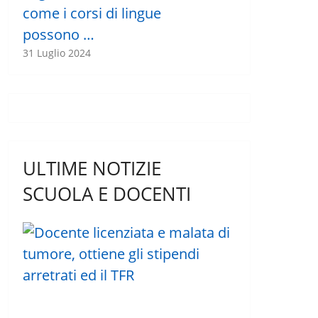
come i corsi di lingue
possono …
31 Luglio 2024
ULTIME NOTIZIE
SCUOLA E DOCENTI