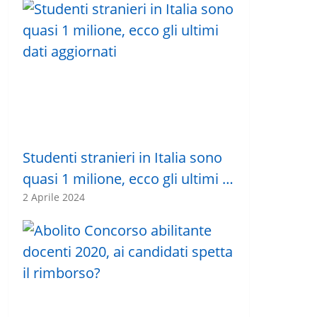
Studenti stranieri in Italia sono
quasi 1 milione, ecco gli ultimi …
2 Aprile 2024