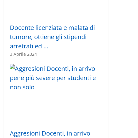
Docente licenziata e malata di
tumore, ottiene gli stipendi
arretrati ed …
3 Aprile 2024
Aggresioni Docenti, in arrivo