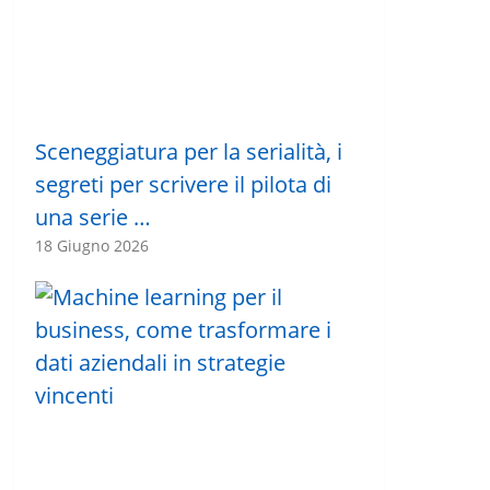
Sceneggiatura per la serialità, i
segreti per scrivere il pilota di
una serie …
18 Giugno 2026