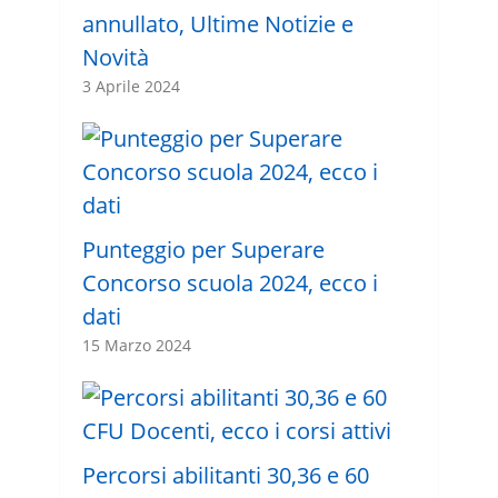
annullato, Ultime Notizie e
Novità
3 Aprile 2024
Punteggio per Superare
Concorso scuola 2024, ecco i
dati
15 Marzo 2024
Percorsi abilitanti 30,36 e 60