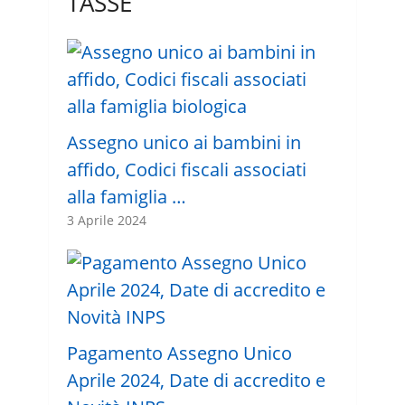
TASSE
Assegno unico ai bambini in
affido, Codici fiscali associati
alla famiglia …
3 Aprile 2024
Pagamento Assegno Unico
Aprile 2024, Date di accredito e