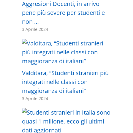
Aggresioni Docenti, in arrivo
pene più severe per studenti e
non …
3 Aprile 2024
Valditara, “Studenti stranieri più
integrati nelle classi con
maggioranza di italiani”
3 Aprile 2024