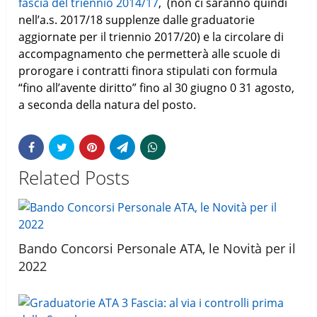
fascia del triennio 2014/17
, (non ci saranno quindi
nell’a.s. 2017/18 supplenze dalle graduatorie
aggiornate per il triennio 2017/20) e la circolare di
accompagnamento che permetterà alle scuole di
prorogare i contratti finora stipulati con formula
“fino all’avente diritto” fino al 30 giugno 0 31 agosto,
a seconda della natura del posto.
Related Posts
Bando Concorsi Personale ATA, le Novità per il
2022