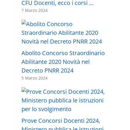
CFU Docenti, ecco i corsi …
7 Marzo 2024
Abolito Concorso Straordinario
Abilitante 2020 Novità nel
Decreto PNRR 2024
5 Marzo 2024
Prove Concorsi Docenti 2024,
Ministero pubblica le istruzioni