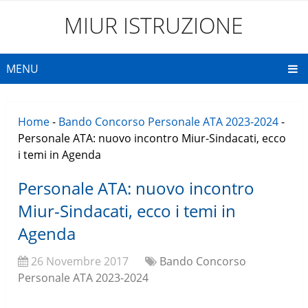
MIUR ISTRUZIONE
MENU
Home
-
Bando Concorso Personale ATA 2023-2024
-
Personale ATA: nuovo incontro Miur-Sindacati, ecco
i temi in Agenda
Personale ATA: nuovo incontro
Miur-Sindacati, ecco i temi in
Agenda
26 Novembre 2017
Bando Concorso
Personale ATA 2023-2024