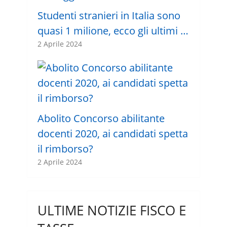
Studenti stranieri in Italia sono
quasi 1 milione, ecco gli ultimi …
2 Aprile 2024
Abolito Concorso abilitante
docenti 2020, ai candidati spetta
il rimborso?
2 Aprile 2024
ULTIME NOTIZIE FISCO E