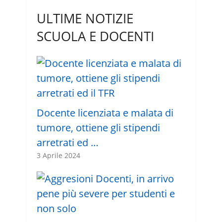
ULTIME NOTIZIE
SCUOLA E DOCENTI
Docente licenziata e malata di
tumore, ottiene gli stipendi
arretrati ed …
3 Aprile 2024