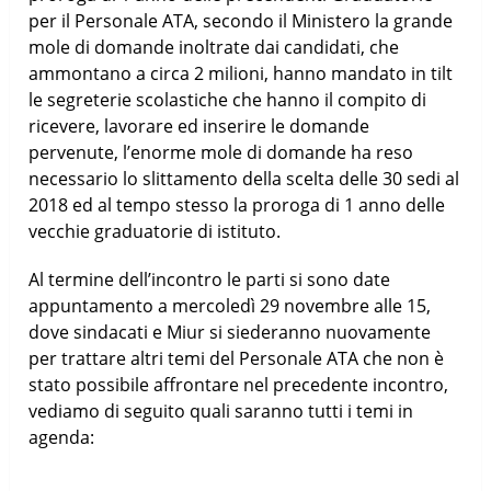
per il Personale ATA, secondo il Ministero la grande
mole di domande inoltrate dai candidati, che
ammontano a circa 2 milioni, hanno mandato in tilt
le segreterie scolastiche che hanno il compito di
ricevere, lavorare ed inserire le domande
pervenute, l’enorme mole di domande ha reso
necessario lo slittamento della scelta delle 30 sedi al
2018 ed al tempo stesso la proroga di 1 anno delle
vecchie graduatorie di istituto.
Al termine dell’incontro le parti si sono date
appuntamento a mercoledì 29 novembre alle 15,
dove sindacati e Miur si siederanno nuovamente
per trattare altri temi del Personale ATA che non è
stato possibile affrontare nel precedente incontro,
vediamo di seguito quali saranno tutti i temi in
agenda: