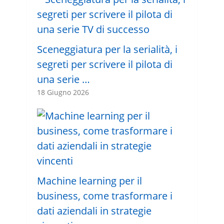
Sceneggiatura per la serialità, i
segreti per scrivere il pilota di
una serie …
18 Giugno 2026
Machine learning per il
business, come trasformare i
dati aziendali in strategie