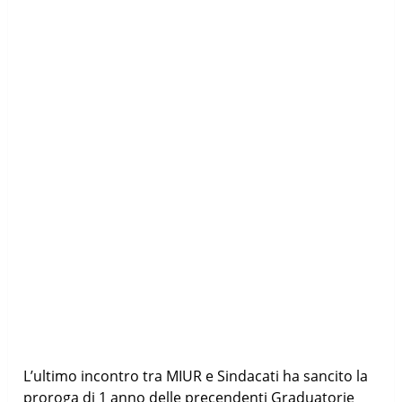
L’ultimo incontro tra MIUR e Sindacati ha sancito la
proroga di 1 anno delle precendenti Graduatorie