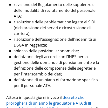
revisione del Regolamento delle supplenze e
delle modalità di reclutamento del personale
ATA;
risoluzione delle problematiche legate al SIDI
(dichiarazione dei servizi e ricostruzione di
carriera);
risoluzione dell’assegnazione dell’indennità ai
DSGA in reggenza;
sblocco delle posizioni economiche;
definizione degli accordi con l’INPS per la
gestione delle domande di pensionamento e la
definizione delle competenze delle segreterie
per l’interscambio dei dati;
definizione di un piano di formazione specifico
per il personale ATA.
Atteso in questi giorni invece il
decreto che
prorogherà di un anno le graduatorie ATA di III