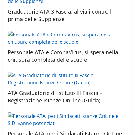
Graduatorie ATA 3 Fascia: al via i controlli
prima delle Supplenze
Personale ATA e CoronaVirus, si spera nella
chiusura completa delle scuole
ATA Graduatorie di Istituto III Fascia –
Registrazione Istanze OnLine (Guida)
Personale ATA, per i Sindacati Istanze OnLine e