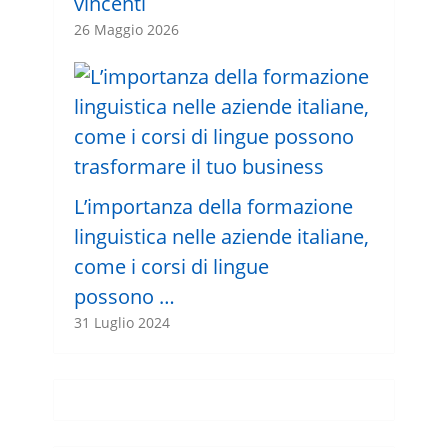
vincenti
26 Maggio 2026
L’importanza della formazione
linguistica nelle aziende italiane,
come i corsi di lingue
possono …
31 Luglio 2024