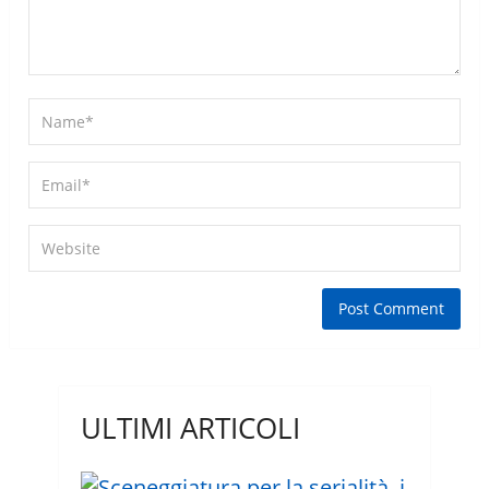
ULTIMI ARTICOLI