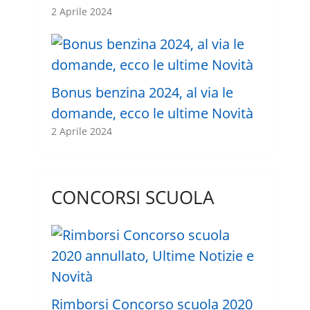
2 Aprile 2024
Bonus benzina 2024, al via le
domande, ecco le ultime Novità
2 Aprile 2024
CONCORSI SCUOLA
Rimborsi Concorso scuola 2020