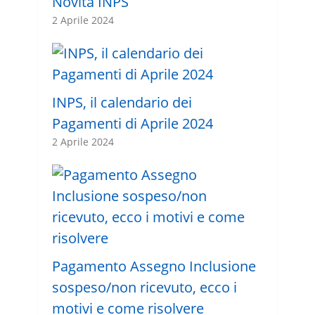
Novità INPS
2 Aprile 2024
INPS, il calendario dei
Pagamenti di Aprile 2024
2 Aprile 2024
Pagamento Assegno Inclusione
sospeso/non ricevuto, ecco i
motivi e come risolvere