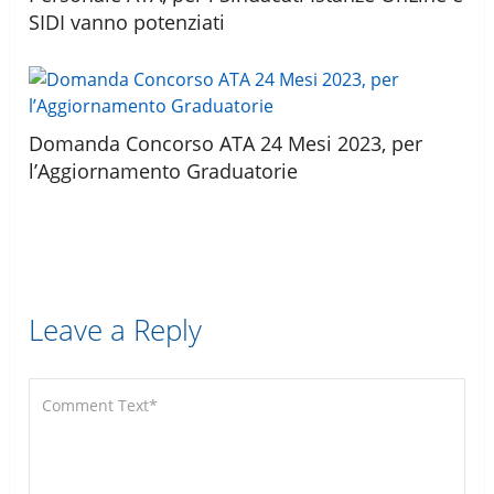
SIDI vanno potenziati
Domanda Concorso ATA 24 Mesi 2023, per
l’Aggiornamento Graduatorie
Leave a Reply