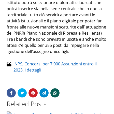
istituto potrà selezionare diplomati e laureati che
potrà inserire sia nella sede centrale che in quella
territoriale tutto ciò servirà a portare avanti le
attività istituzionali e il piano digitale per poter far
fronte alle nuove mansioni scaturite dall’ attuazione
del PNRR( Piano Nazionale di Ripresa e Resilienza)
Tra i bandi che sono previsti in uscita e anche molto
attesi c’è quello per 385 posti da impiegare nella
gestione dell’assegno unico figli.
INPS, Concorsi per 7.000 Assunzioni entro il
2023, i dettagli
Related Posts