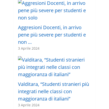
Aggresioni Docenti, in arrivo
pene più severe per studenti e
non …
3 Aprile 2024
Valditara, “Studenti stranieri più
integrati nelle classi con
maggioranza di italiani”
3 Aprile 2024