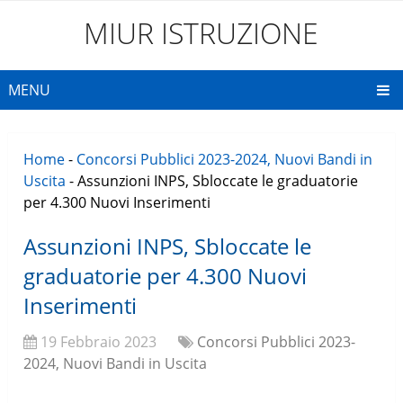
MIUR ISTRUZIONE
MENU
Home
-
Concorsi Pubblici 2023-2024, Nuovi Bandi in
Uscita
-
Assunzioni INPS, Sbloccate le graduatorie
per 4.300 Nuovi Inserimenti
Assunzioni INPS, Sbloccate le
graduatorie per 4.300 Nuovi
Inserimenti
19 Febbraio 2023
Concorsi Pubblici 2023-
2024, Nuovi Bandi in Uscita