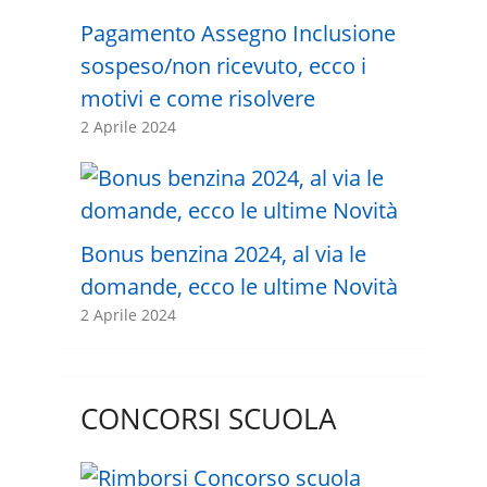
Pagamento Assegno Inclusione
sospeso/non ricevuto, ecco i
motivi e come risolvere
2 Aprile 2024
Bonus benzina 2024, al via le
domande, ecco le ultime Novità
2 Aprile 2024
CONCORSI SCUOLA