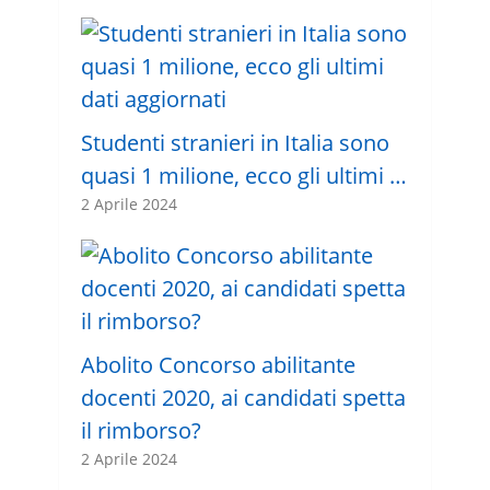
Studenti stranieri in Italia sono
quasi 1 milione, ecco gli ultimi …
2 Aprile 2024
Abolito Concorso abilitante
docenti 2020, ai candidati spetta
il rimborso?
2 Aprile 2024