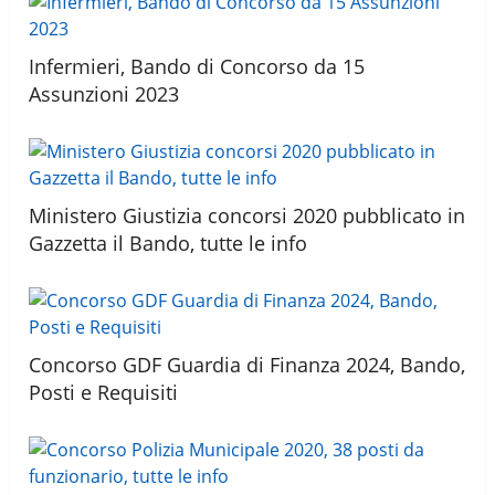
Infermieri, Bando di Concorso da 15
Assunzioni 2023
Ministero Giustizia concorsi 2020 pubblicato in
Gazzetta il Bando, tutte le info
Concorso GDF Guardia di Finanza 2024, Bando,
Posti e Requisiti