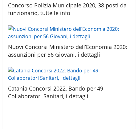
Concorso Polizia Municipale 2020, 38 posti da
funzionario, tutte le info
Nuovi Concorsi Ministero dell’Economia 2020:
assunzioni per 56 Giovani, i dettagli
Catania Concorsi 2022, Bando per 49
Collaboratori Sanitari, i dettagli