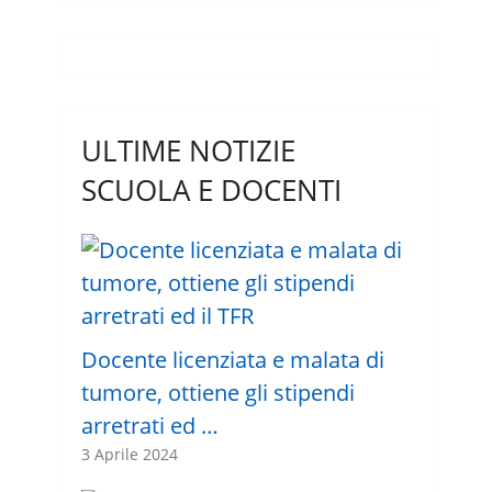
ULTIME NOTIZIE
SCUOLA E DOCENTI
Docente licenziata e malata di
tumore, ottiene gli stipendi
arretrati ed …
3 Aprile 2024