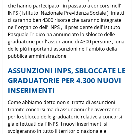
che hanno partecipato in passato a concorsi nell’
INPS ( Istituto Nazionale Previdenza Sociale ) infatti
ci saranno ben 4300 risorse che saranno integrate
nell’ organico dell’ INPS , il presidente dell’ istituto
Pasquale Tridico ha annunciato lo sblocco delle
graduatorie per l’ assunzione di 4300 persone , una
delle più importanti assunzioni nell’ ambito della
pubblica amministrazione.
ASSUNZIONI INPS, SBLOCCATE LE
GRADUATORIE PER 4.300 NUOVI
INSERIMENTI
Come abbiamo detto non si tratta di assunzioni
tramite concorsi ma di assunzioni che avverranno
per lo sblocco delle graduatorie relative a concorsi
già effettuati dall’ INPS. I nuovi inserimenti si
svolgeranno in tutto il territorio nazionale e