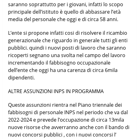
saranno soprattutto per i giovani, infatti lo scopo
principale dell’istituto è quello di abbassare l’età
media del personale che oggi e di circa 58 anni.
L’ente si propone infatti cosi di risolvere il ricambio
generazionale che riguardo in generale tutti gli enti
pubblici. quindi i nuovi posti di lavoro che saranno
ricoperti segnano una svolta nel campo del lavoro
incrementando il fabbisogno occupazionale
dell’ente che oggi ha una carenza di circa 6mila
dipendenti.
ALTRE ASSUNZIONI INPS IN PROGRAMMA
Queste assunzioni rientra nel Piano triennale dei
fabbisogni di personale INPS nel periodo che va dal
2022-2024 e prevede l’occupazione di circa 13mila
nuove risorse che avverranno anche con il bando di
nuovi concorsi pubblici , con i nuovi concorsi l’