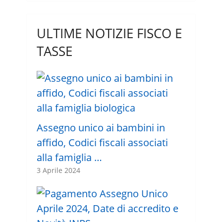
ULTIME NOTIZIE FISCO E
TASSE
Assegno unico ai bambini in
affido, Codici fiscali associati
alla famiglia …
3 Aprile 2024