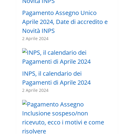
Pagamento Assegno Unico
Aprile 2024, Date di accredito e
Novità INPS
2 Aprile 2024
INPS, il calendario dei
Pagamenti di Aprile 2024
2 Aprile 2024