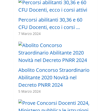
Percorsi abilitanti 30,36 e 60
CFU Docenti, ecco i corsi …
7 Marzo 2024
Abolito Concorso Straordinario
Abilitante 2020 Novità nel
Decreto PNRR 2024
5 Marzo 2024