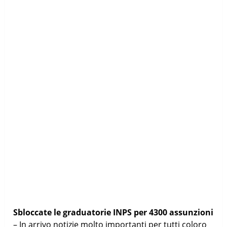
Sbloccate le graduatorie INPS per 4300 assunzioni
– In arrivo notizie molto importanti per tutti coloro