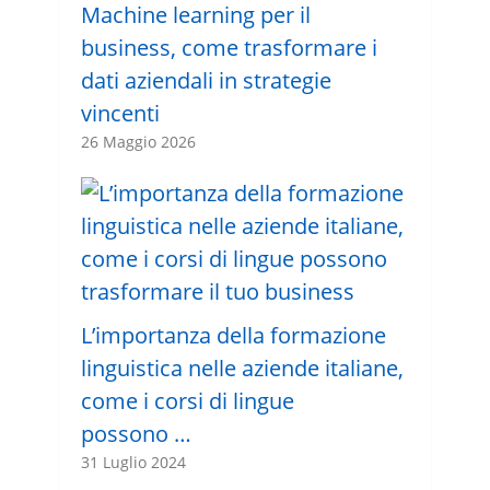
Machine learning per il
business, come trasformare i
dati aziendali in strategie
vincenti
26 Maggio 2026
L’importanza della formazione
linguistica nelle aziende italiane,
come i corsi di lingue
possono …
31 Luglio 2024