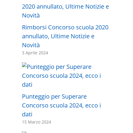
Rimborsi Concorso scuola 2020
annullato, Ultime Notizie e
Novità
3 Aprile 2024
Punteggio per Superare
Concorso scuola 2024, ecco i
dati
15 Marzo 2024