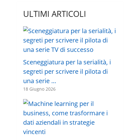
ULTIMI ARTICOLI
Sceneggiatura per la serialità, i
segreti per scrivere il pilota di
una serie …
18 Giugno 2026