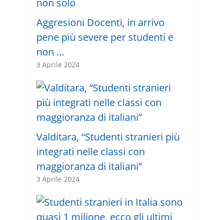
Aggresioni Docenti, in arrivo
pene più severe per studenti e
non …
3 Aprile 2024
Valditara, “Studenti stranieri più
integrati nelle classi con
maggioranza di italiani”
3 Aprile 2024