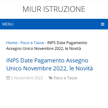
MIUR ISTRUZIONE
MENU
Home
-
Fisco e Tasse
-
INPS Date Pagamento
Assegno Unico Novembre 2022, le Novità
INPS Date Pagamento Assegno
Unico Novembre 2022, le Novità
5 Novembre 2022
Fisco e Tasse