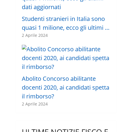
Studenti stranieri in Italia sono
quasi 1 milione, ecco gli ultimi …
2 Aprile 2024
Abolito Concorso abilitante
docenti 2020, ai candidati spetta
il rimborso?
2 Aprile 2024