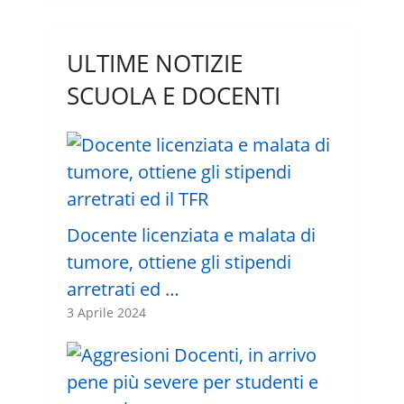
ULTIME NOTIZIE
SCUOLA E DOCENTI
Docente licenziata e malata di
tumore, ottiene gli stipendi
arretrati ed …
3 Aprile 2024