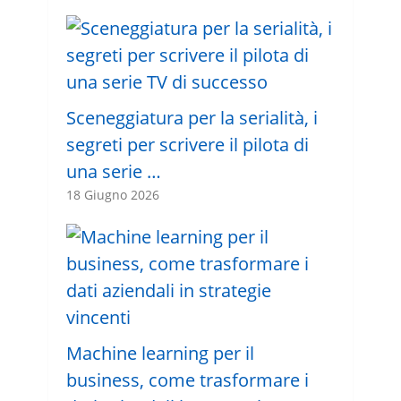
Sceneggiatura per la serialità, i
segreti per scrivere il pilota di
una serie …
18 Giugno 2026
Machine learning per il
business, come trasformare i