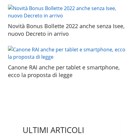
Novità Bonus Bollette 2022 anche senza Isee,
nuovo Decreto in arrivo
Canone RAI anche per tablet e smartphone,
ecco la proposta di legge
ULTIMI ARTICOLI