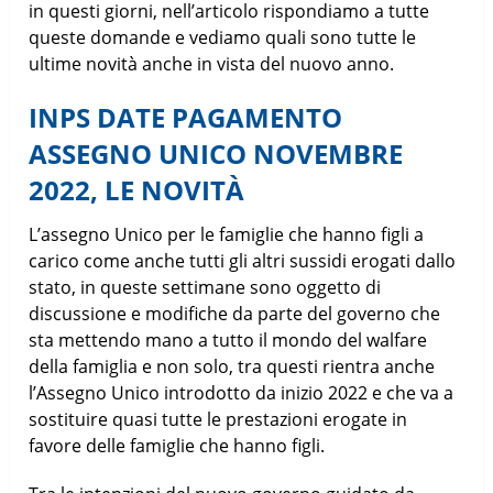
in questi giorni, nell’articolo rispondiamo a tutte
queste domande e vediamo quali sono tutte le
ultime novità anche in vista del nuovo anno.
INPS DATE PAGAMENTO
ASSEGNO UNICO NOVEMBRE
2022, LE NOVITÀ
L’assegno Unico per le famiglie che hanno figli a
carico come anche tutti gli altri sussidi erogati dallo
stato, in queste settimane sono oggetto di
discussione e modifiche da parte del governo che
sta mettendo mano a tutto il mondo del walfare
della famiglia e non solo, tra questi rientra anche
l’Assegno Unico introdotto da inizio 2022 e che va a
sostituire quasi tutte le prestazioni erogate in
favore delle famiglie che hanno figli.