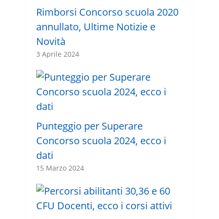
Rimborsi Concorso scuola 2020
annullato, Ultime Notizie e
Novità
3 Aprile 2024
Punteggio per Superare
Concorso scuola 2024, ecco i
dati
15 Marzo 2024