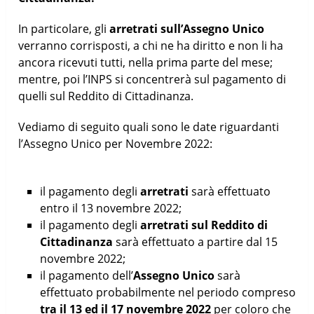
In particolare, gli
arretrati sull’Assegno Unico
verranno corrisposti, a chi ne ha diritto e non li ha
ancora ricevuti tutti, nella prima parte del mese;
mentre, poi l’INPS si concentrerà sul pagamento di
quelli sul Reddito di Cittadinanza.
Vediamo di seguito quali sono le date riguardanti
l’Assegno Unico per Novembre 2022:
il pagamento degli
arretrati
sarà effettuato
entro il 13 novembre 2022;
il pagamento degli
arretrati sul Reddito di
Cittadinanza
sarà effettuato a partire dal 15
novembre 2022;
il pagamento dell’
Assegno Unico
sarà
effettuato probabilmente nel periodo compreso
tra il 13 ed il 17 novembre 2022
per coloro che