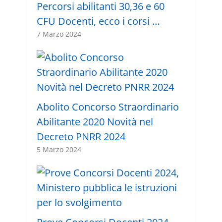
Percorsi abilitanti 30,36 e 60
CFU Docenti, ecco i corsi …
7 Marzo 2024
Abolito Concorso Straordinario
Abilitante 2020 Novità nel
Decreto PNRR 2024
5 Marzo 2024