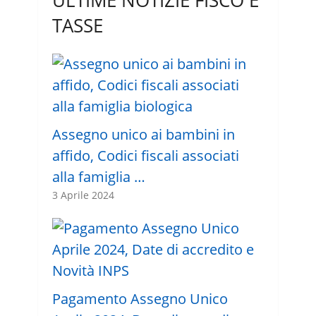
ULTIME NOTIZIE FISCO E
TASSE
Assegno unico ai bambini in
affido, Codici fiscali associati
alla famiglia …
3 Aprile 2024
Pagamento Assegno Unico