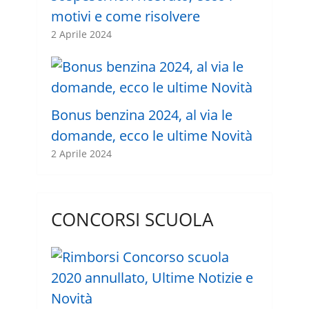
motivi e come risolvere
2 Aprile 2024
Bonus benzina 2024, al via le
domande, ecco le ultime Novità
2 Aprile 2024
CONCORSI SCUOLA