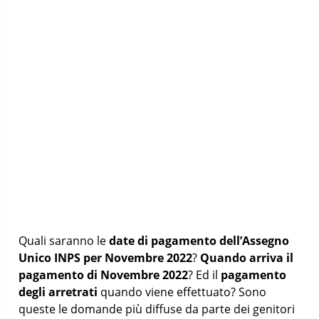
Quali saranno le
date di pagamento dell’Assegno
Unico INPS per Novembre 2022
?
Quando arriva il
pagamento di Novembre 2022
? Ed il
pagamento
degli arretrati
quando viene effettuato? Sono
queste le domande più diffuse da parte dei genitori