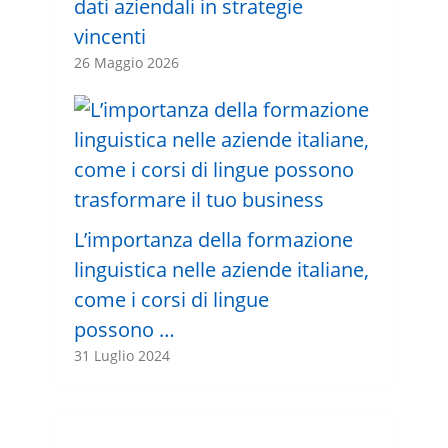
dati aziendali in strategie
vincenti
26 Maggio 2026
L’importanza della formazione
linguistica nelle aziende italiane,
come i corsi di lingue
possono …
31 Luglio 2024