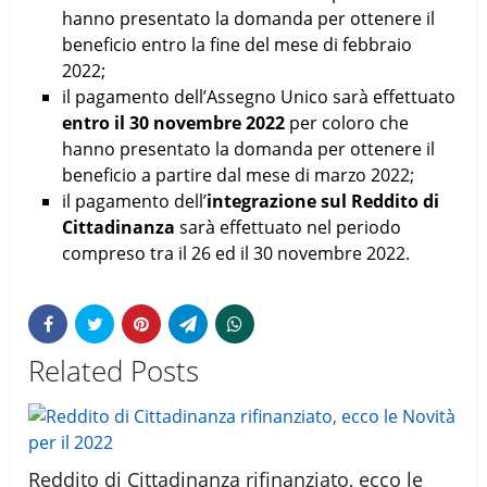
hanno presentato la domanda per ottenere il
beneficio entro la fine del mese di febbraio
2022;
il pagamento dell’Assegno Unico sarà effettuato
entro il 30 novembre 2022
per coloro che
hanno presentato la domanda per ottenere il
beneficio a partire dal mese di marzo 2022;
il pagamento dell’
integrazione sul Reddito di
Cittadinanza
sarà effettuato nel periodo
compreso tra il 26 ed il 30 novembre 2022.
Related Posts
Reddito di Cittadinanza rifinanziato, ecco le