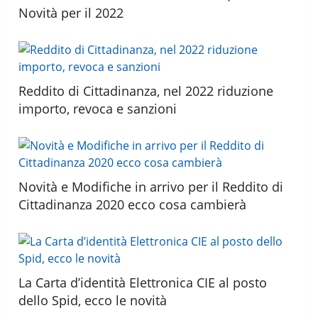
Novità per il 2022
Reddito di Cittadinanza, nel 2022 riduzione
importo, revoca e sanzioni
Novità e Modifiche in arrivo per il Reddito di
Cittadinanza 2020 ecco cosa cambierà
La Carta d’identità Elettronica CIE al posto
dello Spid, ecco le novità