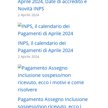
Aprile 2024, Date di accredito e
Novità INPS
2 Aprile 2024
INPS, il calendario dei
Pagamenti di Aprile 2024
2 Aprile 2024
Pagamento Assegno Inclusione
sospeso/non ricevuto, ecco i