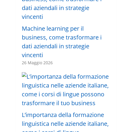
Machine learning per il
business, come trasformare i
dati aziendali in strategie
vincenti
26 Maggio 2026
L’importanza della formazione
linguistica nelle aziende italiane,