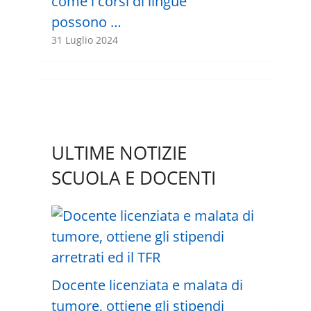
come i corsi di lingue
possono …
31 Luglio 2024
ULTIME NOTIZIE
SCUOLA E DOCENTI
Docente licenziata e malata di
tumore, ottiene gli stipendi