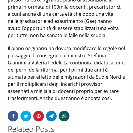
prima informata di 100mila docenti, precari storici,
alcuni anche di una certa età che dopo una vita
nelle graduatorie ad esaurimento (Gae) hanno
avuto l’opportunità di essere stabilizzati una volta
per tutte, non ha sanato le falle nella scuola.
Il piano originario ha dovuto modificare le regole nel
passaggio di consegne dal ministro Stefania
Giannini a Valeria Fedeli. La continuità didattica, uno
dei perni della riforma, per i primi due anni è
sfumata per effetto delle migrazioni da Sud e Nord e
per il moltiplicarsi degli incarichi provvisori
assegnati a migliaia di docenti proprio per evitare
trasferimenti. Anche quest’anno è andata così.
Related Posts