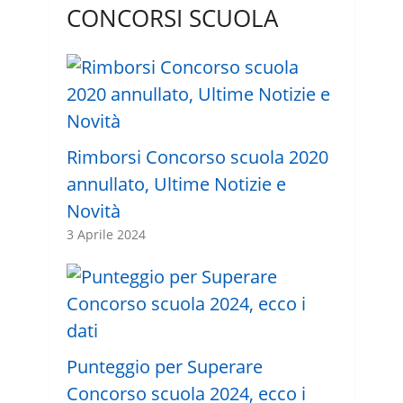
CONCORSI SCUOLA
Rimborsi Concorso scuola 2020
annullato, Ultime Notizie e
Novità
3 Aprile 2024
Punteggio per Superare
Concorso scuola 2024, ecco i