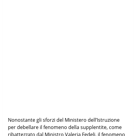
Nonostante gli sforzi del Ministero dell’Istruzione
per debellare il fenomeno della supplentite, come
ribattezzato dal Ministro Valeria Fedeli, il fenomeno