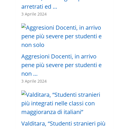
arretrati ed …
3 Aprile 2024
Aggresioni Docenti, in arrivo
pene più severe per studenti e
non …
3 Aprile 2024
Valditara, “Studenti stranieri più