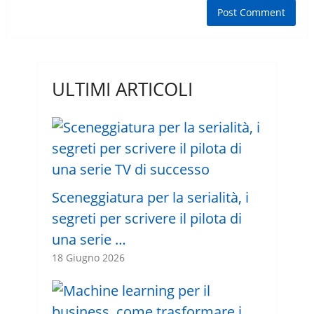
ULTIMI ARTICOLI
Sceneggiatura per la serialità, i
segreti per scrivere il pilota di
una serie …
18 Giugno 2026