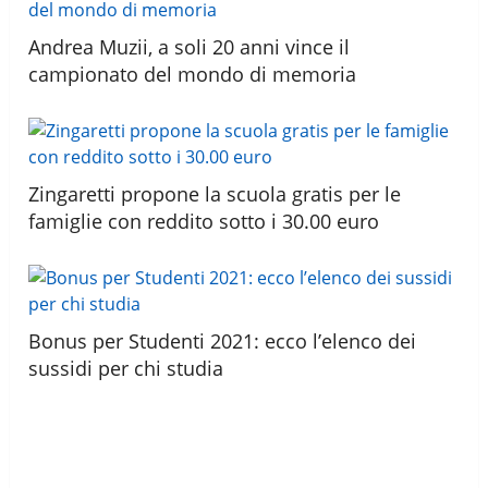
Andrea Muzii, a soli 20 anni vince il
campionato del mondo di memoria
Zingaretti propone la scuola gratis per le
famiglie con reddito sotto i 30.00 euro
Bonus per Studenti 2021: ecco l’elenco dei
sussidi per chi studia