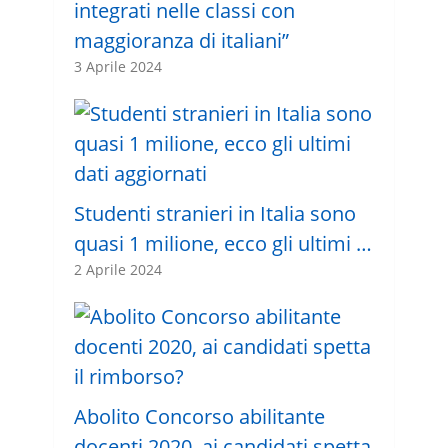
integrati nelle classi con
maggioranza di italiani”
3 Aprile 2024
Studenti stranieri in Italia sono
quasi 1 milione, ecco gli ultimi …
2 Aprile 2024
Abolito Concorso abilitante
docenti 2020, ai candidati spetta