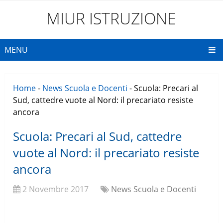
MIUR ISTRUZIONE
MENU
Home
-
News Scuola e Docenti
-
Scuola: Precari al
Sud, cattedre vuote al Nord: il precariato resiste
ancora
Scuola: Precari al Sud, cattedre
vuote al Nord: il precariato resiste
ancora
2 Novembre 2017
News Scuola e Docenti