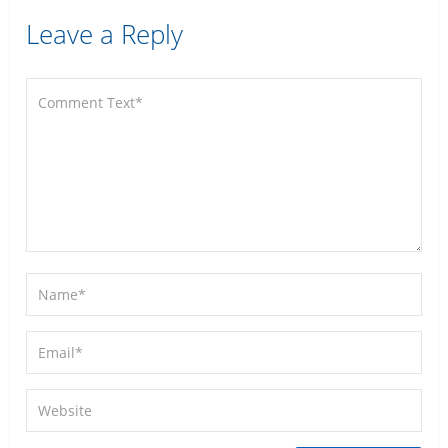
Leave a Reply