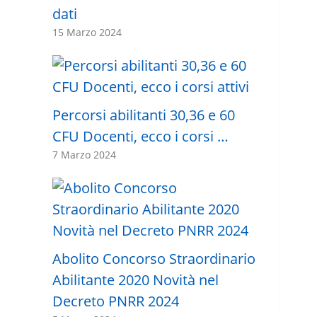
dati
15 Marzo 2024
Percorsi abilitanti 30,36 e 60
CFU Docenti, ecco i corsi …
7 Marzo 2024
Abolito Concorso Straordinario
Abilitante 2020 Novità nel
Decreto PNRR 2024