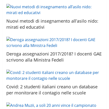
Nuovi metodi di insegnamento all’asilo nido:
mirati ed educativi
Deroga assegnazioni 2017/2018? I docenti GAE
scrivono alla Ministra Fedeli
Covid: 2 studenti italiani creano un database
per monitorare il contagio nelle scuole