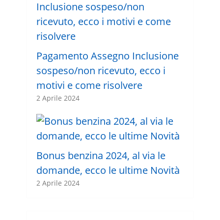
Pagamento Assegno Inclusione
sospeso/non ricevuto, ecco i
motivi e come risolvere
2 Aprile 2024
Bonus benzina 2024, al via le
domande, ecco le ultime Novità
2 Aprile 2024