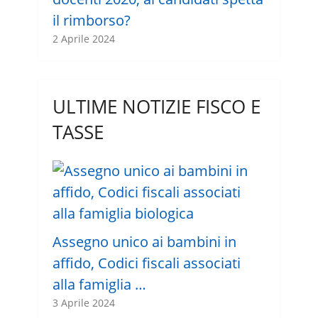
il rimborso?
2 Aprile 2024
ULTIME NOTIZIE FISCO E
TASSE
Assegno unico ai bambini in
affido, Codici fiscali associati
alla famiglia …
3 Aprile 2024