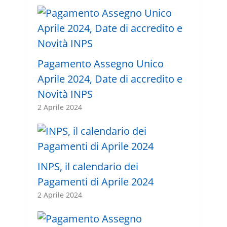
Pagamento Assegno Unico
Aprile 2024, Date di accredito e
Novità INPS
2 Aprile 2024
INPS, il calendario dei
Pagamenti di Aprile 2024
2 Aprile 2024