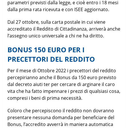
parametri previsti dalla legge, e cioè entro i 18 mesi
dalla prima rata ricevuta e con ISEE aggiornato.
Dal 27 ottobre, sulla carta postale in cui viene
accreditato il Reddito di Cittadinanza, arriverà anche
l’assegno unico universale a chi ne ha diritto.
BONUS 150 EURO PER I
PRECETTORI DEL REDDITO
Per il mese di Ottobre 2022 i precettori del reddito
percepirianno anche il Bonus da 150 euro previsto
dal decreto aiuti ter per cercare di arginare il caro
vita che ha fatto impennare i prezzi di qualsiasi cosa,
compresi i beni di prima necessità.
Coloro che percepiscono il reddito non dovranno
presentare nessuna domanda per beneficiare del
Bonus, l’accredito avverrà in maniera automatica