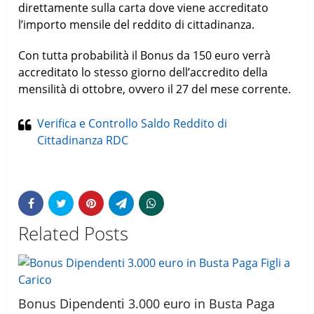
direttamente sulla carta dove viene accreditato
l’importo mensile del reddito di cittadinanza.
Con tutta probabilità il Bonus da 150 euro verrà
accreditato lo stesso giorno dell’accredito della
mensilità di ottobre, ovvero il 27 del mese corrente.
Verifica e Controllo Saldo Reddito di
Cittadinanza RDC
Related Posts
Bonus Dipendenti 3.000 euro in Busta Paga