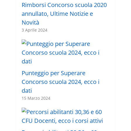
Rimborsi Concorso scuola 2020
annullato, Ultime Notizie e
Novità
3 Aprile 2024
Punteggio per Superare
Concorso scuola 2024, ecco i
dati
15 Marzo 2024