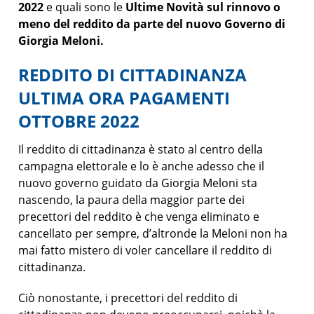
2022
e quali sono le
Ultime Novità sul rinnovo o
meno del reddito da parte del nuovo Governo di
Giorgia Meloni.
REDDITO DI CITTADINANZA
ULTIMA ORA PAGAMENTI
OTTOBRE 2022
Il reddito di cittadinanza è stato al centro della
campagna elettorale e lo è anche adesso che il
nuovo governo guidato da Giorgia Meloni sta
nascendo, la paura della maggior parte dei
precettori del reddito è che venga eliminato e
cancellato per sempre, d’altronde la Meloni non ha
mai fatto mistero di voler cancellare il reddito di
cittadinanza.
Ciò nonostante, i precettori del reddito di