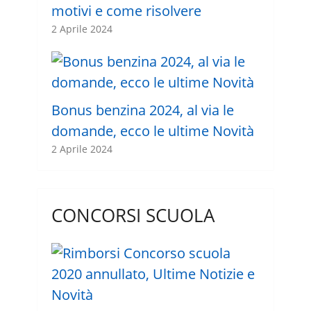
motivi e come risolvere
2 Aprile 2024
Bonus benzina 2024, al via le
domande, ecco le ultime Novità
2 Aprile 2024
CONCORSI SCUOLA