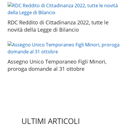
RDC Reddito di Cittadinanza 2022, tutte le
novità della Legge di Bilancio
Assegno Unico Temporaneo Figli Minori,
proroga domande al 31 ottobre
ULTIMI ARTICOLI