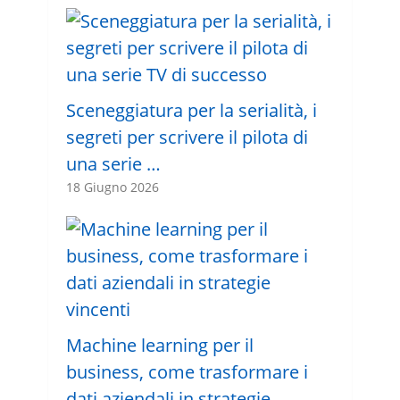
Sceneggiatura per la serialità, i
segreti per scrivere il pilota di
una serie …
18 Giugno 2026
Machine learning per il
business, come trasformare i
dati aziendali in strategie