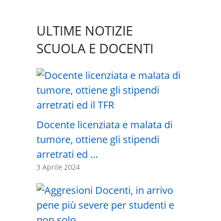
ULTIME NOTIZIE
SCUOLA E DOCENTI
Docente licenziata e malata di
tumore, ottiene gli stipendi
arretrati ed …
3 Aprile 2024