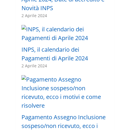
Novità INPS
2 Aprile 2024
INPS, il calendario dei
Pagamenti di Aprile 2024
2 Aprile 2024
Pagamento Assegno Inclusione
sospeso/non ricevuto, ecco i