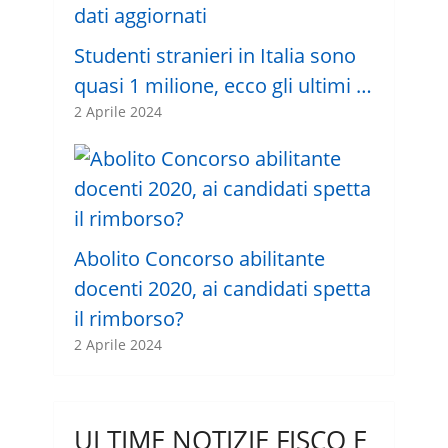
Studenti stranieri in Italia sono
quasi 1 milione, ecco gli ultimi …
2 Aprile 2024
Abolito Concorso abilitante
docenti 2020, ai candidati spetta
il rimborso?
2 Aprile 2024
ULTIME NOTIZIE FISCO E