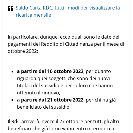
Saldo Carta RDC, tutti i modi per visualizzare la
ricarica mensile
In particolare, dunque, ecco quali sono le date dei
pagamenti del Reddito di Cittadinanza per il mese di
ottobre 2022:
a partire dal 16 ottobre 2022
, per quanto
riguarda quei soggetti che sono dei nuovi
titolari del sussidio e per coloro che hanno
ottenuto il rinnovo;
a partire dal 21 ottobre 2022
, per chi ha già
beneficiato del sussidio.
Il RdC arriverà invece il 27 ottobre per tutti gli altri
beneficiari che già lo ricevono entro i termini e i