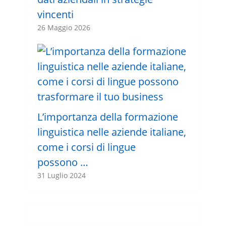
vincenti
26 Maggio 2026
L’importanza della formazione
linguistica nelle aziende italiane,
come i corsi di lingue
possono …
31 Luglio 2024