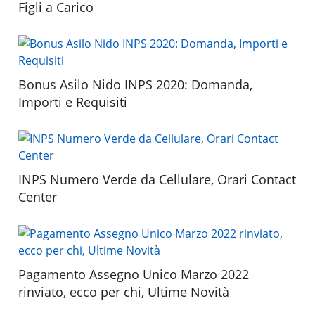
Figli a Carico
Bonus Asilo Nido INPS 2020: Domanda,
Importi e Requisiti
INPS Numero Verde da Cellulare, Orari Contact
Center
Pagamento Assegno Unico Marzo 2022
rinviato, ecco per chi, Ultime Novità