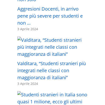
Aggresioni Docenti, in arrivo
pene più severe per studenti e
non …
3 Aprile 2024
Valditara, “Studenti stranieri più
integrati nelle classi con
maggioranza di italiani”
3 Aprile 2024