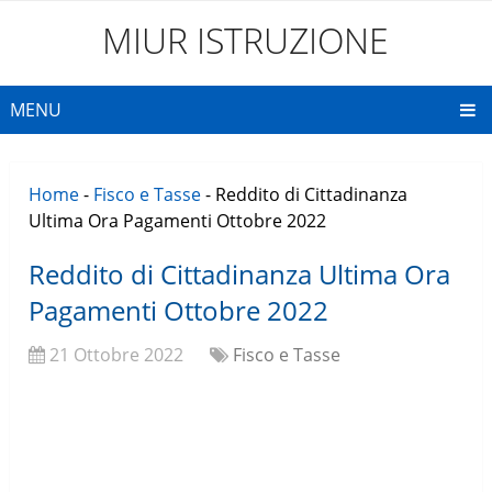
MIUR ISTRUZIONE
MENU
Home
-
Fisco e Tasse
-
Reddito di Cittadinanza
Ultima Ora Pagamenti Ottobre 2022
Reddito di Cittadinanza Ultima Ora
Pagamenti Ottobre 2022
21 Ottobre 2022
Fisco e Tasse