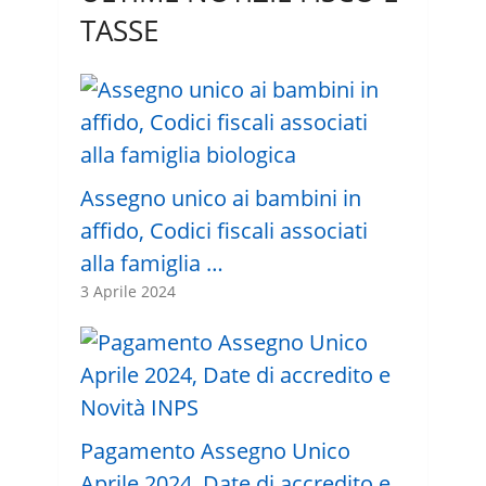
TASSE
Assegno unico ai bambini in
affido, Codici fiscali associati
alla famiglia …
3 Aprile 2024
Pagamento Assegno Unico
Aprile 2024, Date di accredito e