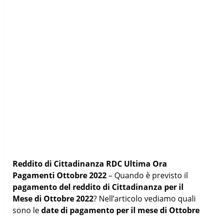
Reddito di Cittadinanza RDC Ultima Ora
Pagamenti Ottobre 2022
– Quando è previsto il
pagamento del reddito di Cittadinanza per il
Mese di Ottobre 2022
? Nell’articolo vediamo quali
sono le
date di pagamento per il mese di Ottobre