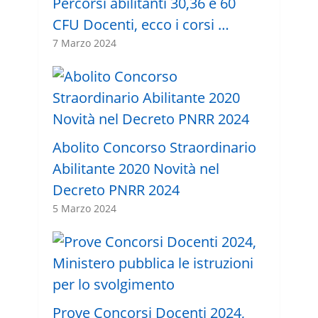
Percorsi abilitanti 30,36 e 60
CFU Docenti, ecco i corsi …
7 Marzo 2024
Abolito Concorso Straordinario
Abilitante 2020 Novità nel
Decreto PNRR 2024
5 Marzo 2024
Prove Concorsi Docenti 2024,