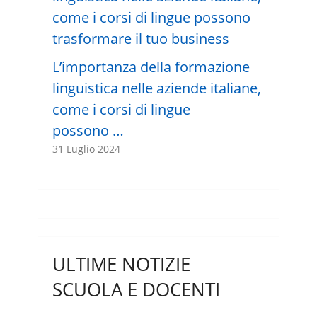
L’importanza della formazione
linguistica nelle aziende italiane,
come i corsi di lingue
possono …
31 Luglio 2024
ULTIME NOTIZIE
SCUOLA E DOCENTI