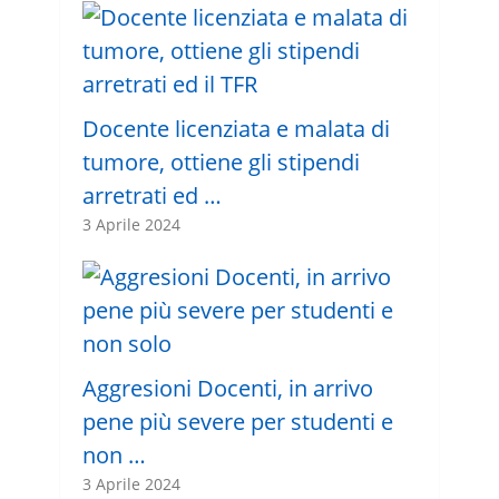
Docente licenziata e malata di
tumore, ottiene gli stipendi
arretrati ed …
3 Aprile 2024
Aggresioni Docenti, in arrivo
pene più severe per studenti e
non …
3 Aprile 2024