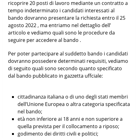
ricoprire 20 posti di lavoro mediante un contratto a
tempo indeterminato i candidati interessati al
bando dovranno presentare la richiesta entro il 25
agosto 2022 , ma entriamo nel dettaglio dell’
articolo e vediamo quali sono le procedure da
seguire per accedere al bando .
Per poter partecipare al suddetto bando i candidati
dovranno possedere determinati requisiti, vediamo
di seguito quali sono secondo quanto specificato
dal bando pubblicato in gazzetta uffciale:
cittadinanza italiana o di uno degli stati membri
dell’Unione Europea o altra categoria specificata
nel bando;
età non inferiore ai 18 anni e non superiore a
quella prevista per il collocamento a riposo;
godimento dei diritti civili e politici;