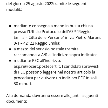
del giorno 25 agosto 2022tramite le seguenti
modalità;
mediante consegna a mano in busta chiusa
presso l’Ufficio Protocollo dell’ASP “Reggio
Emilia – Città delle Persone” in via Pietro Marani,
9/1 – 42122 Reggio Emilia;
a mezzo del servizio postale tramite
raccomandata A/R all’indirizzo sopra indicato;
mediante PEC all’indirizzo:
asp.re@pcert.postecert.it. I candidati sprovvisti
di PEC possono leggere nel nostro articolo la
procedura per attivare un indirizzo PEC in soli
30 minuti.
Alla domanda dovranno essere alleganti i seguenti
documenti;