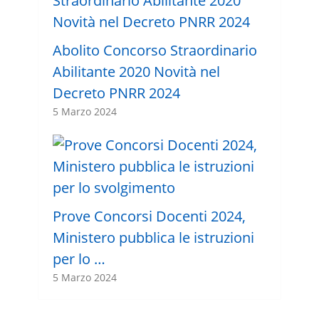
Abolito Concorso Straordinario
Abilitante 2020 Novità nel
Decreto PNRR 2024
5 Marzo 2024
Prove Concorsi Docenti 2024,
Ministero pubblica le istruzioni
per lo …
5 Marzo 2024