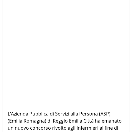
L’Azienda Pubblica di Servizi alla Persona (ASP)
(Emilia Romagna) di Reggio Emilia Città ha emanato
un nuovo concorso rivolto agli infermieri al fine di