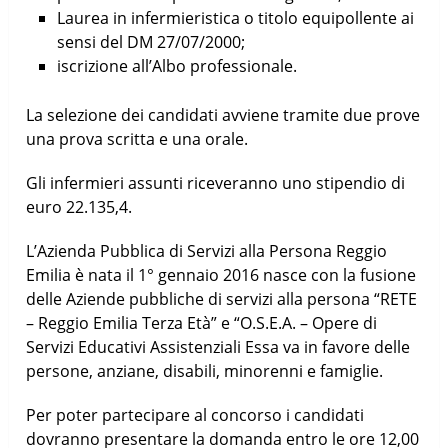
Laurea in infermieristica o titolo equipollente ai
sensi del DM 27/07/2000;
iscrizione all’Albo professionale.
La selezione dei candidati avviene tramite due prove
una prova scritta e una orale.
Gli infermieri assunti riceveranno uno stipendio di
euro 22.135,4.
L’Azienda Pubblica di Servizi alla Persona Reggio
Emilia è nata il 1° gennaio 2016 nasce con la fusione
delle Aziende pubbliche di servizi alla persona “RETE
– Reggio Emilia Terza Età” e “O.S.E.A. – Opere di
Servizi Educativi Assistenziali Essa va in favore delle
persone, anziane, disabili, minorenni e famiglie.
Per poter partecipare al concorso i candidati
dovranno presentare la domanda entro le ore 12,00