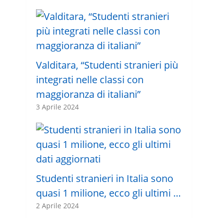
Valditara, “Studenti stranieri più
integrati nelle classi con
maggioranza di italiani”
3 Aprile 2024
Studenti stranieri in Italia sono
quasi 1 milione, ecco gli ultimi …
2 Aprile 2024