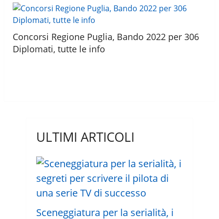
Concorsi Regione Puglia, Bando 2022 per 306
Diplomati, tutte le info
ULTIMI ARTICOLI
Sceneggiatura per la serialità, i