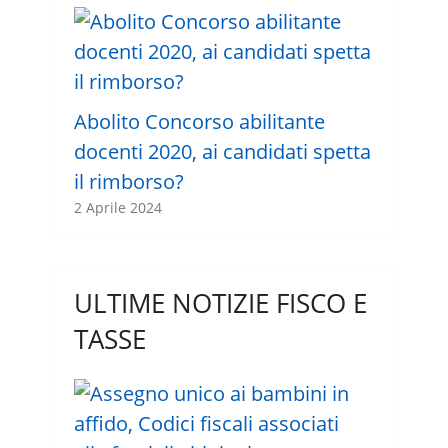
Abolito Concorso abilitante
docenti 2020, ai candidati spetta
il rimborso?
2 Aprile 2024
ULTIME NOTIZIE FISCO E
TASSE