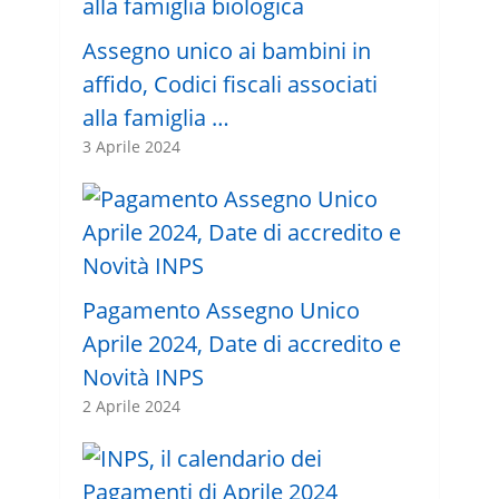
Assegno unico ai bambini in
affido, Codici fiscali associati
alla famiglia …
3 Aprile 2024
Pagamento Assegno Unico
Aprile 2024, Date di accredito e
Novità INPS
2 Aprile 2024