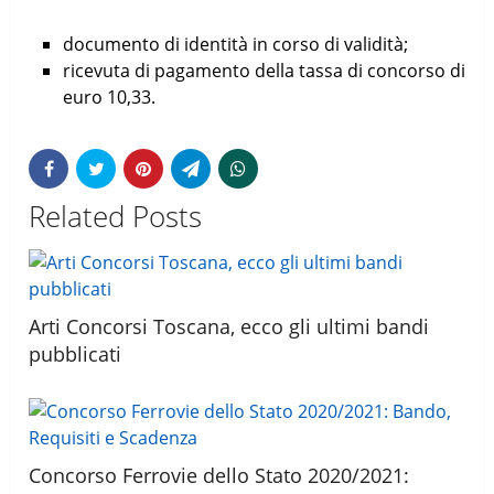
documento di identità in corso di validità;
ricevuta di pagamento della tassa di concorso di
euro 10,33.
Related Posts
Arti Concorsi Toscana, ecco gli ultimi bandi
pubblicati
Concorso Ferrovie dello Stato 2020/2021: