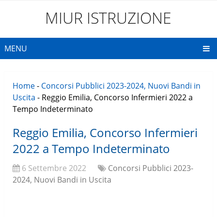
MIUR ISTRUZIONE
MENU
Home
-
Concorsi Pubblici 2023-2024, Nuovi Bandi in
Uscita
-
Reggio Emilia, Concorso Infermieri 2022 a
Tempo Indeterminato
Reggio Emilia, Concorso Infermieri
2022 a Tempo Indeterminato
6 Settembre 2022
Concorsi Pubblici 2023-
2024, Nuovi Bandi in Uscita