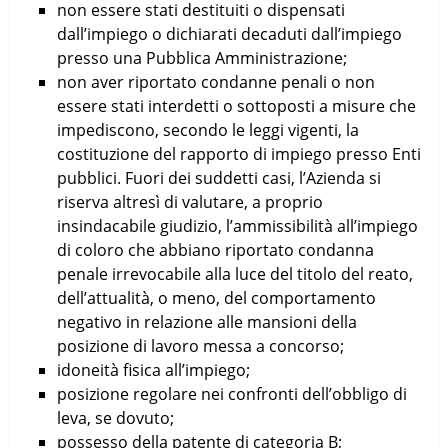
non essere stati destituiti o dispensati
dall’impiego o dichiarati decaduti dall’impiego
presso una Pubblica Amministrazione;
non aver riportato condanne penali o non
essere stati interdetti o sottoposti a misure che
impediscono, secondo le leggi vigenti, la
costituzione del rapporto di impiego presso Enti
pubblici. Fuori dei suddetti casi, l’Azienda si
riserva altresì di valutare, a proprio
insindacabile giudizio, l’ammissibilità all’impiego
di coloro che abbiano riportato condanna
penale irrevocabile alla luce del titolo del reato,
dell’attualità, o meno, del comportamento
negativo in relazione alle mansioni della
posizione di lavoro messa a concorso;
idoneità fisica all’impiego;
posizione regolare nei confronti dell’obbligo di
leva, se dovuto;
possesso della patente di categoria B;