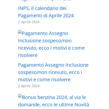
INPS, il calendario dei
Pagamenti di Aprile 2024
2 Aprile 2024
Pagamento Assegno Inclusione
sospeso/non ricevuto, ecco i
motivi e come risolvere
2 Aprile 2024