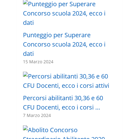
Punteggio per Superare
Concorso scuola 2024, ecco i
dati
15 Marzo 2024
Percorsi abilitanti 30,36 e 60
CFU Docenti, ecco i corsi …
7 Marzo 2024