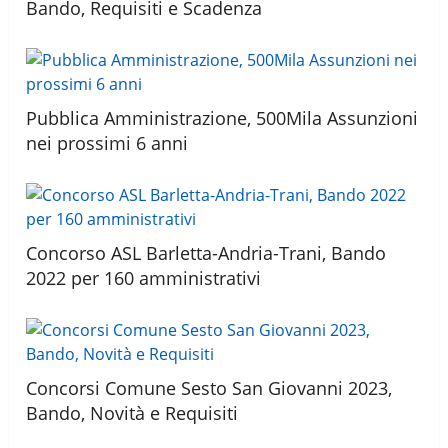
Bando, Requisiti e Scadenza
Pubblica Amministrazione, 500Mila Assunzioni
nei prossimi 6 anni
Concorso ASL Barletta-Andria-Trani, Bando
2022 per 160 amministrativi
Concorsi Comune Sesto San Giovanni 2023,
Bando, Novità e Requisiti