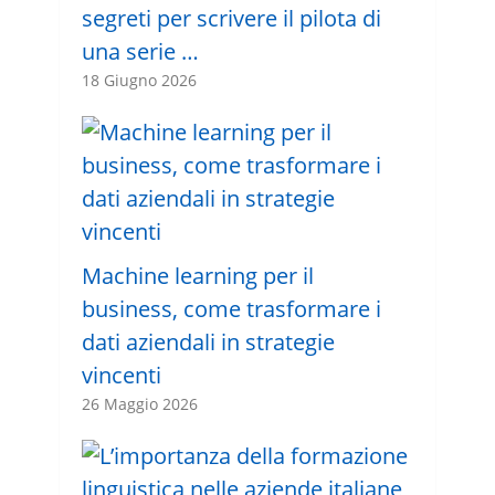
segreti per scrivere il pilota di
una serie …
18 Giugno 2026
Machine learning per il
business, come trasformare i
dati aziendali in strategie
vincenti
26 Maggio 2026