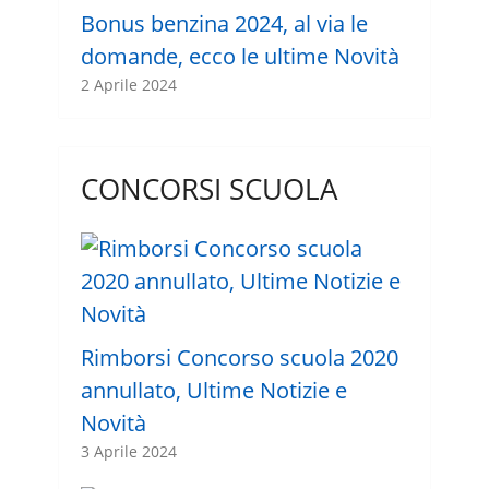
Bonus benzina 2024, al via le
domande, ecco le ultime Novità
2 Aprile 2024
CONCORSI SCUOLA
Rimborsi Concorso scuola 2020
annullato, Ultime Notizie e
Novità
3 Aprile 2024