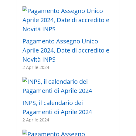
Pagamento Assegno Unico
Aprile 2024, Date di accredito e
Novità INPS
2 Aprile 2024
INPS, il calendario dei
Pagamenti di Aprile 2024
2 Aprile 2024