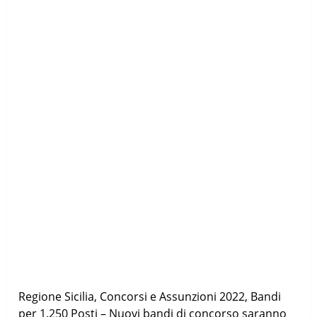
Regione Sicilia, Concorsi e Assunzioni 2022, Bandi
per 1.250 Posti – Nuovi bandi di concorso saranno