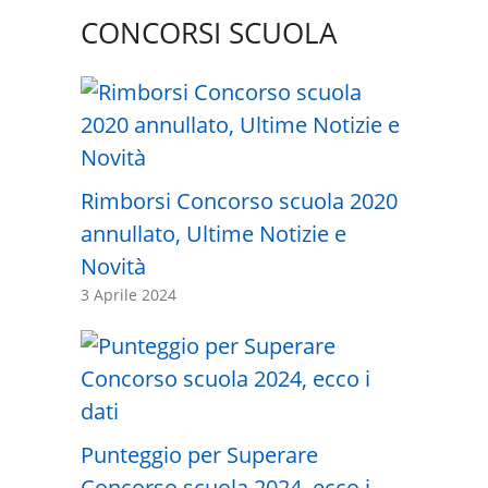
CONCORSI SCUOLA
Rimborsi Concorso scuola 2020
annullato, Ultime Notizie e
Novità
3 Aprile 2024
Punteggio per Superare
Concorso scuola 2024, ecco i