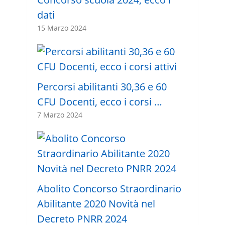
dati
15 Marzo 2024
Percorsi abilitanti 30,36 e 60
CFU Docenti, ecco i corsi …
7 Marzo 2024
Abolito Concorso Straordinario
Abilitante 2020 Novità nel
Decreto PNRR 2024