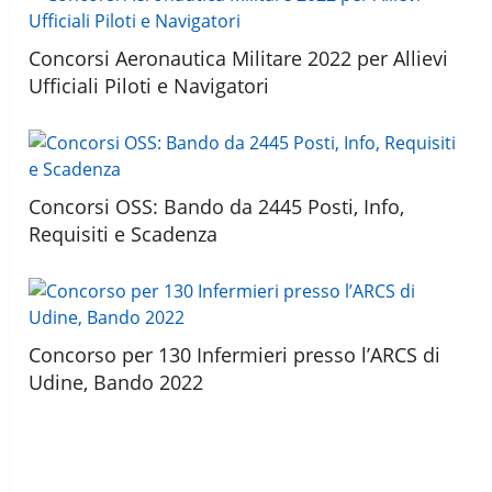
Concorsi Aeronautica Militare 2022 per Allievi
Ufficiali Piloti e Navigatori
Concorsi OSS: Bando da 2445 Posti, Info,
Requisiti e Scadenza
Concorso per 130 Infermieri presso l’ARCS di
Udine, Bando 2022