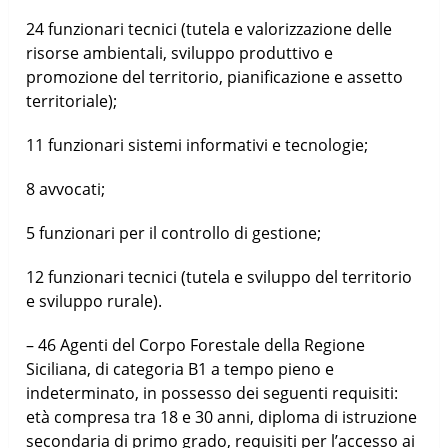
24 funzionari tecnici (tutela e valorizzazione delle
risorse ambientali, sviluppo produttivo e
promozione del territorio, pianificazione e assetto
territoriale);
11 funzionari sistemi informativi e tecnologie;
8 avvocati;
5 funzionari per il controllo di gestione;
12 funzionari tecnici (tutela e sviluppo del territorio
e sviluppo rurale).
– 46 Agenti del Corpo Forestale della Regione
Siciliana, di categoria B1 a tempo pieno e
indeterminato, in possesso dei seguenti requisiti:
età compresa tra 18 e 30 anni, diploma di istruzione
secondaria di primo grado, requisiti per l’accesso ai