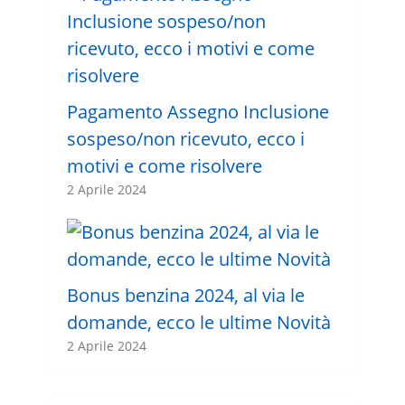
Pagamento Assegno Inclusione
sospeso/non ricevuto, ecco i
motivi e come risolvere
2 Aprile 2024
Bonus benzina 2024, al via le
domande, ecco le ultime Novità
2 Aprile 2024