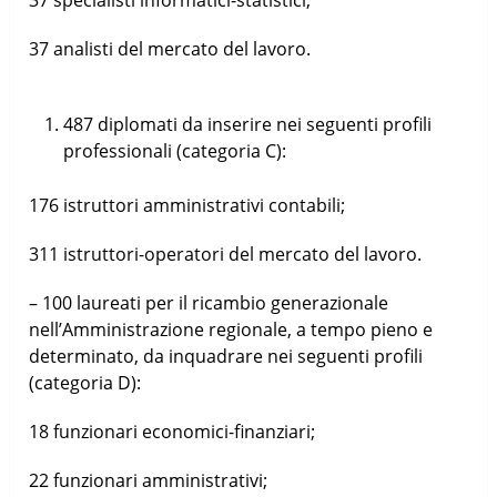
37 analisti del mercato del lavoro.
487 diplomati da inserire nei seguenti profili
professionali (categoria C):
176 istruttori amministrativi contabili;
311 istruttori-operatori del mercato del lavoro.
– 100 laureati per il ricambio generazionale
nell’Amministrazione regionale, a tempo pieno e
determinato, da inquadrare nei seguenti profili
(categoria D):
18 funzionari economici-finanziari;
22 funzionari amministrativi;