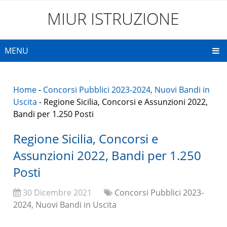
MIUR ISTRUZIONE
MENU
Home
-
Concorsi Pubblici 2023-2024, Nuovi Bandi in
Uscita
-
Regione Sicilia, Concorsi e Assunzioni 2022,
Bandi per 1.250 Posti
Regione Sicilia, Concorsi e
Assunzioni 2022, Bandi per 1.250
Posti
30 Dicembre 2021
Concorsi Pubblici 2023-
2024, Nuovi Bandi in Uscita