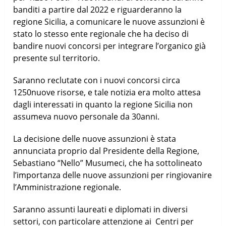
banditi a partire dal 2022 e riguarderanno la
regione Sicilia, a comunicare le nuove assunzioni è
stato lo stesso ente regionale che ha deciso di
bandire nuovi concorsi per integrare l’organico già
presente sul territorio.
Saranno reclutate con i nuovi concorsi circa
1250nuove risorse, e tale notizia era molto attesa
dagli interessati in quanto la regione Sicilia non
assumeva nuovo personale da 30anni.
La decisione delle nuove assunzioni è stata
annunciata proprio dal Presidente della Regione,
Sebastiano “Nello” Musumeci, che ha sottolineato
l’importanza delle nuove assunzioni per ringiovanire
l’Amministrazione regionale.
Saranno assunti laureati e diplomati in diversi
settori, con particolare attenzione ai Centri per