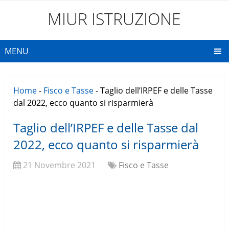
MIUR ISTRUZIONE
MENU
Home
-
Fisco e Tasse
-
Taglio dell’IRPEF e delle Tasse
dal 2022, ecco quanto si risparmierà
Taglio dell’IRPEF e delle Tasse dal
2022, ecco quanto si risparmierà
21 Novembre 2021
Fisco e Tasse