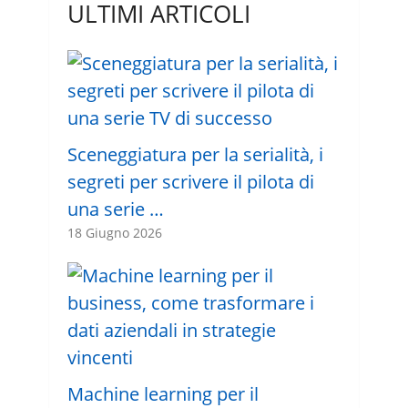
ULTIMI ARTICOLI
Sceneggiatura per la serialità, i
segreti per scrivere il pilota di
una serie …
18 Giugno 2026
Machine learning per il