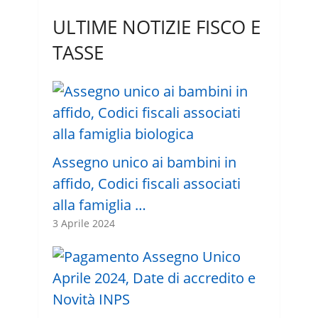
ULTIME NOTIZIE FISCO E
TASSE
Assegno unico ai bambini in
affido, Codici fiscali associati
alla famiglia …
3 Aprile 2024