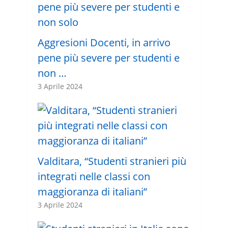
Aggresioni Docenti, in arrivo
pene più severe per studenti e
non …
3 Aprile 2024
Valditara, “Studenti stranieri più
integrati nelle classi con
maggioranza di italiani”
3 Aprile 2024