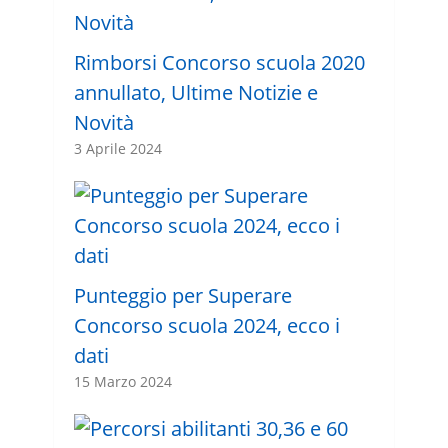
Rimborsi Concorso scuola 2020
annullato, Ultime Notizie e
Novità
3 Aprile 2024
Punteggio per Superare
Concorso scuola 2024, ecco i
dati
15 Marzo 2024