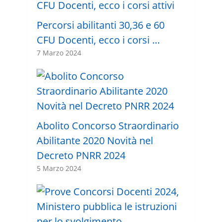
Percorsi abilitanti 30,36 e 60
CFU Docenti, ecco i corsi …
7 Marzo 2024
Abolito Concorso Straordinario
Abilitante 2020 Novità nel
Decreto PNRR 2024
5 Marzo 2024