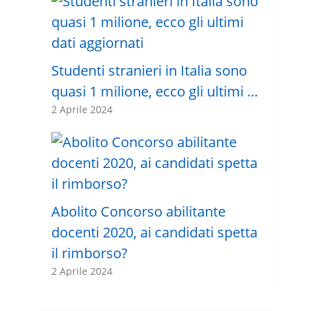
Studenti stranieri in Italia sono
quasi 1 milione, ecco gli ultimi …
2 Aprile 2024
Abolito Concorso abilitante
docenti 2020, ai candidati spetta
il rimborso?
2 Aprile 2024