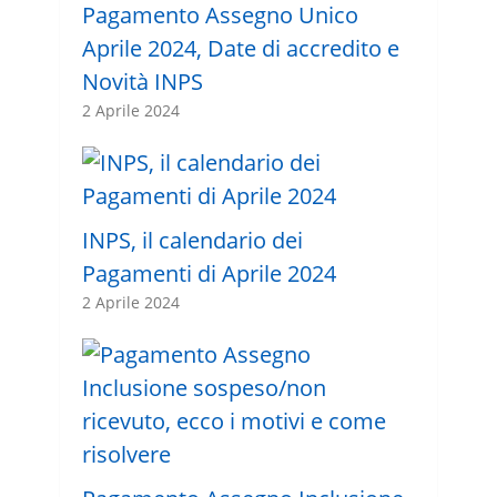
Pagamento Assegno Unico
Aprile 2024, Date di accredito e
Novità INPS
2 Aprile 2024
INPS, il calendario dei
Pagamenti di Aprile 2024
2 Aprile 2024