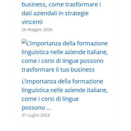
business, come trasformare i
dati aziendali in strategie
vincenti
26 Maggio 2026
L’importanza della formazione
linguistica nelle aziende italiane,
come i corsi di lingue
possono …
31 Luglio 2024