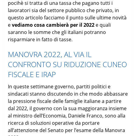
pocihè si tratta di una tassa che pagano tutti i
lavoratori sia del settore pubblico che privato, in
questo articolo facciamo il punto sulle ultime novità
e
vediamo cosa cambierà per il 2022
e quali
saranno le somme che gli italiani potranno
risparmiare in fatto di tasse.
MANOVRA 2022, AL VIA IL
CONFRONTO SU RIDUZIONE CUNEO
FISCALE E IRAP
In queste settimane governo, partiti politici e
sindacati stanno discutendo in che modo abbassare
la pressione fiscale delle famiglie italiane a partire
dal 2022, il governo con la sua maggioranza insieme
al ministro dell’Economia, Daniele Franco, sono alla
ricerca di soluzioni operative da portare
all’attenzione del Senato per l’esame della Manovra