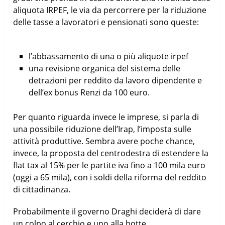
aliquota IRPEF, le via da percorrere per la riduzione
delle tasse a lavoratori e pensionati sono queste:
l’abbassamento di una o più aliquote irpef
una revisione organica del sistema delle
detrazioni per reddito da lavoro dipendente e
dell’ex bonus Renzi da 100 euro.
Per quanto riguarda invece le imprese, si parla di
una possibile riduzione dell’Irap, l’imposta sulle
attività produttive. Sembra avere poche chance,
invece, la proposta del centrodestra di estendere la
flat tax al 15% per le partite iva fino a 100 mila euro
(oggi a 65 mila), con i soldi della riforma del reddito
di cittadinanza.
Probabilmente il governo Draghi deciderà di dare
un colpo al cerchio e uno alla botte,