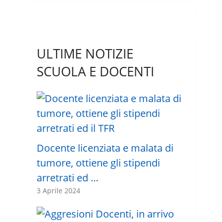
ULTIME NOTIZIE
SCUOLA E DOCENTI
Docente licenziata e malata di
tumore, ottiene gli stipendi
arretrati ed …
3 Aprile 2024