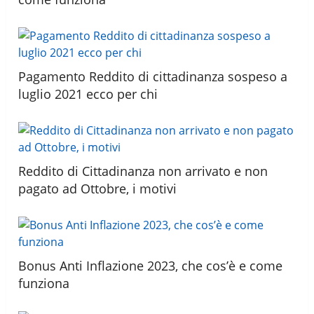
Pagamento Reddito di cittadinanza sospeso a
luglio 2021 ecco per chi
Reddito di Cittadinanza non arrivato e non
pagato ad Ottobre, i motivi
Bonus Anti Inflazione 2023, che cos’è e come
funziona