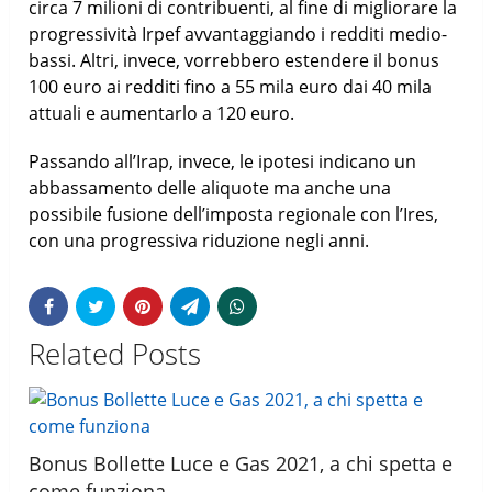
circa 7 milioni di contribuenti, al fine di migliorare la
progressività Irpef avvantaggiando i redditi medio-
bassi. Altri, invece, vorrebbero estendere il bonus
100 euro ai redditi fino a 55 mila euro dai 40 mila
attuali e aumentarlo a 120 euro.
Passando all’Irap, invece, le ipotesi indicano un
abbassamento delle aliquote ma anche una
possibile fusione dell’imposta regionale con l’Ires,
con una progressiva riduzione negli anni.
Related Posts
Bonus Bollette Luce e Gas 2021, a chi spetta e
come funziona