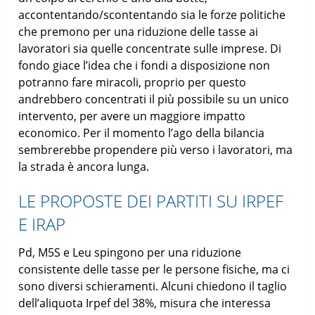
accontentando/scontentando sia le forze politiche
che premono per una riduzione delle tasse ai
lavoratori sia quelle concentrate sulle imprese. Di
fondo giace l’idea che i fondi a disposizione non
potranno fare miracoli, proprio per questo
andrebbero concentrati il più possibile su un unico
intervento, per avere un maggiore impatto
economico. Per il momento l’ago della bilancia
sembrerebbe propendere più verso i lavoratori, ma
la strada è ancora lunga.
LE PROPOSTE DEI PARTITI SU IRPEF
E IRAP
Pd, M5S e Leu spingono per una riduzione
consistente delle tasse per le persone fisiche, ma ci
sono diversi schieramenti. Alcuni chiedono il taglio
dell’aliquota Irpef del 38%, misura che interessa