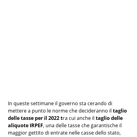
In queste settimane il governo sta cerando di
mettere a punto le norme che decideranno il
taglio
delle tasse per il 2022 t
ra cui anche il
taglio delle
aliquote IRPEF
, una delle tasse che garantische il
maggior gettito di entrate nelle casse dello stato,