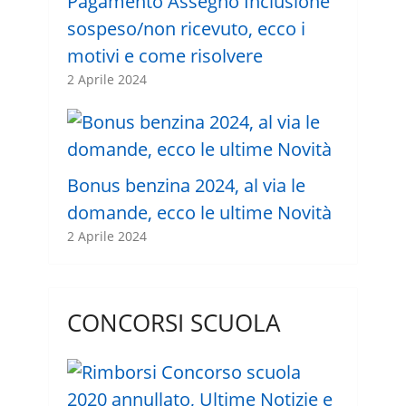
Pagamento Assegno Inclusione
sospeso/non ricevuto, ecco i
motivi e come risolvere
2 Aprile 2024
Bonus benzina 2024, al via le
domande, ecco le ultime Novità
2 Aprile 2024
CONCORSI SCUOLA