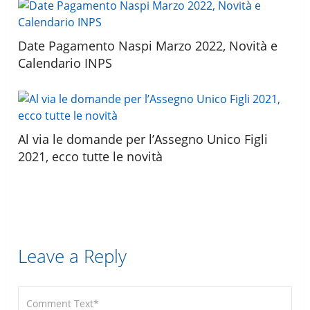
Date Pagamento Naspi Marzo 2022, Novità e
Calendario INPS
Al via le domande per l’Assegno Unico Figli
2021, ecco tutte le novità
Leave a Reply