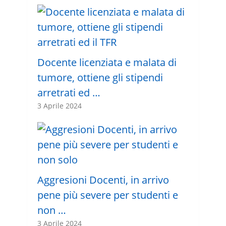
Docente licenziata e malata di
tumore, ottiene gli stipendi
arretrati ed …
3 Aprile 2024
Aggresioni Docenti, in arrivo
pene più severe per studenti e
non …
3 Aprile 2024