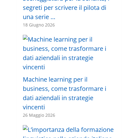
segreti per scrivere il pilota di
una serie …
18 Giugno 2026
Machine learning per il
business, come trasformare i
dati aziendali in strategie
vincenti
26 Maggio 2026