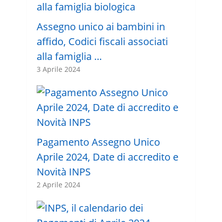
Assegno unico ai bambini in
affido, Codici fiscali associati
alla famiglia …
3 Aprile 2024
Pagamento Assegno Unico
Aprile 2024, Date di accredito e
Novità INPS
2 Aprile 2024