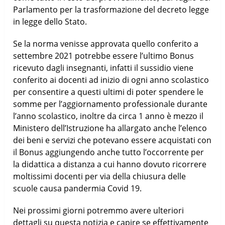
Parlamento per la trasformazione del decreto legge
in legge dello Stato.
Se la norma venisse approvata quello conferito a
settembre 2021 potrebbe essere l’ultimo Bonus
ricevuto dagli insegnanti, infatti il sussidio viene
conferito ai docenti ad inizio di ogni anno scolastico
per consentire a questi ultimi di poter spendere le
somme per l’aggiornamento professionale durante
l’anno scolastico, inoltre da circa 1 anno è mezzo il
Ministero dell’Istruzione ha allargato anche l’elenco
dei beni e servizi che potevano essere acquistati con
il Bonus aggiungendo anche tutto l’occorrente per
la didattica a distanza a cui hanno dovuto ricorrere
moltissimi docenti per via della chiusura delle
scuole causa pandermia Covid 19.
Nei prossimi giorni potremmo avere ulteriori
dettagli su questa notizia e capire se effettivamente