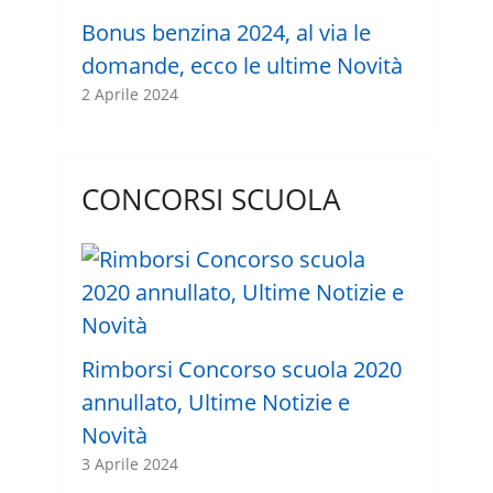
Bonus benzina 2024, al via le
domande, ecco le ultime Novità
2 Aprile 2024
CONCORSI SCUOLA
Rimborsi Concorso scuola 2020
annullato, Ultime Notizie e
Novità
3 Aprile 2024