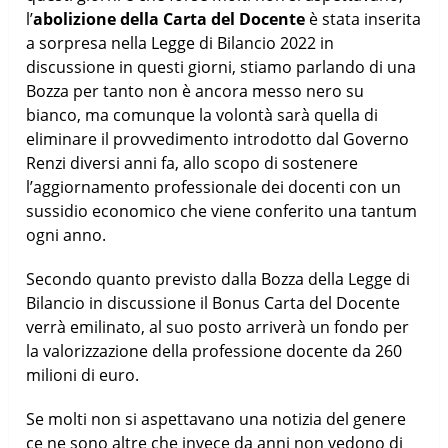
l’
abolizione della Carta del Docente
è stata inserita
a sorpresa nella Legge di Bilancio 2022 in
discussione in questi giorni, stiamo parlando di una
Bozza per tanto non è ancora messo nero su
bianco, ma comunque la volontà sarà quella di
eliminare il provvedimento introdotto dal Governo
Renzi diversi anni fa, allo scopo di sostenere
l’aggiornamento professionale dei docenti con un
sussidio economico che viene conferito una tantum
ogni anno.
Secondo quanto previsto dalla Bozza della Legge di
Bilancio in discussione il Bonus Carta del Docente
verrà emilinato, al suo posto arriverà un fondo per
la valorizzazione della professione docente da 260
milioni di euro.
Se molti non si aspettavano una notizia del genere
ce ne sono altre che invece da anni non vedono di