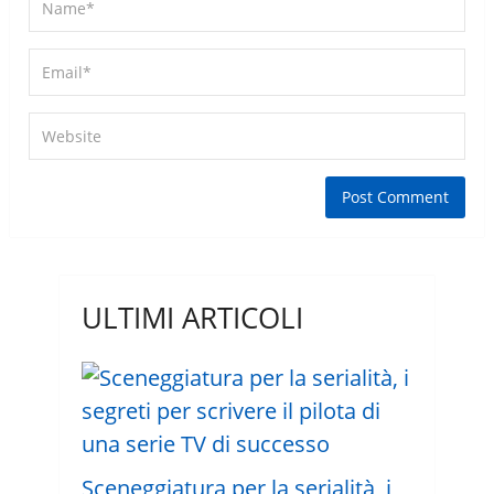
ULTIMI ARTICOLI
Sceneggiatura per la serialità, i