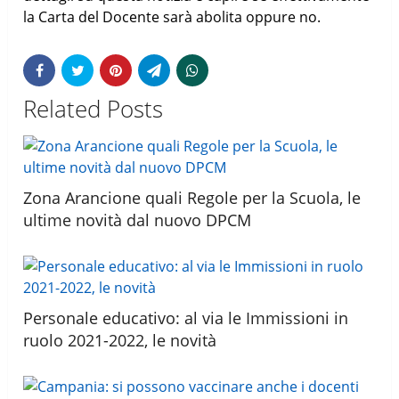
la Carta del Docente sarà abolita oppure no.
Related Posts
Zona Arancione quali Regole per la Scuola, le
ultime novità dal nuovo DPCM
Personale educativo: al via le Immissioni in
ruolo 2021-2022, le novità