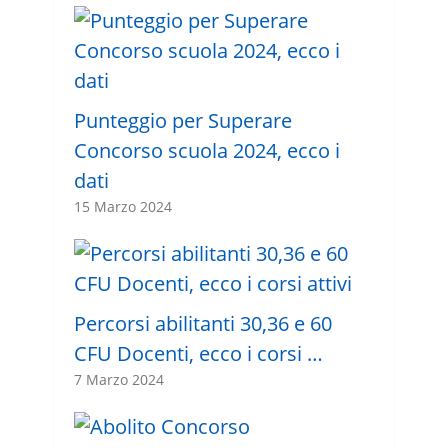
Punteggio per Superare
Concorso scuola 2024, ecco i
dati
15 Marzo 2024
Percorsi abilitanti 30,36 e 60
CFU Docenti, ecco i corsi …
7 Marzo 2024