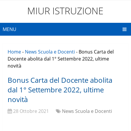
MIUR ISTRUZIONE
MENU
Home
-
News Scuola e Docenti
-
Bonus Carta del
Docente abolita dal 1° Settembre 2022, ultime
novità
Bonus Carta del Docente abolita
dal 1° Settembre 2022, ultime
novità
28 Ottobre 2021
News Scuola e Docenti