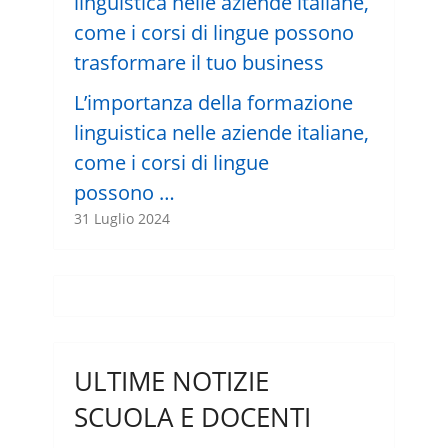
L’importanza della formazione
linguistica nelle aziende italiane,
come i corsi di lingue
possono …
31 Luglio 2024
ULTIME NOTIZIE
SCUOLA E DOCENTI