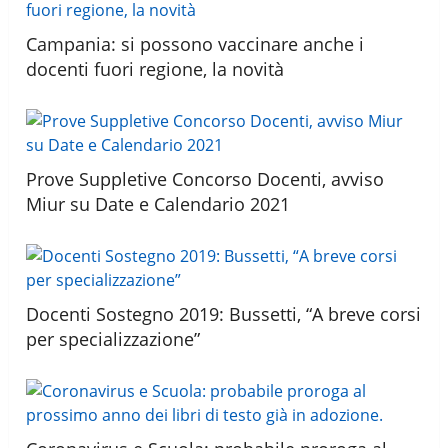
Campania: si possono vaccinare anche i
docenti fuori regione, la novità
Prove Suppletive Concorso Docenti, avviso
Miur su Date e Calendario 2021
Docenti Sostegno 2019: Bussetti, “A breve corsi
per specializzazione”