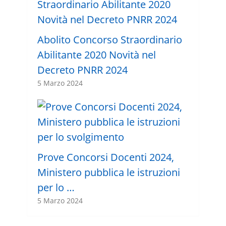
Abolito Concorso Straordinario
Abilitante 2020 Novità nel
Decreto PNRR 2024
5 Marzo 2024
Prove Concorsi Docenti 2024,
Ministero pubblica le istruzioni
per lo …
5 Marzo 2024