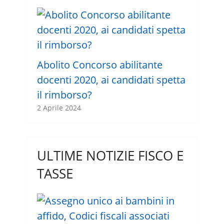
Abolito Concorso abilitante
docenti 2020, ai candidati spetta
il rimborso?
2 Aprile 2024
ULTIME NOTIZIE FISCO E
TASSE