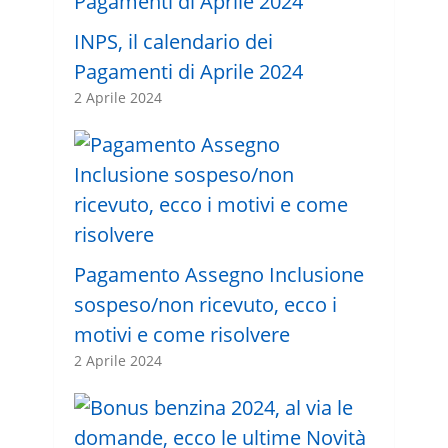
INPS, il calendario dei
Pagamenti di Aprile 2024
2 Aprile 2024
Pagamento Assegno Inclusione
sospeso/non ricevuto, ecco i
motivi e come risolvere
2 Aprile 2024