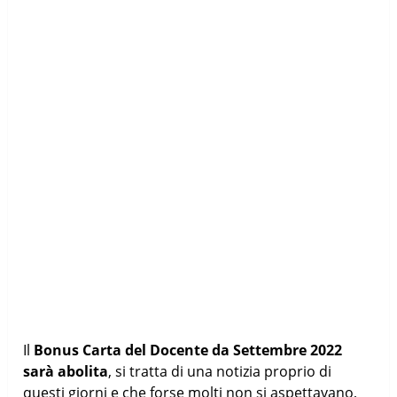
Il
Bonus Carta del Docente da Settembre 2022
sarà abolita
, si tratta di una notizia proprio di
questi giorni e che forse molti non si aspettavano,