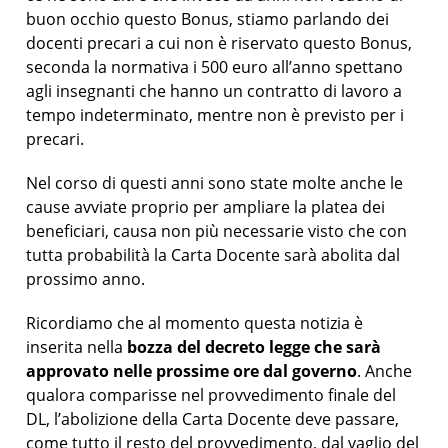
buon occhio questo Bonus, stiamo parlando dei
docenti precari a cui non è riservato questo Bonus,
seconda la normativa i 500 euro all’anno spettano
agli insegnanti che hanno un contratto di lavoro a
tempo indeterminato, mentre non è previsto per i
precari.
Nel corso di questi anni sono state molte anche le
cause avviate proprio per ampliare la platea dei
beneficiari, causa non più necessarie visto che con
tutta probabilità la Carta Docente sarà abolita dal
prossimo anno.
Ricordiamo che al momento questa notizia è
inserita nella
bozza del decreto legge che sarà
approvato nelle prossime ore dal governo
. Anche
qualora comparisse nel provvedimento finale del
DL, l’abolizione della Carta Docente deve passare,
come tutto il resto del provvedimento, dal vaglio del