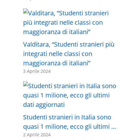
Valditara, “Studenti stranieri più
integrati nelle classi con
maggioranza di italiani”
3 Aprile 2024
Studenti stranieri in Italia sono
quasi 1 milione, ecco gli ultimi …
2 Aprile 2024