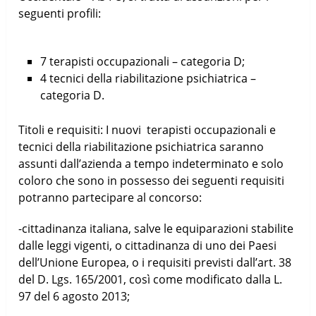
seguenti profili:
7 terapisti occupazionali – categoria D;
4 tecnici della riabilitazione psichiatrica –
categoria D.
Titoli e requisiti: I nuovi terapisti occupazionali e
tecnici della riabilitazione psichiatrica saranno
assunti dall’azienda a tempo indeterminato e solo
coloro che sono in possesso dei seguenti requisiti
potranno partecipare al concorso:
-cittadinanza italiana, salve le equiparazioni stabilite
dalle leggi vigenti, o cittadinanza di uno dei Paesi
dell’Unione Europea, o i requisiti previsti dall’art. 38
del D. Lgs. 165/2001, così come modificato dalla L.
97 del 6 agosto 2013;