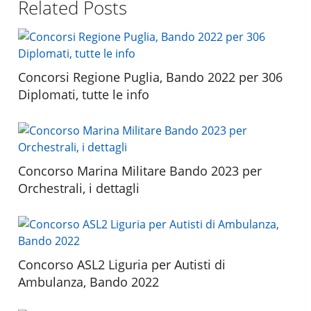
Related Posts
Concorsi Regione Puglia, Bando 2022 per 306
Diplomati, tutte le info
Concorso Marina Militare Bando 2023 per
Orchestrali, i dettagli
Concorso ASL2 Liguria per Autisti di
Ambulanza, Bando 2022