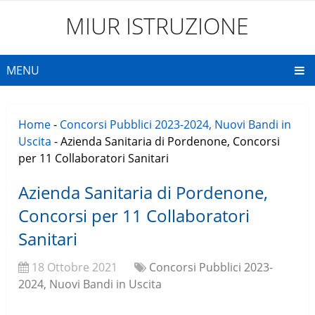
MIUR ISTRUZIONE
MENU
Home
-
Concorsi Pubblici 2023-2024, Nuovi Bandi in
Uscita
-
Azienda Sanitaria di Pordenone, Concorsi
per 11 Collaboratori Sanitari
Azienda Sanitaria di Pordenone,
Concorsi per 11 Collaboratori
Sanitari
18 Ottobre 2021
Concorsi Pubblici 2023-
2024, Nuovi Bandi in Uscita