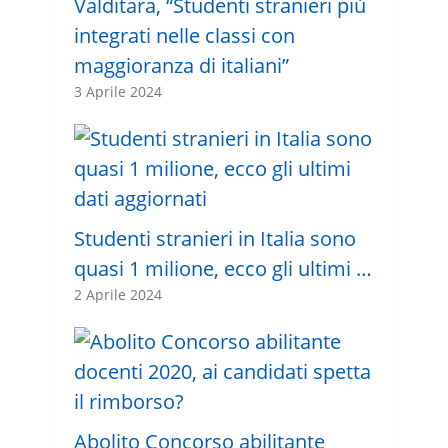
Valditara, “Studenti stranieri più
integrati nelle classi con
maggioranza di italiani”
3 Aprile 2024
Studenti stranieri in Italia sono
quasi 1 milione, ecco gli ultimi …
2 Aprile 2024
Abolito Concorso abilitante