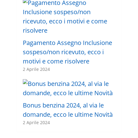
Pagamento Assegno Inclusione
sospeso/non ricevuto, ecco i
motivi e come risolvere
2 Aprile 2024
Bonus benzina 2024, al via le
domande, ecco le ultime Novità
2 Aprile 2024