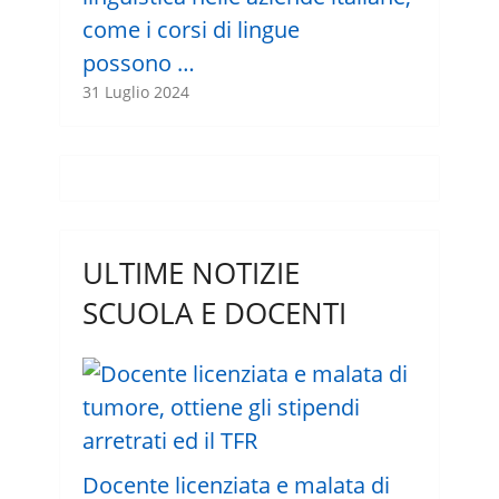
come i corsi di lingue
possono …
31 Luglio 2024
ULTIME NOTIZIE
SCUOLA E DOCENTI
Docente licenziata e malata di