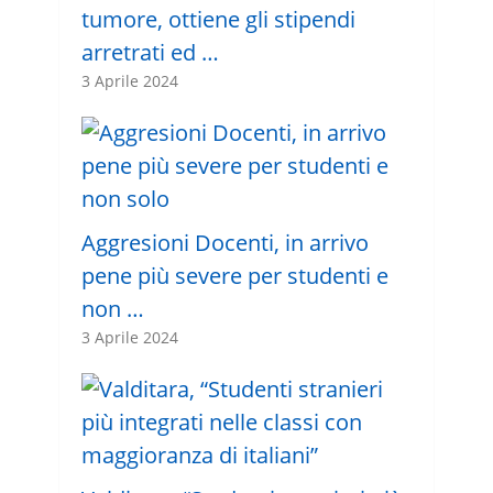
tumore, ottiene gli stipendi
arretrati ed …
3 Aprile 2024
Aggresioni Docenti, in arrivo
pene più severe per studenti e
non …
3 Aprile 2024