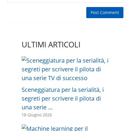
ULTIMI ARTICOLI
Sceneggiatura per la serialità, i
segreti per scrivere il pilota di
una serie …
18 Giugno 2026