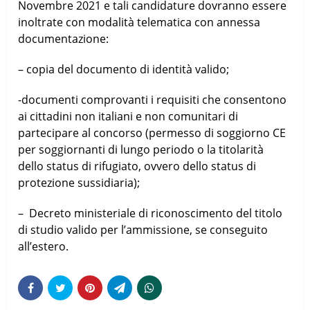
Novembre 2021 e tali candidature dovranno essere
inoltrate con modalità telematica con annessa
documentazione:
– copia del documento di identità valido;
-documenti comprovanti i requisiti che consentono
ai cittadini non italiani e non comunitari di
partecipare al concorso (permesso di soggiorno CE
per soggiornanti di lungo periodo o la titolarità
dello status di rifugiato, ovvero dello status di
protezione sussidiaria);
– Decreto ministeriale di riconoscimento del titolo
di studio valido per l’ammissione, se conseguito
all’estero.