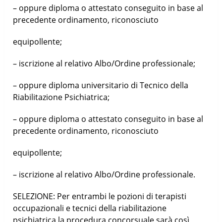
– oppure diploma o attestato conseguito in base al
precedente ordinamento, riconosciuto
equipollente;
– iscrizione al relativo Albo/Ordine professionale;
– oppure diploma universitario di Tecnico della
Riabilitazione Psichiatrica;
– oppure diploma o attestato conseguito in base al
precedente ordinamento, riconosciuto
equipollente;
– iscrizione al relativo Albo/Ordine professionale.
SELEZIONE: Per entrambi le pozioni di terapisti
occupazionali e tecnici della riabilitazione
psichiatrica la procedura concorsuale sarà così