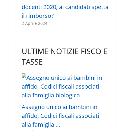
docenti 2020, ai candidati spetta
il rimborso?
2 Aprile 2024
ULTIME NOTIZIE FISCO E
TASSE
Assegno unico ai bambini in
affido, Codici fiscali associati
alla famiglia …