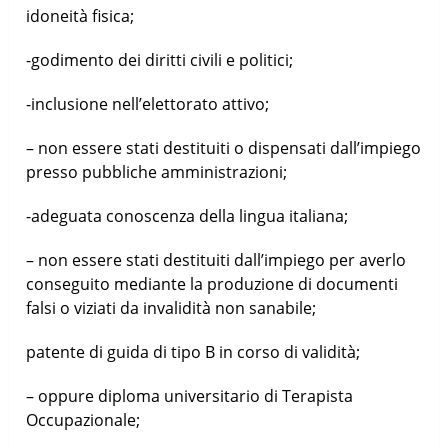
idoneità fisica;
-godimento dei diritti civili e politici;
-inclusione nell’elettorato attivo;
– non essere stati destituiti o dispensati dall’impiego
presso pubbliche amministrazioni;
-adeguata conoscenza della lingua italiana;
– non essere stati destituiti dall’impiego per averlo
conseguito mediante la produzione di documenti
falsi o viziati da invalidità non sanabile;
patente di guida di tipo B in corso di validità;
– oppure diploma universitario di Terapista
Occupazionale;