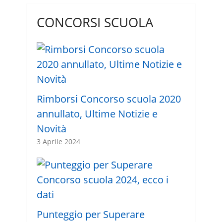
CONCORSI SCUOLA
Rimborsi Concorso scuola 2020
annullato, Ultime Notizie e
Novità
3 Aprile 2024
Punteggio per Superare