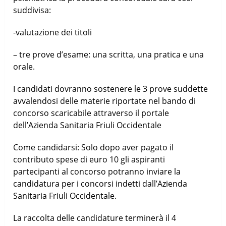
suddivisa:
-valutazione dei titoli
– tre prove d’esame: una scritta, una pratica e una
orale.
I candidati dovranno sostenere le 3 prove suddette
avvalendosi delle materie riportate nel bando di
concorso scaricabile attraverso il portale
dell’Azienda Sanitaria Friuli Occidentale
Come candidarsi: Solo dopo aver pagato il
contributo spese di euro 10 gli aspiranti
partecipanti al concorso potranno inviare la
candidatura per i concorsi indetti dall’Azienda
Sanitaria Friuli Occidentale.
La raccolta delle candidature terminerà il 4