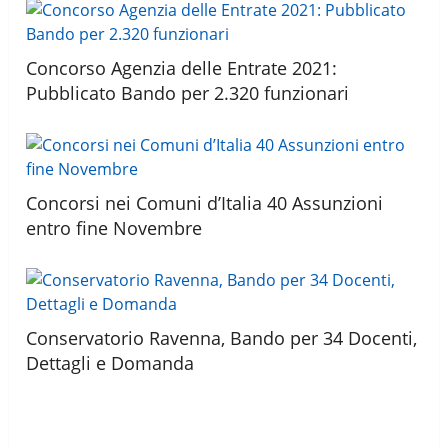
Concorso Agenzia delle Entrate 2021:
Pubblicato Bando per 2.320 funzionari
Concorsi nei Comuni d’Italia 40 Assunzioni
entro fine Novembre
Conservatorio Ravenna, Bando per 34 Docenti,
Dettagli e Domanda