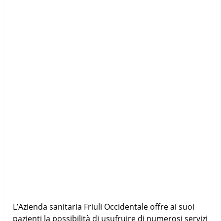
L’Azienda sanitaria Friuli Occidentale offre ai suoi
pazienti la possibilità di usufruire di numerosi servizi