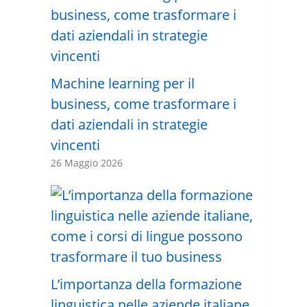
Machine learning per il
business, come trasformare i
dati aziendali in strategie
vincenti
26 Maggio 2026
L’importanza della formazione
linguistica nelle aziende italiane,