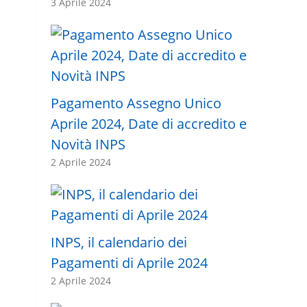
3 Aprile 2024
Pagamento Assegno Unico
Aprile 2024, Date di accredito e
Novità INPS
2 Aprile 2024
INPS, il calendario dei
Pagamenti di Aprile 2024
2 Aprile 2024