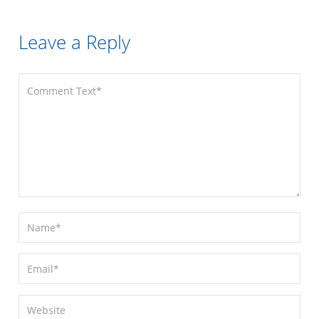
Leave a Reply