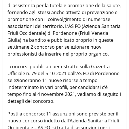
di assistenza per la tutela e promozione della salute,
fornendo agli stessi anche attività di prevenzione e
promozione con il coinvolgimento di numerose
associazioni del territorio. L’AS FO (Azienda Sanitaria
Friuli Occidentale) di Pordenone (Friuli Venezia
Giulia) ha bandito e pubblicato proprio in queste
settimane 2 concorso per selezionare nuovi
professionisti da inserire nel proprio organico.
I concorsi pubblicati per estratto sulla Gazzetta
Ufficiale n. 79 del 5-10-2021 dall’AS FO di Pordenone
selezioneranno 11 nuove risorse a tempo
indeterminato in vari profili, per candidarsi c’è
tempo fino al 4 novembre 2021, vediamo di seguito i
dettagli del concorso.
Posti a concorso: 11 assunzioni sono previste per il
nuovo concorso indetto dall’Azienda Sanitaria Friuli
Occidentale – AS FO, si tratta di assunzioni per i