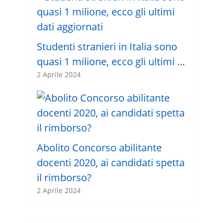
Studenti stranieri in Italia sono
quasi 1 milione, ecco gli ultimi …
2 Aprile 2024
Abolito Concorso abilitante
docenti 2020, ai candidati spetta
il rimborso?
2 Aprile 2024