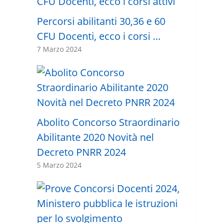
Percorsi abilitanti 30,36 e 60
CFU Docenti, ecco i corsi …
7 Marzo 2024
Abolito Concorso Straordinario
Abilitante 2020 Novità nel
Decreto PNRR 2024
5 Marzo 2024