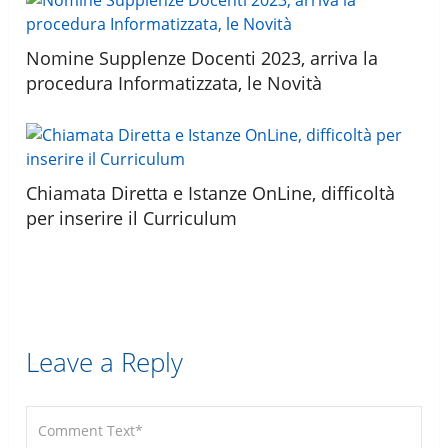
Nomine Supplenze Docenti 2023, arriva la
procedura Informatizzata, le Novità
Chiamata Diretta e Istanze OnLine, difficoltà
per inserire il Curriculum
Leave a Reply