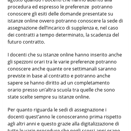
procedura ed espresso le preferenze potranno
conoscere gli esiti delle domande presentate su
istanze online ovvero potranno conoscere la sede di
assegnazione dell’incarico di supplenza e, nel caso
dei contratti a tempo determinato, la scadenza del
futuro contratto.
I docenti che su istanze online hanno inserito anche
gli spezzoni orari tra le varie preferenze potranno
conoscere anche quante ore settimanali saranno
previste in base al contratto e potranno anche
sapere se hanno diritto ad un completamento
orario presso un’altra scuola tra quelle che sono
state scelte sempre su istanze online.
Per quanto riguarda le sedi di assegnazione i
docenti quest’anno le conosceranno prima rispetto
agli altri anni e questo grazie alla digitalizzazione di
tutte le varie procedure che negli scorsi anni erano