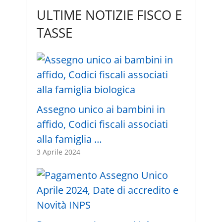
ULTIME NOTIZIE FISCO E
TASSE
Assegno unico ai bambini in
affido, Codici fiscali associati
alla famiglia …
3 Aprile 2024