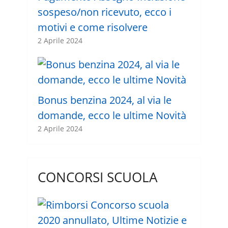
sospeso/non ricevuto, ecco i
motivi e come risolvere
2 Aprile 2024
Bonus benzina 2024, al via le
domande, ecco le ultime Novità
2 Aprile 2024
CONCORSI SCUOLA