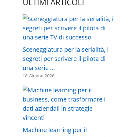
ULTIMI ARTICOLI
Sceneggiatura per la serialità, i
segreti per scrivere il pilota di
una serie …
18 Giugno 2026
Machine learning per il