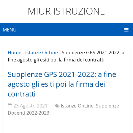
MIUR ISTRUZIONE
MENU
Home
-
Istanze OnLine
-
Supplenze GPS 2021-2022: a
fine agosto gli esiti poi la firma dei contratti
Supplenze GPS 2021-2022: a fine
agosto gli esiti poi la firma dei
contratti
23 Agosto 2021
Istanze OnLine
,
Supplenze
Docenti 2022-2023