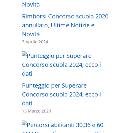
Rimborsi Concorso scuola 2020
annullato, Ultime Notizie e
Novità
3 Aprile 2024
Punteggio per Superare
Concorso scuola 2024, ecco i
dati
15 Marzo 2024