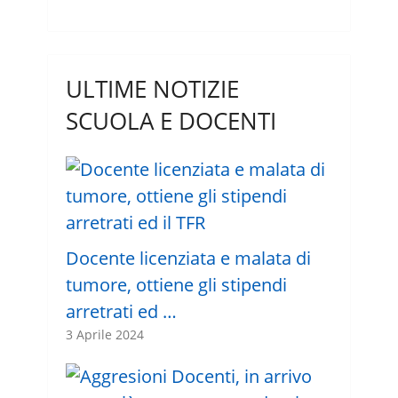
ULTIME NOTIZIE
SCUOLA E DOCENTI
Docente licenziata e malata di
tumore, ottiene gli stipendi
arretrati ed …
3 Aprile 2024