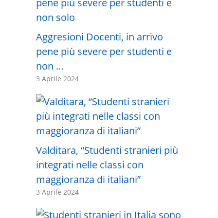
Aggresioni Docenti, in arrivo
pene più severe per studenti e
non …
3 Aprile 2024
Valditara, “Studenti stranieri più
integrati nelle classi con
maggioranza di italiani”
3 Aprile 2024