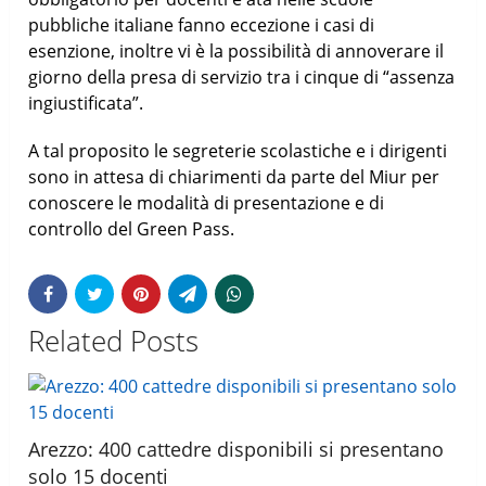
pubbliche italiane fanno eccezione i casi di
esenzione, inoltre vi è la possibilità di annoverare il
giorno della presa di servizio tra i cinque di “assenza
ingiustificata”.
A tal proposito le segreterie scolastiche e i dirigenti
sono in attesa di chiarimenti da parte del Miur per
conoscere le modalità di presentazione e di
controllo del Green Pass.
Related Posts
Arezzo: 400 cattedre disponibili si presentano
solo 15 docenti