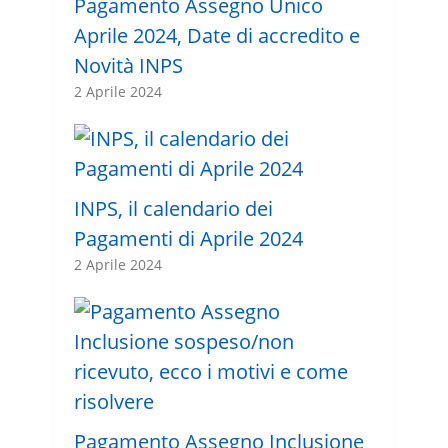
Pagamento Assegno Unico
Aprile 2024, Date di accredito e
Novità INPS
2 Aprile 2024
INPS, il calendario dei
Pagamenti di Aprile 2024
2 Aprile 2024
Pagamento Assegno Inclusione