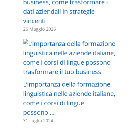
business, come trasformare i
dati aziendali in strategie
vincenti
26 Maggio 2026
L’importanza della formazione
linguistica nelle aziende italiane,
come i corsi di lingue
possono …
31 Luglio 2024