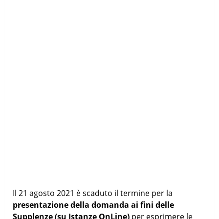
Il 21 agosto 2021 è scaduto il termine per la
presentazione della domanda ai fini delle
Supplenze (su Istanze OnLine)
per esprimere le