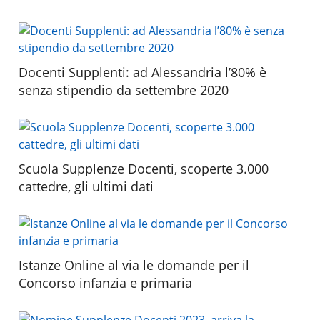
Docenti Supplenti: ad Alessandria l’80% è
senza stipendio da settembre 2020
Scuola Supplenze Docenti, scoperte 3.000
cattedre, gli ultimi dati
Istanze Online al via le domande per il
Concorso infanzia e primaria