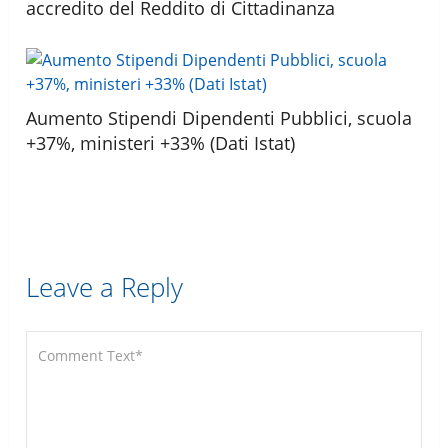
accredito del Reddito di Cittadinanza
Aumento Stipendi Dipendenti Pubblici, scuola
+37%, ministeri +33% (Dati Istat)
Leave a Reply