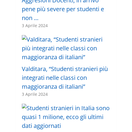
Aggresioni Docenti, in arrivo
pene più severe per studenti e
non …
3 Aprile 2024
Valditara, “Studenti stranieri più
integrati nelle classi con
maggioranza di italiani”
3 Aprile 2024