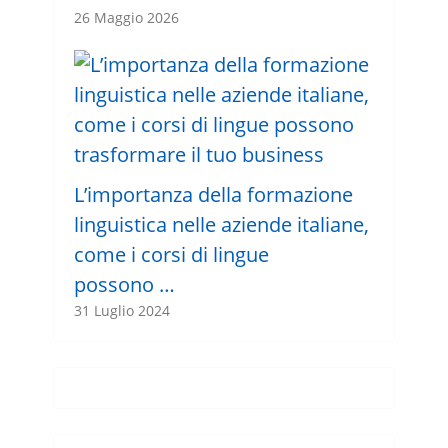
26 Maggio 2026
L’importanza della formazione
linguistica nelle aziende italiane,
come i corsi di lingue
possono …
31 Luglio 2024