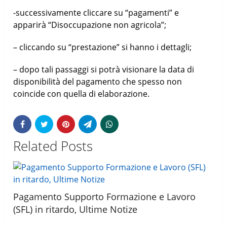
-successivamente cliccare su “pagamenti” e
apparirà “Disoccupazione non agricola”;
– cliccando su “prestazione” si hanno i dettagli;
– dopo tali passaggi si potrà visionare la data di
disponibilità del pagamento che spesso non
coincide con quella di elaborazione.
Related Posts
Pagamento Supporto Formazione e Lavoro
(SFL) in ritardo, Ultime Notize