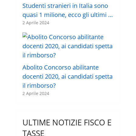
Studenti stranieri in Italia sono
quasi 1 milione, ecco gli ultimi …
2 Aprile 2024
Abolito Concorso abilitante
docenti 2020, ai candidati spetta
il rimborso?
2 Aprile 2024
ULTIME NOTIZIE FISCO E
TASSE