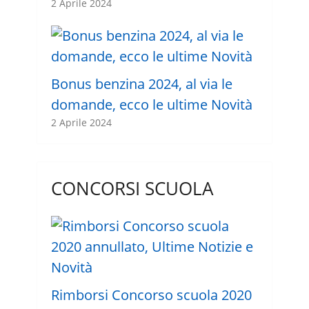
2 Aprile 2024
Bonus benzina 2024, al via le
domande, ecco le ultime Novità
2 Aprile 2024
CONCORSI SCUOLA
Rimborsi Concorso scuola 2020