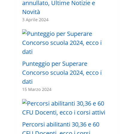
annullato, Ultime Notizie e
Novità
3 Aprile 2024
Punteggio per Superare
Concorso scuola 2024, ecco i
dati
15 Marzo 2024
Percorsi abilitanti 30,36 e 60
CFU Docenti, ecco i corsi …