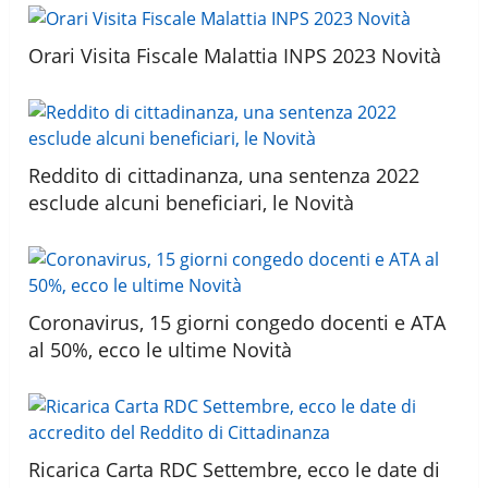
Orari Visita Fiscale Malattia INPS 2023 Novità
Reddito di cittadinanza, una sentenza 2022
esclude alcuni beneficiari, le Novità
Coronavirus, 15 giorni congedo docenti e ATA
al 50%, ecco le ultime Novità
Ricarica Carta RDC Settembre, ecco le date di