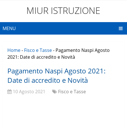
MIUR ISTRUZIONE
MENU
Home
-
Fisco e Tasse
-
Pagamento Naspi Agosto
2021: Date di accredito e Novità
Pagamento Naspi Agosto 2021:
Date di accredito e Novità
10 Agosto 2021
Fisco e Tasse