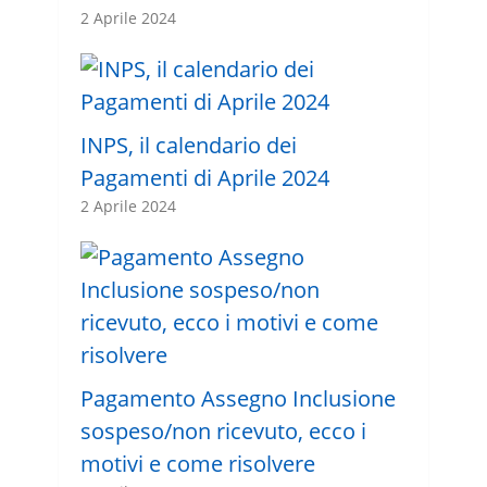
2 Aprile 2024
INPS, il calendario dei
Pagamenti di Aprile 2024
2 Aprile 2024
Pagamento Assegno Inclusione
sospeso/non ricevuto, ecco i
motivi e come risolvere