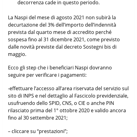
decorrenza cade in questo periodo.
La Naspi del mese di agosto 2021 non subirà la
decurtazione del 3% dell’importo dell’indennità
prevista dal quarto mese di accredito perché
sospesa fino al 31 dicembre 2021, come previsto
dalle novità previste dal decreto Sostegni bis di
maggio.
Ecco gli step che i beneficiari Naspi dovranno
seguire per verificare i pagamenti:
-effettuare l’accesso all’area riservata del servizio sul
sito di INPS e nel dettaglio al Fascicolo previdenziale,
usufruendo dello SPID, CNS, o CIE o anche PIN
rilasciato prima del 1° ottobre 2020 e valido ancora
fino al 30 settembre 2021;
– cliccare su “prestazioni”;