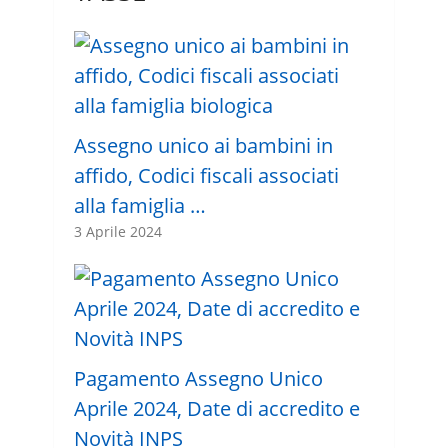
Assegno unico ai bambini in
affido, Codici fiscali associati
alla famiglia …
3 Aprile 2024
Pagamento Assegno Unico
Aprile 2024, Date di accredito e
Novità INPS