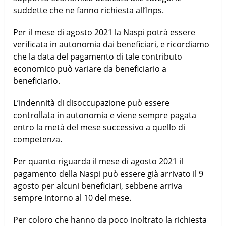
suddette che ne fanno richiesta all’Inps.
Per il mese di agosto 2021 la Naspi potrà essere
verificata in autonomia dai beneficiari, e ricordiamo
che la data del pagamento di tale contributo
economico può variare da beneficiario a
beneficiario.
L’indennità di disoccupazione può essere
controllata in autonomia e viene sempre pagata
entro la metà del mese successivo a quello di
competenza.
Per quanto riguarda il mese di agosto 2021 il
pagamento della Naspi può essere già arrivato il 9
agosto per alcuni beneficiari, sebbene arriva
sempre intorno al 10 del mese.
Per coloro che hanno da poco inoltrato la richiesta