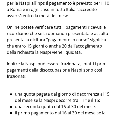
per la Naspi all’Inps il pagamento è previsto per il 10
a Roma e in ogni caso in tutta Italia l’accredito
avverrà entro la metà del mese.
Online potete verificare tutti i pagamenti ricevuti e
ricordiamo che se la domanda presentata e accolta
presenta la dicitura “pagamento in corso” significa
che entro 15 giorni o anche 20 dall’accoglimento
della richiesta la Naspi viene liquidata.
Inoltre la Naspi può essere frazionata, infatti i primi
pagamenti della disoccupazione Naspi sono così
frazionati:
una quota pagata dal giorno di decorrenza al 15
del mese se la Naspi decorre tra il 1° e il 15;
una seconda quota dal 16 al 30 del mese;
il primo pagamento dal 16 al 30 del mese se la