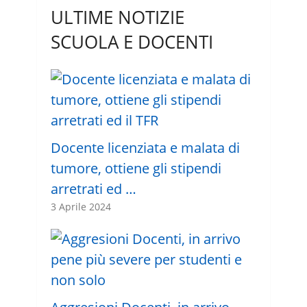
ULTIME NOTIZIE
SCUOLA E DOCENTI
Docente licenziata e malata di
tumore, ottiene gli stipendi
arretrati ed …
3 Aprile 2024