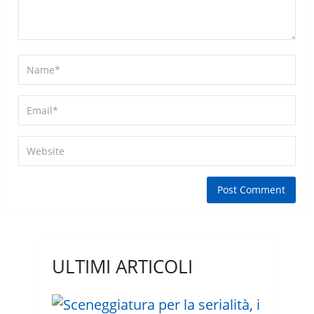
ULTIMI ARTICOLI