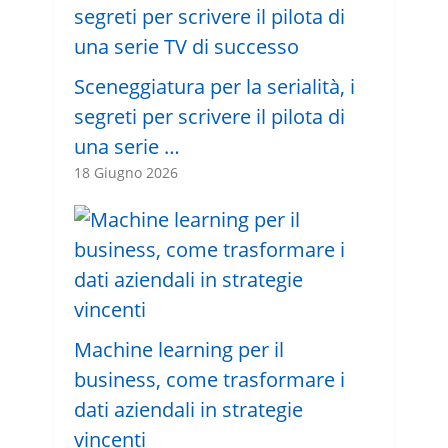
Sceneggiatura per la serialità, i
segreti per scrivere il pilota di
una serie …
18 Giugno 2026
Machine learning per il
business, come trasformare i
dati aziendali in strategie
vincenti