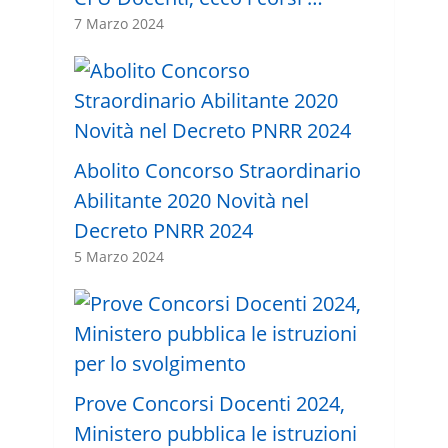
7 Marzo 2024
Abolito Concorso Straordinario
Abilitante 2020 Novità nel
Decreto PNRR 2024
5 Marzo 2024
Prove Concorsi Docenti 2024,
Ministero pubblica le istruzioni