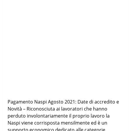
Pagamento Naspi Agosto 2021: Date di accredito e
Novità – Riconosciuta ai lavoratori che hanno
perduto involontariamente il proprio lavoro la
Naspi viene corrisposta mensilmente ed è un
supporto economico dedicato alle categorie