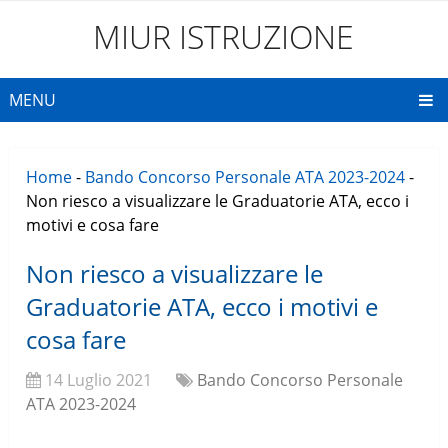
MIUR ISTRUZIONE
MENU
Home
-
Bando Concorso Personale ATA 2023-2024
-
Non riesco a visualizzare le Graduatorie ATA, ecco i
motivi e cosa fare
Non riesco a visualizzare le
Graduatorie ATA, ecco i motivi e
cosa fare
14 Luglio 2021
Bando Concorso Personale
ATA 2023-2024