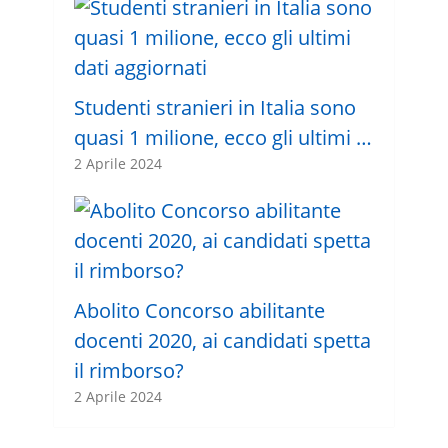
Studenti stranieri in Italia sono
quasi 1 milione, ecco gli ultimi …
2 Aprile 2024
Abolito Concorso abilitante
docenti 2020, ai candidati spetta
il rimborso?
2 Aprile 2024