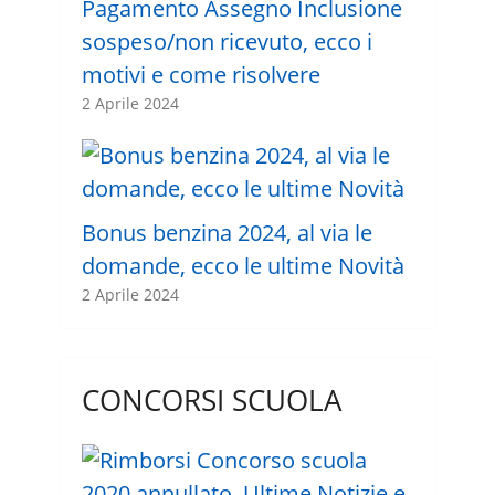
Pagamento Assegno Inclusione
sospeso/non ricevuto, ecco i
motivi e come risolvere
2 Aprile 2024
Bonus benzina 2024, al via le
domande, ecco le ultime Novità
2 Aprile 2024
CONCORSI SCUOLA