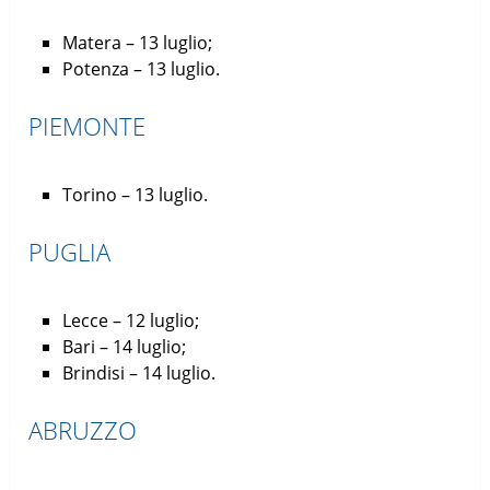
Matera – 13 luglio;
Potenza – 13 luglio.
PIEMONTE
Torino – 13 luglio.
PUGLIA
Lecce – 12 luglio;
Bari – 14 luglio;
Brindisi – 14 luglio.
ABRUZZO