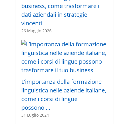
business, come trasformare i
dati aziendali in strategie
vincenti
26 Maggio 2026
L’importanza della formazione
linguistica nelle aziende italiane,
come i corsi di lingue
possono …
31 Luglio 2024