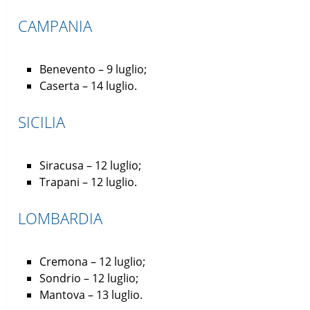
CAMPANIA
Benevento – 9 luglio;
Caserta – 14 luglio.
SICILIA
Siracusa – 12 luglio;
Trapani – 12 luglio.
LOMBARDIA
Cremona – 12 luglio;
Sondrio – 12 luglio;
Mantova – 13 luglio.