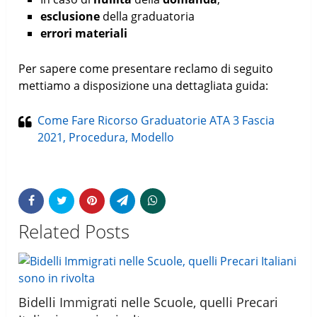
esclusione
della graduatoria
errori materiali
Per sapere come presentare reclamo di seguito
mettiamo a disposizione una dettagliata guida:
Come Fare Ricorso Graduatorie ATA 3 Fascia
2021, Procedura, Modello
Related Posts
Bidelli Immigrati nelle Scuole, quelli Precari