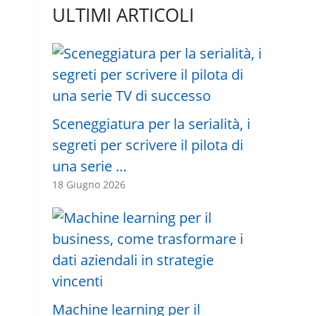
ULTIMI ARTICOLI
Sceneggiatura per la serialità, i
segreti per scrivere il pilota di
una serie …
18 Giugno 2026
Machine learning per il