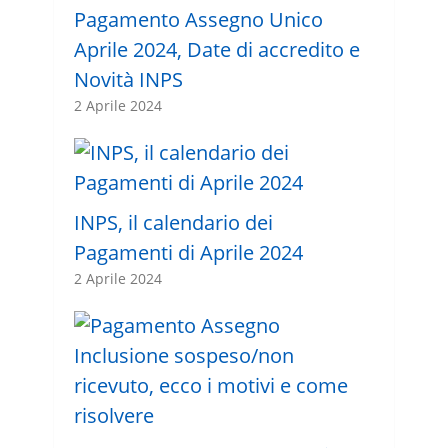
Pagamento Assegno Unico
Aprile 2024, Date di accredito e
Novità INPS
2 Aprile 2024
INPS, il calendario dei
Pagamenti di Aprile 2024
2 Aprile 2024