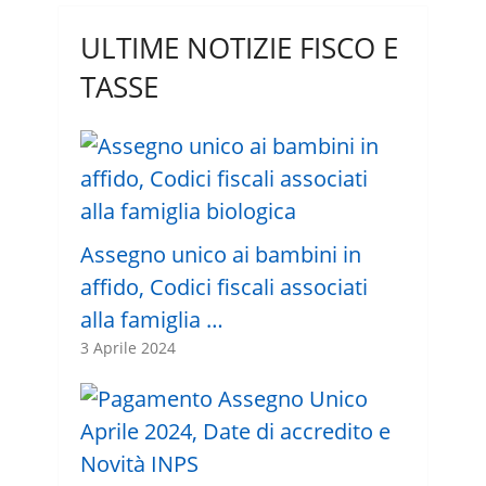
ULTIME NOTIZIE FISCO E
TASSE
Assegno unico ai bambini in
affido, Codici fiscali associati
alla famiglia …
3 Aprile 2024