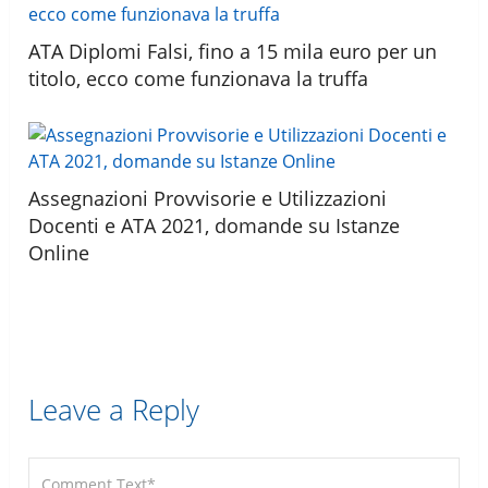
ATA Diplomi Falsi, fino a 15 mila euro per un
titolo, ecco come funzionava la truffa
Assegnazioni Provvisorie e Utilizzazioni
Docenti e ATA 2021, domande su Istanze
Online
Leave a Reply