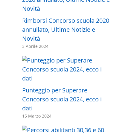
Rimborsi Concorso scuola 2020
annullato, Ultime Notizie e
Novità
3 Aprile 2024
Punteggio per Superare
Concorso scuola 2024, ecco i
dati
15 Marzo 2024