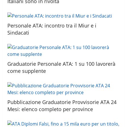
Italiani sono in rivolta
Personale ATA: incontro tra il Miur e i
Sindacati
Graduatorie Personale ATA: 1 su 100 lavorerà
come supplente
Pubblicazione Graduatorie Provvisorie ATA 24
Mesi: elenco completo per province