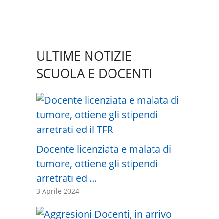
ULTIME NOTIZIE
SCUOLA E DOCENTI
Docente licenziata e malata di
tumore, ottiene gli stipendi
arretrati ed …
3 Aprile 2024