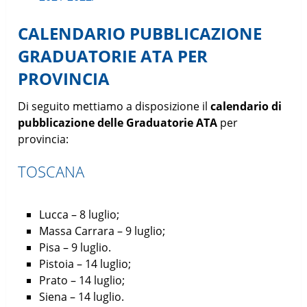
CALENDARIO PUBBLICAZIONE
GRADUATORIE ATA PER
PROVINCIA
Di seguito mettiamo a disposizione il
calendario di
pubblicazione delle Graduatorie ATA
per
provincia:
TOSCANA
Lucca – 8 luglio;
Massa Carrara – 9 luglio;
Pisa – 9 luglio.
Pistoia – 14 luglio;
Prato – 14 luglio;
Siena – 14 luglio.