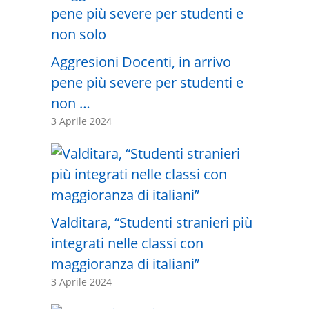
Aggresioni Docenti, in arrivo
pene più severe per studenti e
non …
3 Aprile 2024
Valditara, “Studenti stranieri più
integrati nelle classi con
maggioranza di italiani”
3 Aprile 2024