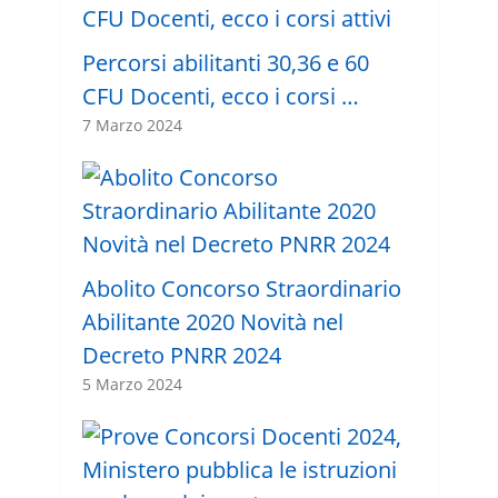
Percorsi abilitanti 30,36 e 60
CFU Docenti, ecco i corsi …
7 Marzo 2024
Abolito Concorso Straordinario
Abilitante 2020 Novità nel
Decreto PNRR 2024
5 Marzo 2024