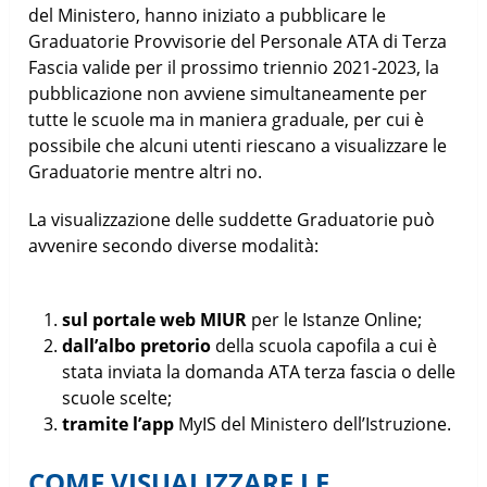
del Ministero, hanno iniziato a pubblicare le
Graduatorie Provvisorie del Personale ATA di Terza
Fascia valide per il prossimo triennio 2021-2023, la
pubblicazione non avviene simultaneamente per
tutte le scuole ma in maniera graduale, per cui è
possibile che alcuni utenti riescano a visualizzare le
Graduatorie mentre altri no.
La visualizzazione delle suddette Graduatorie può
avvenire secondo diverse modalità:
sul portale web MIUR
per le Istanze Online;
dall’albo pretorio
della scuola capofila a cui è
stata inviata la domanda ATA terza fascia o delle
scuole scelte;
tramite l’app
MyIS del Ministero dell’Istruzione.
COME VISUALIZZARE LE