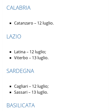
CALABRIA
Catanzaro – 12 luglio.
LAZIO
Latina – 12 luglio;
Viterbo – 13 luglio.
SARDEGNA
Cagliari – 12 luglio;
Sassari – 13 luglio.
BASILICATA