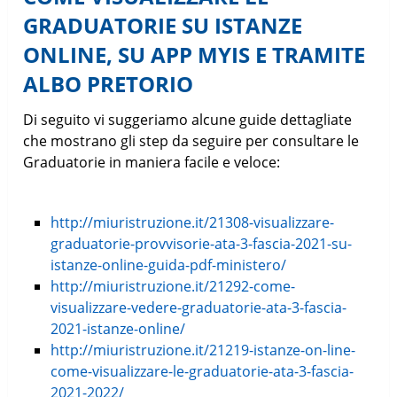
GRADUATORIE SU ISTANZE
ONLINE, SU APP MYIS E TRAMITE
ALBO PRETORIO
Di seguito vi suggeriamo alcune guide dettagliate
che mostrano gli step da seguire per consultare le
Graduatorie in maniera facile e veloce:
http://miuristruzione.it/21308-visualizzare-
graduatorie-provvisorie-ata-3-fascia-2021-su-
istanze-online-guida-pdf-ministero/
http://miuristruzione.it/21292-come-
visualizzare-vedere-graduatorie-ata-3-fascia-
2021-istanze-online/
http://miuristruzione.it/21219-istanze-on-line-
come-visualizzare-le-graduatorie-ata-3-fascia-
2021-2022/