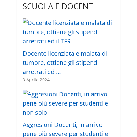
SCUOLA E DOCENTI
Docente licenziata e malata di
tumore, ottiene gli stipendi
arretrati ed …
3 Aprile 2024
Aggresioni Docenti, in arrivo
pene più severe per studenti e