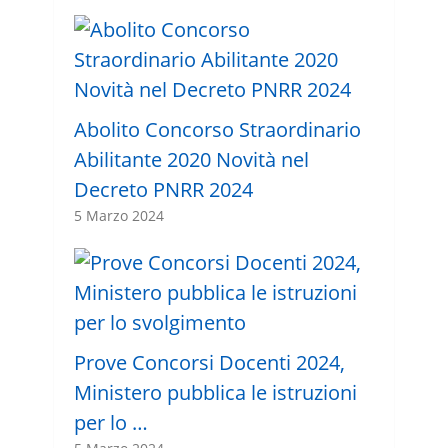
Abolito Concorso Straordinario
Abilitante 2020 Novità nel
Decreto PNRR 2024
5 Marzo 2024
Prove Concorsi Docenti 2024,
Ministero pubblica le istruzioni
per lo …