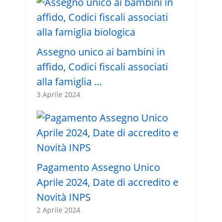
Assegno unico ai bambini in
affido, Codici fiscali associati
alla famiglia …
3 Aprile 2024
Pagamento Assegno Unico
Aprile 2024, Date di accredito e
Novità INPS
2 Aprile 2024