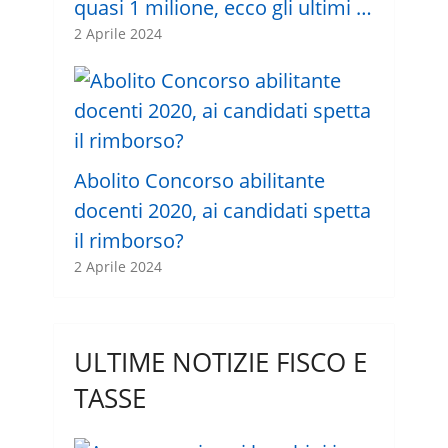
quasi 1 milione, ecco gli ultimi …
2 Aprile 2024
Abolito Concorso abilitante
docenti 2020, ai candidati spetta
il rimborso?
2 Aprile 2024
ULTIME NOTIZIE FISCO E
TASSE