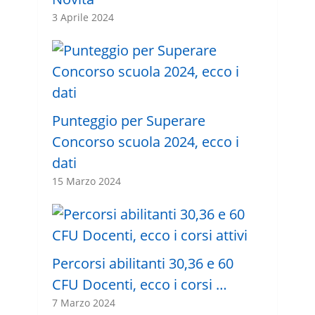
3 Aprile 2024
Punteggio per Superare
Concorso scuola 2024, ecco i
dati
15 Marzo 2024
Percorsi abilitanti 30,36 e 60
CFU Docenti, ecco i corsi …
7 Marzo 2024