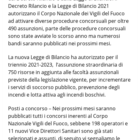
Decreto Rilancio e la Legge di Bilancio 2021
autorizzano il Corpo Nazionale dei Vigili del Fuoco
ad attivare diverse procedure concorsuali per oltre
490 assunzioni, parte delle procedure concorsuali
sono state avviate lo scorso anno ma numerosi
bandi saranno pubblicati nei prossimi mesi.
La nuova Legge di Bilancio ha autorizzato per il
triennio 2021-2023, l’assunzione straordinaria di
750 risorse in aggiunta alle facoltà assunzionali
previste della legislazione vigente, per incrementare
i servizi di soccorso pubblico, prevenzione degli
incendi e lotta attiva agli incendi boschivi.
Posti a concorso – Nei prossimi mesi saranno
pubblicati tutti i concorsi inerenti al Corpo
Nazionale Vigili del Fuoco, sebbene 198 operatori e
11 nuovi Vice Direttori Sanitari sono già stati
selezionati e assunti, di seguito vi segnaliamo le