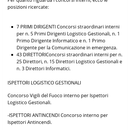
posizioni ricercate:
7 PRIMI DIRIGENTI Concorsi straordinari interni
per n. 5 Primi Dirigenti Logistico Gestionali, n. 1
Primo Dirigente Informatico e n. 1 Primo
Dirigente per la Comunicazione in emergenza.
43 DIRETTORIConcorsi straordinari interni per n.
25 Direttori, n. 15 Direttori Logistico Gestionali e
n. 3 Direttori Informatici.
ISPETTORI LOGISTICO GESTIONALI
Concorso Vigili del Fuoco interno per Ispettori
Logistico Gestionali.
-ISPETTORI ANTINCENDI Concorso interno per
Ispettori Antincendi.