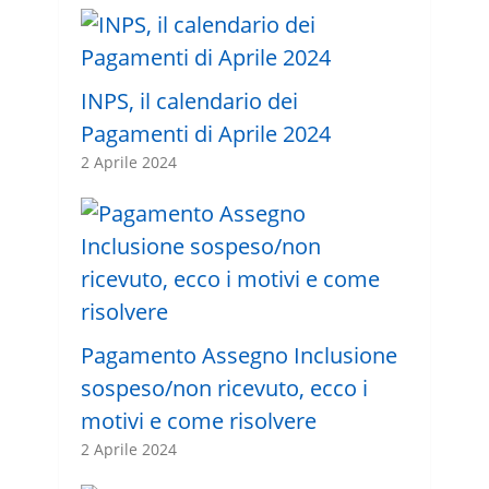
INPS, il calendario dei
Pagamenti di Aprile 2024
2 Aprile 2024
Pagamento Assegno Inclusione
sospeso/non ricevuto, ecco i
motivi e come risolvere
2 Aprile 2024