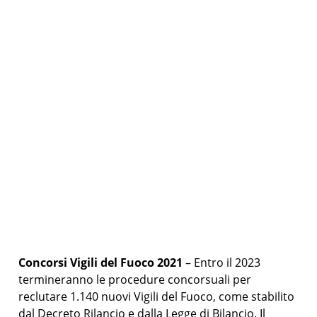
Concorsi Vigili del Fuoco 2021
– Entro il 2023
termineranno le procedure concorsuali per
reclutare 1.140 nuovi Vigili del Fuoco, come stabilito
dal Decreto Rilancio e dalla Legge di Bilancio. Il