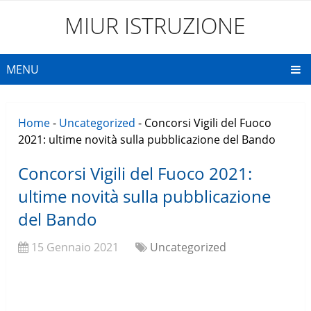
MIUR ISTRUZIONE
MENU
Home
-
Uncategorized
-
Concorsi Vigili del Fuoco
2021: ultime novità sulla pubblicazione del Bando
Concorsi Vigili del Fuoco 2021:
ultime novità sulla pubblicazione
del Bando
15 Gennaio 2021
Uncategorized