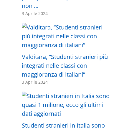
non …
3 Aprile 2024
Valditara, “Studenti stranieri più
integrati nelle classi con
maggioranza di italiani”
3 Aprile 2024
Studenti stranieri in Italia sono