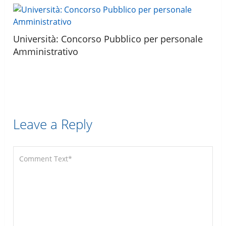
Università: Concorso Pubblico per personale
Amministrativo
Leave a Reply