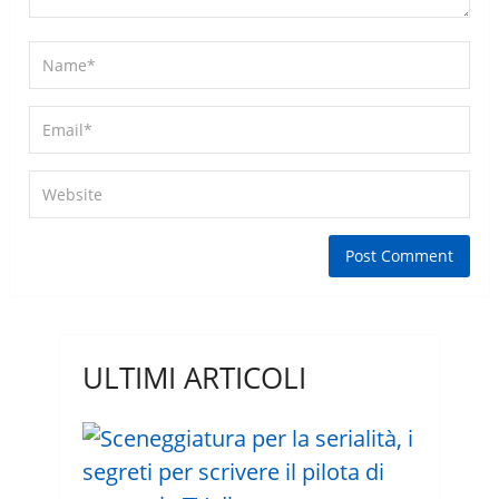
ULTIMI ARTICOLI