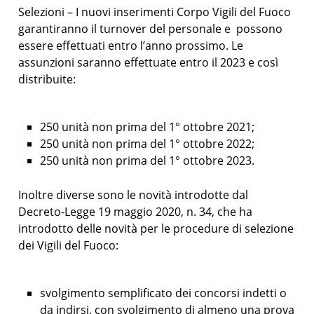
Selezioni – I nuovi inserimenti Corpo Vigili del Fuoco
garantiranno il turnover del personale e possono
essere effettuati entro l’anno prossimo. Le
assunzioni saranno effettuate entro il 2023 e così
distribuite:
250 unità non prima del 1° ottobre 2021;
250 unità non prima del 1° ottobre 2022;
250 unità non prima del 1° ottobre 2023.
Inoltre diverse sono le novità introdotte dal
Decreto-Legge 19 maggio 2020, n. 34, che ha
introdotto delle novità per le procedure di selezione
dei Vigili del Fuoco:
svolgimento semplificato dei concorsi indetti o
da indirsi, con svolgimento di almeno una prova