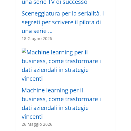
Sceneggiatura per la serialità, i
segreti per scrivere il pilota di
una serie …
18 Giugno 2026
Machine learning per il
business, come trasformare i
dati aziendali in strategie
vincenti
26 Maggio 2026