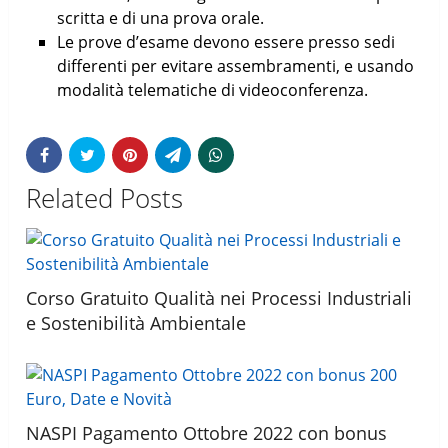
scritta e di una prova orale.
Le prove d’esame devono essere presso sedi
differenti per evitare assembramenti, e usando
modalità telematiche di videoconferenza.
Related Posts
Corso Gratuito Qualità nei Processi Industriali
e Sostenibilità Ambientale
NASPI Pagamento Ottobre 2022 con bonus