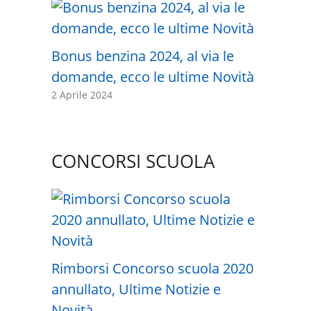
Bonus benzina 2024, al via le
domande, ecco le ultime Novità
2 Aprile 2024
CONCORSI SCUOLA
Rimborsi Concorso scuola 2020
annullato, Ultime Notizie e
Novità