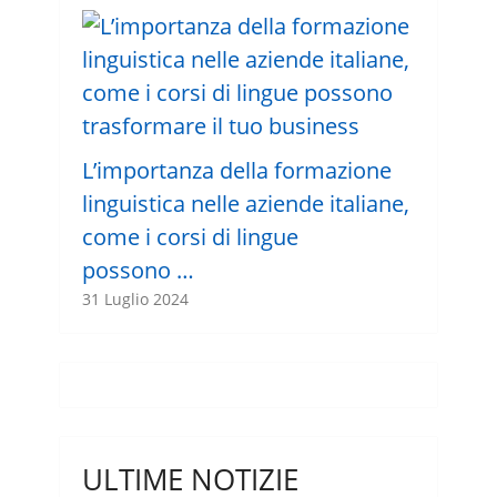
L’importanza della formazione
linguistica nelle aziende italiane,
come i corsi di lingue
possono …
31 Luglio 2024
ULTIME NOTIZIE