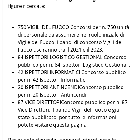
figure ricercate:
750 VIGILI DEL FUOCO Concorsi per n. 750 unità
di personale da assumere nel ruolo iniziale di
Vigile del Fuoco: i bandi di concorso Vigili del
Fuoco usciranno tra il 2021 e il 2023.
84 ISPETTORI LOGISTICO GESTIONALIConcorso
pubblico per n. 84 Ispettori Logistico Gestionali.
42 ISPETTORI INFORMATICI Concorso pubblico
per n. 42 Ispettori Informatici.
20 ISPETTORI ANTINCENDIConcorso pubblico
per n. 20 Ispettori Antincendi.
87 VICE DIRETTORIConcorso pubblico per n. 87
Vice Direttori: il bando Vigili del Fuoco è già
stato pubblicato, per tutte le informazioni
potete visitare questa pagina.
Per quanto riguarda i concorsi interni, ecco le