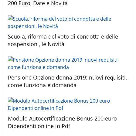
200 Euro, Date e Novità
Scuola, riforma del voto di condotta e delle
sospensioni, le Novità
Pensione Opzione donna 2019: nuovi requisiti,
come funziona e domanda
Modulo Autocertificazione Bonus 200 euro
Dipendenti online in Pdf