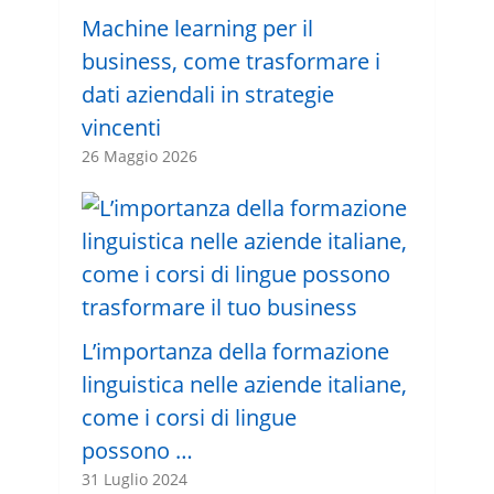
Machine learning per il
business, come trasformare i
dati aziendali in strategie
vincenti
26 Maggio 2026
L’importanza della formazione
linguistica nelle aziende italiane,
come i corsi di lingue
possono …
31 Luglio 2024