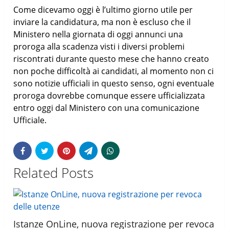
Come dicevamo oggi è l’ultimo giorno utile per
inviare la candidatura, ma non è escluso che il
Ministero nella giornata di oggi annunci una
proroga alla scadenza visti i diversi problemi
riscontrati durante questo mese che hanno creato
non poche difficoltà ai candidati, al momento non ci
sono notizie ufficiali in questo senso, ogni eventuale
proroga dovrebbe comunque essere ufficializzata
entro oggi dal Ministero con una comunicazione
Ufficiale.
Related Posts
Istanze OnLine, nuova registrazione per revoca