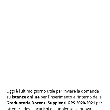
Oggi è l’ultimo giorno utile per inviare la domanda
su
istanze online
per l’inserimento all’interno delle
Graduatorie Docenti Supplenti GPS 2020-2021
per
ottenere degli incarichi di supplenze, la nuova