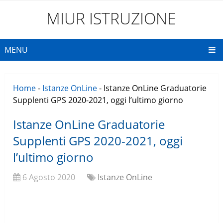
MIUR ISTRUZIONE
MENU
Home
-
Istanze OnLine
-
Istanze OnLine Graduatorie
Supplenti GPS 2020-2021, oggi l’ultimo giorno
Istanze OnLine Graduatorie
Supplenti GPS 2020-2021, oggi
l’ultimo giorno
6 Agosto 2020
Istanze OnLine