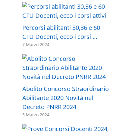
Percorsi abilitanti 30,36 e 60
CFU Docenti, ecco i corsi …
7 Marzo 2024
Abolito Concorso Straordinario
Abilitante 2020 Novità nel
Decreto PNRR 2024
5 Marzo 2024