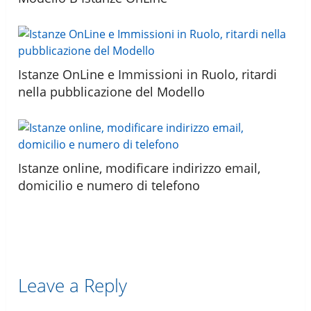
Istanze OnLine e Immissioni in Ruolo, ritardi
nella pubblicazione del Modello
Istanze online, modificare indirizzo email,
domicilio e numero di telefono
Leave a Reply