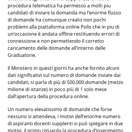
procedura telematica ha permesso a molti piu
candidati di inviare la domanda ma l’enorme flusso
di domande ha comunque creato non pochi
problemi alla piattaforma online Polis che in piu di
un’occasione è andata offline restituendo errori di
connessione e non permettendo il corretto
caricamento delle domande all’interno delle
Graduatorie.
Il Ministero in questi giorni ha anche fornito alcuni
dati significativi sul numero di domande inviate dai
candidati, si parla di più di 500.000 domande (mezzo
milione di istanze) in poco più di 1 solo mese
dall’apertura della procedura online.
Un numero elevatissimo di domande che forse
nessuno si attendeva, i motivi dell’enorme numero
di aspiranti docenti supplenti si può spiegare in due
motivi, il primo riguarda la procedura d’inserimento