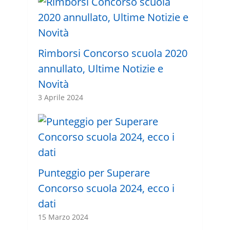
Rimborsi Concorso scuola 2020
annullato, Ultime Notizie e
Novità
3 Aprile 2024
Punteggio per Superare
Concorso scuola 2024, ecco i
dati
15 Marzo 2024