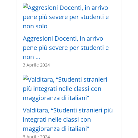
Aggresioni Docenti, in arrivo
pene più severe per studenti e
non …
3 Aprile 2024
Valditara, “Studenti stranieri più
integrati nelle classi con
maggioranza di italiani”
3 Aprile 2024