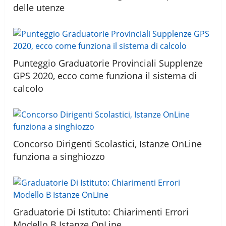
delle utenze
Punteggio Graduatorie Provinciali Supplenze
GPS 2020, ecco come funziona il sistema di
calcolo
Concorso Dirigenti Scolastici, Istanze OnLine
funziona a singhiozzo
Graduatorie Di Istituto: Chiarimenti Errori
Modello B Istanze OnLine