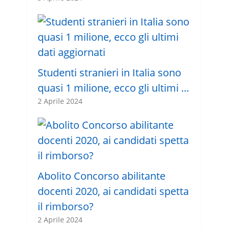
Studenti stranieri in Italia sono
quasi 1 milione, ecco gli ultimi …
2 Aprile 2024
Abolito Concorso abilitante
docenti 2020, ai candidati spetta
il rimborso?
2 Aprile 2024