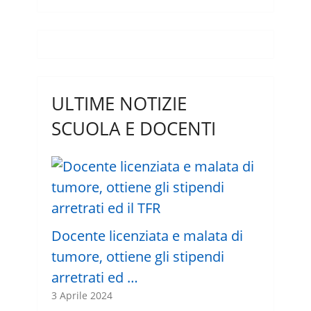
ULTIME NOTIZIE
SCUOLA E DOCENTI
Docente licenziata e malata di
tumore, ottiene gli stipendi
arretrati ed …
3 Aprile 2024