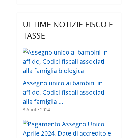
ULTIME NOTIZIE FISCO E
TASSE
Assegno unico ai bambini in
affido, Codici fiscali associati
alla famiglia …
3 Aprile 2024