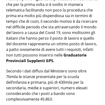
che per la prima volta si è svolto in maniera
telematica facilitando non poco la procedura che
prima era molto più dispendiosa sia in termini di
tempo che di costi, il secondo motivo è da ricercare
nel difficile periodo che sta attraversando il mondo
del lavoro a causa del Covid 19, sono moltissimi gli
italiani che hanno perso il posto di lavoro e quello
del docente rappresenta un ottimo posto di lavoro,
a patto ovviamente di avere tutti i requisiti, infatti
non tutti possono inserirsi nelle
Graduatorie
Provinciali Supplenti GPS.
Secondo i dati diffusi dal Ministero sono oltre
76mila le istanze presentate per la scuola
dell’infanzia e primaria, più di 430mila per la
secondaria, medie e superiori, numero elevati
considerando che i posti a bando sono
complessivamente 45.863.