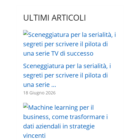
ULTIMI ARTICOLI
Sceneggiatura per la serialità, i
segreti per scrivere il pilota di
una serie …
18 Giugno 2026