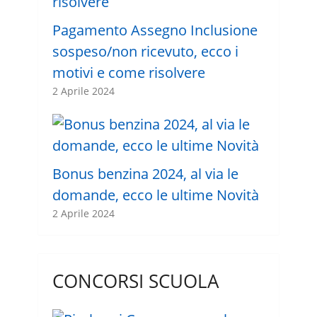
Pagamento Assegno Inclusione
sospeso/non ricevuto, ecco i
motivi e come risolvere
2 Aprile 2024
Bonus benzina 2024, al via le
domande, ecco le ultime Novità
2 Aprile 2024
CONCORSI SCUOLA