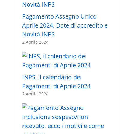
Pagamento Assegno Unico
Aprile 2024, Date di accredito e
Novità INPS
2 Aprile 2024
INPS, il calendario dei
Pagamenti di Aprile 2024
2 Aprile 2024