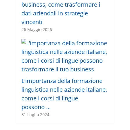
business, come trasformare i
dati aziendali in strategie
vincenti
26 Maggio 2026
L’importanza della formazione
linguistica nelle aziende italiane,
come i corsi di lingue
possono …
31 Luglio 2024