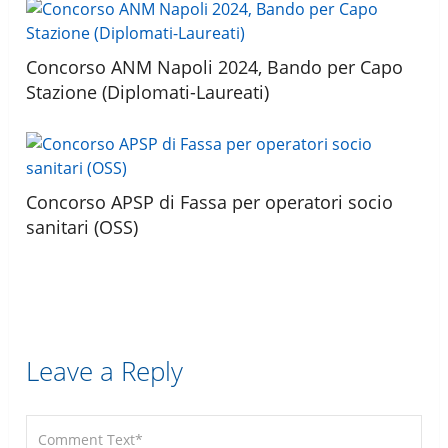
Concorso ANM Napoli 2024, Bando per Capo
Stazione (Diplomati-Laureati)
Concorso APSP di Fassa per operatori socio
sanitari (OSS)
Leave a Reply