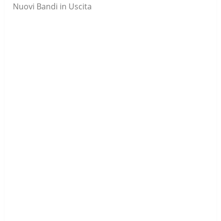
Nuovi Bandi in Uscita