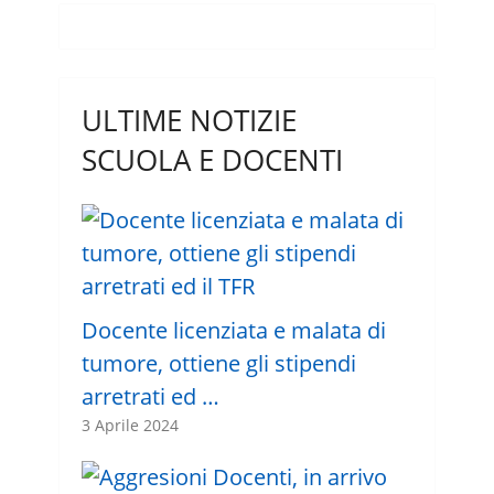
ULTIME NOTIZIE
SCUOLA E DOCENTI
Docente licenziata e malata di
tumore, ottiene gli stipendi
arretrati ed …
3 Aprile 2024