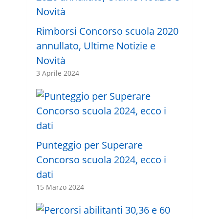
Rimborsi Concorso scuola 2020
annullato, Ultime Notizie e
Novità
3 Aprile 2024
Punteggio per Superare
Concorso scuola 2024, ecco i
dati
15 Marzo 2024