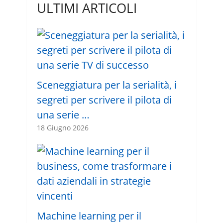
ULTIMI ARTICOLI
Sceneggiatura per la serialità, i
segreti per scrivere il pilota di
una serie …
18 Giugno 2026
Machine learning per il