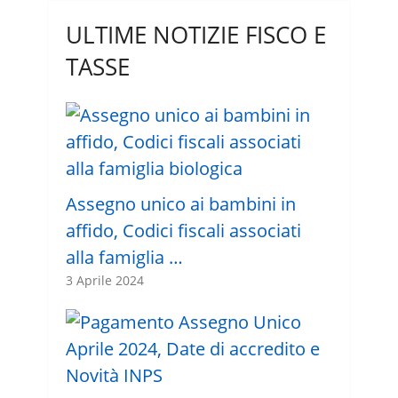
ULTIME NOTIZIE FISCO E
TASSE
Assegno unico ai bambini in
affido, Codici fiscali associati
alla famiglia …
3 Aprile 2024