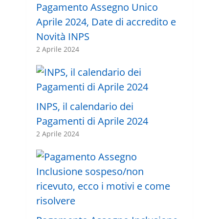
Pagamento Assegno Unico
Aprile 2024, Date di accredito e
Novità INPS
2 Aprile 2024
INPS, il calendario dei
Pagamenti di Aprile 2024
2 Aprile 2024