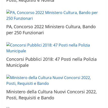
PA, Concorso 2022 Ministero Cultura, Bando
per 250 Funzionari
Concorsi Pubblici 2018: 47 Posti nella Polizia
Municipale
Ministero della Cultura Nuovi Concorsi 2022,
Posti, Requisiti e Bando