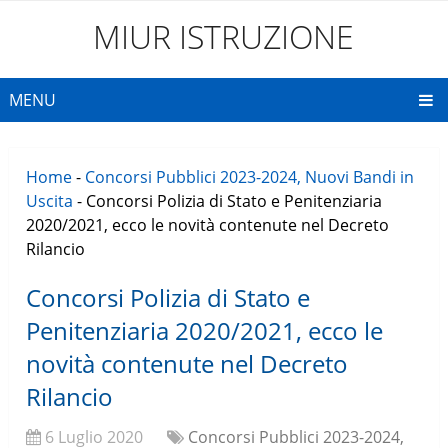
MIUR ISTRUZIONE
MENU
Home
-
Concorsi Pubblici 2023-2024, Nuovi Bandi in
Uscita
-
Concorsi Polizia di Stato e Penitenziaria
2020/2021, ecco le novità contenute nel Decreto
Rilancio
Concorsi Polizia di Stato e
Penitenziaria 2020/2021, ecco le
novità contenute nel Decreto
Rilancio
6 Luglio 2020
Concorsi Pubblici 2023-2024,