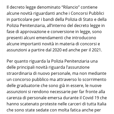
Il decreto legge denominato “Rilancio” contiene
alcune novità riguardanti anche i Concorsi Pubblici
in particolare per i bandi della Polizia di Stato e della
Polizia Penitenziaria, all’interno del decreto legge in
fase di approvazione e conversione in legge, sono
presenti alcuni emendamenti che introducono
alcune importanti novità in materia di concorsi e
assunzioni a partire dal 2020 ed anche per il 2021.
Per quanto riguarda la Polizia Penitenziaria una
delle principali novità riguarda l’assunzione
straordinaria di nuovo personale, ma non mediante
un concorso pubblico ma attraverso lo scorrimento
delle graduatorie che sono già in essere, le nuove
assunzioni si rendono necessarie per far fronte alla
carenza di personale emersa durante il Covid 19 che
hanno scatenato proteste nelle carceri di tutta Italia
che sono state sedate con molta fatica anche per