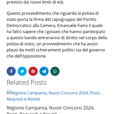
previsto dai nuovi limiti di età.
Questo provvedimento che riguarda la polizia di
stato porta la firma del capogruppo del Partito
Democratico alla Camera, Emanuele Fiano il quale
ha fatto sapere che i giovani che hanno partecipato
a questo bando entreranno di diritto nel corpo della
polizia di stato, un provvedimento che ha avuto
plausi da molti schieramenti politici sia del governo
che dell’opposizione.
Related Posts
Regione Campania, Nuovi Concorsi 2024,
Posti, Requisiti e Novità