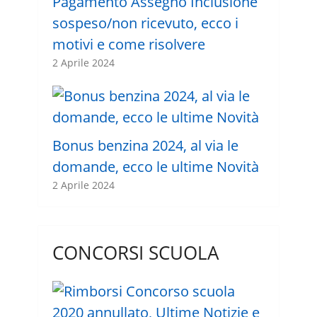
Pagamento Assegno Inclusione
sospeso/non ricevuto, ecco i
motivi e come risolvere
2 Aprile 2024
Bonus benzina 2024, al via le
domande, ecco le ultime Novità
2 Aprile 2024
CONCORSI SCUOLA