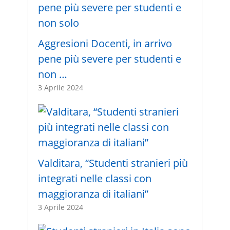
Aggresioni Docenti, in arrivo
pene più severe per studenti e
non …
3 Aprile 2024
Valditara, “Studenti stranieri più
integrati nelle classi con
maggioranza di italiani”
3 Aprile 2024