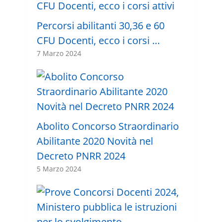
Percorsi abilitanti 30,36 e 60
CFU Docenti, ecco i corsi …
7 Marzo 2024
Abolito Concorso Straordinario
Abilitante 2020 Novità nel
Decreto PNRR 2024
5 Marzo 2024