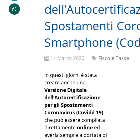
dell’Autocertifica
Spostamenti Cor
Smartphone (Cod
14 Marzo 2020
Fisco e Tasse
In questi giorni è stata
creare anche una
Versione Digitale
dell’Autocertificazione
per gli Spostamenti
Coronavirus (Covidd 19)
che può essere compilata
direttamente
online
ed
averla sempre a portata di