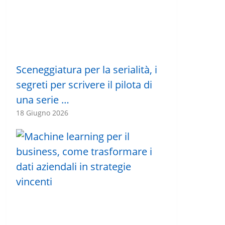
Sceneggiatura per la serialità, i
segreti per scrivere il pilota di
una serie …
18 Giugno 2026