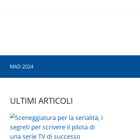
MAD 2024
ULTIMI ARTICOLI