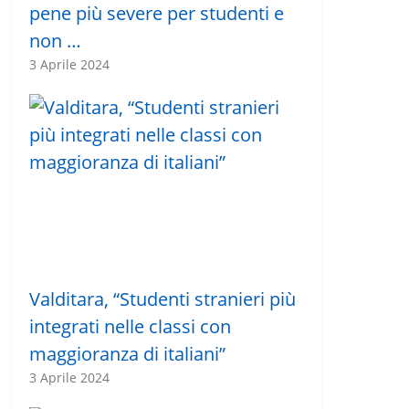
pene più severe per studenti e
non …
3 Aprile 2024
Valditara, “Studenti stranieri più
integrati nelle classi con
maggioranza di italiani”
3 Aprile 2024