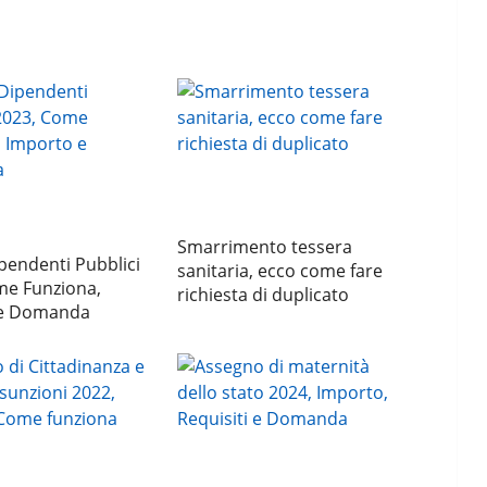
Smarrimento tessera
pendenti Pubblici
sanitaria, ecco come fare
me Funziona,
richiesta di duplicato
 e Domanda