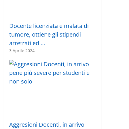
Docente licenziata e malata di
tumore, ottiene gli stipendi
arretrati ed …
3 Aprile 2024
Aggresioni Docenti, in arrivo