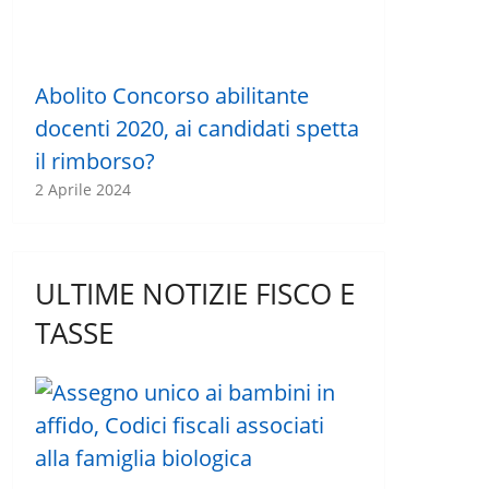
Abolito Concorso abilitante
docenti 2020, ai candidati spetta
il rimborso?
2 Aprile 2024
ULTIME NOTIZIE FISCO E
TASSE