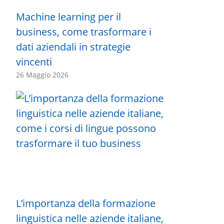
Machine learning per il
business, come trasformare i
dati aziendali in strategie
vincenti
26 Maggio 2026
L’importanza della formazione
linguistica nelle aziende italiane,