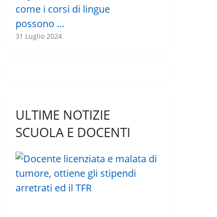
come i corsi di lingue
possono …
31 Luglio 2024
ULTIME NOTIZIE
SCUOLA E DOCENTI