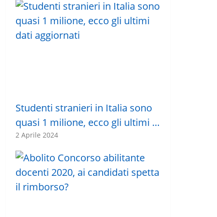
Studenti stranieri in Italia sono
quasi 1 milione, ecco gli ultimi …
2 Aprile 2024