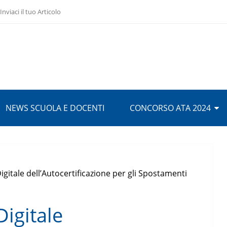
Inviaci il tuo Articolo
NEWS SCUOLA E DOCENTI
CONCORSO ATA 2024
igitale dell’Autocertificazione per gli Spostamenti
Digitale