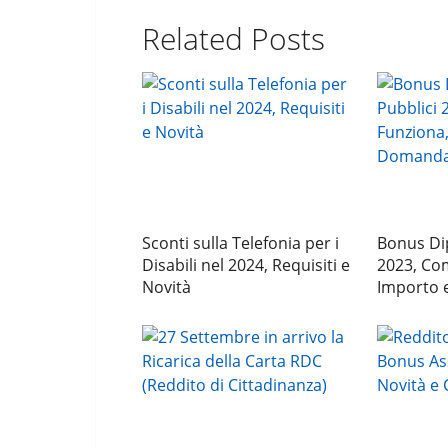
Related Posts
Sconti sulla Telefonia per i
Bonus Di
Disabili nel 2024, Requisiti e
2023, Co
Novità
Importo