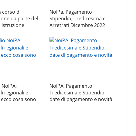
n corso di
NoiPa, Pagamento
one da parte del
Stipendio, Tredicesima e
 Istruzione
Arretrati Dicembre 2022
 NoiPA:
NoiPA: Pagamento
i regionali e
Tredicesima e Stipendio,
 ecco cosa sono
date di pagamento e novità