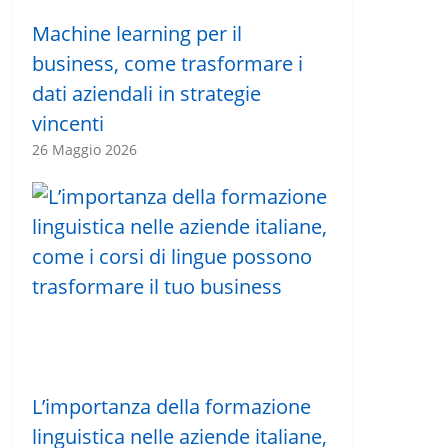
Machine learning per il
business, come trasformare i
dati aziendali in strategie
vincenti
26 Maggio 2026
L’importanza della formazione
linguistica nelle aziende italiane,