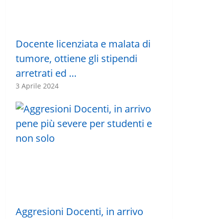
Docente licenziata e malata di
tumore, ottiene gli stipendi
arretrati ed …
3 Aprile 2024
Aggresioni Docenti, in arrivo