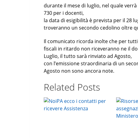
durante il mese di luglio, nel quale verrà
730 per i docenti,
la data di esigibilità è prevista per il 28 
troveranno un secondo cedolino oltre qu
Il comunicato ricorda inolte che per tutt
fiscali in ritardo non riceveranno ne il d
Luglio, il tutto sarà rinviato ad Agosto,
con l’emissione straordinaria di un secon
Agosto non sono ancora note.
Related Posts