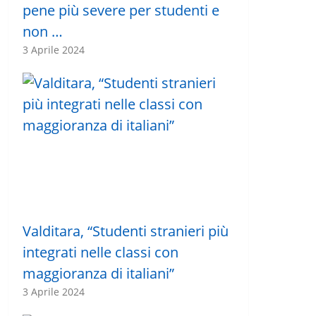
pene più severe per studenti e
non …
3 Aprile 2024
Valditara, “Studenti stranieri più
integrati nelle classi con
maggioranza di italiani”
3 Aprile 2024