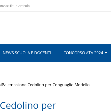
Inviaci il tuo Articolo
NEWS SCUOLA E DOCENTI
CONCORSO ATA 2024
iPa emissione Cedolino per Conguaglio Modello
Cedolino per