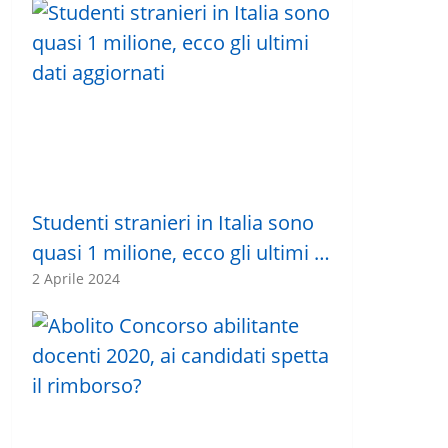
Studenti stranieri in Italia sono
quasi 1 milione, ecco gli ultimi …
2 Aprile 2024