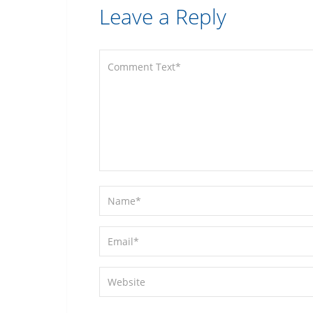
Leave a Reply