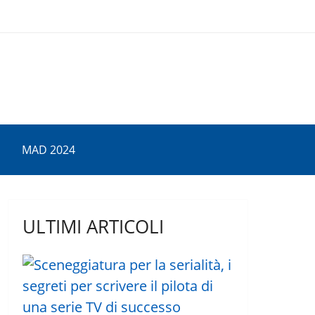
MAD 2024
ULTIMI ARTICOLI