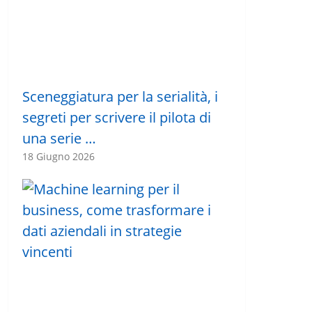
Sceneggiatura per la serialità, i
segreti per scrivere il pilota di
una serie …
18 Giugno 2026