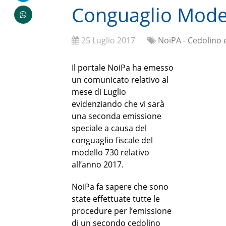
Conguaglio Mode
25 Luglio 2017
NoiPA - Cedolino 
Il portale NoiPa ha emesso
un comunicato relativo al
mese di Luglio
evidenziando che vi sarà
una seconda emissione
speciale a causa del
conguaglio fiscale del
modello 730 relativo
all’anno 2017.
NoiPa fa sapere che sono
state effettuate tutte le
procedure per l’emissione
di un secondo cedolino