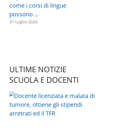
come i corsi di lingue
possono …
31 Luglio 2024
ULTIME NOTIZIE
SCUOLA E DOCENTI