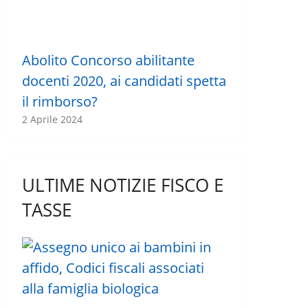
Abolito Concorso abilitante
docenti 2020, ai candidati spetta
il rimborso?
2 Aprile 2024
ULTIME NOTIZIE FISCO E
TASSE