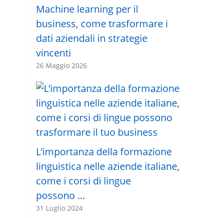
Machine learning per il
business, come trasformare i
dati aziendali in strategie
vincenti
26 Maggio 2026
L’importanza della formazione
linguistica nelle aziende italiane,
come i corsi di lingue
possono …
31 Luglio 2024