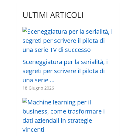
ULTIMI ARTICOLI
Sceneggiatura per la serialità, i
segreti per scrivere il pilota di
una serie …
18 Giugno 2026