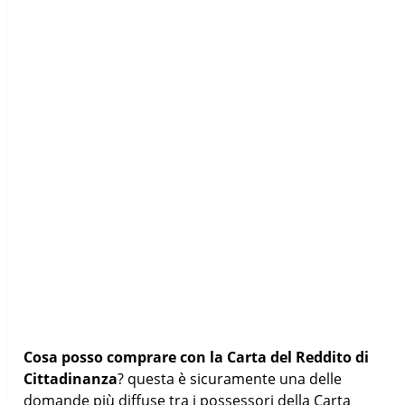
Cosa posso comprare con la Carta del Reddito di
Cittadinanza
? questa è sicuramente una delle
domande più diffuse tra i possessori della Carta