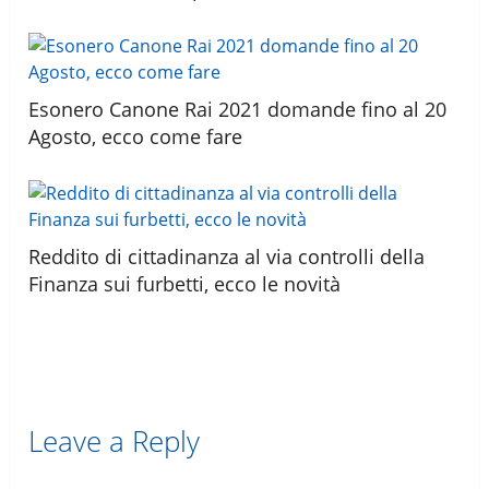
Esonero Canone Rai 2021 domande fino al 20
Agosto, ecco come fare
Reddito di cittadinanza al via controlli della
Finanza sui furbetti, ecco le novità
Leave a Reply