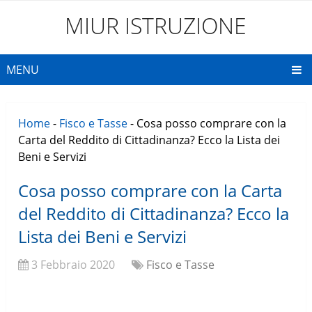
MIUR ISTRUZIONE
MENU
Home
-
Fisco e Tasse
-
Cosa posso comprare con la
Carta del Reddito di Cittadinanza? Ecco la Lista dei
Beni e Servizi
Cosa posso comprare con la Carta
del Reddito di Cittadinanza? Ecco la
Lista dei Beni e Servizi
3 Febbraio 2020
Fisco e Tasse