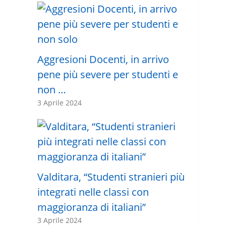
Aggresioni Docenti, in arrivo
pene più severe per studenti e
non …
3 Aprile 2024
Valditara, “Studenti stranieri più
integrati nelle classi con
maggioranza di italiani”
3 Aprile 2024