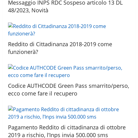
Messaggio INPS RDC Sospeso articolo 13 DL
48/2023, Novità
Reddito di Cittadinanza 2018-2019 come
funzionerà?
Codice AUTHCODE Green Pass smarrito/perso,
ecco come fare il recupero
Pagamento Reddito di cittadinanza di ottobre
2019 a rischio, l’Inps invia 500.000 sms