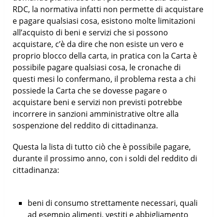
RDC, la normativa infatti non permette di acquistare
e pagare qualsiasi cosa, esistono molte limitazioni
all’acquisto di beni e servizi che si possono
acquistare, c’è da dire che non esiste un vero e
proprio blocco della carta, in pratica con la Carta è
possibile pagare qualsiasi cosa, le cronache di
questi mesi lo confermano, il problema resta a chi
possiede la Carta che se dovesse pagare o
acquistare beni e servizi non previsti potrebbe
incorrere in sanzioni amministrative oltre alla
sospenzione del reddito di cittadinanza.
Questa la lista di tutto ciò che è possibile pagare,
durante il prossimo anno, con i soldi del reddito di
cittadinanza:
beni di consumo strettamente necessari, quali
ad esempio alimenti, vestiti e abbigliamento