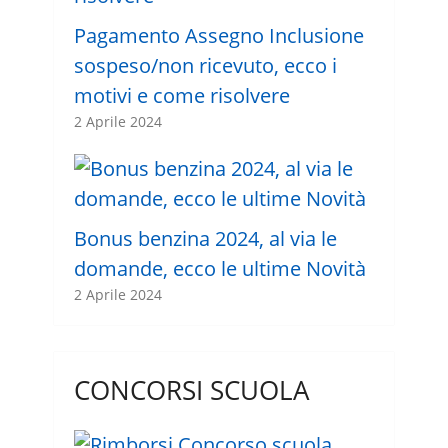
Pagamento Assegno Inclusione
sospeso/non ricevuto, ecco i
motivi e come risolvere
2 Aprile 2024
Bonus benzina 2024, al via le
domande, ecco le ultime Novità
2 Aprile 2024
CONCORSI SCUOLA