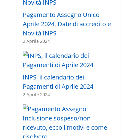
Pagamento Assegno Unico
Aprile 2024, Date di accredito e
Novità INPS
2 Aprile 2024
INPS, il calendario dei
Pagamenti di Aprile 2024
2 Aprile 2024