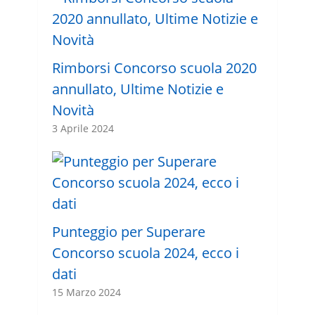
Rimborsi Concorso scuola 2020
annullato, Ultime Notizie e
Novità
3 Aprile 2024
Punteggio per Superare
Concorso scuola 2024, ecco i
dati
15 Marzo 2024