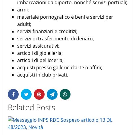
imbarcazioni da diporto, nonché servizi portuali;
armi;
materiale pornografico e beni e servizi per
adulti;
servizi finanziari e creditizi;
servizi di trasferimento di denaro;
servizi assicurativi;
articoli di gioielleria;
articoli di pellicceria;
acquisti presso gallerie d’arte o affini;
acquisti in club privati.
Related Posts