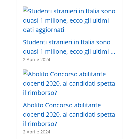
Studenti stranieri in Italia sono
quasi 1 milione, ecco gli ultimi …
2 Aprile 2024
Abolito Concorso abilitante
docenti 2020, ai candidati spetta
il rimborso?
2 Aprile 2024