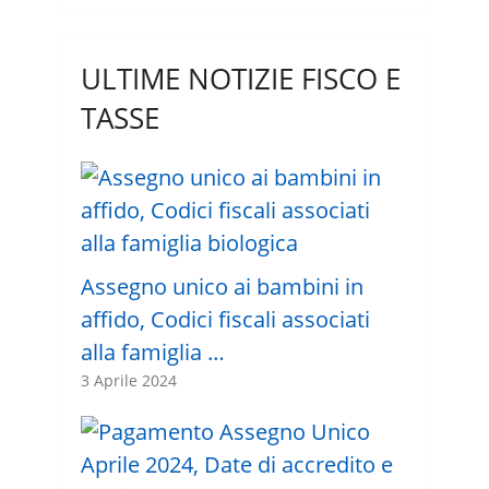
ULTIME NOTIZIE FISCO E
TASSE
Assegno unico ai bambini in
affido, Codici fiscali associati
alla famiglia …
3 Aprile 2024