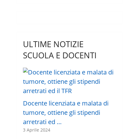
ULTIME NOTIZIE
SCUOLA E DOCENTI
Docente licenziata e malata di
tumore, ottiene gli stipendi
arretrati ed …
3 Aprile 2024