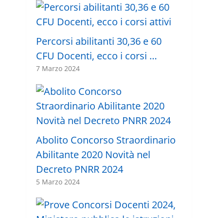
Percorsi abilitanti 30,36 e 60
CFU Docenti, ecco i corsi …
7 Marzo 2024
Abolito Concorso Straordinario
Abilitante 2020 Novità nel
Decreto PNRR 2024
5 Marzo 2024