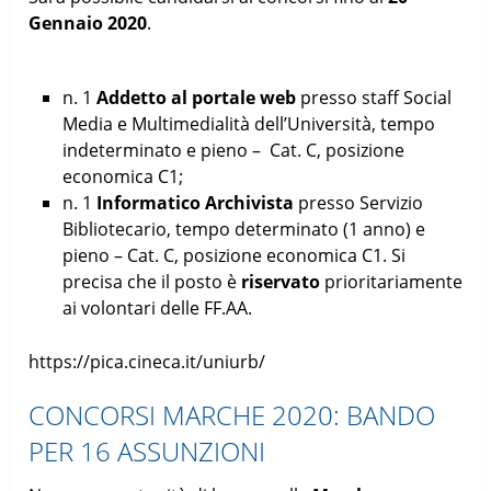
Gennaio 2020
.
n. 1
Addetto al portale web
presso staff Social
Media e Multimedialità dell’Università, tempo
indeterminato e pieno – Cat. C, posizione
economica C1;
n. 1
Informatico Archivista
presso Servizio
Bibliotecario, tempo determinato (1 anno) e
pieno – Cat. C, posizione economica C1. Si
precisa che il posto è
riservato
prioritariamente
ai volontari delle FF.AA.
https://pica.cineca.it/uniurb/
CONCORSI MARCHE 2020: BANDO
PER 16 ASSUNZIONI