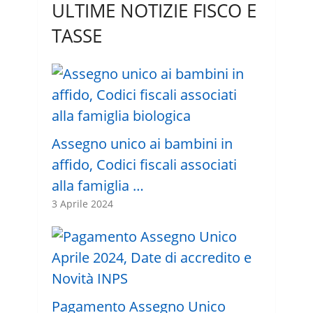
ULTIME NOTIZIE FISCO E
TASSE
Assegno unico ai bambini in
affido, Codici fiscali associati
alla famiglia …
3 Aprile 2024
Pagamento Assegno Unico