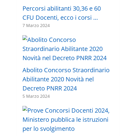
Percorsi abilitanti 30,36 e 60
CFU Docenti, ecco i corsi …
7 Marzo 2024
Abolito Concorso Straordinario
Abilitante 2020 Novità nel
Decreto PNRR 2024
5 Marzo 2024