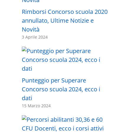
Rimborsi Concorso scuola 2020
annullato, Ultime Notizie e
Novità
3 Aprile 2024
Punteggio per Superare
Concorso scuola 2024, ecco i
dati
15 Marzo 2024