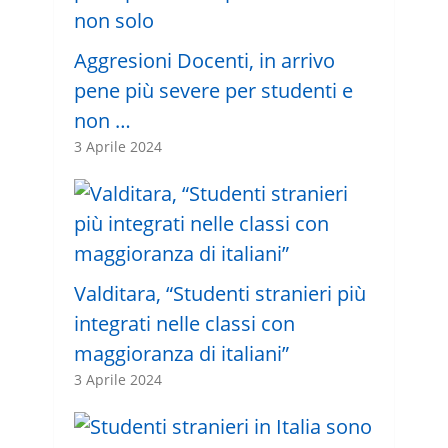
Aggresioni Docenti, in arrivo
pene più severe per studenti e
non …
3 Aprile 2024
Valditara, “Studenti stranieri più
integrati nelle classi con
maggioranza di italiani”
3 Aprile 2024