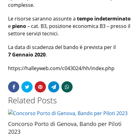
complesse.
Le risorse saranno assunte a
tempo indeterminato
e
pieno
– cat. B3, posizione economica B3 – presso il
settore servizi tecnici.
La data di scadenza del bando è prevista per il
7 Gennaio 2020
.
https://halleyweb.com/c043024/hh/index.php
Related Posts
Concorso Porto di Genova, Bando per Piloti
2023