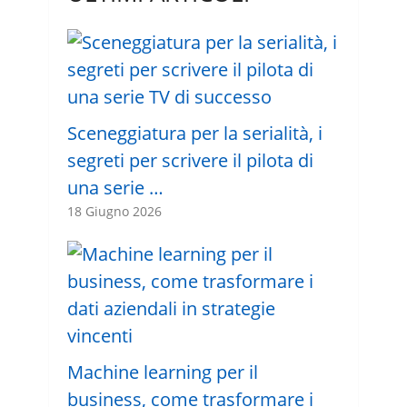
Sceneggiatura per la serialità, i
segreti per scrivere il pilota di
una serie …
18 Giugno 2026
Machine learning per il
business, come trasformare i