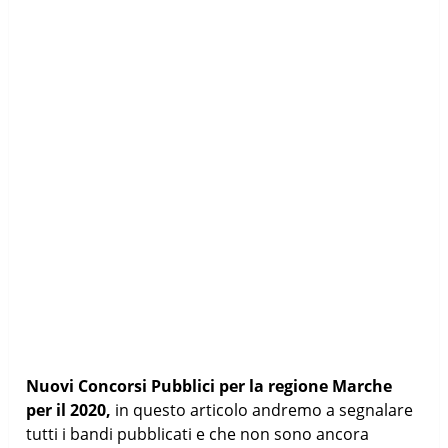
Nuovi Concorsi Pubblici per la regione Marche
per il 2020,
in questo articolo andremo a segnalare
tutti i bandi pubblicati e che non sono ancora