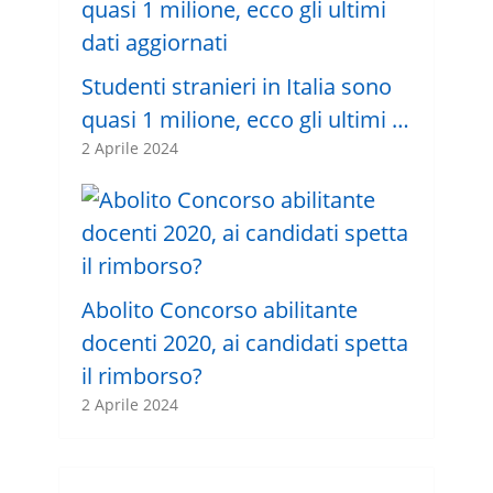
Studenti stranieri in Italia sono
quasi 1 milione, ecco gli ultimi …
2 Aprile 2024
Abolito Concorso abilitante
docenti 2020, ai candidati spetta
il rimborso?
2 Aprile 2024