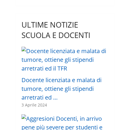
ULTIME NOTIZIE
SCUOLA E DOCENTI
Docente licenziata e malata di
tumore, ottiene gli stipendi
arretrati ed …
3 Aprile 2024