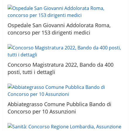
Ospedale San Giovanni Addolorata Roma,
concorso per 153 dirigenti medici
Concorso Magistratura 2022, Bando da 400
posti, tutti i dettagli
Abbiategrasso Comune Pubblica Bando di
Concorso per 10 Assunzioni