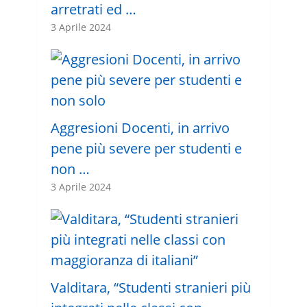
arretrati ed …
3 Aprile 2024
Aggresioni Docenti, in arrivo
pene più severe per studenti e
non …
3 Aprile 2024
Valditara, “Studenti stranieri più