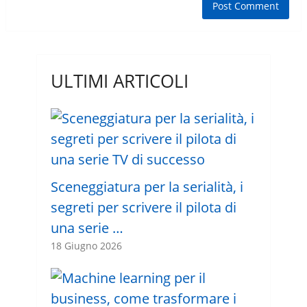
ULTIMI ARTICOLI
Sceneggiatura per la serialità, i
segreti per scrivere il pilota di
una serie …
18 Giugno 2026