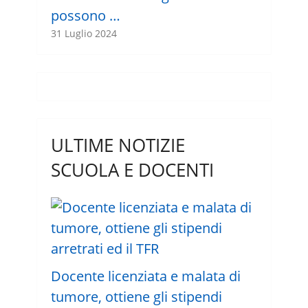
possono …
31 Luglio 2024
ULTIME NOTIZIE
SCUOLA E DOCENTI
Docente licenziata e malata di
tumore, ottiene gli stipendi