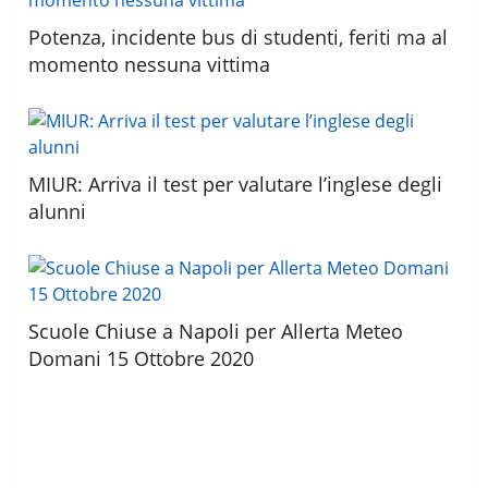
Potenza, incidente bus di studenti, feriti ma al
momento nessuna vittima
MIUR: Arriva il test per valutare l’inglese degli
alunni
Scuole Chiuse a Napoli per Allerta Meteo
Domani 15 Ottobre 2020