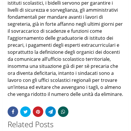
istituti scolastici, i bidelli servono per garantire i
livelli di sicurezza e sorveglianza, gli amministrativi
fondamentali per mandare avanti i lavori di
segreteria, già in forte affanno negli ultimi giorni per
il sovraccarico di scadenze e funzioni come
l’aggiornamento delle graduatorie di istituto dei
precari, i pagamenti degli esperti extracurriculari e
soprattutto la definizione degli organici dei docenti
da comunicare all’ufficio scolastico territoriale,
insomma una situazione già di per sè precaria che
ora diventa deficitaria, intanto i sindacati sono a
lavoro con gli uffici scolastici regionali per trovare
un’intesa ed evitare che avvengano i tagli, o almeno
che venga ridotto il numero delle unità da eliminare.
Related Posts