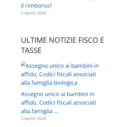
il rimborso?
2 Aprile 2024
ULTIME NOTIZIE FISCO E
TASSE
Assegno unico ai bambini in
affido, Codici fiscali associati
alla famiglia …
3 Aprile 2024