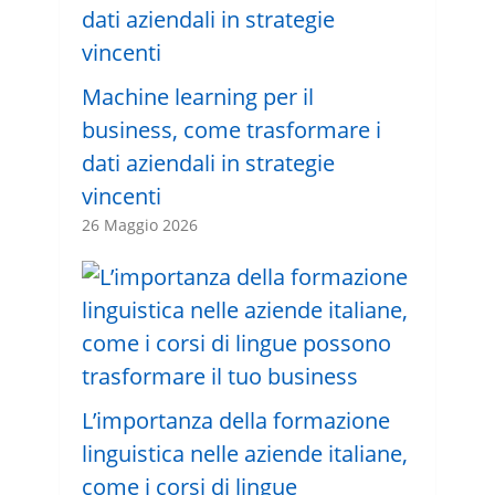
Machine learning per il
business, come trasformare i
dati aziendali in strategie
vincenti
26 Maggio 2026
L’importanza della formazione
linguistica nelle aziende italiane,
come i corsi di lingue