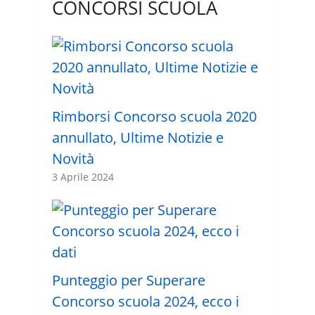
CONCORSI SCUOLA
Rimborsi Concorso scuola 2020
annullato, Ultime Notizie e
Novità
3 Aprile 2024
Punteggio per Superare
Concorso scuola 2024, ecco i