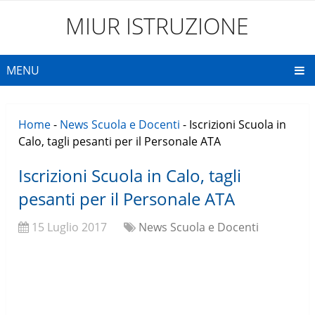
MIUR ISTRUZIONE
MENU
Home
-
News Scuola e Docenti
-
Iscrizioni Scuola in
Calo, tagli pesanti per il Personale ATA
Iscrizioni Scuola in Calo, tagli
pesanti per il Personale ATA
15 Luglio 2017
News Scuola e Docenti