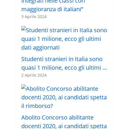
integrati nelle classi con
maggioranza di italiani”
3 Aprile 2024
Studenti stranieri in Italia sono
quasi 1 milione, ecco gli ultimi …
2 Aprile 2024
Abolito Concorso abilitante
docenti 2020, ai candidati spetta