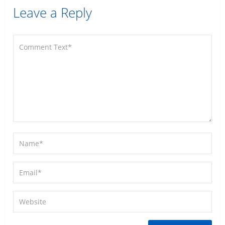
Leave a Reply