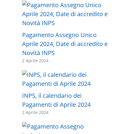
Pagamento Assegno Unico
Aprile 2024, Date di accredito e
Novità INPS
2 Aprile 2024
INPS, il calendario dei
Pagamenti di Aprile 2024
2 Aprile 2024