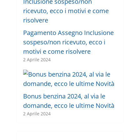
Pagamento Assegno Inclusione
sospeso/non ricevuto, ecco i
motivi e come risolvere
2 Aprile 2024
Bonus benzina 2024, al via le
domande, ecco le ultime Novità
2 Aprile 2024