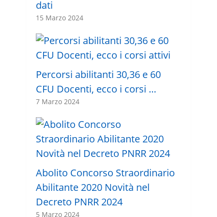
dati
15 Marzo 2024
Percorsi abilitanti 30,36 e 60
CFU Docenti, ecco i corsi …
7 Marzo 2024
Abolito Concorso Straordinario
Abilitante 2020 Novità nel
Decreto PNRR 2024
5 Marzo 2024