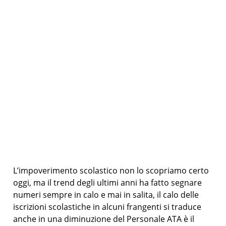
L’impoverimento scolastico non lo scopriamo certo
oggi, ma il trend degli ultimi anni ha fatto segnare
numeri sempre in calo e mai in salita, il calo delle
iscrizioni scolastiche in alcuni frangenti si traduce
anche in una diminuzione del Personale ATA è il