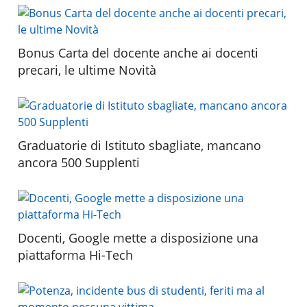
Bonus Carta del docente anche ai docenti
precari, le ultime Novità
Graduatorie di Istituto sbagliate, mancano
ancora 500 Supplenti
Docenti, Google mette a disposizione una
piattaforma Hi-Tech